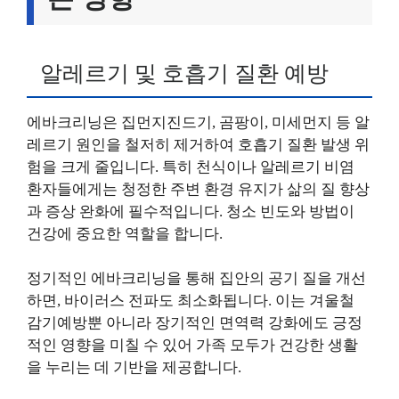
알레르기 및 호흡기 질환 예방
에바크리닝은 집먼지진드기, 곰팡이, 미세먼지 등 알
레르기 원인을 철저히 제거하여 호흡기 질환 발생 위
험을 크게 줄입니다. 특히 천식이나 알레르기 비염
환자들에게는 청정한 주변 환경 유지가 삶의 질 향상
과 증상 완화에 필수적입니다. 청소 빈도와 방법이
건강에 중요한 역할을 합니다.
정기적인 에바크리닝을 통해 집안의 공기 질을 개선
하면, 바이러스 전파도 최소화됩니다. 이는 겨울철
감기예방뿐 아니라 장기적인 면역력 강화에도 긍정
적인 영향을 미칠 수 있어 가족 모두가 건강한 생활
을 누리는 데 기반을 제공합니다.