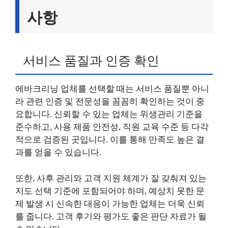
사항
서비스 품질과 인증 확인
에바크리닝 업체를 선택할 때는 서비스 품질뿐 아니
라 관련 인증 및 전문성을 꼼꼼히 확인하는 것이 중
요합니다. 신뢰할 수 있는 업체는 위생관리 기준을
준수하고, 사용 제품 안전성, 직원 교육 수준 등 다각
적으로 검증된 곳입니다. 이를 통해 만족도 높은 결
과를 얻을 수 있습니다.
또한, 사후 관리와 고객 지원 체계가 잘 갖춰져 있는
지도 선택 기준에 포함되어야 하며, 예상치 못한 문
제 발생 시 신속한 대응이 가능한 업체는 더욱 신뢰
를 줍니다. 고객 후기와 평가도 좋은 판단 자료가 될