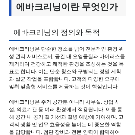
에바크리닝이란 무엇인가
에바크리닝의 정의와 목적
에바크리닝은 단순한 청소를 넘어 전문적인 환경 위
생 관리 서비스로서, 공간 내 오염물질과 바이러스를
제거하여 건강하고 쾌적한 환경을 조성하는 것을 목
표로 합니다. 이는 단순 청소와 구별되는 정밀 세척
과 살균 작업을 포함합니다. 고객의 다양한 요구에
맞춰 맞춤형 서비스를 제공하는 것이 핵심입니다.
에바크리닝은 주거 공간뿐 아니라 사무실, 상업 시
설, 의료기관 등 여러 환경에서 적용됩니다. 이를 통
해 공간 내 공기 질 개선과 질병 예방에 기여하며, 고
객의 생활 및 업무 효율성을 높이는 데 중요한 역할
을 담당합니다. 첨단 장비와 전문 인력이 함께하여