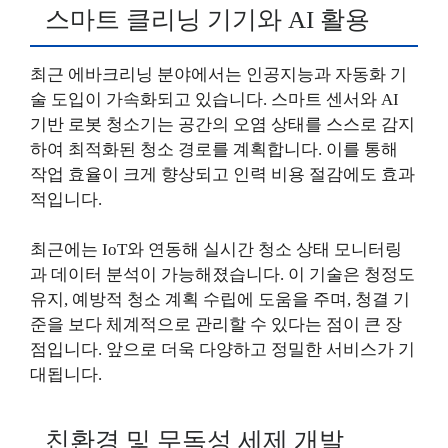
스마트 클리닝 기기와 AI 활용
최근 에바크리닝 분야에서는 인공지능과 자동화 기
술 도입이 가속화되고 있습니다. 스마트 센서와 AI
기반 로봇 청소기는 공간의 오염 상태를 스스로 감지
하여 최적화된 청소 경로를 계획합니다. 이를 통해
작업 효율이 크게 향상되고 인력 비용 절감에도 효과
적입니다.
최근에는 IoT와 연동해 실시간 청소 상태 모니터링
과 데이터 분석이 가능해졌습니다. 이 기술은 청정도
유지, 예방적 청소 계획 수립에 도움을 주며, 청결 기
준을 보다 체계적으로 관리할 수 있다는 점이 큰 장
점입니다. 앞으로 더욱 다양하고 정밀한 서비스가 기
대됩니다.
친환경 및 무독성 세제 개발