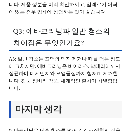
니다. 제품 성분을 미리 확인하시고, 알레르기 이력
이 있는 경우 업체에 상담하는 것이 좋습니다.
Q3: 에바크리닝과 일반 청소의
차이점은 무엇인가요?
A3: 일반 청소는 표면의 먼지 제거나 때를 닦는 정도
에 그치지만, 에바크리닝은 바이러스, 박테리아까지
살균하며 미세먼지와 오염물질까지 철저히 제거합
니다. 전문 장비와 약품, 체계적인 절차가 차별점입
니다.
마지막 생각
에바크리닝은 단순 청소를 넘어 건강과 생활의 질을