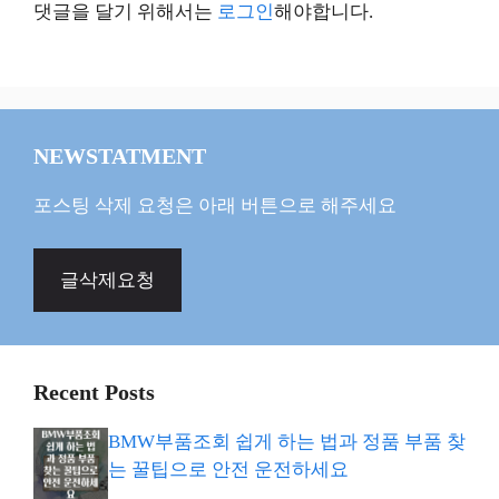
댓글을 달기 위해서는
로그인
해야합니다.
NEWSTATMENT
포스팅 삭제 요청은 아래 버튼으로 해주세요
글삭제요청
Recent Posts
BMW부품조회 쉽게 하는 법과 정품 부품 찾
는 꿀팁으로 안전 운전하세요