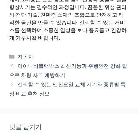
향상시키는 필수적인 과정입니다. 꼼꼼한 위생 관리
와 첨단 기술, 친환경 소재의 조합으로 안전하고 쾌
적한 공간을 만들 수 있습니다. 신뢰할 수 있는 서비
스를 선택하여 소중한 일상을 보다 풍요롭고 건강하
게 가꾸시길 바랍니다.
카
자동차
테
아이나비블랙박스 최신기능과 주행안전 강화 팁
고
으로 차량 사고 예방하기
리
신뢰할 수 있는 엔진오일 교체 시기와 종류별 특
징 비교 추천 정보
댓글 남기기