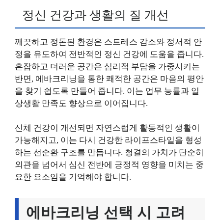
정신 건강과 생활의 질 개선
깨끗하고 정돈된 환경은 스트레스 감소와 정서적 안
정을 유도하여 전반적인 정신 건강에 도움을 줍니다.
혼잡하고 더러운 공간은 심리적 부담을 가중시키는
반면, 에바크리닝을 통한 쾌적한 공간은 마음의 평안
을 찾기 쉽도록 만들어 줍니다. 이는 업무 능률과 일
상생활 만족도 향상으로 이어집니다.
신체 건강이 개선되면 자연스럽게 활동적인 생활이
가능해지고, 이는 다시 건강한 라이프스타일을 형성
하는 선순환 구조를 만듭니다. 청결의 가치가 단순히
외관을 넘어서 심신 전반에 긍정적 영향을 미치는 중
요한 요소임을 기억해야 합니다.
에바크리닝 선택 시 고려