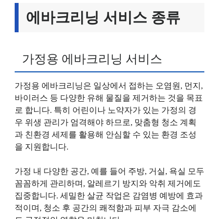
에바크리닝 서비스 종류
가정용 에바크리닝 서비스
가정용 에바크리닝은 일상에서 접하는 오염원, 먼지,
바이러스 등 다양한 유해 물질을 제거하는 것을 목표
로 합니다. 특히 어린이나 노약자가 있는 가정의 경
우 위생 관리가 엄격해야 하므로, 맞춤형 청소 계획
과 친환경 세제를 활용해 안심할 수 있는 환경 조성
을 지원합니다.
가정 내 다양한 공간, 예를 들어 주방, 거실, 욕실 모두
꼼꼼하게 관리하며, 알레르기 방지와 악취 제거에도
집중합니다. 세밀한 살균 작업은 감염병 예방에 효과
적이며, 청소 후 공간의 쾌적함과 피부 자극 감소에