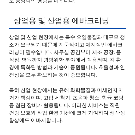
도 긍정적인 영향을 미칩니다.
상업용 및 산업용 에바크리닝
상업 및 산업 현장에서는 특수 오염물질과 대규모 청
소가 요구되기 때문에 전문적이고 체계적인 에바크
리닝이 필수입니다. 사무실 공간부터 제조 공장, 음
식점, 병원까지 광범위한 분야에서 적용되며, 각 환
경에 특화된 방법과 기술이 동원됩니다. 효율성과 안
전성을 모두 확보하는 것이 중요합니다.
특히 산업 현장에서는 유해 화학물질과 미세먼지 제
거가 핵심이며, 고압 세척기, 초음파 청소, 항균 코팅
등 첨단 장비가 활용됩니다. 이러한 서비스는 직원
건강 보호와 작업 환경 개선에 크게 기여하여 생산성
향상에도 이바지합니다.