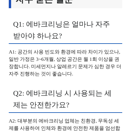
Q1: 에바크리닝은 얼마나 자주
받아야 하나요?
A1: 공간의 사용 빈도와 환경에 따라 차이가 있으나,
일반 가정은 3~6개월, 상업 공간은 월 1회 이상을 권
장합니다. 미세먼지나 알레르기 문제가 심한 경우 더
자주 진행하는 것이 좋습니다.
Q2: 에바크리닝 시 사용되는 세
제는 안전한가요?
A2: 대부분의 에바크리닝 업체는 친환경, 무독성 세
제를 사용하여 인체와 환경에 안전한 제품을 엄선합