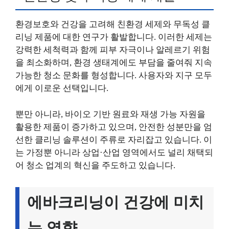
환경보호와 건강을 고려해 친환경 세제와 무독성 클
리닝 제품에 대한 연구가 활발합니다. 이러한 세제는
강력한 세척력과 함께 피부 자극이나 알레르기 위험
을 최소화하며, 환경 생태계에도 부담을 줄여줘 지속
가능한 청소 문화를 형성합니다. 사용자와 지구 모두
에게 이로운 선택입니다.
뿐만 아니라, 바이오 기반 원료와 재생 가능 자원을
활용한 제품이 증가하고 있으며, 안전한 성분만을 엄
선한 클리닝 솔루션이 주류로 자리잡고 있습니다. 이
는 가정뿐 아니라 상업·산업 영역에서도 널리 채택되
어 청소 업계의 혁신을 주도하고 있습니다.
에바크리닝이 건강에 미치
는 영향