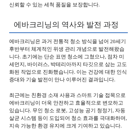
신뢰할 수 있는 세척 품질을 보장합니다.
에바크리닝의 역사와 발전 과정
에바크리닝은 과거 전통적 청소 방식을 넘어 20세기
후반부터 체계적인 위생 관리 개념으로 발전해왔습
니다. 초기에는 단순 표면 청소에 그쳤으나, 점차 미
세먼지, 바이러스, 박테리아까지 타깃으로 삼는 고도
화된 작업으로 진화했습니다. 이는 건강에 대한 인식
증대와 기술 발전이 만나 이루어진 결과입니다.
최근에는 친환경 소재 사용과 스마트 기술 접목으로
에바크리닝이 더욱 안전하고 효율적으로 변모하고
있습니다. 무인 청소 로봇, 고성능 공기 청정기, 자동
살균 시스템 등이 도입되어 청소 효과를 극대화하며,
지속 가능한 환경 유지에 크게 기여하고 있습니다.