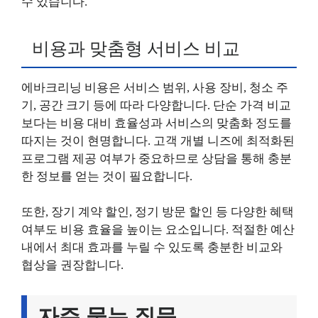
수 있습니다.
비용과 맞춤형 서비스 비교
에바크리닝 비용은 서비스 범위, 사용 장비, 청소 주
기, 공간 크기 등에 따라 다양합니다. 단순 가격 비교
보다는 비용 대비 효율성과 서비스의 맞춤화 정도를
따지는 것이 현명합니다. 고객 개별 니즈에 최적화된
프로그램 제공 여부가 중요하므로 상담을 통해 충분
한 정보를 얻는 것이 필요합니다.
또한, 장기 계약 할인, 정기 방문 할인 등 다양한 혜택
여부도 비용 효율을 높이는 요소입니다. 적절한 예산
내에서 최대 효과를 누릴 수 있도록 충분한 비교와
협상을 권장합니다.
자주 묻는 질문