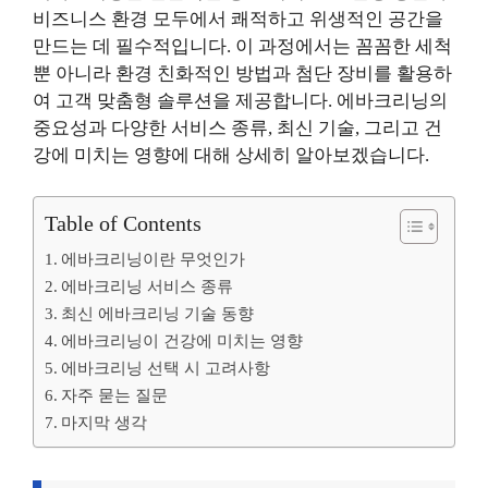
비즈니스 환경 모두에서 쾌적하고 위생적인 공간을
만드는 데 필수적입니다. 이 과정에서는 꼼꼼한 세척
뿐 아니라 환경 친화적인 방법과 첨단 장비를 활용하
여 고객 맞춤형 솔루션을 제공합니다. 에바크리닝의
중요성과 다양한 서비스 종류, 최신 기술, 그리고 건
강에 미치는 영향에 대해 상세히 알아보겠습니다.
Table of Contents
에바크리닝이란 무엇인가
에바크리닝 서비스 종류
최신 에바크리닝 기술 동향
에바크리닝이 건강에 미치는 영향
에바크리닝 선택 시 고려사항
자주 묻는 질문
마지막 생각