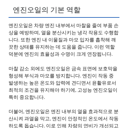
엔진오일의 기본 역할
엔진오일은 차량 엔진 내부에서 마찰을 줄여 부품 손
상을 예방하며, 열을 분산시키는 냉각 작용도 수행합
니다. 또한 엔진 내 이물질과 마모 입자를 흡착해 깨
끗한 상태를 유지하는 데 도움을 줍니다. 이런 역할
덕분에 엔진의 효율성과 수명이 크게 연장됩니다.
마찰 감소 외에도 엔진오일은 금속 표면에 보호막을
형성해 부식과 마모를 방지합니다. 엔진이 작동 중
발생하는 높은 온도와 압력에 견디면서 윤활유로서
최적의 조건을 유지해야 하기에, 고성능 엔진오일이
특히 중요합니다.
더불어, 엔진오일은 엔진 내부의 열을 효과적으로 분
산시켜 과열을 막고, 엔진이 안정적인 온도에서 작동
하도록 돕습니다. 이로 인해 차량의 연비가 개선되고