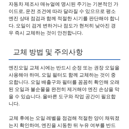
자동차 제조사 매뉴얼에 명시된 주기는 기본적인 가
이드로, 운전 조건에 따라 달라질 수 있으므로 평소
엔진 상태 점검과 함께 적절한 시기를 판단해야 합니
다. 오일이 검게 변하거나 점도가 현저히 낮아진 경
우 즉시 교체하는 것이 안전합니다.
교체 방법 및 주의사항
엔진오일 교체 시에는 반드시 순정 또는 권장 오일을
사용해야 하며, 오일 필터도 함께 교체하는 것이 중
요합니다. 오일 배출구와 필터를 꼼꼼히 확인해 오래
된 오일과 불순물을 완전히 제거해야 엔진 손상을 막
을 수 있습니다. 올바른 도구와 작업 공간이 필요합
니다.
교체 후에는 오일 레벨을 점검해 적절한 양이 채워졌
는지 확인하며, 엔진을 시동한 뒤 누유 여부를 반드