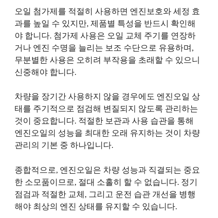
오일 첨가제를 적절히 사용하면 엔진보호와 세정 효
과를 높일 수 있지만, 제품별 특성을 반드시 확인해
야 합니다. 첨가제 사용은 오일 교체 주기를 연장하
거나 엔진 수명을 늘리는 보조 수단으로 유용하며,
무분별한 사용은 오히려 부작용을 초래할 수 있으니
신중해야 합니다.
차량을 장기간 사용하지 않을 경우에도 엔진오일 상
태를 주기적으로 점검해 변질되지 않도록 관리하는
것이 중요합니다. 적절한 보관과 사용 습관을 통해
엔진오일의 성능을 최대한 오래 유지하는 것이 차량
관리의 기본 중 하나입니다.
종합적으로, 엔진오일은 차량 성능과 직결되는 중요
한 소모품이므로, 절대 소홀히 할 수 없습니다. 정기
점검과 적절한 교체, 그리고 운전 습관 개선을 병행
해야 최상의 엔진 상태를 유지할 수 있습니다.