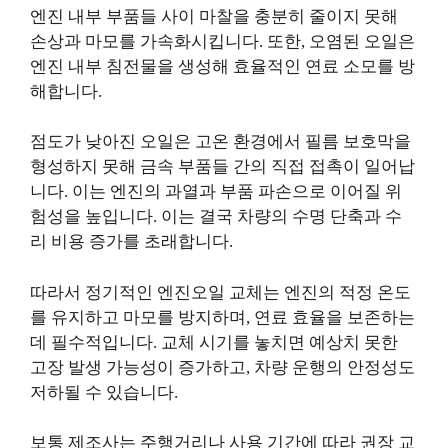
엔진 내부 부품들 사이 마찰을 충분히 줄이지 못해
손상과 마모를 가속화시킵니다. 또한, 오염된 오일은
엔진 내부 침전물을 생성해 효율적인 연료 소모를 방
해합니다.
점도가 낮아진 오일은 고온 환경에서 필름 보호막을
형성하지 못해 금속 부품들 간의 직접 접촉이 일어납
니다. 이는 엔진의 과열과 부품 파손으로 이어질 위
험성을 높입니다. 이는 결국 차량의 수명 단축과 수
리 비용 증가를 초래합니다.
따라서 정기적인 엔진오일 교체는 엔진의 적정 온도
를 유지하고 마모를 방지하며, 연료 효율을 보존하는
데 필수적입니다. 교체 시기를 놓치면 예상치 못한
고장 발생 가능성이 증가하고, 차량 운행의 안정성도
저하될 수 있습니다.
보통 제조사는 주행거리나 사용 기간에 따라 권장 교