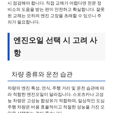
시 점검해야 합니다. 직접 교체가 어렵다면 전문 정
비소의 도움을 받는 편이 안전하고 확실합니다. 잘못
된 교체는 오히려 엔진 고장을 초래할 수 있으니 주
의가 필요합니다.
엔진오일 선택 시 고려 사
항
차량 종류와 운전 습관
차량의 엔진 특성, 연식, 주행 거리 및 운전 습관에 따
라 적합한 엔진오일이 달라집니다. 스포츠카나 고성
능 차량은 고성능 합성유가 적합하며, 일상적인 도심
주행 차량은 비용 효율적이고 적절한 성능을 가진 오