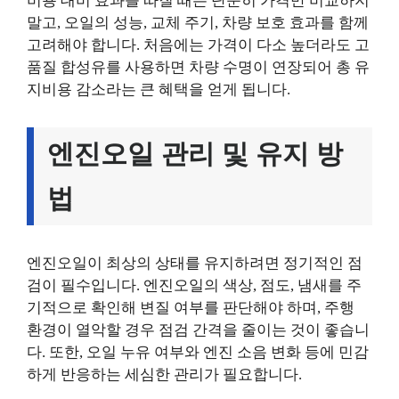
비용 대비 효과를 따질 때는 단순히 가격만 비교하지
말고, 오일의 성능, 교체 주기, 차량 보호 효과를 함께
고려해야 합니다. 처음에는 가격이 다소 높더라도 고
품질 합성유를 사용하면 차량 수명이 연장되어 총 유
지비용 감소라는 큰 혜택을 얻게 됩니다.
엔진오일 관리 및 유지 방
법
엔진오일이 최상의 상태를 유지하려면 정기적인 점
검이 필수입니다. 엔진오일의 색상, 점도, 냄새를 주
기적으로 확인해 변질 여부를 판단해야 하며, 주행
환경이 열악할 경우 점검 간격을 줄이는 것이 좋습니
다. 또한, 오일 누유 여부와 엔진 소음 변화 등에 민감
하게 반응하는 세심한 관리가 필요합니다.