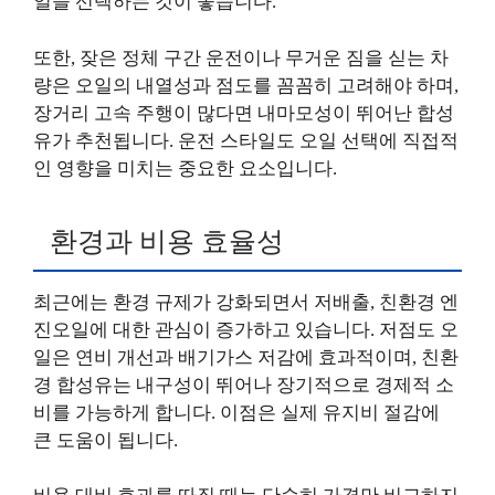
일을 선택하는 것이 좋습니다.
또한, 잦은 정체 구간 운전이나 무거운 짐을 싣는 차
량은 오일의 내열성과 점도를 꼼꼼히 고려해야 하며,
장거리 고속 주행이 많다면 내마모성이 뛰어난 합성
유가 추천됩니다. 운전 스타일도 오일 선택에 직접적
인 영향을 미치는 중요한 요소입니다.
환경과 비용 효율성
최근에는 환경 규제가 강화되면서 저배출, 친환경 엔
진오일에 대한 관심이 증가하고 있습니다. 저점도 오
일은 연비 개선과 배기가스 저감에 효과적이며, 친환
경 합성유는 내구성이 뛰어나 장기적으로 경제적 소
비를 가능하게 합니다. 이점은 실제 유지비 절감에
큰 도움이 됩니다.