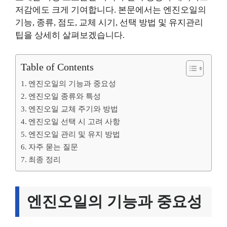
저감에도 크게 기여합니다. 본문에서는 엔진오일의
기능, 종류, 점도, 교체 시기, 선택 방법 및 유지관리
팁을 상세히 살펴보겠습니다.
Table of Contents
엔진오일의 기능과 중요성
엔진오일 종류와 특성
엔진오일 교체 주기와 방법
엔진오일 선택 시 고려 사항
엔진오일 관리 및 유지 방법
자주 묻는 질문
최종 정리
엔진오일의 기능과 중요성