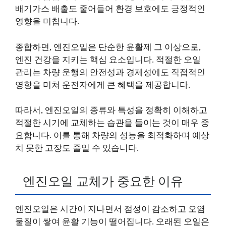
배기가스 배출도 줄어들어 환경 보호에도 긍정적인
영향을 미칩니다.
종합하면, 엔진오일은 단순한 윤활제 그 이상으로,
엔진 건강을 지키는 핵심 요소입니다. 적절한 오일
관리는 차량 운행의 안전성과 경제성에도 직접적인
영향을 미쳐 운전자에게 큰 혜택을 제공합니다.
따라서, 엔진오일의 종류와 특성을 정확히 이해하고
적절한 시기에 교체하는 습관을 들이는 것이 매우 중
요합니다. 이를 통해 차량의 성능을 최적화하며 예상
치 못한 고장도 줄일 수 있습니다.
엔진오일 교체가 중요한 이유
엔진오일은 시간이 지나면서 점성이 감소하고 오염
물질이 쌓여 윤활 기능이 떨어집니다. 오래된 오일은