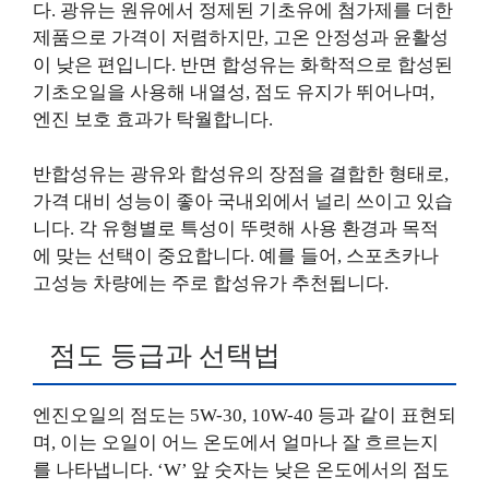
다. 광유는 원유에서 정제된 기초유에 첨가제를 더한
제품으로 가격이 저렴하지만, 고온 안정성과 윤활성
이 낮은 편입니다. 반면 합성유는 화학적으로 합성된
기초오일을 사용해 내열성, 점도 유지가 뛰어나며,
엔진 보호 효과가 탁월합니다.
반합성유는 광유와 합성유의 장점을 결합한 형태로,
가격 대비 성능이 좋아 국내외에서 널리 쓰이고 있습
니다. 각 유형별로 특성이 뚜렷해 사용 환경과 목적
에 맞는 선택이 중요합니다. 예를 들어, 스포츠카나
고성능 차량에는 주로 합성유가 추천됩니다.
점도 등급과 선택법
엔진오일의 점도는 5W-30, 10W-40 등과 같이 표현되
며, 이는 오일이 어느 온도에서 얼마나 잘 흐르는지
를 나타냅니다. ‘W’ 앞 숫자는 낮은 온도에서의 점도