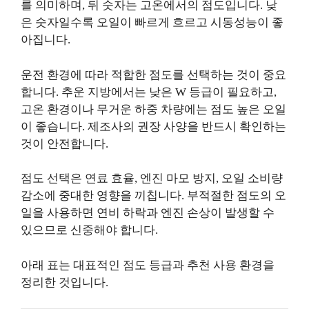
를 의미하며, 뒤 숫자는 고온에서의 점도입니다. 낮
은 숫자일수록 오일이 빠르게 흐르고 시동성능이 좋
아집니다.
운전 환경에 따라 적합한 점도를 선택하는 것이 중요
합니다. 추운 지방에서는 낮은 W 등급이 필요하고,
고온 환경이나 무거운 하중 차량에는 점도 높은 오일
이 좋습니다. 제조사의 권장 사양을 반드시 확인하는
것이 안전합니다.
점도 선택은 연료 효율, 엔진 마모 방지, 오일 소비량
감소에 중대한 영향을 끼칩니다. 부적절한 점도의 오
일을 사용하면 연비 하락과 엔진 손상이 발생할 수
있으므로 신중해야 합니다.
아래 표는 대표적인 점도 등급과 추천 사용 환경을
정리한 것입니다.