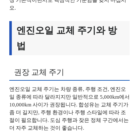
장 기본적이면서도 핵심적인 기준임을 잊지 마십시
오.
엔진오일 교체 주기와 방
법
권장 교체 주기
엔진오일 교체 주기는 차량 종류, 주행 조건, 엔진오
일 종류에 따라 달라지지만 일반적으로 5,000km에서
10,000km 사이가 권장됩니다. 합성유는 교체 주기가
좀 더 길지만, 주행 환경이나 주행 스타일에 따라 조
절이 필요합니다. 도심 주행과 잦은 정체 구간에서는
더 자주 교체하는 것이 좋습니다.