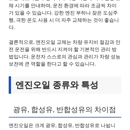
체 시기를 안내하며, 운전 환경에 따라 조금씩 차이
가 있을 수 있습니다. 강한 엔진 부하나 잦은 도심주
행, 극한 온도 사용 시 더 자주 교체하는 것이 좋습니
다.
결론적으로, 엔진오일 교체는 차량 유지비 절감과 안
전 운전을 위해 반드시 지켜야 할 기본적인 관리 방
법입니다. 운전자 스스로의 관심과 관리가 차량 성능
보전에 큰 역할을 한다고 할 수 있습니다.
엔진오일 종류와 특성
광유, 합성유, 반합성유의 차이점
엔진오일은 크게 광유, 합성유, 반합성유로 나뉩니