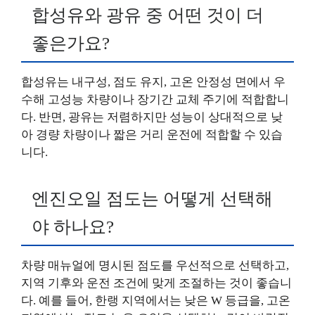
합성유와 광유 중 어떤 것이 더
좋은가요?
합성유는 내구성, 점도 유지, 고온 안정성 면에서 우
수해 고성능 차량이나 장기간 교체 주기에 적합합니
다. 반면, 광유는 저렴하지만 성능이 상대적으로 낮
아 경량 차량이나 짧은 거리 운전에 적합할 수 있습
니다.
엔진오일 점도는 어떻게 선택해
야 하나요?
차량 매뉴얼에 명시된 점도를 우선적으로 선택하고,
지역 기후와 운전 조건에 맞게 조절하는 것이 좋습니
다. 예를 들어, 한랭 지역에서는 낮은 W 등급을, 고온