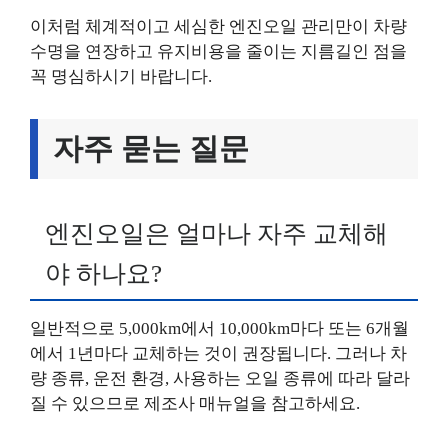
이처럼 체계적이고 세심한 엔진오일 관리만이 차량
수명을 연장하고 유지비용을 줄이는 지름길인 점을
꼭 명심하시기 바랍니다.
자주 묻는 질문
엔진오일은 얼마나 자주 교체해
야 하나요?
일반적으로 5,000km에서 10,000km마다 또는 6개월
에서 1년마다 교체하는 것이 권장됩니다. 그러나 차
량 종류, 운전 환경, 사용하는 오일 종류에 따라 달라
질 수 있으므로 제조사 매뉴얼을 참고하세요.