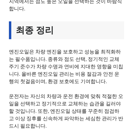
지역에서는 점도 높은 오일을 선택하는 것이 바람직
합니다.
최종 정리
엔진오일은 차량 엔진을 보호하고 성능을 최적화하
는 필수품입니다. 종류와 점도 선택, 정기적인 교체
주기 준수가 차량 수명과 연비에 지대한 영향을 미칩
니다. 올바른 엔진오일 관리는 비용 절감과 안전 운
행의 첫걸음이며, 환경 보호에도 기여합니다.
운전자는 자신의 차량과 운전 환경에 맞춰 적절한 오
일을 선택하고 정기적으로 교체하는 습관을 길러야
할 것입니다. 또한, 엔진오일 상태를 꾸준히 점검하
고 이상 징후를 신속하게 파악하는 세심한 관리가 반
드시 필요합니다.