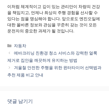
이처럼 체계적이고 깊이 있는 관리만이 차량의 건강
을 책임지고, 언제나 최상의 주행 경험을 선사할 수
있다는 점을 명심해야 합니다. 앞으로도 엔진오일에
대한 올바른 정보와 관심을 꾸준히 갖는 것이 모든
운전자의 중요한 과제가 될 것입니다.
카
자동차
테
에바크리닝 친환경 청소 서비스와 강력한 얼룩
고
제거로 집안을 깨끗하게 유지하는 방법
리
겨울철 안전한 주행을 위한 윈터타이어 선택법과
추천 제품 비교 안내
댓글 남기기