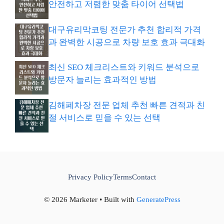
안전하고 저렴한 맞춤 타이어 선택법
대구유리막코팅 전문가 추천 합리적 가격
과 완벽한 시공으로 차량 보호 효과 극대화
최신 SEO 체크리스트와 키워드 분석으로
방문자 늘리는 효과적인 방법
김해폐차장 전문 업체 추천 빠른 견적과 친
절 서비스로 믿을 수 있는 선택
Privacy Policy
Terms
Contact
© 2026 Marketer • Built with
GeneratePress