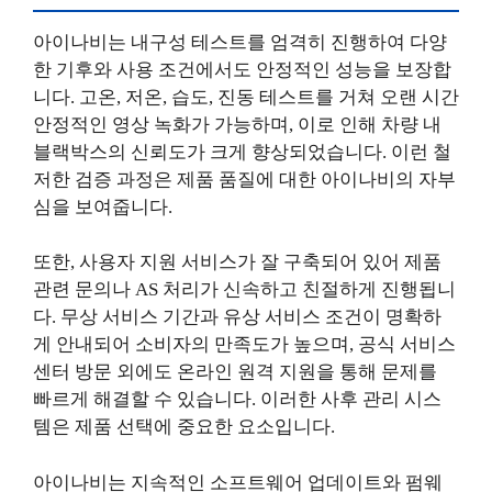
아이나비는 내구성 테스트를 엄격히 진행하여 다양
한 기후와 사용 조건에서도 안정적인 성능을 보장합
니다. 고온, 저온, 습도, 진동 테스트를 거쳐 오랜 시간
안정적인 영상 녹화가 가능하며, 이로 인해 차량 내
블랙박스의 신뢰도가 크게 향상되었습니다. 이런 철
저한 검증 과정은 제품 품질에 대한 아이나비의 자부
심을 보여줍니다.
또한, 사용자 지원 서비스가 잘 구축되어 있어 제품
관련 문의나 AS 처리가 신속하고 친절하게 진행됩니
다. 무상 서비스 기간과 유상 서비스 조건이 명확하
게 안내되어 소비자의 만족도가 높으며, 공식 서비스
센터 방문 외에도 온라인 원격 지원을 통해 문제를
빠르게 해결할 수 있습니다. 이러한 사후 관리 시스
템은 제품 선택에 중요한 요소입니다.
아이나비는 지속적인 소프트웨어 업데이트와 펌웨