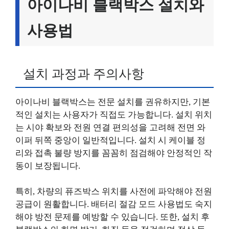
아이나비 블랙박스 설치와
사용법
설치 과정과 주의사항
아이나비 블랙박스는 전문 설치를 권유하지만, 기본
적인 설치는 사용자가 직접도 가능합니다. 설치 위치
는 시야 확보와 전원 연결 편의성을 고려해 전면 와
이퍼 뒤쪽 중앙이 일반적입니다. 설치 시 케이블 정
리와 접촉 불량 방지를 꼼꼼히 점검해야 안정적인 작
동이 보장됩니다.
특히, 차량의 퓨즈박스 위치를 사전에 파악해야 전원
공급이 원활합니다. 배터리 절감 모드 사용법도 숙지
해야 방전 문제를 예방할 수 있습니다. 또한, 설치 후