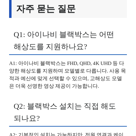
자주 묻는 질문
Q1: 아이나비 블랙박스는 어떤
해상도를 지원하나요?
A1: 아이나비 블랙박스는 FHD, QHD, 4K UHD 등 다
양한 해상도를 지원하며 모델별로 다릅니다. 사용 목
적과 예산에 맞게 선택할 수 있으며, 고해상도 모델
은 더욱 선명한 영상 제공이 가능합니다.
Q2: 블랙박스 설치는 직접 해도
되나요?
A2: 기본적인 설치는 가능하지만, 전원 연결과 케이