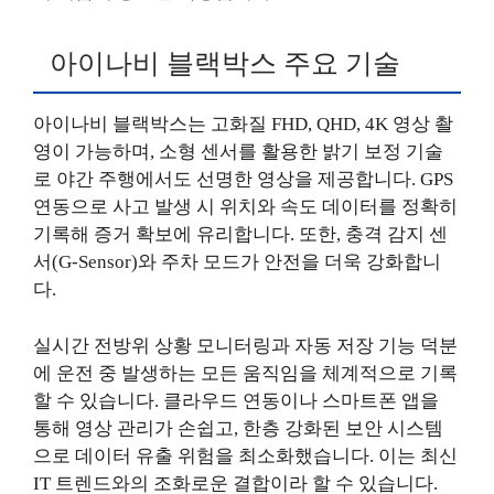
아이나비 블랙박스 주요 기술
아이나비 블랙박스는 고화질 FHD, QHD, 4K 영상 촬
영이 가능하며, 소형 센서를 활용한 밝기 보정 기술
로 야간 주행에서도 선명한 영상을 제공합니다. GPS
연동으로 사고 발생 시 위치와 속도 데이터를 정확히
기록해 증거 확보에 유리합니다. 또한, 충격 감지 센
서(G-Sensor)와 주차 모드가 안전을 더욱 강화합니
다.
실시간 전방위 상황 모니터링과 자동 저장 기능 덕분
에 운전 중 발생하는 모든 움직임을 체계적으로 기록
할 수 있습니다. 클라우드 연동이나 스마트폰 앱을
통해 영상 관리가 손쉽고, 한층 강화된 보안 시스템
으로 데이터 유출 위험을 최소화했습니다. 이는 최신
IT 트렌드와의 조화로운 결합이라 할 수 있습니다.