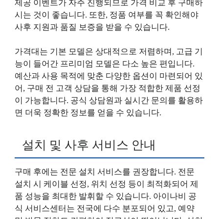
제공 이벤트가 자주 진행되므로 가격 비교 후 구매하
시는 것이 좋습니다. 또한, 정품 여부를 꼭 확인해야
사후 지원과 품질 보증을 받을 수 있습니다.
가격대는 기본 모델은 상대적으로 저렴하며, 고급 기
능이 들어간 프리미엄 모델은 다소 높은 편입니다.
예산과 사용 목적에 맞춘 다양한 옵션이 마련되어 있
어, 구매 전 고객 상담을 통해 가장 적합한 제품 선정
이 가능합니다. 공식 상담원과 실시간 문의를 활용하
면 더욱 정확한 정보를 얻을 수 있습니다.
설치 및 사후 서비스 안내
구매 후에는 전문 설치 서비스를 권장합니다. 전문
설치 시 케이블 선정, 위치 선정 등이 최적화되어 제
품 성능을 최대한 발휘할 수 있습니다. 아이나비 공
식 서비스센터는 전국에 다수 분포되어 있고, 예약