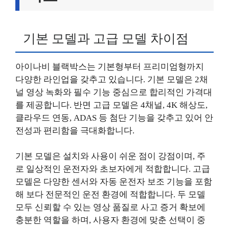
기본 모델과 고급 모델 차이점
아이나비 블랙박스는 기본형부터 프리미엄형까지
다양한 라인업을 갖추고 있습니다. 기본 모델은 2채
널 영상 녹화와 필수 기능 중심으로 합리적인 가격대
를 제공합니다. 반면 고급 모델은 4채널, 4K 해상도,
클라우드 연동, ADAS 등 첨단 기능을 갖추고 있어 안
전성과 편리함을 극대화합니다.
기본 모델은 설치와 사용이 쉬운 점이 강점이며, 주
로 일상적인 운전자와 초보자에게 적합합니다. 고급
모델은 다양한 센서와 자동 운전자 보조 기능을 포함
해 보다 전문적인 운전 환경에 적합합니다. 두 모델
모두 신뢰할 수 있는 영상 품질로 사고 증거 확보에
충분한 역할을 하며, 사용자 환경에 맞춘 선택이 중