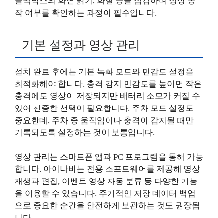
블랙박스의 화면 밝기, 화질 등을 점검하며 정상 동
작 여부를 확인하는 과정이 필수입니다.
기본 설정과 영상 관리
설치 완료 후에는 기본 녹화 모드와 민감도 설정을
최적화해야 합니다. 충격 감지 민감도를 높이면 작은
충격에도 영상이 저장되지만 배터리 소모가 커질 수
있어 신중한 선택이 필요합니다. 주차 모드 설정도
중요한데, 주차 중 움직임이나 충격이 감지될 때만
기록되도록 설정하는 것이 보통입니다.
영상 관리는 스마트폰 앱과 PC 프로그램을 통해 가능
합니다. 아이나비는 전용 소프트웨어를 제공해 영상
재생과 편집, 이벤트 영상 자동 분류 등 다양한 기능
을 이용할 수 있습니다. 주기적인 저장 데이터 백업
으로 중요한 순간을 안전하게 보관하는 것도 권장됩
니다.