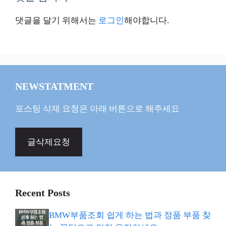
댓글을 달기 위해서는
로그인
해야합니다.
NEWSTATMENT
포스팅 삭제 요청은 아래 버튼으로 해주세요
글삭제요청
Recent Posts
BMW부품조회 쉽게 하는 법과 정품 부품 찾