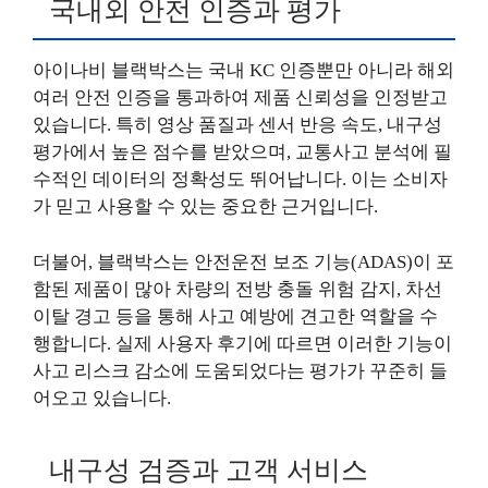
국내외 안전 인증과 평가
아이나비 블랙박스는 국내 KC 인증뿐만 아니라 해외
여러 안전 인증을 통과하여 제품 신뢰성을 인정받고
있습니다. 특히 영상 품질과 센서 반응 속도, 내구성
평가에서 높은 점수를 받았으며, 교통사고 분석에 필
수적인 데이터의 정확성도 뛰어납니다. 이는 소비자
가 믿고 사용할 수 있는 중요한 근거입니다.
더불어, 블랙박스는 안전운전 보조 기능(ADAS)이 포
함된 제품이 많아 차량의 전방 충돌 위험 감지, 차선
이탈 경고 등을 통해 사고 예방에 견고한 역할을 수
행합니다. 실제 사용자 후기에 따르면 이러한 기능이
사고 리스크 감소에 도움되었다는 평가가 꾸준히 들
어오고 있습니다.
내구성 검증과 고객 서비스