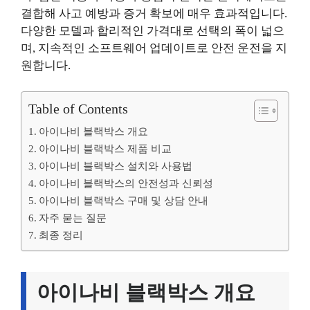
결합해 사고 예방과 증거 확보에 매우 효과적입니다.
다양한 모델과 합리적인 가격대로 선택의 폭이 넓으
며, 지속적인 소프트웨어 업데이트로 안전 운전을 지
원합니다.
Table of Contents
아이나비 블랙박스 개요
아이나비 블랙박스 제품 비교
아이나비 블랙박스 설치와 사용법
아이나비 블랙박스의 안전성과 신뢰성
아이나비 블랙박스 구매 및 상담 안내
자주 묻는 질문
최종 정리
아이나비 블랙박스 개요