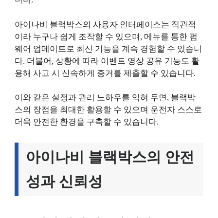
아이나비 블랙박스의 사용자 인터페이스는 직관적
이라 누구나 쉽게 조작할 수 있으며, 메뉴를 통한 펌
웨어 업데이트로 최신 기능을 계속 경험할 수 있습니
다. 더불어, 상황에 따라 이벤트 영상 공유 기능도 활
용해 사고 시 신속하게 증거를 제출할 수 있습니다.
이와 같은 설정과 관리 노하우를 익혀 두면, 블랙박
스의 장점을 최대한 활용할 수 있으며 운전자 스스로
더욱 안전한 환경을 구축할 수 있습니다.
아이나비 블랙박스의 안전
성과 신뢰성