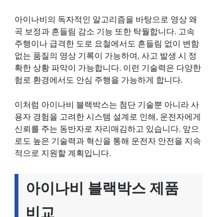
아이나비의 독자적인 알고리즘을 바탕으로 영상 왜
곡 보정과 흔들림 감소 기능 또한 탁월합니다. 고속
주행이나 급격한 도로 요철에서도 흔들림 없이 변함
없는 품질의 영상 기록이 가능하여, 사고 발생 시 정
확한 상황 파악이 가능합니다. 이런 기술력은 다양한
험로 환경에서도 안심 주행을 가능하게 합니다.
이처럼 아이나비 블랙박스는 첨단 기술뿐 아니라 사
용자 경험을 고려한 시스템 설계로 인해, 운전자에게
신뢰를 주는 동반자로 자리매김하고 있습니다. 앞으
로도 높은 기술력과 혁신을 통해 운전자 안전을 지속
적으로 지원할 계획입니다.
아이나비 블랙박스 제품
비교