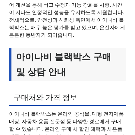
어 개선을 통해 버그 수정과 기능 강화를 시행, 시간
이 지나도 안정적인 성능을 유지하도록 지원합니다.
전체적으로, 안전성과 신뢰성 측면에서 아이나비 블
랙박스는 매우 높은 평가를 받고 있으며, 운전자에게
든든한 동반자가 되어줍니다.
아이나비 블랙박스 구매
및 상담 안내
구매처와 가격 정보
아이나비 블랙박스는 온라인 공식몰, 대형 전자제품
매장, 자동차 용품 전문점 등 다양한 경로에서 구매
할 수 있습니다. 온라인 구매 시 할인 혜택과 사은품