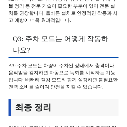
블 정리 등 전문 기술이 필요한 부분이 있어 전문 설
치를 권장합니다. 올바른 설치로 안정적인 작동과 사
고 예방이 더욱 효과적입니다.
Q3: 주차 모드는 어떻게 작동하
나요?
A3: 주차 모드는 차량이 주차된 상태에서 충격이나
움직임을 감지하면 자동으로 녹화를 시작하는 기능
입니다. 배터리 절감 모드와 함께 설정하면 불필요한
전력 소비를 줄이며 안전을 지킬 수 있습니다.
최종 정리