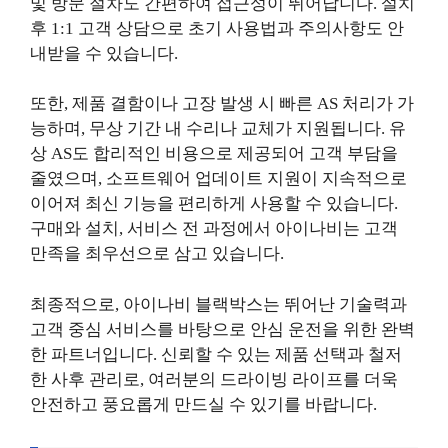
및 방문 절차도 간편하여 접근성이 뛰어납니다. 설치
후 1:1 고객 상담으로 초기 사용법과 주의사항도 안
내받을 수 있습니다.
또한, 제품 결함이나 고장 발생 시 빠른 AS 처리가 가
능하며, 무상 기간 내 수리나 교체가 지원됩니다. 유
상 AS도 합리적인 비용으로 제공되어 고객 부담을
줄였으며, 소프트웨어 업데이트 지원이 지속적으로
이어져 최신 기능을 편리하게 사용할 수 있습니다.
구매와 설치, 서비스 전 과정에서 아이나비는 고객
만족을 최우선으로 삼고 있습니다.
최종적으로, 아이나비 블랙박스는 뛰어난 기술력과
고객 중심 서비스를 바탕으로 안심 운전을 위한 완벽
한 파트너입니다. 신뢰할 수 있는 제품 선택과 철저
한 사후 관리로, 여러분의 드라이빙 라이프를 더욱
안전하고 풍요롭게 만드실 수 있기를 바랍니다.