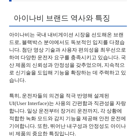
아이나비 브랜드 역사와 특징
아이나비는 국내 내비게이션 시장을 선도해온 브랜
드로, 블랙박스 분야에서도 독보적인 입지를 다졌습
니다. 첨단 영상 기술과 사용자 편의성을 최우선으로
하여 다양한 운전자 요구를 충족시키고 있습니다. 국
산 제품의 신뢰성과 안정성을 갖추었으며, 지속적으
로 신기술을 도입해 기능을 확장하는 데 주력하고 있
습니다.
특히, 운전자들의 의견을 적극 반영해 설계된
UI(User Interface)는 사용의 간편함과 직관성을 자랑
합니다. 일상 운전부터 장거리 운전까지, 각 상황에
적합한 녹화 모드와 감지 기능을 제공해 안전 운전에
기여합니다. 또한, 뛰어난 내구성과 안정성도 아이나
비 제품의 중요한 특징입니다.