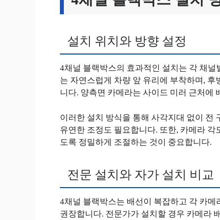
설치 위치와 방향 설정
4채널 블랙박스의 효과적인 설치는 각 채널
는 자연스럽게 차량 앞 유리에 부착하며, 후
니다. 양측면 카메라는 사이드 미러 근처에
이러한 설치 방식을 통해 사각지대 없이 전 
유연한 조정도 필요합니다. 또한, 카메라 각
도록 정밀하게 조절하는 것이 중요합니다.
전문 설치와 자가 설치 비교
4채널 블랙박스는 배선이 복잡하고 각 카메
권장합니다. 전문가가 설치할 경우 카메라 배