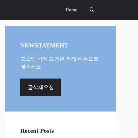
Home
NEWSTATMENT
포스팅 삭제 요청은 아래 버튼으로
해주세요
글삭제요청
Recent Posts