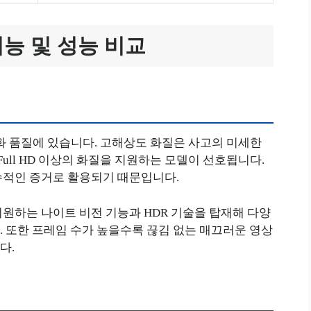
기능 및 성능 비교
화 품질에 있습니다. 고해상도 화질은 사고의 미세한
Full HD 이상의 화질을 지원하는 모델이 선호됩니다.
수적인 증거로 활용되기 때문입니다.
원하는 나이트 비전 기능과 HDR 기술을 탑재해 다양
 또한 프레임 수가 높을수록 끊김 없는 매끄러운 영상
다.