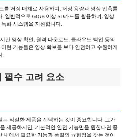
드를 저장 매체로 사용하며, 저장 용량과 영상 압축률
. 일반적으로 64GB 이상 SD카드를 활용하며, 영상
 녹화 시스템을 지원합니다.
간 영상 확인, 원격 다운로드, 클라우드 백업 등의
 이런 기능들은 영상 확보를 보다 안전하고 수월하게
.
시 필수 고려 요소
맞는 적절한 제품을 선택하는 것이 중요합니다. 고가
을 제공하지만, 기본적인 안전 기능만을 원한다면 중
산 내에서 필요한 기능과 품질의 균형점을 찾는 것이