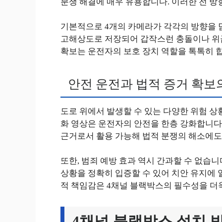
분쟁 해결에 매우 유용합니다. 이러한 전 방
기본적으로 4개의 카메라가 각각의 방향을 
고해상도로 저장되어 갑작스런 충돌이나 위급
확보는 운전자의 보호 장치 역할을 톡톡히 
안전 운전과 법적 증거 확보
도로 위에서 발생할 수 있는 다양한 위험 
화 영상은 운전자의 안전을 한층 강화합니다.
근거로서 활용 가능해 법적 분쟁의 해소에도
또한, 범죄 예방 효과 역시 간과할 수 없습니
상황을 정확히 입증할 수 있어 치안 유지에 
적 책임감은 4채널 블랙박스의 필수성을 더
4채널 블랙박스 설치 