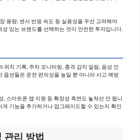
저장 용량, 센서 반응 속도 등 실용성을 우선 고려해야
뢰성 있는 브랜드를 선택하는 것이 안전한 투자입니다.
 위치 기록, 주차 모니터링, 충격 감지 알림, 음성 인
한 옵션들은 운전 편의성을 높일 뿐 아니라 사고 예방
성, 스마트폰 앱 지원 등 확장성 측면도 놓쳐선 안 됩니
연하게 기능을 추가하거나 업그레이드할 수 있는지 확인
및 관리 방법