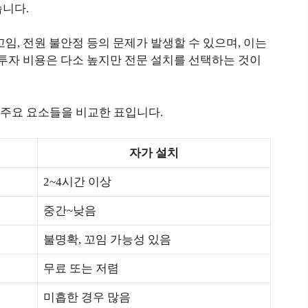
습니다.
임, 전원 불안정 등의 문제가 발생할 수 있으며, 이는
 투자 비용은 다소 높지만 전문 설치를 선택하는 것이
 주요 요소들을 비교한 표입니다.
자가 설치
2~4시간 이상
중간~낮음
불명확, 꼬임 가능성 있음
무료 또는 저렴
미흡한 경우 많음