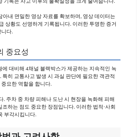
향 기록은 사고 이후의 불확실성을 크게 줄여줍니다.
담아내 면밀한 영상 자료를 확보하며, 영상 데이터는
 상황도 선명하게 기록됩니다. 이러한 투명한 증거
합니다.
의 중요성
상황에 대비해 4채널 블랙박스가 제공하는 지속적인 녹
 특히 교통사고 발생 시 과실 판단에 필요한 객관적
 중요한 역할을 합니다.
다. 주차 중 차량 피해나 도난 시 현장을 녹화해 피해
일조하는 점도 중요한 장점입니다. 이러한 법적·사회
욱 부각시킵니다.
방법과 고려사항