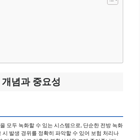
 개념과 중요성
면을 모두 녹화할 수 있는 시스템으로, 단순한 전방 녹화
 시 발생 경위를 정확히 파악할 수 있어 보험 처리나