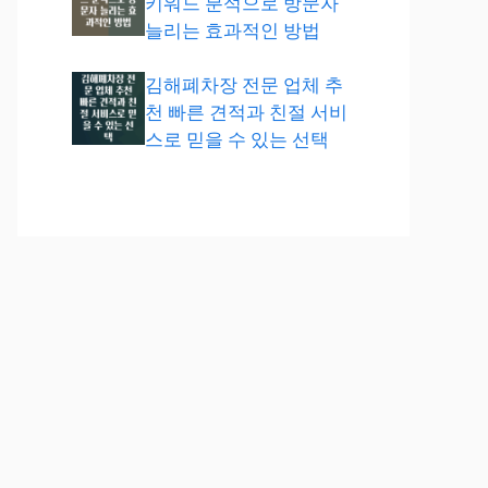
키워드 분석으로 방문자
늘리는 효과적인 방법
김해폐차장 전문 업체 추
천 빠른 견적과 친절 서비
스로 믿을 수 있는 선택