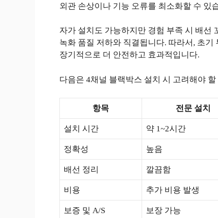
외관 손상이나 기능 오류를 최소화할 수 있
자가 설치도 가능하지만 경험 부족 시 배선 꼬
녹화 품질 저하와 직결됩니다. 따라서, 초기
장기적으로 더 안전하고 효과적입니다.
다음은 4채널 블랙박스 설치 시 고려해야 할
항목
전문 설치
설치 시간
약 1~2시간
정확성
높음
배선 정리
깔끔함
비용
추가 비용 발생
보증 및 A/S
보장 가능