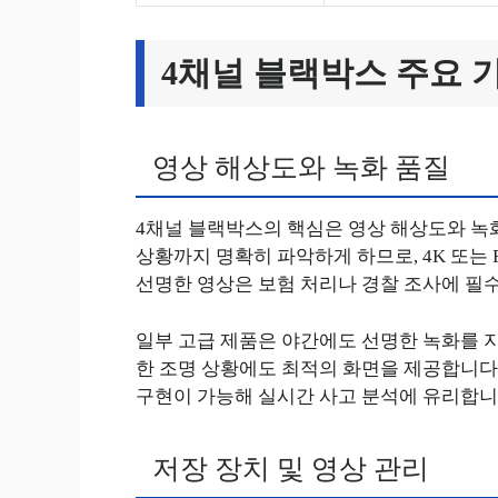
4채널 블랙박스 주요 
영상 해상도와 녹화 품질
4채널 블랙박스의 핵심은 영상 해상도와 녹
상황까지 명확히 파악하게 하므로, 4K 또는 
선명한 영상은 보험 처리나 경찰 조사에 필
일부 고급 제품은 야간에도 선명한 녹화를 지
한 조명 상황에도 최적의 화면을 제공합니다.
구현이 가능해 실시간 사고 분석에 유리합니
저장 장치 및 영상 관리