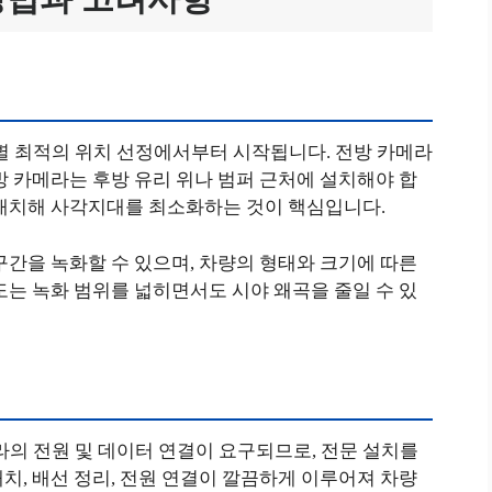
별 최적의 위치 선정에서부터 시작됩니다. 전방 카메라
방 카메라는 후방 유리 위나 범퍼 근처에 설치해야 합
 배치해 사각지대를 최소화하는 것이 핵심입니다.
구간을 녹화할 수 있으며, 차량의 형태와 크기에 따른
도는 녹화 범위를 넓히면서도 시야 왜곡을 줄일 수 있
라의 전원 및 데이터 연결이 요구되므로, 전문 설치를
치, 배선 정리, 전원 연결이 깔끔하게 이루어져 차량