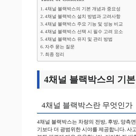
4채널 블랙박스의 기본 개념과 중요성
4채널 블랙박스 설치 방법과 고려사항
4채널 블랙박스 주요 기능 및 성능 비교
4채널 블랙박스 선택 시 필수 고려 요소
4채널 블랙박스 유지 및 관리 방법
자주 묻는 질문
최종 정리
4채널 블랙박스의 기본
4채널 블랙박스란 무엇인가
4채널 블랙박스는 차량의 전방, 후방, 양측
기보다 더 광범위한 시야를 제공합니다. 사고