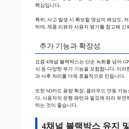
핵심입니다.
특히, 사고 발생 시 확보할 영상의 해상도, 
하며, 제품 리뷰와 사용자 평가를 참고해 신
추가 기능과 확장성
요즘 4채널 블랙박스는 단순 녹화를 넘어 GPS
식 등 다양한 부가 기능을 포함합니다. 이러
과 사후 처리를 더욱 효율적으로 만듭니다.
또한 SD카드 용량 확장, 클라우드 연동 가능
다. 사용자의 운행 패턴과 필요에 따라 유
하는 것이 좋습니다.
4채널 블랙박스 유지 