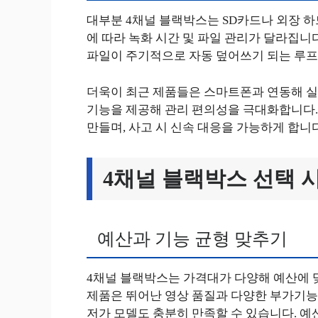
대부분 4채널 블랙박스는 SD카드나 외장 하
에 따라 녹화 시간 및 파일 관리가 달라집니다
파일이 주기적으로 자동 덮어쓰기 되는 루프
더욱이 최근 제품들은 스마트폰과 연동해 실시
기능을 제공해 관리 편의성을 극대화합니다.
만들며, 사고 시 신속 대응을 가능하게 합니다
4채널 블랙박스 선택 
예산과 기능 균형 맞추기
4채널 블랙박스는 가격대가 다양해 예산에 
제품은 뛰어난 영상 품질과 다양한 부가기능
저가 모델도 충분히 만족할 수 있습니다. 예