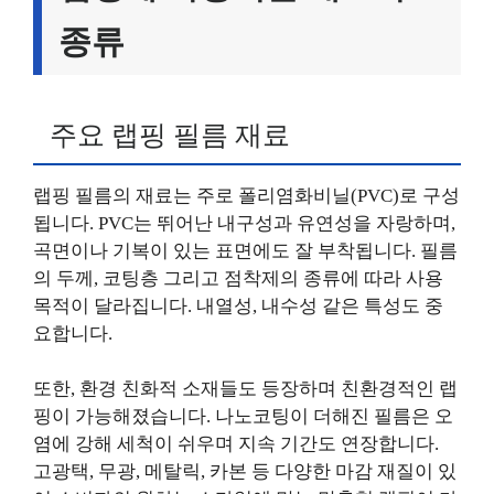
종류
주요 랩핑 필름 재료
랩핑 필름의 재료는 주로 폴리염화비닐(PVC)로 구성
됩니다. PVC는 뛰어난 내구성과 유연성을 자랑하며,
곡면이나 기복이 있는 표면에도 잘 부착됩니다. 필름
의 두께, 코팅층 그리고 점착제의 종류에 따라 사용
목적이 달라집니다. 내열성, 내수성 같은 특성도 중
요합니다.
또한, 환경 친화적 소재들도 등장하며 친환경적인 랩
핑이 가능해졌습니다. 나노코팅이 더해진 필름은 오
염에 강해 세척이 쉬우며 지속 기간도 연장합니다.
고광택, 무광, 메탈릭, 카본 등 다양한 마감 재질이 있