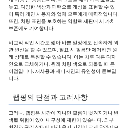
높고, 다양한 색상과 패턴으로 개성을 표현할 수 있
어 특히 개인 사용자와 업체 모두에게 매력적입니다.
또한, 차량 표면을 보호하는 역할로 재판매 시 가치
보존에도 기여합니다.
비교적 작업 시간도 짧아 바쁜 일정에도 신속하게 외
관 변신을 할 수 있으며, 필요 시 필름만 제거하면 원
래 상태로 복원할 수 있습니다. 이는 차후 다른 디자
인으로 교체하거나, 원래 차량 색으로 되돌릴 때 큰
이점입니다. 재사용과 재디자인의 유연성이 돋보입
니다.
랩핑의 단점과 고려사항
그러나, 랩핑은 시간이 지나면 필름이 벗겨지거나 변
색될 위험이 있어 내구성에 제한이 있습니다. 외부
환경과 관리 상태에 따라 유지 기간이 크게 달라지므