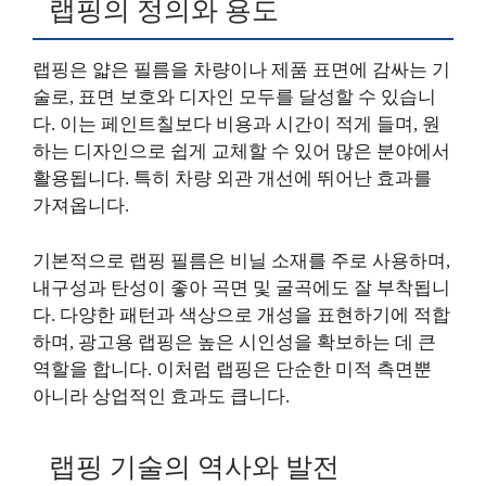
랩핑의 정의와 용도
랩핑은 얇은 필름을 차량이나 제품 표면에 감싸는 기
술로, 표면 보호와 디자인 모두를 달성할 수 있습니
다. 이는 페인트칠보다 비용과 시간이 적게 들며, 원
하는 디자인으로 쉽게 교체할 수 있어 많은 분야에서
활용됩니다. 특히 차량 외관 개선에 뛰어난 효과를
가져옵니다.
기본적으로 랩핑 필름은 비닐 소재를 주로 사용하며,
내구성과 탄성이 좋아 곡면 및 굴곡에도 잘 부착됩니
다. 다양한 패턴과 색상으로 개성을 표현하기에 적합
하며, 광고용 랩핑은 높은 시인성을 확보하는 데 큰
역할을 합니다. 이처럼 랩핑은 단순한 미적 측면뿐
아니라 상업적인 효과도 큽니다.
랩핑 기술의 역사와 발전