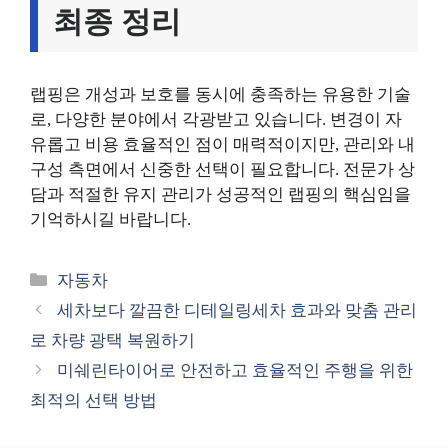
최종 정리
랩핑은 개성과 보호를 동시에 충족하는 유용한 기술
로, 다양한 분야에서 각광받고 있습니다. 변경이 자
유롭고 비용 효율적인 점이 매력적이지만, 관리와 내
구성 측면에서 신중한 선택이 필요합니다. 전문가 상
담과 적절한 유지 관리가 성공적인 랩핑의 핵심임을
기억하시길 바랍니다.
카
자동차
테
세차보다 깔끔한 디테일링세차 효과와 맞춤 관리
고
로 차량 광택 복원하기
리
미쉐린타이어로 안전하고 효율적인 주행을 위한
최적의 선택 방법