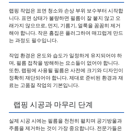
랩핑 작업은 표면 청소와 손상 부위 보수부터 시작합
니다. 표면 상태가 불량하면 필름이 잘 붙지 않고 오
래가지 않으므로, 먼지, 기름기, 얼룩을 꼼꼼히 제거
해야 합니다. 작은 흠집은 플러그하여 매끄럽게 만드
는 과정도 필수입니다.
작업 환경은 온도와 습도가 일정하게 유지되어야 하
며, 필름 접착을 방해하는 요소들이 없어야 합니다.
또한, 랩핑에 사용될 필름은 사전에 크기와 디자인이
정확히 재단되어야 합니다. 제대로 준비된 환경과 재
료는 고품질 작업의 기본입니다.
랩핑 시공과 마무리 단계
실제 시공 시에는 필름을 천천히 펼치며 공기방울과
주름을 제거하는 것이 가장 중요합니다. 전문가들은