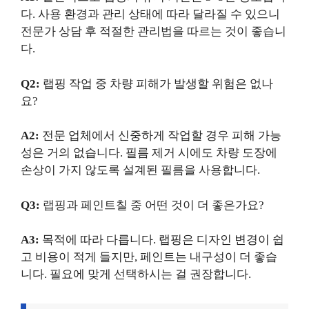
다. 사용 환경과 관리 상태에 따라 달라질 수 있으니
전문가 상담 후 적절한 관리법을 따르는 것이 좋습니
다.
Q2:
랩핑 작업 중 차량 피해가 발생할 위험은 없나
요?
A2:
전문 업체에서 신중하게 작업할 경우 피해 가능
성은 거의 없습니다. 필름 제거 시에도 차량 도장에
손상이 가지 않도록 설계된 필름을 사용합니다.
Q3:
랩핑과 페인트칠 중 어떤 것이 더 좋은가요?
A3:
목적에 따라 다릅니다. 랩핑은 디자인 변경이 쉽
고 비용이 적게 들지만, 페인트는 내구성이 더 좋습
니다. 필요에 맞게 선택하시는 걸 권장합니다.