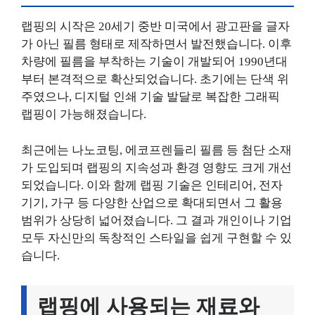
랩핑의 시작은 20세기 중반 미국에서 광고판을 글자
가 아닌 필름 형태로 제작하면서 발전했습니다. 이후
차량에 필름을 부착하는 기술이 개발되어 1990년대
부터 본격적으로 확산되었습니다. 초기에는 단색 위
주였으나, 디지털 인쇄 기술 발달로 복잡한 그래픽
랩핑이 가능해졌습니다.
최근에는 나노코팅, 에코프렌들리 필름 등 첨단 소재
가 도입되며 랩핑의 지속성과 환경 영향도 크게 개선
되었습니다. 이와 함께 랩핑 기술은 인테리어, 전자
기기, 가구 등 다양한 산업으로 확대되면서 그 활용
범위가 상당히 넓어졌습니다. 그 결과 개인이나 기업
모두 자신만의 독창적인 스타일을 쉽게 구현할 수 있
습니다.
랩핑에 사용되는 재료와