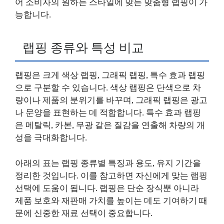
어 소비자의 원하는 스타일에 맞는 맞춤형 랩핑이 가
능합니다.
랩핑 종류와 특성 비교
랩핑은 크게 색상 랩핑, 그래픽 랩핑, 특수 효과 랩핑
으로 구분할 수 있습니다. 색상 랩핑은 단색으로 차
량이나 제품의 분위기를 바꾸며, 그래픽 랩핑은 광고
나 문양을 표현하는 데 적합합니다. 특수 효과 랩핑
은 메탈릭, 카본, 무광 같은 질감을 연출해 차량의 개
성을 극대화합니다.
아래의 표는 랩핑 종류별 특징과 용도, 유지 기간을
정리한 것입니다. 이를 참고하면 자신에게 맞는 랩핑
선택에 도움이 됩니다. 랩핑은 단순 장식뿐 아니라
제품 보호와 재판매 가치를 높이는 데도 기여하기 때
문에 신중한 재료 선택이 중요합니다.