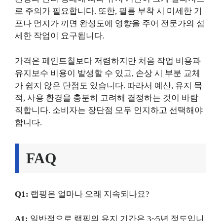
로 주의가 필요합니다. 또한, 필름 부착 시 미세한 기
포나 먼지가 끼면 완성도에 영향을 주어 전문가의 섬
세한 작업이 요구됩니다.
가격은 페인트칠보다 저렴하지만 처음 작업 비용과
유지보수 비용이 발생할 수 있고, 손상 시 부분 교체
가 쉽지 않은 단점도 있습니다. 따라서 예산, 유지 목
적, 사용 환경을 충분히 고려해 결정하는 것이 바람
직합니다. 소비자는 장단점 모두 인지하고 선택해야
합니다.
FAQ
Q1:
랩핑은 얼마나 오래 지속되나요?
A1:
일반적으로 랩핑의 유지 기간은 3~5년 정도입니