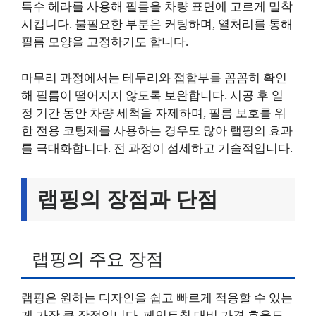
특수 헤라를 사용해 필름을 차량 표면에 고르게 밀착
시킵니다. 불필요한 부분은 커팅하며, 열처리를 통해
필름 모양을 고정하기도 합니다.
마무리 과정에서는 테두리와 접합부를 꼼꼼히 확인
해 필름이 떨어지지 않도록 보완합니다. 시공 후 일
정 기간 동안 차량 세척을 자제하며, 필름 보호를 위
한 전용 코팅제를 사용하는 경우도 많아 랩핑의 효과
를 극대화합니다. 전 과정이 섬세하고 기술적입니다.
랩핑의 장점과 단점
랩핑의 주요 장점
랩핑은 원하는 디자인을 쉽고 빠르게 적용할 수 있는
게 가장 큰 장점입니다. 페인트칠 대비 가격 효율도