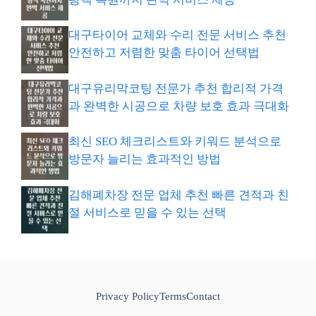
대구타이어 교체와 수리 전문 서비스 추천
안전하고 저렴한 맞춤 타이어 선택법
대구유리막코팅 전문가 추천 합리적 가격
과 완벽한 시공으로 차량 보호 효과 극대화
최신 SEO 체크리스트와 키워드 분석으로
방문자 늘리는 효과적인 방법
김해폐차장 전문 업체 추천 빠른 견적과 친
절 서비스로 믿을 수 있는 선택
Privacy Policy
Terms
Contact