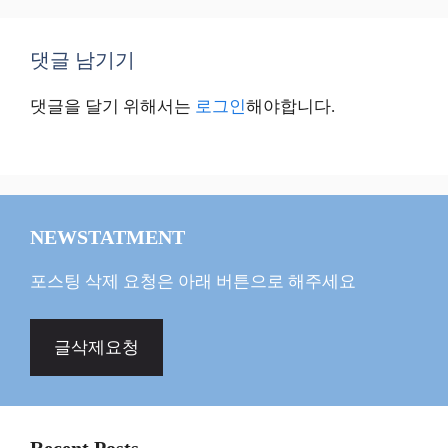
댓글 남기기
댓글을 달기 위해서는
로그인
해야합니다.
NEWSTATMENT
포스팅 삭제 요청은 아래 버튼으로 해주세요
글삭제요청