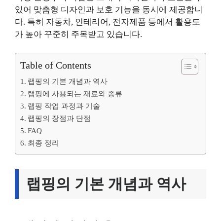
있어 맞춤형 디자인과 보호 기능을 동시에 제공합니
다. 특히 자동차, 인테리어, 전자제품 등에서 활용도
가 높아 꾸준히 주목받고 있습니다.
Table of Contents
랩핑의 기본 개념과 역사
랩핑에 사용되는 재료와 종류
랩핑 작업 과정과 기술
랩핑의 장점과 단점
FAQ
최종 정리
랩핑의 기본 개념과 역사