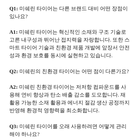
Q1:
미쉐린 타이어는 다른 브랜드 대비 어떤 장점이
있나요?
A1:
미쉐린 타이어는 혁신적인 소재와 구조 기술로
고른 내구성과 뛰어난 접지력을 자랑합니다. 또한 스
마트 타이어 기술과 친환경 제품 개발에 앞장서 안전
성과 환경 보호를 동시에 실현하고 있습니다.
Q2:
미쉐린의 친환경 타이어는 어떤 점이 다른가요?
A2:
미쉐린 친환경 타이어는 저저항 컴파운드를 사
용해 연비 향상과 탄소 배출 감소를 도모합니다. 재
활용 가능한 소재 활용과 에너지 절감 생산 공정까지
반영해 환경적 영향력을 최소화합니다.
Q3:
미쉐린 타이어를 오래 사용하려면 어떻게 관리
해야 하나요?