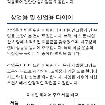
적용되어 편안한 승차감을 제공합니다.
상업용 및 산업용 타이어
상업용 차량을 위한 미쉐린 타이어는 견고함과 긴 수
명을 보장하는 것이 특징입니다. 트럭, 버스 등 다양
한 차량에 최적화된 제품군을 갖추었으며, 내구성과
연비 성능을 동시에 추구합니다. 특히 화물 운송의
안정성을 높이는 데 중요한 역할을 합니다.
산업용 타이어 또한 미쉐린에서 독자 개발한 고강도
고무와 구조로 제작되어, 고하중과 거친 도로 환경에
서도 탁월한 성능을 유지합니다. 다양한 기후와 지형
조건하에서 안정적인 작업을 지원합니다.
미쉐린 타이어 주요 제품 비교
제품