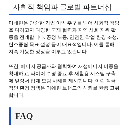
사회적 책임과 글로벌 파트너십
미쉐린은 단순한 기업 이익 추구를 넘어 사회적 책임
을 다하고자 다양한 국제 협력과 지역 사회 지원 활
동을 전개합니다. 공정 노동, 안전한 작업 환경 조성,
탄소중립 목표 설정 등이 대표적입니다. 이를 통해
지속 가능한 성장을 이루고 있습니다.
또한, 에너지 공급사와 협력하여 재생에너지 비중을
확대하고, 타이어 수명 종료 후 재활용 시스템 구축
에 앞장서 업계 모범 사례를 제시합니다. 이런 적극
적인 환경 정책은 미쉐린 브랜드의 신뢰를 한층 고취
합니다.
FAQ