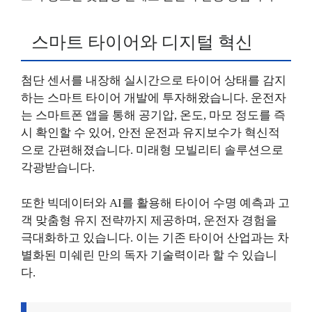
스마트 타이어와 디지털 혁신
첨단 센서를 내장해 실시간으로 타이어 상태를 감지
하는 스마트 타이어 개발에 투자해왔습니다. 운전자
는 스마트폰 앱을 통해 공기압, 온도, 마모 정도를 즉
시 확인할 수 있어, 안전 운전과 유지보수가 혁신적
으로 간편해졌습니다. 미래형 모빌리티 솔루션으로
각광받습니다.
또한 빅데이터와 AI를 활용해 타이어 수명 예측과 고
객 맞춤형 유지 전략까지 제공하며, 운전자 경험을
극대화하고 있습니다. 이는 기존 타이어 산업과는 차
별화된 미쉐린 만의 독자 기술력이라 할 수 있습니
다.