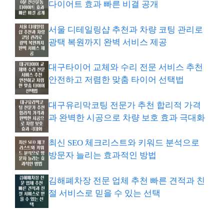
다이어트 효과 빠른 비결 공개
서울 디테일링샵 추천과 차량 코팅 관리로
광택 복원까지 완벽 서비스 제공
대구타이어 교체와 수리 전문 서비스 추천
안전하고 저렴한 맞춤 타이어 선택법
대구유리막코팅 전문가 추천 합리적 가격
과 완벽한 시공으로 차량 보호 효과 극대화
최신 SEO 체크리스트와 키워드 분석으로
방문자 늘리는 효과적인 방법
김해폐차장 전문 업체 추천 빠른 견적과 친
절 서비스로 믿을 수 있는 선택