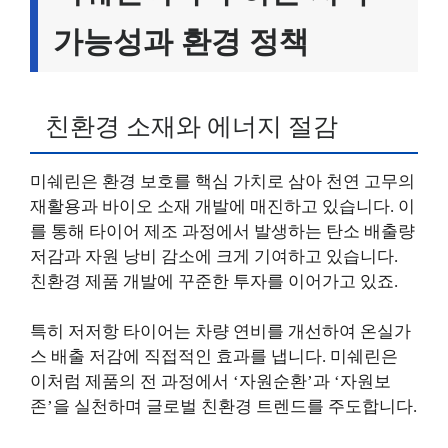
가능성과 환경 정책
친환경 소재와 에너지 절감
미쉐린은 환경 보호를 핵심 가치로 삼아 천연 고무의
재활용과 바이오 소재 개발에 매진하고 있습니다. 이
를 통해 타이어 제조 과정에서 발생하는 탄소 배출량
저감과 자원 낭비 감소에 크게 기여하고 있습니다.
친환경 제품 개발에 꾸준한 투자를 이어가고 있죠.
특히 저저항 타이어는 차량 연비를 개선하여 온실가
스 배출 저감에 직접적인 효과를 냅니다. 미쉐린은
이처럼 제품의 전 과정에서 ‘자원순환’과 ‘자원보
존’을 실천하며 글로벌 친환경 트렌드를 주도합니다.