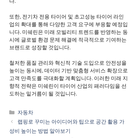
다.
또한, 전기차 전용 타이어 및 초고성능 타이어 라인
업의 확대를 통해 다양한 고객 요구에 부응할 예정입
니다. 미쉐린은 미래 모빌리티 트렌드를 반영하는 동
시에 글로벌 환경 문제 해결에 적극적으로 기여하는
브랜드로 성장할 것입니다.
철저한 품질 관리와 혁신적 기술 도입으로 안전성을
높이는 동시에, 데이터 기반 맞춤형 서비스 확장으로
고객 만족도를 극대화할 계획입니다. 이러한 미래 지
향적 전략은 미쉐린이 타이어 산업의 패러다임을 선
도하는 밑거름이 될 것입니다.
카
자동차
테
랩핑로 꾸미는 아이디어와 팁으로 공간 활용 가
고
성비 높이는 방법 알아보기
리