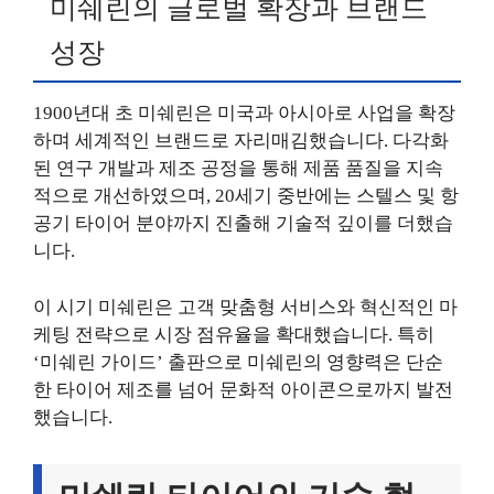
미쉐린의 글로벌 확장과 브랜드
성장
1900년대 초 미쉐린은 미국과 아시아로 사업을 확장
하며 세계적인 브랜드로 자리매김했습니다. 다각화
된 연구 개발과 제조 공정을 통해 제품 품질을 지속
적으로 개선하였으며, 20세기 중반에는 스텔스 및 항
공기 타이어 분야까지 진출해 기술적 깊이를 더했습
니다.
이 시기 미쉐린은 고객 맞춤형 서비스와 혁신적인 마
케팅 전략으로 시장 점유율을 확대했습니다. 특히
‘미쉐린 가이드’ 출판으로 미쉐린의 영향력은 단순
한 타이어 제조를 넘어 문화적 아이콘으로까지 발전
했습니다.