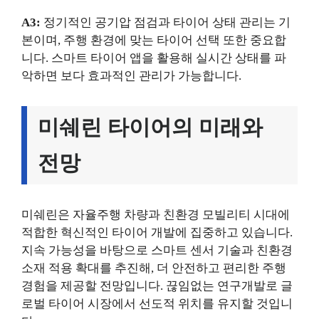
A3:
정기적인 공기압 점검과 타이어 상태 관리는 기
본이며, 주행 환경에 맞는 타이어 선택 또한 중요합
니다. 스마트 타이어 앱을 활용해 실시간 상태를 파
악하면 보다 효과적인 관리가 가능합니다.
미쉐린 타이어의 미래와
전망
미쉐린은 자율주행 차량과 친환경 모빌리티 시대에
적합한 혁신적인 타이어 개발에 집중하고 있습니다.
지속 가능성을 바탕으로 스마트 센서 기술과 친환경
소재 적용 확대를 추진해, 더 안전하고 편리한 주행
경험을 제공할 전망입니다. 끊임없는 연구개발로 글
로벌 타이어 시장에서 선도적 위치를 유지할 것입니