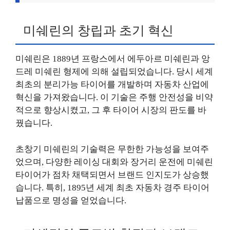
미쉐린의 창립과 초기 혁신
미쉐린은 1889년 프랑스에서 에두아르 미쉐린과 앙
드레 미쉐린 형제에 의해 설립되었습니다. 당시 세계
최초의 분리가능 타이어를 개발하며 자동차 산업에
혁신을 가져왔습니다. 이 기술은 주행 안전성을 비약
적으로 향상시켰고, 그 후 타이어 시장의 판도를 바
꿨습니다.
초창기 미쉐린의 기술력은 무한한 가능성을 보여주
었으며, 다양한 레이싱 대회와 장거리 운전에 미쉐린
타이어가 점차 채택되면서 브랜드 인지도가 상승했
습니다. 특히, 1895년 세계 최초 자동차 경주 타이어
납품으로 명성을 얻었습니다.