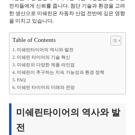
전자들에게 신뢰를 줍니다. 첨단 기술과 환경을 고려
한 생산으로 미쉐린은 자동차 산업 전반에 깊은 영향
을 미치고 있습니다.
Table of Contents
미쉐린타이어의 역사와 발전
미쉐린 타이어의 기술 혁신
미쉐린의 다양한 제품 라인업
미쉐린이 추구하는 지속 가능성과 환경 정책
FAQ
미쉐린 타이어의 미래와 전망
미쉐린타이어의 역사와 발
전