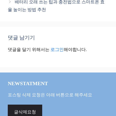
배터리 오래 쓰는 팁과 충전법으로 스마트폰 효
율 높이는 방법 추천
댓글 남기기
댓글을 달기 위해서는
로그인
해야합니다.
NEWSTATMENT
포스팅 삭제 요청은 아래 버튼으로 해주세요
글삭제요청