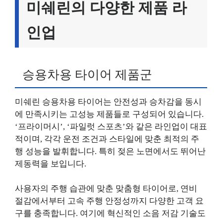
미쉐린의 다양한 제품 라
인업
승용차용 타이어 제품군
미쉐린 승용차용 타이어는 안전성과 승차감을 동시
에 만족시키는 고성능 제품들로 구성되어 있습니다.
‘프라이머시’, ‘파일럿 스포츠’와 같은 라인업이 대표
적이며, 각각 운전 조건과 스타일에 맞춘 최적의 주
행 성능을 발휘합니다. 특히 젖은 노면에서도 뛰어난
제동력을 보입니다.
사용자의 주행 습관에 맞춘 맞춤형 타이어로, 연비
절감에서부터 고속 주행 안정성까지 다양한 고객 요
구를 충족합니다. 여기에 혁신적인 소음 저감 기술도