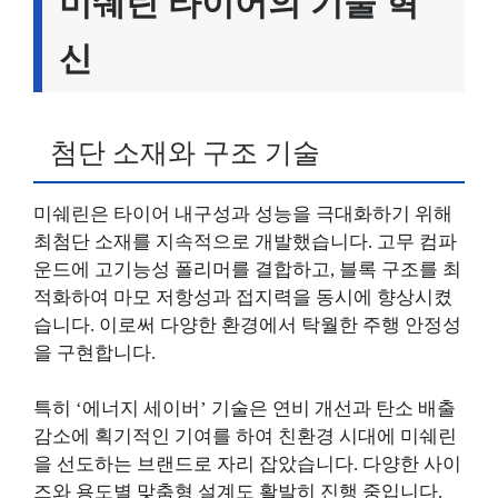
미쉐린 타이어의 기술 혁
신
첨단 소재와 구조 기술
미쉐린은 타이어 내구성과 성능을 극대화하기 위해
최첨단 소재를 지속적으로 개발했습니다. 고무 컴파
운드에 고기능성 폴리머를 결합하고, 블록 구조를 최
적화하여 마모 저항성과 접지력을 동시에 향상시켰
습니다. 이로써 다양한 환경에서 탁월한 주행 안정성
을 구현합니다.
특히 ‘에너지 세이버’ 기술은 연비 개선과 탄소 배출
감소에 획기적인 기여를 하여 친환경 시대에 미쉐린
을 선도하는 브랜드로 자리 잡았습니다. 다양한 사이
즈와 용도별 맞춤형 설계도 활발히 진행 중입니다.