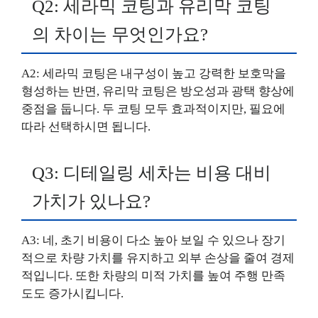
Q2: 세라믹 코팅과 유리막 코팅
의 차이는 무엇인가요?
A2: 세라믹 코팅은 내구성이 높고 강력한 보호막을
형성하는 반면, 유리막 코팅은 방오성과 광택 향상에
중점을 둡니다. 두 코팅 모두 효과적이지만, 필요에
따라 선택하시면 됩니다.
Q3: 디테일링 세차는 비용 대비
가치가 있나요?
A3: 네, 초기 비용이 다소 높아 보일 수 있으나 장기
적으로 차량 가치를 유지하고 외부 손상을 줄여 경제
적입니다. 또한 차량의 미적 가치를 높여 주행 만족
도도 증가시킵니다.