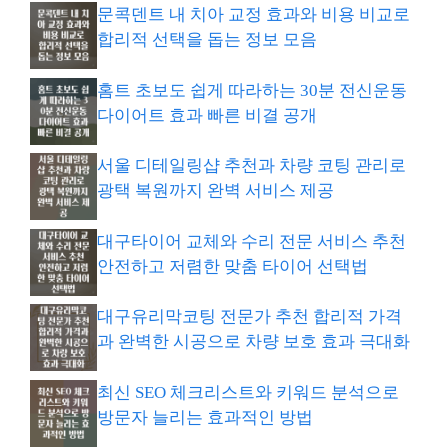
문콕덴트 내 치아 교정 효과와 비용 비교로
합리적 선택을 돕는 정보 모음
홈트 초보도 쉽게 따라하는 30분 전신운동
다이어트 효과 빠른 비결 공개
서울 디테일링샵 추천과 차량 코팅 관리로
광택 복원까지 완벽 서비스 제공
대구타이어 교체와 수리 전문 서비스 추천
안전하고 저렴한 맞춤 타이어 선택법
대구유리막코팅 전문가 추천 합리적 가격
과 완벽한 시공으로 차량 보호 효과 극대화
최신 SEO 체크리스트와 키워드 분석으로
방문자 늘리는 효과적인 방법