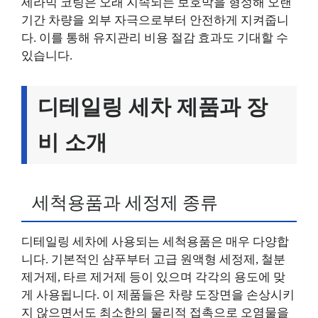
세라믹 코팅은 오래 지속되는 보호막을 형성해 오랜
기간 차량을 외부 자극으로부터 안전하게 지켜줍니
다. 이를 통해 유지관리 비용 절감 효과도 기대할 수
있습니다.
디테일링 세차 제품과 장
비 소개
세척용품과 세정제 종류
디테일링 세차에 사용되는 세척용품은 매우 다양합
니다. 기본적인 샴푸부터 고급 원액형 세정제, 철분
제거제, 타르 제거제 등이 있으며 각각의 용도에 맞
게 사용됩니다. 이 제품들은 차량 도장면을 손상시키
지 않으면서도 최소한의 물리적 접촉으로 오염물을