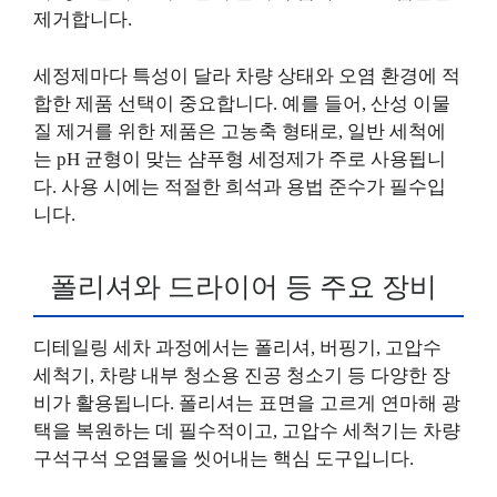
제거합니다.
세정제마다 특성이 달라 차량 상태와 오염 환경에 적
합한 제품 선택이 중요합니다. 예를 들어, 산성 이물
질 제거를 위한 제품은 고농축 형태로, 일반 세척에
는 pH 균형이 맞는 샴푸형 세정제가 주로 사용됩니
다. 사용 시에는 적절한 희석과 용법 준수가 필수입
니다.
폴리셔와 드라이어 등 주요 장비
디테일링 세차 과정에서는 폴리셔, 버핑기, 고압수
세척기, 차량 내부 청소용 진공 청소기 등 다양한 장
비가 활용됩니다. 폴리셔는 표면을 고르게 연마해 광
택을 복원하는 데 필수적이고, 고압수 세척기는 차량
구석구석 오염물을 씻어내는 핵심 도구입니다.