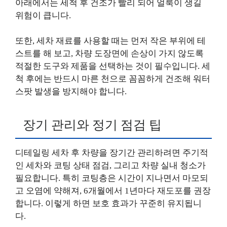
아래에서는 세척 후 건조가 빨리 되어 얼룩이 생길
위험이 큽니다.
또한, 세차 재료를 사용할 때는 먼저 작은 부위에 테
스트를 해 보고, 차량 도장면에 손상이 가지 않도록
적절한 도구와 제품을 선택하는 것이 필수입니다. 세
척 후에는 반드시 마른 천으로 꼼꼼하게 건조해 워터
스팟 발생을 방지해야 합니다.
장기 관리와 정기 점검 팁
디테일링 세차 후 차량을 장기간 관리하려면 주기적
인 세차와 코팅 상태 점검, 그리고 차량 실내 청소가
필요합니다. 특히 코팅층은 시간이 지나면서 마모되
고 오염에 약해져, 6개월에서 1년마다 재도포를 권장
합니다. 이렇게 하면 보호 효과가 꾸준히 유지됩니
다.