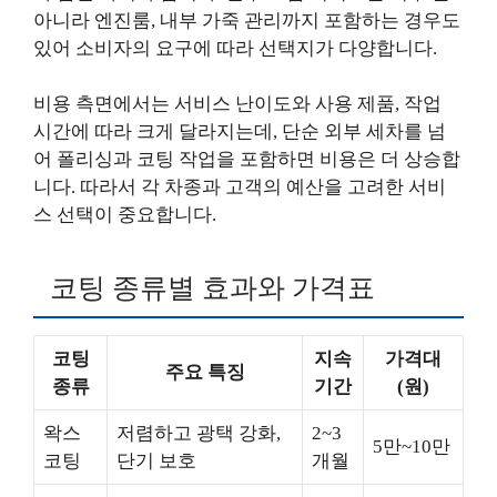
아니라 엔진룸, 내부 가죽 관리까지 포함하는 경우도
있어 소비자의 요구에 따라 선택지가 다양합니다.
비용 측면에서는 서비스 난이도와 사용 제품, 작업
시간에 따라 크게 달라지는데, 단순 외부 세차를 넘
어 폴리싱과 코팅 작업을 포함하면 비용은 더 상승합
니다. 따라서 각 차종과 고객의 예산을 고려한 서비
스 선택이 중요합니다.
코팅 종류별 효과와 가격표
코팅
지속
가격대
주요 특징
종류
기간
(원)
왁스
저렴하고 광택 강화,
2~3
5만~10만
코팅
단기 보호
개월