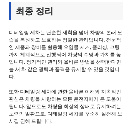
최종 정리
디테일링 세차는 단순한 세척을 넘어 차량의 본래 모
습을 복원하고 보호하는 정밀한 관리입니다. 전문적
인 제품과 장비를 활용해 오염물 제거, 폴리싱, 코팅
까지 체계적으로 진행되어 차량의 수명과 가치를 높
입니다. 정기적인 관리와 올바른 방법을 선택한다면
늘 새 차 같은 광택과 품격을 유지할 수 있을 것입니
다.
또한 디테일링 세차에 관한 올바른 이해와 지속적인
관심은 차량을 사랑하는 모든 운전자에게 큰 도움이
됩니다. 앞으로도 차량을 최상의 상태로 유지하려는
노력의 일환으로, 디테일링 세차를 꾸준히 실천해 보
시길 권해 드립니다.