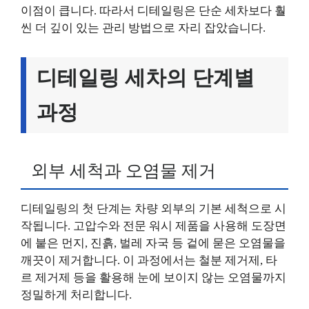
이점이 큽니다. 따라서 디테일링은 단순 세차보다 훨
씬 더 깊이 있는 관리 방법으로 자리 잡았습니다.
디테일링 세차의 단계별
과정
외부 세척과 오염물 제거
디테일링의 첫 단계는 차량 외부의 기본 세척으로 시
작됩니다. 고압수와 전문 워시 제품을 사용해 도장면
에 붙은 먼지, 진흙, 벌레 자국 등 겉에 묻은 오염물을
깨끗이 제거합니다. 이 과정에서는 철분 제거제, 타
르 제거제 등을 활용해 눈에 보이지 않는 오염물까지
정밀하게 처리합니다.