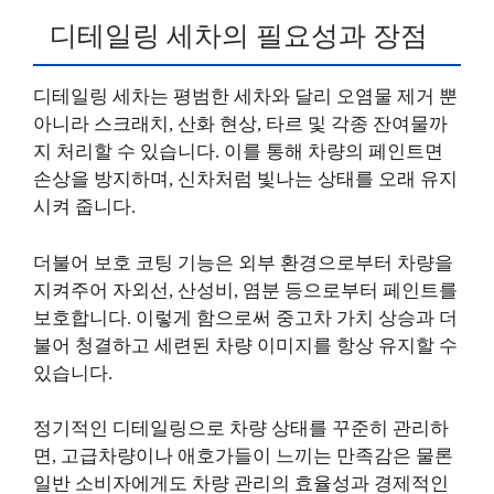
디테일링 세차의 필요성과 장점
디테일링 세차는 평범한 세차와 달리 오염물 제거 뿐
아니라 스크래치, 산화 현상, 타르 및 각종 잔여물까
지 처리할 수 있습니다. 이를 통해 차량의 페인트면
손상을 방지하며, 신차처럼 빛나는 상태를 오래 유지
시켜 줍니다.
더불어 보호 코팅 기능은 외부 환경으로부터 차량을
지켜주어 자외선, 산성비, 염분 등으로부터 페인트를
보호합니다. 이렇게 함으로써 중고차 가치 상승과 더
불어 청결하고 세련된 차량 이미지를 항상 유지할 수
있습니다.
정기적인 디테일링으로 차량 상태를 꾸준히 관리하
면, 고급차량이나 애호가들이 느끼는 만족감은 물론
일반 소비자에게도 차량 관리의 효율성과 경제적인