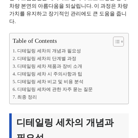
차량 본연의 아름다움을 되살립니다. 이 과정은 차량
가치를 유지하고 장기적인 관리에도 큰 도움을 줍니
다.
Table of Contents
디테일링 세차의 개념과 필요성
디테일링 세차의 단계별 과정
디테일링 세차 제품과 장비 소개
디테일링 세차 시 주의사항과 팁
디테일링 세차 비교 및 비용 분석
디테일링 세차에 관한 자주 묻는 질문
최종 정리
디테일링 세차의 개념과
필요성