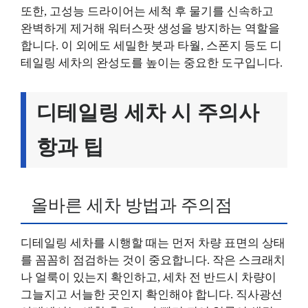
또한, 고성능 드라이어는 세척 후 물기를 신속하고
완벽하게 제거해 워터스팟 생성을 방지하는 역할을
합니다. 이 외에도 세밀한 붓과 타월, 스폰지 등도 디
테일링 세차의 완성도를 높이는 중요한 도구입니다.
디테일링 세차 시 주의사
항과 팁
올바른 세차 방법과 주의점
디테일링 세차를 시행할 때는 먼저 차량 표면의 상태
를 꼼꼼히 점검하는 것이 중요합니다. 작은 스크래치
나 얼룩이 있는지 확인하고, 세차 전 반드시 차량이
그늘지고 서늘한 곳인지 확인해야 합니다. 직사광선