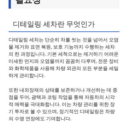
디테일링 세차란 무엇인가
디테일링 세차는 단순히 차를 씻는 것을 넘어서 오염
물 제거와 표면 복원, 보호 기능까지 수행하는 세차
의 한 과정입니다. 기본 세척으로는 제거하기 어려운
미세한 먼지와 오염물까지 꼼꼼히 다루며, 전문 장비
와 화학제품을 사용해 차량 외관의 모든 부분을 세밀
하게 관리합니다.
또한 내외장재의 상태를 보존하거나 개선하는 데 중
점을 두어, 광택과 코팅 작업을 통해 자동차의 시각
적 매력을 극대화합니다. 이는 차량 관리를 위한 장
기 투자로 볼 수 있으며, 정기적인 디테일링은 차량
의 수명 연장에도 기여합니다.