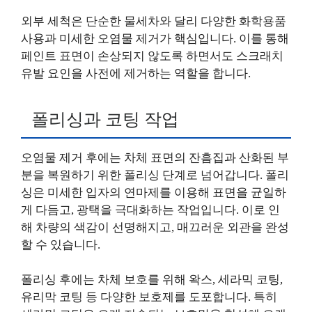
외부 세척은 단순한 물세차와 달리 다양한 화학용품
사용과 미세한 오염물 제거가 핵심입니다. 이를 통해
페인트 표면이 손상되지 않도록 하면서도 스크래치
유발 요인을 사전에 제거하는 역할을 합니다.
폴리싱과 코팅 작업
오염물 제거 후에는 차체 표면의 잔흠집과 산화된 부
분을 복원하기 위한 폴리싱 단계로 넘어갑니다. 폴리
싱은 미세한 입자의 연마제를 이용해 표면을 균일하
게 다듬고, 광택을 극대화하는 작업입니다. 이로 인
해 차량의 색감이 선명해지고, 매끄러운 외관을 완성
할 수 있습니다.
폴리싱 후에는 차체 보호를 위해 왁스, 세라믹 코팅,
유리막 코팅 등 다양한 보호제를 도포합니다. 특히