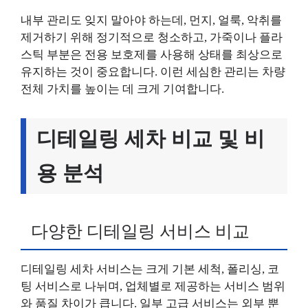
내부 관리도 잊지 말아야 하는데, 먼지, 얼룩, 악취를
제거하기 위해 정기적으로 청소하고, 가죽이나 플라
스틱 부분은 전용 보호제를 사용해 상태를 최상으로
유지하는 것이 중요합니다. 이런 세심한 관리는 차량
전체 가치를 높이는 데 크게 기여합니다.
디테일링 세차 비교 및 비
용 분석
다양한 디테일링 서비스 비교
디테일링 세차 서비스는 크게 기본 세척, 폴리싱, 코
팅 서비스로 나뉘며, 업체별로 제공하는 서비스 범위
와 품질 차이가 큽니다. 일부 고급 서비스는 외부 뿐