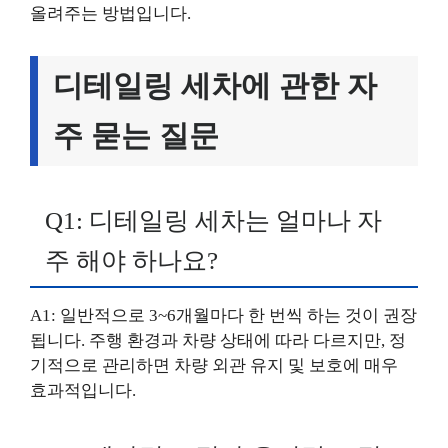
올려주는 방법입니다.
디테일링 세차에 관한 자
주 묻는 질문
Q1: 디테일링 세차는 얼마나 자
주 해야 하나요?
A1: 일반적으로 3~6개월마다 한 번씩 하는 것이 권장
됩니다. 주행 환경과 차량 상태에 따라 다르지만, 정
기적으로 관리하면 차량 외관 유지 및 보호에 매우
효과적입니다.