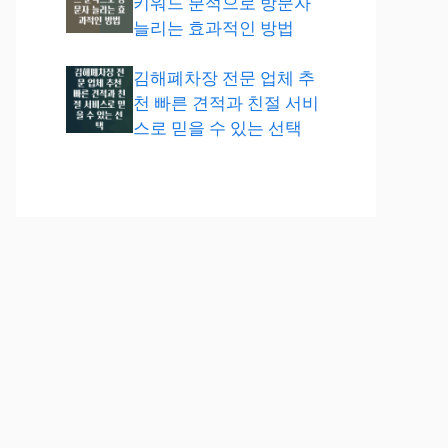
키워드 분석으로 방문자
늘리는 효과적인 방법
김해폐차장 전문 업체 추
천 빠른 견적과 친절 서비
스로 믿을 수 있는 선택