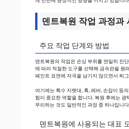
계 전반에 긍정적인 영향을 끼치고 있습니다
덴트복원 작업 과정과 
주요 작업 단계와 방법
덴트복원의 작업은 손상 부위를 면밀히 진단
에 따라 적절한 도구를 선택해 금속판을 원
페인트 표면에 자국을 남기지 않으면서 찌그
여기에는 특수 지렛대, 훅, 레버, 손잡이 등
험이 중요한 역할을 합니다. 복원 후에는 광
무리하는 것도 일반적인 과정 중 하나입니다
덴트복원에 사용되는 대표 