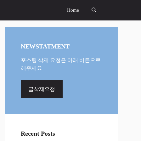
Home
NEWSTATMENT
포스팅 삭제 요청은 아래 버튼으로
해주세요
글삭제요청
Recent Posts