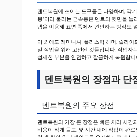
덴트복원에 쓰이는 도구들은 다양하며, 각기 
봉’이라 불리는 금속봉은 덴트의 뒷면을 눌러 
탭을 이용해 표면 쪽에서 견인하는 방식도 
이 외에도 레미니셔, 플라스틱 해머, 슬라이
밀 작업을 위해 고안된 것들입니다. 작업자
섬세한 부분을 안전하고 깔끔하게 복원합니
덴트복원의 장점과 단
덴트복원의 주요 장점
덴트복원의 가장 큰 장점은 빠른 처리 시간과
비용이 적게 들고, 몇 시간 내에 작업이 완