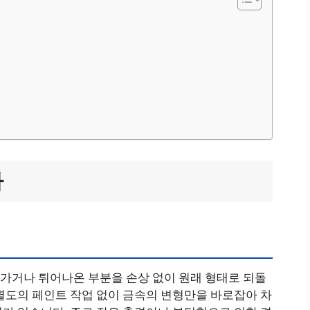
가
가거나 튀어나온 부분을 손상 없이 원래 형태로 되돌
별도의 페인트 작업 없이 금속의 변형만을 바로잡아 차