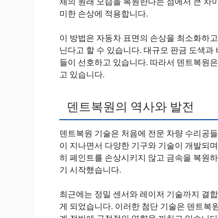
체의 원래 모습을 복원한다는 점에서 큰 차이
미한 손상에 적용합니다.
이 방법은 자동차 표면의 손상을 최소화하고,
닌다고 할 수 있습니다. 대규모 판금 도색과
들이 선호하고 있습니다. 따라서 덴트복원은
고 있습니다.
덴트복원의 역사와 발전
덴트복원 기술은 처음에 전문 차량 수리공들
이 지나면서 다양한 기구와 기술이 개발되며
히 페인트를 손상시키지 않고 금속을 복원하
기 시작했습니다.
최근에는 정밀 센서와 레이저 기술까지 결합
게 되었습니다. 이러한 첨단 기술은 덴트복