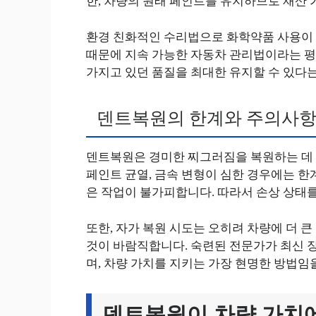
한, 차량의 원래 페인트를 유지하므로 재산 
환경 친화적인 수리법으로 화학약품 사용이 
때문에 지속 가능한 자동차 관리법이라는 평
가지고 있던 품질을 최대한 유지할 수 있다
덴트복원의 한계와 주의사
덴트복원은 경미한 찌그러짐을 복원하는 데 
페인트 균열, 금속 변형이 심한 경우에는 한
은 작업이 불가피합니다. 따라서 손상 상태
또한, 자가 복원 시도는 오히려 차량에 더 
것이 바람직합니다. 숙련된 전문가가 최신 장
며, 차량 가치를 지키는 가장 현명한 방법임
덴트복원이 차량 가치