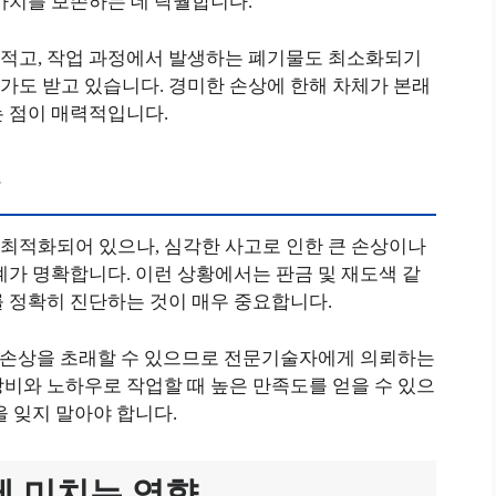
가치를 보존하는 데 탁월합니다.
적고, 작업 과정에서 발생하는 폐기물도 최소화되기
가도 받고 있습니다. 경미한 손상에 한해 차체가 본래
는 점이 매력적입니다.
항
최적화되어 있으나, 심각한 사고로 인한 큰 손상이나
계가 명확합니다. 이런 상황에서는 판금 및 재도색 같
를 정확히 진단하는 것이 매우 중요합니다.
큰 손상을 초래할 수 있으므로 전문기술자에게 의뢰하는
비와 노하우로 작업할 때 높은 만족도를 얻을 수 있으
을 잊지 말아야 합니다.
에 미치는 영향