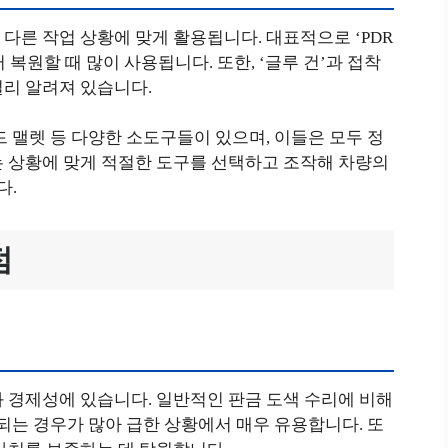
다른 작업 상황에 맞게 활용됩니다. 대표적으로 ‘PDR
복원할 때 많이 사용됩니다. 또한, ‘글루 건’과 접착
널리 알려져 있습니다.
드 맬렛 등 다양한 소도구들이 있으며, 이들은 모두 정
는 상황에 맞게 적절한 도구를 선택하고 조작해 차량의
다.
점
 경제성에 있습니다. 일반적인 판금 도색 수리에 비해
료되는 경우가 많아 급한 상황에서 매우 유용합니다. 또