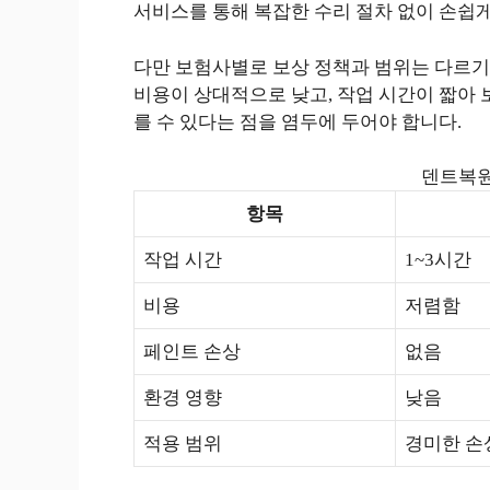
서비스를 통해 복잡한 수리 절차 없이 손쉽게
다만 보험사별로 보상 정책과 범위는 다르기
비용이 상대적으로 낮고, 작업 시간이 짧아 
를 수 있다는 점을 염두에 두어야 합니다.
덴트복원
항목
작업 시간
1~3시간
비용
저렴함
페인트 손상
없음
환경 영향
낮음
적용 범위
경미한 손