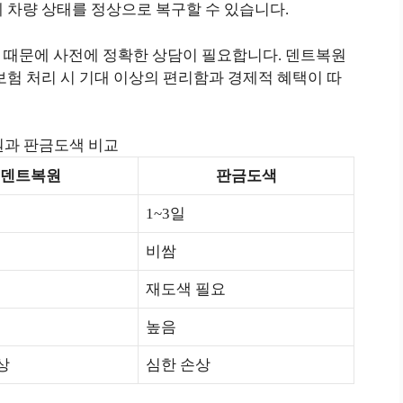
 차량 상태를 정상으로 복구할 수 있습니다.
 때문에 사전에 정확한 상담이 필요합니다. 덴트복원
보험 처리 시 기대 이상의 편리함과 경제적 혜택이 따
과 판금도색 비교
덴트복원
판금도색
1~3일
비쌈
재도색 필요
높음
상
심한 손상