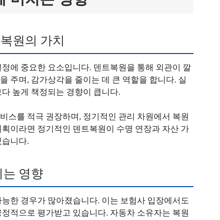
복원의 가치
결정에 중요한 요소입니다. 덴트복원을 통해 외관이 깔
 주며, 감가상각을 줄이는 데 큰 역할을 합니다. 실
보다 높게 책정되는 경향이 큽니다.
비스를 적극 권장하며, 정기적인 관리 차원에서 복원
계획이라면 정기적인 덴트복원이 수명 연장과 자산 가
있습니다.
치는 영향
가능한 경우가 많아졌습니다. 이는 보험사 입장에서도
긍정적으로 평가받고 있습니다. 자동차 소유자는 복원