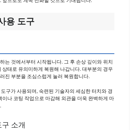
. 앞으로도 계속 진화할 것으로 기대됩니다.
사용 도구
하는 것에서부터 시작됩니다. 그 후 손상 깊이와 위치
래 상태로 유의미하게 복원해 나갑니다. 대부분의 경우
러진 부분을 조심스럽게 눌러 복원합니다.
의 도구가 사용되며, 숙련된 기술자의 세심한 터치와 경
택이나 코팅 작업으로 마감해 외관을 더욱 완벽하게 마
.
도구 소개