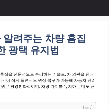
 알려주는 차량 흠집
한 광택 유지법
흠집을 전문적으로 수리하는 기술로, 차 외관을 원래
시간이 적게 들면서도 원상 복구가 가능해 자동차 관리
복원은 환경친화적이며, 차량 가치를 유지하는 데도 큰