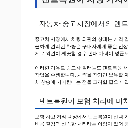
자동차 중고시장에서의 덴트
중고차 시장에서 차량 외관의 상태는 가격 
끔하게 관리된 차량은 구매자에게 좋은 인상을
제로 외관이 깨끗할 경우 판매 가격이 평균
이러한 이유로 중고차 딜러들도 덴트복원 서
작업을 수행합니다. 차량을 장기간 보유할 
치 상승에 기여한다는 점을 고려할 필요가 
덴트복원이 보험 처리에 미
보험 사고 처리 과정에서 덴트복원이 선택 
비용 절감과 신속한 처리라는 이점이 있어 