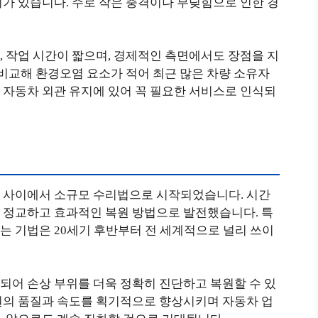
가 있습니다. 주로 작은 충격이나 부딪힘으로 인한 경
 작업 시간이 짧으며, 경제적인 측면에서도 장점을 지
 비교해 환경오염 요소가 적어 최근 많은 차량 소유자
 자동차 외관 유지에 있어 꼭 필요한 서비스로 인식되
 사이에서 소규모 수리법으로 시작되었습니다. 시간
 정교하고 효과적인 복원 방법으로 발전했습니다. 특
는 기법은 20세기 후반부터 전 세계적으로 널리 쓰이
되어 손상 부위를 더욱 정확히 진단하고 복원할 수 있
원의 품질과 속도를 획기적으로 향상시키며 자동차 업