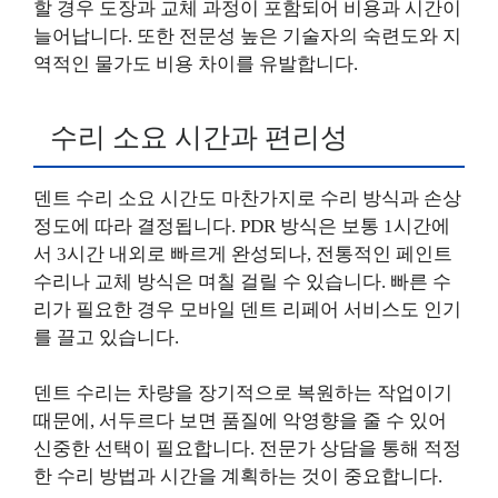
할 경우 도장과 교체 과정이 포함되어 비용과 시간이
늘어납니다. 또한 전문성 높은 기술자의 숙련도와 지
역적인 물가도 비용 차이를 유발합니다.
수리 소요 시간과 편리성
덴트 수리 소요 시간도 마찬가지로 수리 방식과 손상
정도에 따라 결정됩니다. PDR 방식은 보통 1시간에
서 3시간 내외로 빠르게 완성되나, 전통적인 페인트
수리나 교체 방식은 며칠 걸릴 수 있습니다. 빠른 수
리가 필요한 경우 모바일 덴트 리페어 서비스도 인기
를 끌고 있습니다.
덴트 수리는 차량을 장기적으로 복원하는 작업이기
때문에, 서두르다 보면 품질에 악영향을 줄 수 있어
신중한 선택이 필요합니다. 전문가 상담을 통해 적정
한 수리 방법과 시간을 계획하는 것이 중요합니다.