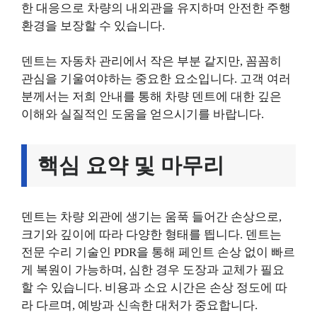
한 대응으로 차량의 내외관을 유지하며 안전한 주행
환경을 보장할 수 있습니다.
덴트는 자동차 관리에서 작은 부분 같지만, 꼼꼼히
관심을 기울여야하는 중요한 요소입니다. 고객 여러
분께서는 저희 안내를 통해 차량 덴트에 대한 깊은
이해와 실질적인 도움을 얻으시기를 바랍니다.
핵심 요약 및 마무리
덴트는 차량 외관에 생기는 움푹 들어간 손상으로,
크기와 깊이에 따라 다양한 형태를 띕니다. 덴트는
전문 수리 기술인 PDR을 통해 페인트 손상 없이 빠르
게 복원이 가능하며, 심한 경우 도장과 교체가 필요
할 수 있습니다. 비용과 소요 시간은 손상 정도에 따
라 다르며, 예방과 신속한 대처가 중요합니다.