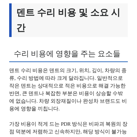
덴트 수리 비용 및 소요 시
간
수리 비용에 영향을 주는 요소들
덴트 수리 비용은 덴트의 크기, 위치, 깊이, 차량의 종
류, 수리 방법에 따라 크게 달라집니다. 일반적으로
작은 덴트는 상대적으로 적은 비용으로 해결 가능한
반면, 큰 덴트나 복잡한 부분은 비용이 상승할 수밖
에 없습니다. 차량 외장재질이나 완성차 브랜드도 비
용에 영향을 끼칩니다.
가장 비용이 적게 드는 PDR 방식은 비파괴 복원의 장
점 덕분에 저렴하고 신속하지만, 해당 방식이 불가능