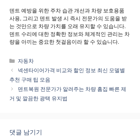
덴트 예방을 위한 주차 습관 개선과 차량 보호용품
사용, 그리고 덴트 발생 시 즉시 전문가의 도움을 받
는 것만으로 차량 가치를 오래 유지할 수 있습니다.
덴트 수리에 대한 정확한 정보와 체계적인 관리는 차
량을 아끼는 중요한 첫걸음이라 할 수 있습니다.
카
자동차
테
넥센타이어가격 비교와 할인 정보 최신 모델별
고
추천 구매 팁 모음
리
덴트복원 전문가가 알려주는 차량 흠집 빠른 제
거 및 깔끔한 광택 유지법
댓글 남기기