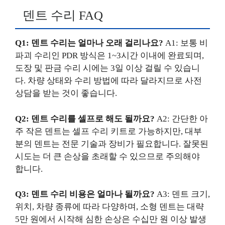
덴트 수리 FAQ
Q1: 덴트 수리는 얼마나 오래 걸리나요?
A1: 보통 비
파괴 수리인 PDR 방식은 1~3시간 이내에 완료되며,
도장 및 판금 수리 시에는 3일 이상 걸릴 수 있습니
다. 차량 상태와 수리 방법에 따라 달라지므로 사전
상담을 받는 것이 좋습니다.
Q2: 덴트 수리를 셀프로 해도 될까요?
A2: 간단한 아
주 작은 덴트는 셀프 수리 키트로 가능하지만, 대부
분의 덴트는 전문 기술과 장비가 필요합니다. 잘못된
시도는 더 큰 손상을 초래할 수 있으므로 주의해야
합니다.
Q3: 덴트 수리 비용은 얼마나 될까요?
A3: 덴트 크기,
위치, 차량 종류에 따라 다양하며, 소형 덴트는 대략
5만 원에서 시작해 심한 손상은 수십만 원 이상 발생