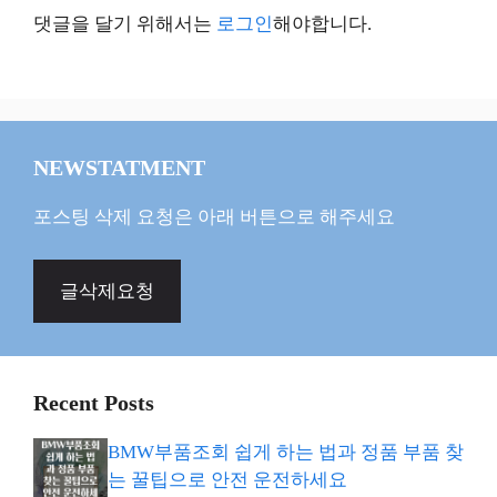
댓글을 달기 위해서는
로그인
해야합니다.
NEWSTATMENT
포스팅 삭제 요청은 아래 버튼으로 해주세요
글삭제요청
Recent Posts
BMW부품조회 쉽게 하는 법과 정품 부품 찾
는 꿀팁으로 안전 운전하세요