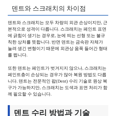
덴트와 스크래치의 차이점
덴트와 스크래치는 모두 차량의 외관 손상이지만, 근
본적으로 성격이 다릅니다. 스크래치는 페인트 표면
에 긁힘이 생기는 경우로, 눈에 띄는 선형 또는 불규
칙한 상처를 뜻합니다. 반면 덴트는 금속판 자체가
눌려 생긴 변형이기 때문에 외관상 움푹 들어간 형태
를 띕니다.
또한 덴트는 페인트가 벗겨지지 않으나, 스크래치는
페인트층이 손상되는 경우가 많아 복원 방법도 다릅
니다. 덴트는 전문적인 팝(Dent) 수리 기술로 원상 복
구가 가능하지만, 스크래치는 도색과 표면 처리가 함
께 필요할 수 있습니다.
덴트 수리 방법과 기술