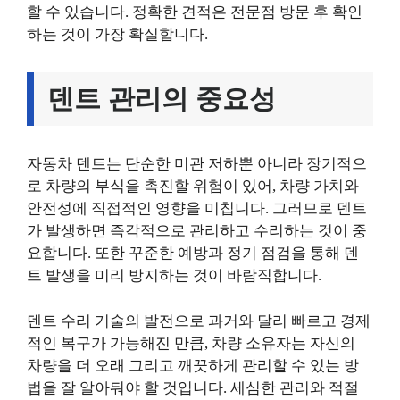
할 수 있습니다. 정확한 견적은 전문점 방문 후 확인
하는 것이 가장 확실합니다.
덴트 관리의 중요성
자동차 덴트는 단순한 미관 저하뿐 아니라 장기적으
로 차량의 부식을 촉진할 위험이 있어, 차량 가치와
안전성에 직접적인 영향을 미칩니다. 그러므로 덴트
가 발생하면 즉각적으로 관리하고 수리하는 것이 중
요합니다. 또한 꾸준한 예방과 정기 점검을 통해 덴
트 발생을 미리 방지하는 것이 바람직합니다.
덴트 수리 기술의 발전으로 과거와 달리 빠르고 경제
적인 복구가 가능해진 만큼, 차량 소유자는 자신의
차량을 더 오래 그리고 깨끗하게 관리할 수 있는 방
법을 잘 알아둬야 할 것입니다. 세심한 관리와 적절