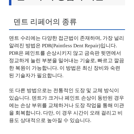
덴트 리페어의 종류
덴트 수리에는 다양한 접근법이 존재하며, 가장 널리
알려진 방법은 PDR(Paintless Dent Repair)입니다.
PDR은 페인트를 손상시키지 않고 금속판 뒷면에서
정교하게 눌린 부분을 밀어내는 기술로, 빠르고 깔끔
한 복원이 가능합니다. 이 방법은 최신 장비와 숙련
된 기술자가 필요합니다.
또 다른 방법으로는 전통적인 도장 및 교체 방식이
있습니다. 덴트가 크거나 페인트 손상이 동반된 경우
에는 손상 부위를 교체하거나 도장 작업을 통해 미관
을 회복합니다. 다만, 이 경우 시간이 오래 걸리고 비
용도 상대적으로 높아질 수 있습니다.