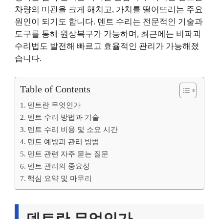
차량의 미관을 크게 해치고, 가치를 떨어뜨리는 주요
원인이 되기도 합니다. 덴트 수리는 전문적인 기술과
도구를 통해 원상복구가 가능하며, 최근에는 비파괴
수리법도 발전해 빠르고 효율적인 관리가 가능해졌
습니다.
Table of Contents
덴트란 무엇인가
덴트 수리 방법과 기술
덴트 수리 비용 및 소요 시간
덴트 예방과 관리 방법
덴트 관련 자주 묻는 질문
덴트 관리의 중요성
핵심 요약 및 마무리
덴트란 무엇인가