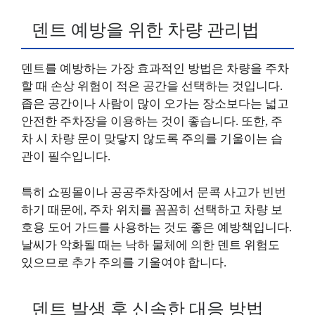
덴트 예방을 위한 차량 관리법
덴트를 예방하는 가장 효과적인 방법은 차량을 주차
할 때 손상 위험이 적은 공간을 선택하는 것입니다.
좁은 공간이나 사람이 많이 오가는 장소보다는 넓고
안전한 주차장을 이용하는 것이 좋습니다. 또한, 주
차 시 차량 문이 맞닿지 않도록 주의를 기울이는 습
관이 필수입니다.
특히 쇼핑몰이나 공공주차장에서 문콕 사고가 빈번
하기 때문에, 주차 위치를 꼼꼼히 선택하고 차량 보
호용 도어 가드를 사용하는 것도 좋은 예방책입니다.
날씨가 악화될 때는 낙하 물체에 의한 덴트 위험도
있으므로 추가 주의를 기울여야 합니다.
덴트 발생 후 신속한 대응 방법