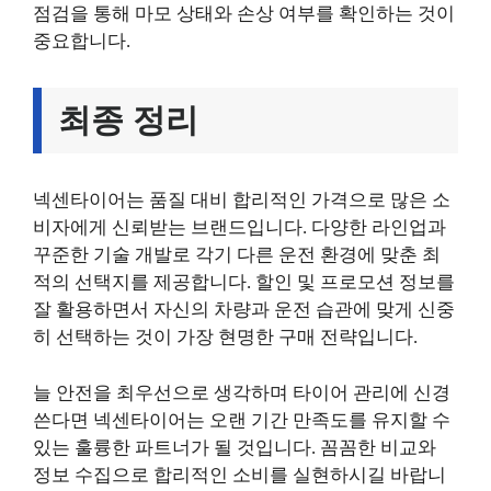
점검을 통해 마모 상태와 손상 여부를 확인하는 것이
중요합니다.
최종 정리
넥센타이어는 품질 대비 합리적인 가격으로 많은 소
비자에게 신뢰받는 브랜드입니다. 다양한 라인업과
꾸준한 기술 개발로 각기 다른 운전 환경에 맞춘 최
적의 선택지를 제공합니다. 할인 및 프로모션 정보를
잘 활용하면서 자신의 차량과 운전 습관에 맞게 신중
히 선택하는 것이 가장 현명한 구매 전략입니다.
늘 안전을 최우선으로 생각하며 타이어 관리에 신경
쓴다면 넥센타이어는 오랜 기간 만족도를 유지할 수
있는 훌륭한 파트너가 될 것입니다. 꼼꼼한 비교와
정보 수집으로 합리적인 소비를 실현하시길 바랍니