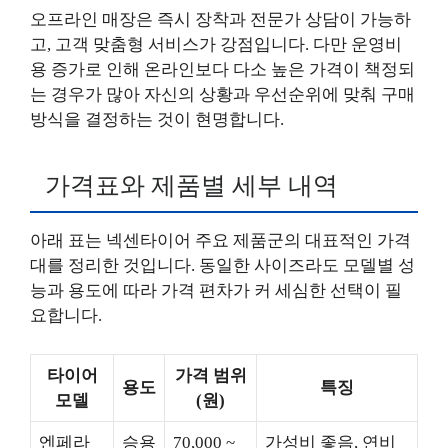
오프라인 매장은 즉시 장착과 전문가 상담이 가능하
고, 고객 맞춤형 서비스가 강점입니다. 다만 운영비
용 증가로 인해 온라인보다 다소 높은 가격이 책정되
는 경우가 많아 자신의 상황과 우선순위에 맞춰 구매
방식을 결정하는 것이 현명합니다.
가격표와 제품별 세부 내역
아래 표는 넥센타이어 주요 제품군의 대표적인 가격
대를 정리한 것입니다. 동일한 사이즈라도 모델별 성
능과 용도에 따라 가격 편차가 커 세심한 선택이 필
요합니다.
타이어
가격 범위
용도
특징
모델
(원)
엔페라
승용
70,000 ~
가성비 좋음, 연비