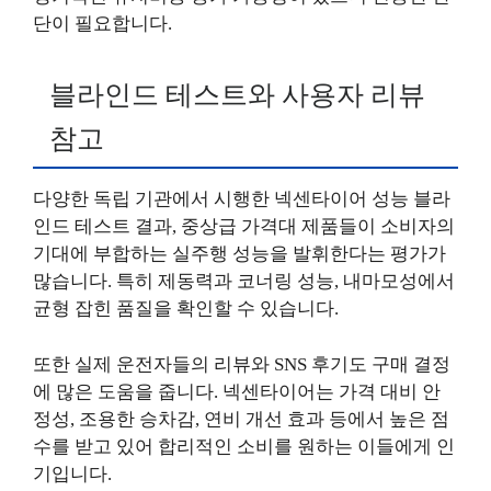
단이 필요합니다.
블라인드 테스트와 사용자 리뷰
참고
다양한 독립 기관에서 시행한 넥센타이어 성능 블라
인드 테스트 결과, 중상급 가격대 제품들이 소비자의
기대에 부합하는 실주행 성능을 발휘한다는 평가가
많습니다. 특히 제동력과 코너링 성능, 내마모성에서
균형 잡힌 품질을 확인할 수 있습니다.
또한 실제 운전자들의 리뷰와 SNS 후기도 구매 결정
에 많은 도움을 줍니다. 넥센타이어는 가격 대비 안
정성, 조용한 승차감, 연비 개선 효과 등에서 높은 점
수를 받고 있어 합리적인 소비를 원하는 이들에게 인
기입니다.