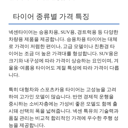
타이어 종류별 가격 특징
넥센타이어는 승용차용, SUV용, 경트럭용 등 다양한
차량용 제품을 제공합니다. 승용차용 타이어는 대체
로 가격이 저렴한 편이나, 고급 모델이나 친환경 타
이어는 조금 더 높은 가격대를 형성합니다. SUV용은
크기와 내구성에 따라 가격이 상승하는 요인이며, 겨
울용·여름용 타이어도 계절 특성에 따라 가격이 다릅
니다.
특히 대형차와 스포츠카용 타이어는 고성능을 고려
하여 고가인 모델이 많습니다. 반면 경제적 운행을
중시하는 소비자층에는 가성비 좋은 모델도 함께 출
시돼 선택의 폭을 넓혀줍니다. 넥센 특유의 기술력과
품질 관리는 비교적 합리적인 가격에 우수한 주행 성
능을 제공합니다.