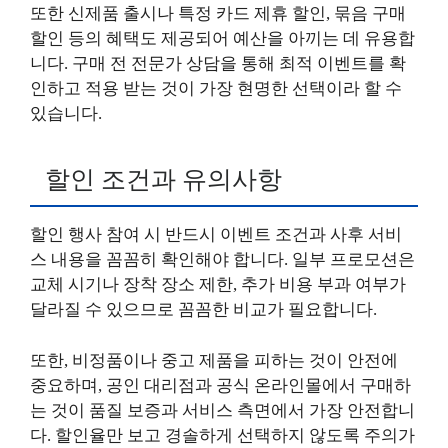
또한 신제품 출시나 특정 카드 제휴 할인, 묶음 구매
할인 등의 혜택도 제공되어 예산을 아끼는 데 유용합
니다. 구매 전 전문가 상담을 통해 최적 이벤트를 확
인하고 적용 받는 것이 가장 현명한 선택이라 할 수
있습니다.
할인 조건과 유의사항
할인 행사 참여 시 반드시 이벤트 조건과 사후 서비
스 내용을 꼼꼼히 확인해야 합니다. 일부 프로모션은
교체 시기나 장착 장소 제한, 추가 비용 부과 여부가
달라질 수 있으므로 꼼꼼한 비교가 필요합니다.
또한, 비정품이나 중고 제품을 피하는 것이 안전에
중요하며, 공인 대리점과 공식 온라인몰에서 구매하
는 것이 품질 보증과 서비스 측면에서 가장 안전합니
다. 할인율만 보고 경솔하게 선택하지 않도록 주의가