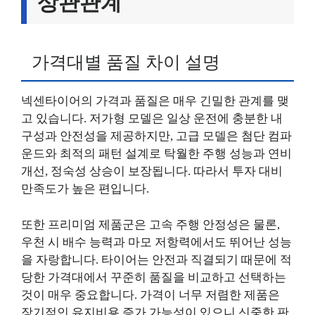
상관관계
가격대별 품질 차이 설명
넥센타이어의 가격과 품질은 매우 긴밀한 관계를 맺
고 있습니다. 저가형 모델은 일상 운전에 충분한 내
구성과 안전성을 제공하지만, 고급 모델은 첨단 컴파
운드와 최적의 패턴 설계로 탁월한 주행 성능과 연비
개선, 정숙성 상승이 보장됩니다. 따라서 투자 대비
만족도가 높은 편입니다.
또한 프리미엄 제품군은 고속 주행 안정성은 물론,
우천 시 배수 능력과 마모 저항력에서도 뛰어난 성능
을 자랑합니다. 타이어는 안전과 직결되기 때문에 적
당한 가격대에서 꾸준히 품질을 비교하고 선택하는
것이 매우 중요합니다. 가격이 너무 저렴한 제품은
장기적인 유지비용 증가 가능성이 있으니 신중한 판