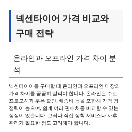
넥센타이어 가격 비교와
구매 전략
온라인과 오프라인 가격 차이 분
석
넥센타이어를 구매할 때 온라인과 오프라인 매장의
가격 차이를 꼼꼼히 살펴야 합니다. 온라인은 주로
프로모션과 쿠폰 할인, 배송비 등을 포함해 가격 경
쟁력이 높으며, 쉽게 여러 판매처를 비교할 수 있는
장점이 있습니다. 그러나 직접 장착 서비스나 사후
관리가 필요한 점도 고려해야 합니다.