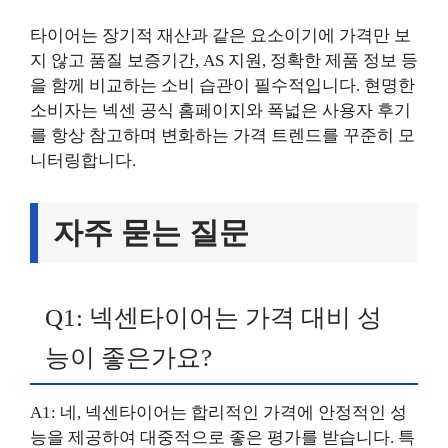
타이어는 장기적 재산과 같은 요소이기에 가격만 보
지 않고 품질 보증기간, AS 지원, 정확한 제품 정보 등
을 함께 비교하는 소비 습관이 필수적입니다. 현명한
소비자는 넥센 공식 홈페이지와 폭넓은 사용자 후기
를 항상 참고하며 변화하는 가격 트렌드를 꾸준히 모
니터링합니다.
자주 묻는 질문
Q1: 넥센타이어는 가격 대비 성
능이 좋은가요?
A1: 네, 넥센타이어는 합리적인 가격에 안정적인 성
능을 제공하여 대중적으로 좋은 평가를 받습니다. 특