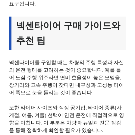
요구됩니다.
넥센타이어 구매 가이드와
추천 팁
넥센타이어를 구입할 때는 차량의 주행 특성과 자신
의 운전 형태를 고려하는 것이 중요합니다. 예를 들
어 도심 주행 위주라면 연비 효율성이 높은 모델을,
장거리와 고속 주행이 잦다면 내구성과 고성능 타이
어 쪽으로 눈을 돌리는 것이 좋습니다.
또한 타이어 사이즈와 적정 공기압, 타이어 종류(사
계절, 여름, 겨울) 선택이 안전 운전에 직접적으로 영
향을 미칩니다. 이 부분은 차량 매뉴얼과 전문 점검
을 통해 정확하게 확인할 필요가 있습니다.