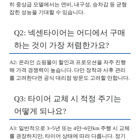
히 중상급 모델에서는 연비, 내구성, 승차감 등 균형
잡힌 성능을 기대할 수 있습니다.
Q2: 넥센타이어는 어디에서 구매
하는 것이 가장 저렴한가요?
A2: 온라인 쇼핑몰이 할인과 프로모션을 자주 진행
해 가격 경쟁력이 높습니다. 다만 장착과 사후 관리
를 고려한다면 공식 대리점 방문도 고려할 만합니다.
Q3: 타이어 교체 시 적정 주기는
어떻게 되나요?
A3: 일반적으로 3~5년 또는 4만~6만km 주행 시 교체
를 권장하지만, 타이어 상태에 따라 다릅니다. 정기