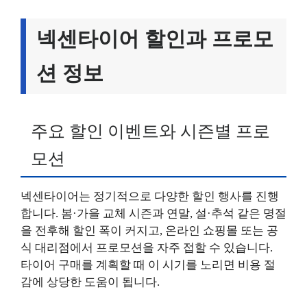
넥센타이어 할인과 프로모
션 정보
주요 할인 이벤트와 시즌별 프로
모션
넥센타이어는 정기적으로 다양한 할인 행사를 진행
합니다. 봄·가을 교체 시즌과 연말, 설·추석 같은 명절
을 전후해 할인 폭이 커지고, 온라인 쇼핑몰 또는 공
식 대리점에서 프로모션을 자주 접할 수 있습니다.
타이어 구매를 계획할 때 이 시기를 노리면 비용 절
감에 상당한 도움이 됩니다.