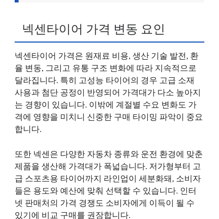
넥센타이어 가격 변동 요인
넥센타이어 가격은 원재료 비용, 생산 기술 발전, 환
율 변동, 그리고 유통 구조 변화에 따라 지속적으로
달라집니다. 특히 고성능 타이어의 경우 고급 소재
사용과 첨단 공정이 반영되어 가격대가 다소 높아지
는 경향이 있습니다. 이밖에 계절별 수요 변화도 가
격에 영향을 미치니 신중한 구매 타이밍 파악이 중요
합니다.
또한 넥센은 다양한 자동차 종류와 운전 환경에 맞춘
제품을 생산해 가격대가 폭넓습니다. 저가형부터 고
급 스포츠용 타이어까지 라인업이 세분화돼, 소비자
들은 용도와 예산에 맞춰 선택할 수 있습니다. 인터
넷 판매처의 가격 경쟁도 소비자에게 이득이 될 수
있기에 비교 구매를 권장합니다.