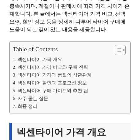
충족시키며, 계절이나 판매처에 따라 가격 차이가 존
재합니다. 본 글에서는 넥센타이어 가격 비교, 선택
요령, 할인 정보 등을 상세히 다루어 타이어 구매에
도움이 되는 깊이 있는 내용을 제공합니다.
Table of Contents
넥센타이어 가격 개요
넥센타이어 가격 비교와 구매 전략
넥센타이어 가격과 품질의 상관관계
넥센타이어 할인과 프로모션 정보
넥센타이어 구매 가이드와 추천 팁
자주 묻는 질문
최종 정리
넥센타이어 가격 개요