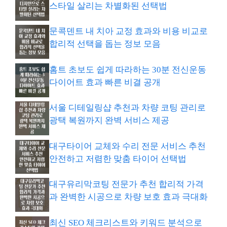
스타일 살리는 차별화된 선택법
문콕덴트 내 치아 교정 효과와 비용 비교로
합리적 선택을 돕는 정보 모음
홈트 초보도 쉽게 따라하는 30분 전신운동
다이어트 효과 빠른 비결 공개
서울 디테일링샵 추천과 차량 코팅 관리로
광택 복원까지 완벽 서비스 제공
대구타이어 교체와 수리 전문 서비스 추천
안전하고 저렴한 맞춤 타이어 선택법
대구유리막코팅 전문가 추천 합리적 가격
과 완벽한 시공으로 차량 보호 효과 극대화
최신 SEO 체크리스트와 키워드 분석으로