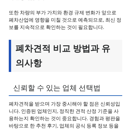
또한 차량의 부가 가치와 환경 규제 변화가 앞으로
폐차산업에 영향을 미칠 것으로 예측되므로, 최신 정
보를 지속적으로 확인하는 것이 필요합니다.
폐차견적 비교 방법과 유
의사항
신뢰할 수 있는 업체 선택법
폐차견적을 받으며 가장 중시해야 할 점은 신뢰성입
니다. 인증된 업체인지, 정직한 견적 산정 기준을 사
용하는지 확인하는 것이 중요합니다. 경험과 평판을
바탕으로 한 추천 후기, 업체의 공식 등록 정보 등을