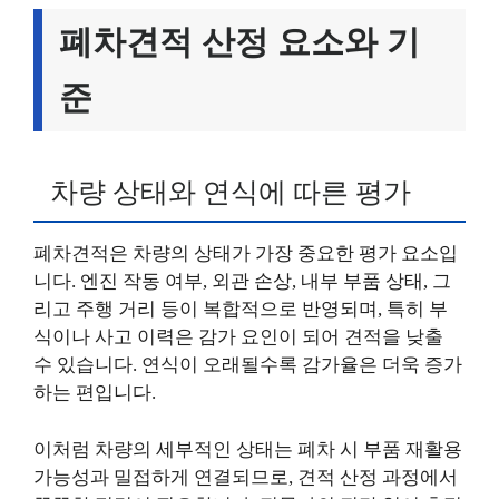
폐차견적 산정 요소와 기
준
차량 상태와 연식에 따른 평가
폐차견적은 차량의 상태가 가장 중요한 평가 요소입
니다. 엔진 작동 여부, 외관 손상, 내부 부품 상태, 그
리고 주행 거리 등이 복합적으로 반영되며, 특히 부
식이나 사고 이력은 감가 요인이 되어 견적을 낮출
수 있습니다. 연식이 오래될수록 감가율은 더욱 증가
하는 편입니다.
이처럼 차량의 세부적인 상태는 폐차 시 부품 재활용
가능성과 밀접하게 연결되므로, 견적 산정 과정에서