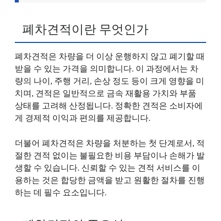
폐차견적이란 무엇인가
폐차견적은 차량을 더 이상 운행하지 않고 폐기할 때
받을 수 있는 가격을 의미합니다. 이 과정에서는 차
량의 나이, 주행 거리, 손상 정도 등이 크게 영향을 미
치며, 견적은 일반적으로 금속 재활용 가치와 부품
상태를 고려해 산정됩니다. 정확한 견적은 소비자에
게 경제적 이익과 편의를 제공합니다.
더불어 폐차견적은 차량을 처분하는 첫 단계로서, 적
절한 견적 없이는 불필요한 비용 부담이나 손해가 발
생할 수 있습니다. 신뢰할 수 있는 견적 서비스를 이
용하는 것은 합당한 금액을 받고 원활한 절차를 진행
하는 데 필수 요소입니다.