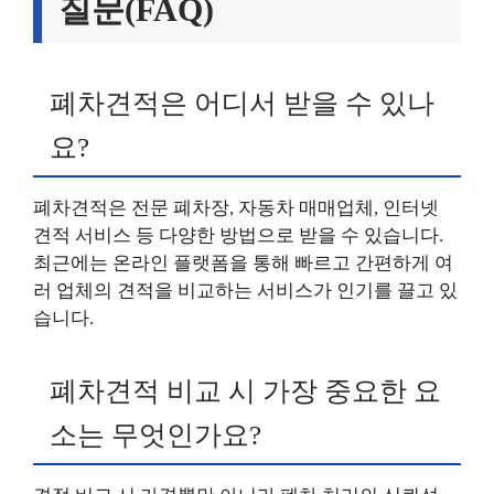
질문(FAQ)
폐차견적은 어디서 받을 수 있나
요?
폐차견적은 전문 폐차장, 자동차 매매업체, 인터넷
견적 서비스 등 다양한 방법으로 받을 수 있습니다.
최근에는 온라인 플랫폼을 통해 빠르고 간편하게 여
러 업체의 견적을 비교하는 서비스가 인기를 끌고 있
습니다.
폐차견적 비교 시 가장 중요한 요
소는 무엇인가요?