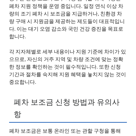
폐차 지원 정책을 운영 중입니다. 일정 연식 이상 차
량의 조기 폐차 시 보조금을 지급하거나, 친환경 차
량 구매 시 지원금을 제공하는 제도들이 대표적입니
다. 이는 대기 오염 감소와 국민 건강 증진을 목표로
합니다.
각 지자체별로 세부 내용이나 지원 기준에 차이가 있
으므로, 자신의 거주 지역 및 차량 조건에 맞는 정확
한 정보를 확인하는 것이 필수적입니다. 또한 신청
기간과 절차를 숙지해 지원 혜택을 놓치지 않는 것이
중요합니다.
폐차 보조금 신청 방법과 유의사
항
폐차 보조금은 보통 온라인 또는 관할 구청을 통해