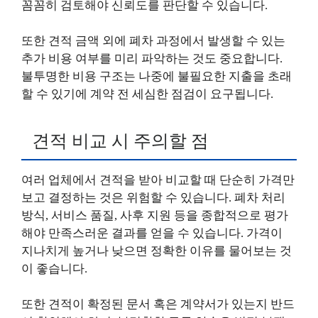
꼼꼼히 검토해야 신뢰도를 판단할 수 있습니다.
또한 견적 금액 외에 폐차 과정에서 발생할 수 있는
추가 비용 여부를 미리 파악하는 것도 중요합니다.
불투명한 비용 구조는 나중에 불필요한 지출을 초래
할 수 있기에 계약 전 세심한 점검이 요구됩니다.
견적 비교 시 주의할 점
여러 업체에서 견적을 받아 비교할 때 단순히 가격만
보고 결정하는 것은 위험할 수 있습니다. 폐차 처리
방식, 서비스 품질, 사후 지원 등을 종합적으로 평가
해야 만족스러운 결과를 얻을 수 있습니다. 가격이
지나치게 높거나 낮으면 정확한 이유를 물어보는 것
이 좋습니다.
또한 견적이 확정된 문서 혹은 계약서가 있는지 반드