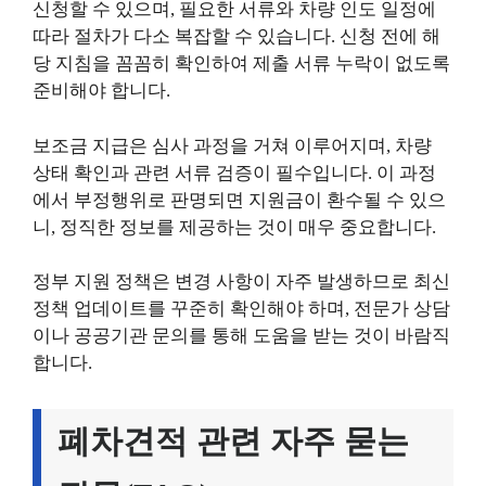
신청할 수 있으며, 필요한 서류와 차량 인도 일정에
따라 절차가 다소 복잡할 수 있습니다. 신청 전에 해
당 지침을 꼼꼼히 확인하여 제출 서류 누락이 없도록
준비해야 합니다.
보조금 지급은 심사 과정을 거쳐 이루어지며, 차량
상태 확인과 관련 서류 검증이 필수입니다. 이 과정
에서 부정행위로 판명되면 지원금이 환수될 수 있으
니, 정직한 정보를 제공하는 것이 매우 중요합니다.
정부 지원 정책은 변경 사항이 자주 발생하므로 최신
정책 업데이트를 꾸준히 확인해야 하며, 전문가 상담
이나 공공기관 문의를 통해 도움을 받는 것이 바람직
합니다.
폐차견적 관련 자주 묻는