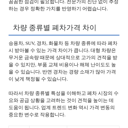
꼼꼼한 점검이 필요합니다. 전문가의 진단 없이 추정
하는 경우 정확한 가치를 반영하기 어렵습니다.
차량 종류별 폐차가격 차이
승용차, SUV, 경차, 화물차 등 차량 종류에 따라 폐차
시 받아볼 수 있는 가격 차이가 큽니다. 대형 차량은
무거운 금속량 때문에 상대적으로 고가의 견적을 받
을 수 있지만, 부품 교체 비용이나 해체 난이도도 높
을 수 있습니다. 반면 경차는 경량 소재가 많아 가격
이 낮게 책정될 수 있습니다.
따라서 차량 종류별 특성을 이해하고 폐차 시장의 수
요와 공급 상황을 고려하는 것이 견적을 높이는 데
도움이 됩니다. 업계 트렌드 변화 역시 가격 변동의
중요한 변수로 작용합니다.