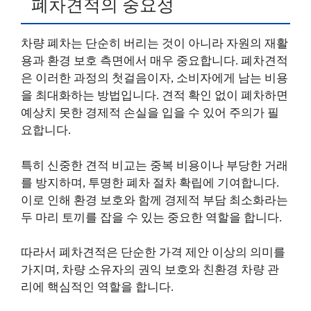
폐차견적의 중요성
차량 폐차는 단순히 버리는 것이 아니라 자원의 재활
용과 환경 보호 측면에서 매우 중요합니다. 폐차견적
은 이러한 과정의 첫걸음이자, 소비자에게 남는 비용
을 최대화하는 방법입니다. 견적 확인 없이 폐차하면
예상치 못한 경제적 손실을 입을 수 있어 주의가 필
요합니다.
특히 신중한 견적 비교는 중복 비용이나 부당한 거래
를 방지하며, 투명한 폐차 절차 확립에 기여합니다.
이로 인해 환경 보호와 함께 경제적 부담 최소화라는
두 마리 토끼를 잡을 수 있는 중요한 역할을 합니다.
따라서 폐차견적은 단순한 가격 제안 이상의 의미를
가지며, 차량 소유자의 권익 보호와 친환경 차량 관
리에 핵심적인 역할을 합니다.