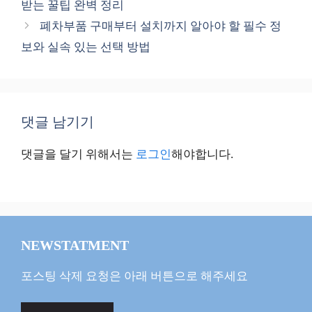
받는 꿀팁 완벽 정리
리
폐차부품 구매부터 설치까지 알아야 할 필수 정
보와 실속 있는 선택 방법
댓글 남기기
댓글을 달기 위해서는
로그인
해야합니다.
NEWSTATMENT
포스팅 삭제 요청은 아래 버튼으로 해주세요