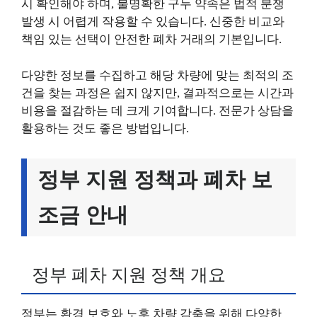
시 확인해야 하며, 불명확한 구두 약속은 법적 분쟁
발생 시 어렵게 작용할 수 있습니다. 신중한 비교와
책임 있는 선택이 안전한 폐차 거래의 기본입니다.
다양한 정보를 수집하고 해당 차량에 맞는 최적의 조
건을 찾는 과정은 쉽지 않지만, 결과적으로는 시간과
비용을 절감하는 데 크게 기여합니다. 전문가 상담을
활용하는 것도 좋은 방법입니다.
정부 지원 정책과 폐차 보
조금 안내
정부 폐차 지원 정책 개요
정부는 환경 보호와 노후 차량 감축을 위해 다양한