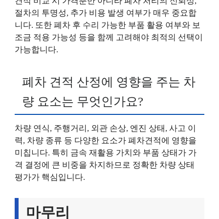
견적 비교 시 가격뿐만 아니라 폐차 처리의 신뢰성,
절차의 투명성, 추가 비용 발생 여부가 매우 중요합
니다. 또한 폐차 후 수리 가능한 부품 활용 여부와 보
조금 적용 가능성 등을 함께 고려해야 최적의 선택이
가능합니다.
폐차 견적 산정에 영향을 주는 차
량 요소는 무엇인가요?
차량 연식, 주행거리, 외관 손상, 엔진 상태, 사고 이
력, 차량 종류 등 다양한 요소가 폐차견적에 영향을
미칩니다. 특히 금속 재활용 가치와 부품 상태가 가
격 결정에 큰 비중을 차지하므로 정확한 차량 상태
평가가 핵심입니다.
마무리