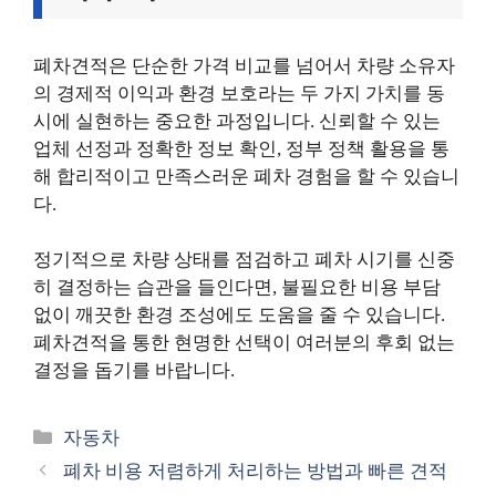
폐차견적은 단순한 가격 비교를 넘어서 차량 소유자
의 경제적 이익과 환경 보호라는 두 가지 가치를 동
시에 실현하는 중요한 과정입니다. 신뢰할 수 있는
업체 선정과 정확한 정보 확인, 정부 정책 활용을 통
해 합리적이고 만족스러운 폐차 경험을 할 수 있습니
다.
정기적으로 차량 상태를 점검하고 폐차 시기를 신중
히 결정하는 습관을 들인다면, 불필요한 비용 부담
없이 깨끗한 환경 조성에도 도움을 줄 수 있습니다.
폐차견적을 통한 현명한 선택이 여러분의 후회 없는
결정을 돕기를 바랍니다.
카
자동차
테
폐차 비용 저렴하게 처리하는 방법과 빠른 견적
고