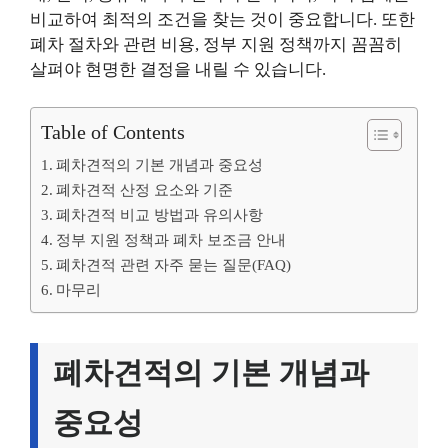
비교하여 최적의 조건을 찾는 것이 중요합니다. 또한
폐차 절차와 관련 비용, 정부 지원 정책까지 꼼꼼히
살펴야 현명한 결정을 내릴 수 있습니다.
Table of Contents
폐차견적의 기본 개념과 중요성
폐차견적 산정 요소와 기준
폐차견적 비교 방법과 유의사항
정부 지원 정책과 폐차 보조금 안내
폐차견적 관련 자주 묻는 질문(FAQ)
마무리
폐차견적의 기본 개념과
중요성