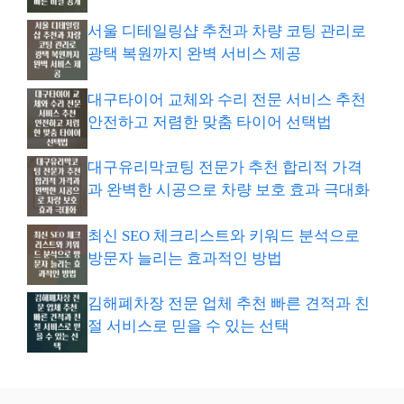
서울 디테일링샵 추천과 차량 코팅 관리로
광택 복원까지 완벽 서비스 제공
대구타이어 교체와 수리 전문 서비스 추천
안전하고 저렴한 맞춤 타이어 선택법
대구유리막코팅 전문가 추천 합리적 가격
과 완벽한 시공으로 차량 보호 효과 극대화
최신 SEO 체크리스트와 키워드 분석으로
방문자 늘리는 효과적인 방법
김해폐차장 전문 업체 추천 빠른 견적과 친
절 서비스로 믿을 수 있는 선택