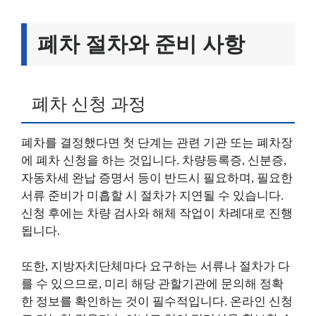
폐차 절차와 준비 사항
폐차 신청 과정
폐차를 결정했다면 첫 단계는 관련 기관 또는 폐차장
에 폐차 신청을 하는 것입니다. 차량등록증, 신분증,
자동차세 완납 증명서 등이 반드시 필요하며, 필요한
서류 준비가 미흡할 시 절차가 지연될 수 있습니다.
신청 후에는 차량 검사와 해체 작업이 차례대로 진행
됩니다.
또한, 지방자치단체마다 요구하는 서류나 절차가 다
를 수 있으므로, 미리 해당 관할기관에 문의해 정확
한 정보를 확인하는 것이 필수적입니다. 온라인 신청