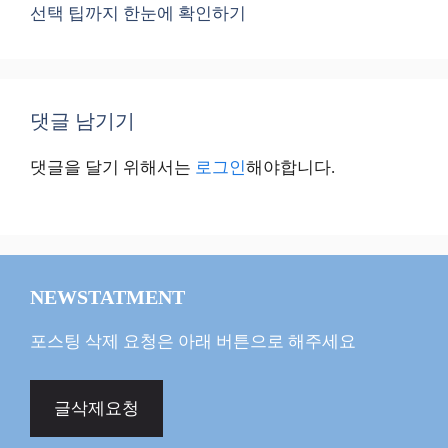
선택 팁까지 한눈에 확인하기
댓글 남기기
댓글을 달기 위해서는
로그인
해야합니다.
NEWSTATMENT
포스팅 삭제 요청은 아래 버튼으로 해주세요
글삭제요청