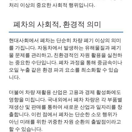
처리 이상의 중요한 사회적 행위입니다.
폐차의 사회적, 환경적 의미
현대사회에서 폐차는 단순히 차량 폐기 이상의 의미
를 가집니다. 자동차에서 발생하는 유해물질과 폐기
물 문제를 관리하고, 친환경적인 자원 활용을 실천하
는 중요한 수단입니다. 폐차 과정을 통해 중금속이나
오일 누출 같은 환경 파괴 요소를 최소화할 수 있습
니다.
더불어 차량 재활용 산업은 고용과 경제 활성화에도
영향을 미칩니다. 국내외에서 폐차 차량은 각 부품별
재생산 및 판매를 통하여 새로운 산업과 일자리를 창
출합니다. 이런 점에서 폐차는 단순한 소모 행위가
아닌 미래를 위한 귀중한 자원 순환의 출발점이라고
할 수 있습니다.