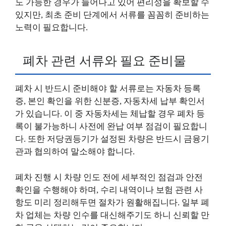
도 가능한 경우가 늘어나고 있어 편리성을 확보할 수
있지만, 최초 준비 단계에서 서류를 꼼꼼히 준비하는
노력이 필요합니다.
폐차 관련 서류와 필요 준비물
폐차 시 반드시 준비해야 할 서류로는 자동차 등록
증, 본인 확인을 위한 신분증, 자동차세 납부 확인서
가 있습니다. 이 중 자동차세는 체납할 경우 폐차 등
록이 불가능하니 사전에 완납 여부 점검이 필요합니
다. 또한 저당권등기가 설정된 차량은 반드시 금융기
관과 협의하여 말소해야 합니다.
폐차 진행 시 차량 인도 전에 세부적인 점검과 안전
확인을 수행해야 하며, 수리 내역이나 보험 관련 사
항도 미리 정리해두면 절차가 원활해집니다. 일부 폐
차 업체는 차량 인수를 대신해주기도 하니 신뢰할 만