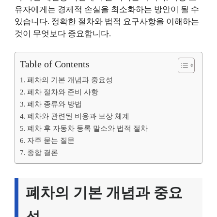
유자에게는 경제적 손실을 최소화하는 방안이 될 수
있습니다. 정확한 절차와 법적 요구사항을 이해하는
것이 무엇보다 중요합니다.
Table of Contents
폐차의 기본 개념과 중요성
폐차 절차와 준비 사항
폐차 종류와 방법
폐차와 관련된 비용과 보상 체계
폐차 후 자동차 등록 말소와 법적 절차
자주 묻는 질문
종합 결론
폐차의 기본 개념과 중요
성