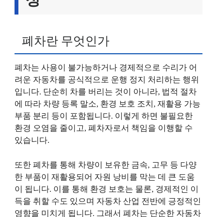
폐차란 무엇인가
폐차는 사용이 불가능하거나 경제적으로 수리가 어
려운 자동차를 공식적으로 운행 정지 처리하는 행위
입니다. 단순히 차를 버리는 것이 아니라, 법적 절차
에 따라 차량 등록 말소, 환경 보호 조치, 재활용 가능
부품 분리 등이 포함됩니다. 이렇게 하면 불필요한
환경 오염을 줄이고, 폐차자로서 책임을 이행할 수
있습니다.
또한 폐차를 통해 차량이 보유한 금속, 고무 등 다양
한 부품이 재활용되어 자원 낭비를 막는 데 큰 도움
이 됩니다. 이를 통해 환경 보호는 물론, 경제적인 이
득을 취할 수도 있으며 자동차 산업 전반에 긍정적인
영향을 미치게 됩니다. 그래서 폐차는 단순한 자동차