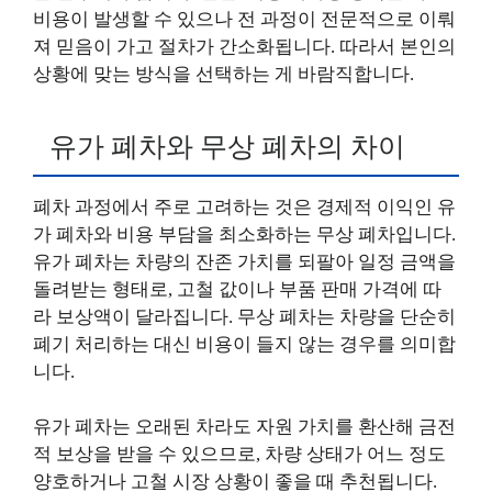
비용이 발생할 수 있으나 전 과정이 전문적으로 이뤄
져 믿음이 가고 절차가 간소화됩니다. 따라서 본인의
상황에 맞는 방식을 선택하는 게 바람직합니다.
유가 폐차와 무상 폐차의 차이
폐차 과정에서 주로 고려하는 것은 경제적 이익인 유
가 폐차와 비용 부담을 최소화하는 무상 폐차입니다.
유가 폐차는 차량의 잔존 가치를 되팔아 일정 금액을
돌려받는 형태로, 고철 값이나 부품 판매 가격에 따
라 보상액이 달라집니다. 무상 폐차는 차량을 단순히
폐기 처리하는 대신 비용이 들지 않는 경우를 의미합
니다.
유가 폐차는 오래된 차라도 자원 가치를 환산해 금전
적 보상을 받을 수 있으므로, 차량 상태가 어느 정도
양호하거나 고철 시장 상황이 좋을 때 추천됩니다.