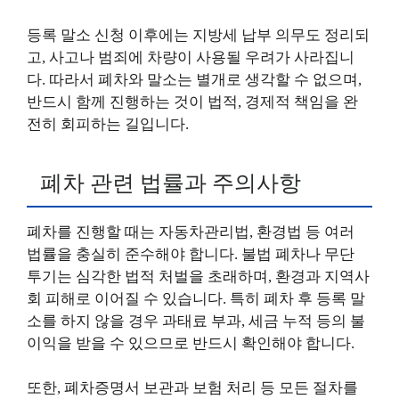
등록 말소 신청 이후에는 지방세 납부 의무도 정리되
고, 사고나 범죄에 차량이 사용될 우려가 사라집니
다. 따라서 폐차와 말소는 별개로 생각할 수 없으며,
반드시 함께 진행하는 것이 법적, 경제적 책임을 완
전히 회피하는 길입니다.
폐차 관련 법률과 주의사항
폐차를 진행할 때는 자동차관리법, 환경법 등 여러
법률을 충실히 준수해야 합니다. 불법 폐차나 무단
투기는 심각한 법적 처벌을 초래하며, 환경과 지역사
회 피해로 이어질 수 있습니다. 특히 폐차 후 등록 말
소를 하지 않을 경우 과태료 부과, 세금 누적 등의 불
이익을 받을 수 있으므로 반드시 확인해야 합니다.
또한, 폐차증명서 보관과 보험 처리 등 모든 절차를