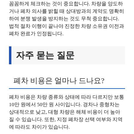
꼼꼼하게 체크하는 것이 중요합니다. 차량을 양도하
거나 폐차 의사를 밝힐 때 상대방과의 계약도 명확히
하여 분쟁 발생을 방지하는 것도 무척 중요합니다.
법적 절차 이행이 끝나야 진정한 차량 소유권 이전과
폐차 완료가 인정됩니다.
자주 묻는 질문
폐차 비용은 얼마나 드나요?
폐차 비용은 차량 종류와 상태에 따라 다르지만 보통
10만 원에서 50만 원 사이입니다. 경차나 중형차는
상대적으로 낮고, 대형 차량은 해체 비용이 더 높아
질 수 있습니다. 또한, 지정 폐차장 선택 여부와 지역
에 따라도 차이가 있습니다.