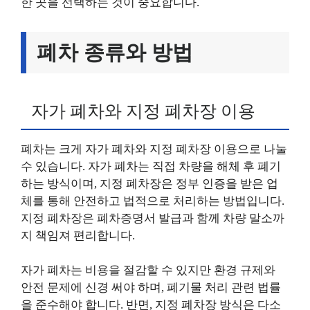
한 곳을 선택하는 것이 중요합니다.
폐차 종류와 방법
자가 폐차와 지정 폐차장 이용
폐차는 크게 자가 폐차와 지정 폐차장 이용으로 나눌
수 있습니다. 자가 폐차는 직접 차량을 해체 후 폐기
하는 방식이며, 지정 폐차장은 정부 인증을 받은 업
체를 통해 안전하고 법적으로 처리하는 방법입니다.
지정 폐차장은 폐차증명서 발급과 함께 차량 말소까
지 책임져 편리합니다.
자가 폐차는 비용을 절감할 수 있지만 환경 규제와
안전 문제에 신경 써야 하며, 폐기물 처리 관련 법률
을 준수해야 합니다. 반면, 지정 폐차장 방식은 다소