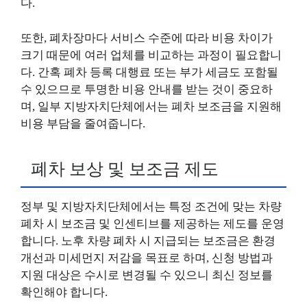
다.
또한, 폐차장마다 서비스 수준에 따라 비용 차이가
크기 때문에 여러 업체를 비교하는 과정이 필요합니
다. 간혹 폐차 등록 대행료 또는 부가 세금도 포함될
수 있으므로 투명한 비용 안내를 받는 것이 중요하
며, 일부 지방자치단체에서는 폐차 보조금을 지원해
비용 부담을 줄여줍니다.
폐차 보상 및 보조금 제도
정부 및 지방자치단체에서는 특정 조건에 맞는 차량
폐차 시 보조금 및 인센티브를 제공하는 제도를 운영
합니다. 노후 차량 폐차 시 지급되는 보조금은 환경
개선과 미세먼지 저감을 목표로 하며, 신청 방법과
지원 대상은 수시로 변경될 수 있으니 최신 정보를
확인해야 합니다.