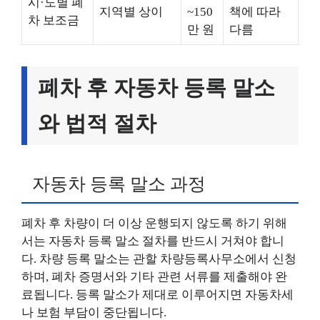
시·도별 폐
지역별 상이
~150
책에 따라
차 보조금
만 원
다름
폐차 후 자동차 등록 말소
와 법적 절차
자동차 등록 말소 과정
폐차 후 차량이 더 이상 운행되지 않도록 하기 위해
서는 자동차 등록 말소 절차를 반드시 거쳐야 합니
다. 차량 등록 말소는 관할 차량등록사무소에서 신청
하며, 폐차 증명서와 기타 관련 서류를 제출해야 완
료됩니다. 등록 말소가 제대로 이루어지면 자동차세
나 보험 부담이 중단됩니다.