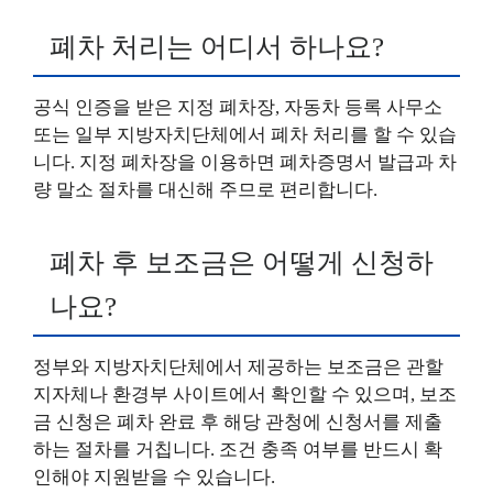
폐차 처리는 어디서 하나요?
공식 인증을 받은 지정 폐차장, 자동차 등록 사무소
또는 일부 지방자치단체에서 폐차 처리를 할 수 있습
니다. 지정 폐차장을 이용하면 폐차증명서 발급과 차
량 말소 절차를 대신해 주므로 편리합니다.
폐차 후 보조금은 어떻게 신청하
나요?
정부와 지방자치단체에서 제공하는 보조금은 관할
지자체나 환경부 사이트에서 확인할 수 있으며, 보조
금 신청은 폐차 완료 후 해당 관청에 신청서를 제출
하는 절차를 거칩니다. 조건 충족 여부를 반드시 확
인해야 지원받을 수 있습니다.