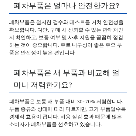
폐차부품은 얼마나 안전한가요?
폐차부품은 철저한 검수와 테스트를 거쳐 안전성을
확보합니다. 다만, 구매 시 신뢰할 수 있는 판매처인
지 확인하고, 보증 여부 및 사후 지원을 꼼꼼히 점검
하는 것이 중요합니다. 주로 내구성이 좋은 주요 부
품은 안전성이 높은 편입니다.
폐차부품은 새 부품과 비교해 얼
마나 저렴한가요?
폐차부품은 보통 새 부품 대비 30~70% 저렴합니다.
부품 종류와 상태에 따라 다르지만, 고가 부품일수록
경제적 효용이 큽니다. 비용 절감 효과 때문에 많은
소비자가 폐차부품을 선호하고 있습니다.