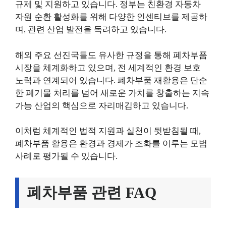
규제 및 지원하고 있습니다. 정부는 친환경 자동차
자원 순환 활성화를 위해 다양한 인센티브를 제공하
며, 관련 산업 발전을 독려하고 있습니다.
해외 주요 선진국들도 유사한 규정을 통해 폐차부품
시장을 체계화하고 있으며, 전 세계적인 환경 보호
노력과 연계되어 있습니다. 폐차부품 재활용은 단순
한 폐기물 처리를 넘어 새로운 가치를 창출하는 지속
가능 산업의 핵심으로 자리매김하고 있습니다.
이처럼 체계적인 법적 지원과 실천이 뒷받침될 때,
폐차부품 활용은 환경과 경제가 조화를 이루는 모범
사례로 평가될 수 있습니다.
폐차부품 관련 FAQ