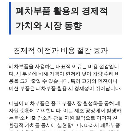
폐차부품 활용의 경제적
가치와 시장 동향
경제적 이점과 비용 절감 효과
폐차부품을 사용하는 대표적 이유는 비용 절감입니
다. 새 부품에 비해 가격이 현저히 낮아 차량 수리 비
용을 크게 줄일 수 있습니다. 특히 고가의 엔진이나
미션 부품은 폐차부품 활용 시 경제성이 뛰어납니다.
더불어 폐차부품은 중고 부품시장 활성화를 통해 폐
자원 순환에 기여합니다. 이는 제조 공정에서 발생하
는 탄소 배출 감소와 광물 자원 절약으로 이어져 친
환경적 가치를 동시에 실현합니다. 따라서 폐차부품