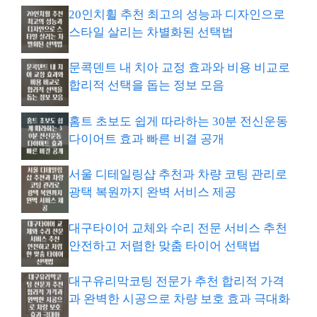
20인치휠 추천 최고의 성능과 디자인으로
스타일 살리는 차별화된 선택법
문콕덴트 내 치아 교정 효과와 비용 비교로
합리적 선택을 돕는 정보 모음
홈트 초보도 쉽게 따라하는 30분 전신운동
다이어트 효과 빠른 비결 공개
서울 디테일링샵 추천과 차량 코팅 관리로
광택 복원까지 완벽 서비스 제공
대구타이어 교체와 수리 전문 서비스 추천
안전하고 저렴한 맞춤 타이어 선택법
대구유리막코팅 전문가 추천 합리적 가격
과 완벽한 시공으로 차량 보호 효과 극대화