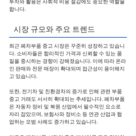
투자와 활용은 사회적 비용 절감에도 중요한 역할을
합니다.
시장 규모와 주요 트렌드
최근 폐차부품 중고 시장은 꾸준히 성장하고 있습니
다. 소비자들은 합리적인 가격과 신뢰할 수 있는 품
질을 중시하는 경향이 강해졌습니다. 이에 따라 온라
인 판매와 전문 매장이 확대되며 접근성이 용이해지
고 있습니다.
또한, 전기차 및 친환경차의 증가로 인해 관련 부품
중고 거래도 서서히 확대되는 추세입니다. 폐차부품
은 자동차 정비 및 복원 산업에서 필수적인 요소로
자리 잡았으며, 보험사와 정비소 등 연관 산업과 협
업하는 모범 사례도 증가하고 있습니다.