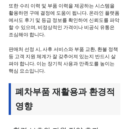
또한 수리 이력 및 부품 이력을 제공하는 시스템을
활용하면 구매 결정에 도움이 됩니다. 온라인 플랫폼
에서도 후기 및 등급 정보를 확인하여 신뢰도를 파악
할 수 있으며, 비정상적인 가격이나 비공식 유통은
조심해야 합니다.
판매처 선정 시, 사후 서비스와 부품 교환, 환불 정책
등 고객 지원 체계가 잘 갖추어져 있는지 반드시 살
펴야 합니다. 이는 장기적 사용과 만족도를 높이는
핵심 요소입니다.
폐차부품 재활용과 환경적
영향