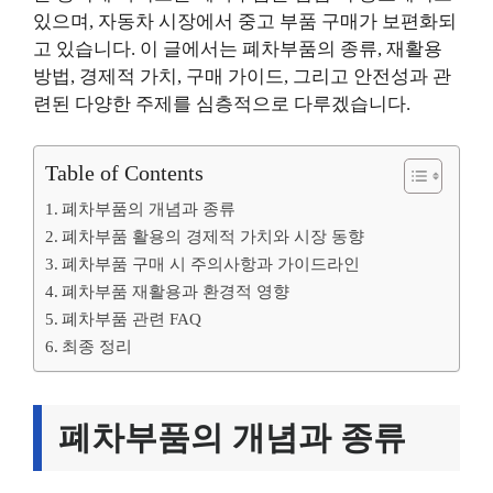
있으며, 자동차 시장에서 중고 부품 구매가 보편화되
고 있습니다. 이 글에서는 폐차부품의 종류, 재활용
방법, 경제적 가치, 구매 가이드, 그리고 안전성과 관
련된 다양한 주제를 심층적으로 다루겠습니다.
Table of Contents
폐차부품의 개념과 종류
폐차부품 활용의 경제적 가치와 시장 동향
폐차부품 구매 시 주의사항과 가이드라인
폐차부품 재활용과 환경적 영향
폐차부품 관련 FAQ
최종 정리
폐차부품의 개념과 종류