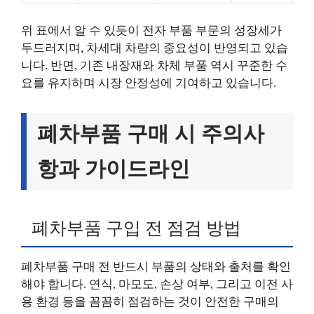
위 표에서 알 수 있듯이 전자 부품 부문의 성장세가
두드러지며, 차세대 차량의 중요성이 반영되고 있습
니다. 반면, 기존 내장재와 차체 부품 역시 꾸준한 수
요를 유지하며 시장 안정성에 기여하고 있습니다.
폐차부품 구매 시 주의사
항과 가이드라인
폐차부품 구입 전 점검 방법
폐차부품 구매 전 반드시 부품의 상태와 출처를 확인
해야 합니다. 연식, 마모도, 손상 여부, 그리고 이전 사
용 환경 등을 꼼꼼히 점검하는 것이 안전한 구매의