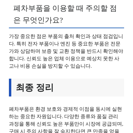
폐차부품을 이용할 때 주의할 점
은 무엇인가요?
가장 중요한 점은 부품의 출처 확인과 상태 점검입니
다. 특히 전자 부품이나 엔진 등 중요한 부품은 전문
가와 상담하며 보증 및 교환 정책을 반드시 확인해야
합니다. 신뢰도 높은 업체 이용으로 예상치 못한 사
고나 비용 손실을 방지할 수 있습니다.
최종 정리
폐차부품은 환경 보호와 경제적 이점을 동시에 실현
하는 중요한 자원입니다. 다양한 종류와 품질 관리
과정을 통해 신뢰도 높은 부품만이 시장에 공급되며,
구매 시 주의 사항을 잘 숙지한다면 큰 만족을 얻을