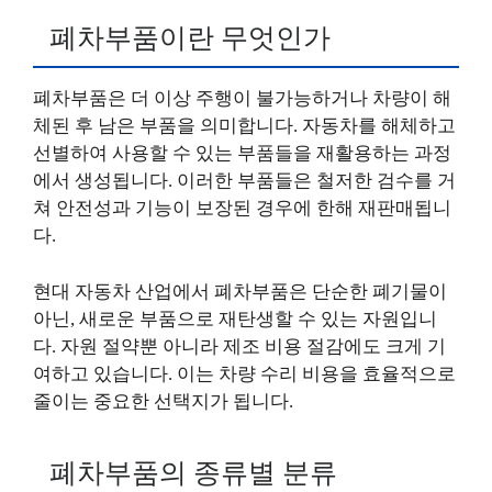
폐차부품이란 무엇인가
폐차부품은 더 이상 주행이 불가능하거나 차량이 해
체된 후 남은 부품을 의미합니다. 자동차를 해체하고
선별하여 사용할 수 있는 부품들을 재활용하는 과정
에서 생성됩니다. 이러한 부품들은 철저한 검수를 거
쳐 안전성과 기능이 보장된 경우에 한해 재판매됩니
다.
현대 자동차 산업에서 폐차부품은 단순한 폐기물이
아닌, 새로운 부품으로 재탄생할 수 있는 자원입니
다. 자원 절약뿐 아니라 제조 비용 절감에도 크게 기
여하고 있습니다. 이는 차량 수리 비용을 효율적으로
줄이는 중요한 선택지가 됩니다.
폐차부품의 종류별 분류