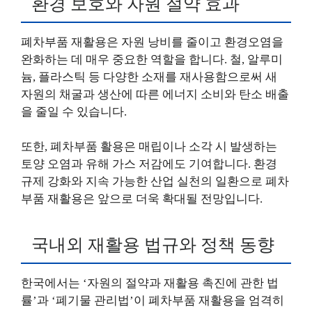
환경 보호와 자원 절약 효과
폐차부품 재활용은 자원 낭비를 줄이고 환경오염을
완화하는 데 매우 중요한 역할을 합니다. 철, 알루미
늄, 플라스틱 등 다양한 소재를 재사용함으로써 새
자원의 채굴과 생산에 따른 에너지 소비와 탄소 배출
을 줄일 수 있습니다.
또한, 폐차부품 활용은 매립이나 소각 시 발생하는
토양 오염과 유해 가스 저감에도 기여합니다. 환경
규제 강화와 지속 가능한 산업 실천의 일환으로 폐차
부품 재활용은 앞으로 더욱 확대될 전망입니다.
국내외 재활용 법규와 정책 동향
한국에서는 ‘자원의 절약과 재활용 촉진에 관한 법
률’과 ‘폐기물 관리법’이 폐차부품 재활용을 엄격히