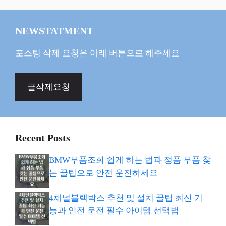
NEWSTATMENT
포스팅 삭제 요청은 아래 버튼으로 해주세요
글삭제요청
Recent Posts
BMW부품조회 쉽게 하는 법과 정품 부품 찾
는 꿀팁으로 안전 운전하세요
4채널블랙박스 추천 및 설치 꿀팁 최신 기
능과 안전 운전 필수 아이템 선택법