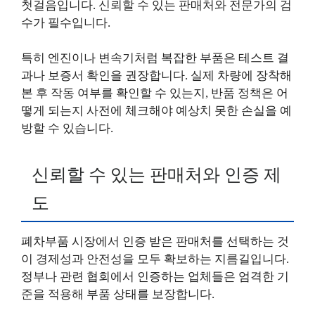
첫걸음입니다. 신뢰할 수 있는 판매처와 전문가의 검
수가 필수입니다.
특히 엔진이나 변속기처럼 복잡한 부품은 테스트 결
과나 보증서 확인을 권장합니다. 실제 차량에 장착해
본 후 작동 여부를 확인할 수 있는지, 반품 정책은 어
떻게 되는지 사전에 체크해야 예상치 못한 손실을 예
방할 수 있습니다.
신뢰할 수 있는 판매처와 인증 제
도
폐차부품 시장에서 인증 받은 판매처를 선택하는 것
이 경제성과 안전성을 모두 확보하는 지름길입니다.
정부나 관련 협회에서 인증하는 업체들은 엄격한 기
준을 적용해 부품 상태를 보장합니다.