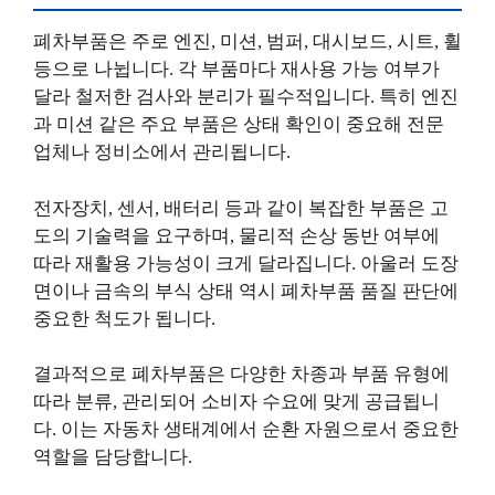
폐차부품은 주로 엔진, 미션, 범퍼, 대시보드, 시트, 휠
등으로 나뉩니다. 각 부품마다 재사용 가능 여부가
달라 철저한 검사와 분리가 필수적입니다. 특히 엔진
과 미션 같은 주요 부품은 상태 확인이 중요해 전문
업체나 정비소에서 관리됩니다.
전자장치, 센서, 배터리 등과 같이 복잡한 부품은 고
도의 기술력을 요구하며, 물리적 손상 동반 여부에
따라 재활용 가능성이 크게 달라집니다. 아울러 도장
면이나 금속의 부식 상태 역시 폐차부품 품질 판단에
중요한 척도가 됩니다.
결과적으로 폐차부품은 다양한 차종과 부품 유형에
따라 분류, 관리되어 소비자 수요에 맞게 공급됩니
다. 이는 자동차 생태계에서 순환 자원으로서 중요한
역할을 담당합니다.