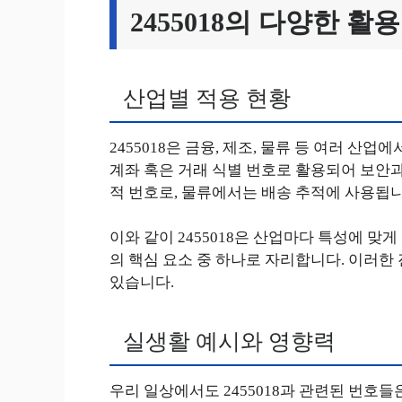
2455018의 다양한 활
산업별 적용 현황
2455018은 금융, 제조, 물류 등 여러 산
계좌 혹은 거래 식별 번호로 활용되어 보안과
적 번호로, 물류에서는 배송 추적에 사용됩니
이와 같이 2455018은 산업마다 특성에 
의 핵심 요소 중 하나로 자리합니다. 이러한
있습니다.
실생활 예시와 영향력
우리 일상에서도 2455018과 관련된 번호들