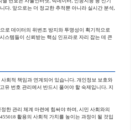
유 식별 번호는 사물인터넷, 빅데이터, 인공지능 등 신기
다. 앞으로는 더 정교한 추적뿐 아니라 실시간 분석,
합으로 데이터의 위변조 방지와 투명성이 획기적으로
된 시스템들이 신뢰받는 핵심 인프라로 자리 잡는 데 큰
 사회적 책임과 연계되어 있습니다. 개인정보 보호와
은 고유 번호 관리에서 반드시 풀어야 할 숙제입니다. 지
정한 관리 체계 마련에 힘써야 하며, 시민 사회와의
455018 활용의 사회적 가치를 높이는 과정이 될 것입