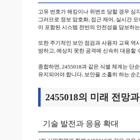
고유 번호가 해킹이나 위변조 당할 경우 심각
그러므로 정보 암호화, 접근 제어, 실시간 모
이 포함된 시스템 전반의 안전성을 담보하는
또한 주기적인 보안 점검과 사용자 교육 역시
방하고, 예상치 못한 공격에 신속히 대응할 
종합하면, 2455018과 같은 식별 체계는 
유지되어야 합니다. 보안을 소홀히 하는 순간
2455018의 미래 전망
기술 발전과 응용 확대