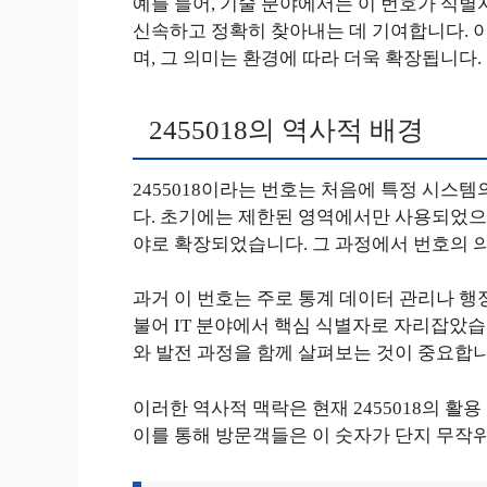
예를 들어, 기술 분야에서는 이 번호가 식별
신속하고 정확히 찾아내는 데 기여합니다. 이와
며, 그 의미는 환경에 따라 더욱 확장됩니다.
2455018의 역사적 배경
2455018이라는 번호는 처음에 특정 시
다. 초기에는 제한된 영역에서만 사용되었으
야로 확장되었습니다. 그 과정에서 번호의 
과거 이 번호는 주로 통계 데이터 관리나 행
불어 IT 분야에서 핵심 식별자로 자리잡았습니
와 발전 과정을 함께 살펴보는 것이 중요합니
이러한 역사적 맥락은 현재 2455018의 활
이를 통해 방문객들은 이 숫자가 단지 무작위