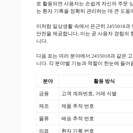
로 활용되면 사용자는 손쉽게 자신의 주문 상
는 환자 기록을 정확히 관리하는 데 큰 도움
이처럼 일상생활 속에서 은근히 2455018
안전을 제공합니다. 이는 곧 사용자 경험의 
니다.
다음 표는 여러 분야에서 2455018과 같
니다. 각 분야별 기능과 역할이 한눈에 들어
분야
활용 방식
금융
고객 계좌번호, 거래 식별
제조
제품 추적 번호
물류
배송 추적 번호
의료
환자 기록 번호