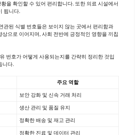
황을 확인할 수 있어 편리합니다. 또한 의료 시설에서
이 됩니다.
과 연관된 식별 번호들은 보이지 않는 곳에서 편리함과
향상으로 이어지며, 사회 전반에 긍정적인 영향을 끼칩
은 고유 번호가 어떻게 사용되는지를 간략히 정리한 것입
옵니다.
주요 역할
보안 강화 및 신속 거래 처리
생산 관리 및 품질 유지
정확한 배송 및 재고 관리
정확한 진료 및 데이터 관리