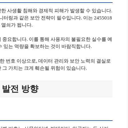
한 사생활 침해와 경제적 피해가 발생할 수 있습니다.
니터링과 같은 보안 전략이 필수입니다. 이는 2455018
 열쇠가 됩니다.
 중요합니다. 이를 통해 사용자의 불필요한 실수를 예
수 있는 역량을 확보하는 것이 바람직합니다.
단순한 번호 이상으로, 데이터 관리와 보안 노력의 결실로
 그 가치는 크게 훼손될 위험이 있습니다.
과 발전 방향