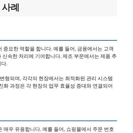
용 사례
업에서 중요한 역할을 합니다. 예를 들어, 금융에서는 고객
 신속한 처리에 기여합니다. 제조 부문에서는 제품 추
다.
맞게 변형되며, 각각의 현장에서는 최적화된 관리 시스템
 진화 과정은 각 현장의 업무 효율성 증대와 연결되어
은 매우 유용합니다. 예를 들어, 쇼핑몰에서 주문 번호