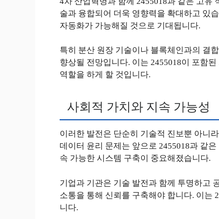
4차 산업혁명과 함께 2455018과 같은 고
술과 융합되어 더욱 영향력을 확대하고 있습니
자동화가 가능해질 것으로 기대됩니다.
특히 분산 원장 기술이나 블록체인과의 결
향상될 전망입니다. 이는 2455018이 포함
역할을 하게 할 것입니다.
사회적 가치와 지속 가능성
이러한 발전은 단순히 기술적 진보뿐 아니라
데이터 윤리 문제는 앞으로 2455018과 같
속 가능한 시스템 구축이 중요해졌습니다.
기업과 기관은 기술 발전과 함께 투명하고 공
소통을 통해 신뢰를 구축해야 합니다. 이는 2
니다.