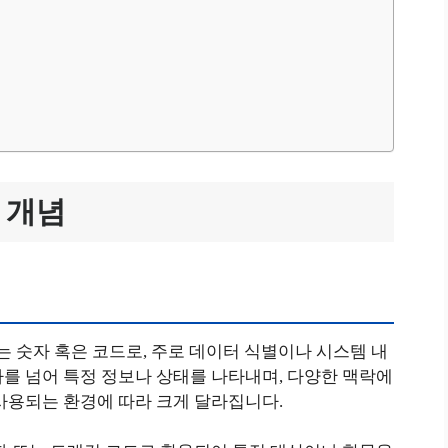
본 개념
하는 숫자 혹은 코드로, 주로 데이터 식별이나 시스템 내
를 넘어 특정 정보나 상태를 나타내며, 다양한 맥락에
사용되는 환경에 따라 크게 달라집니다.