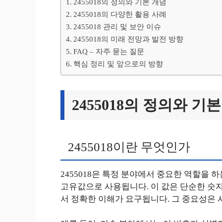
2455018의 정의와 기본 개념
2455018의 다양한 활용 사례
2455018 관리 및 보안 이슈
2455018의 미래 전망과 발전 방향
FAQ – 자주 묻는 질문
핵심 정리 및 앞으로의 방향
2455018의 정의와 기
2455018이란 무엇인가
2455018은 특정 분야에서 중요한 역할을 
고유값으로 사용됩니다. 이 값은 단순한 숫자
서 정확한 이해가 요구됩니다. 그 중요성은 