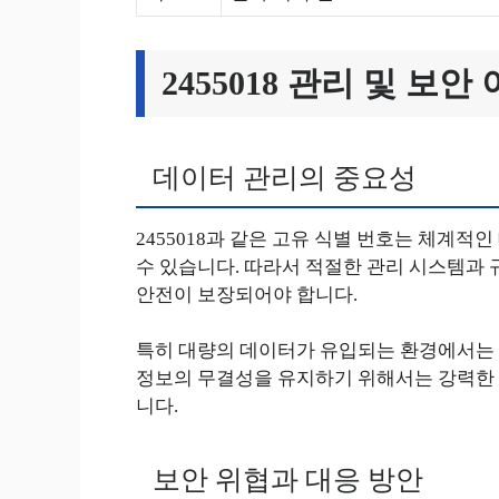
2455018 관리 및 보안
데이터 관리의 중요성
2455018과 같은 고유 식별 번호는 체계적
수 있습니다. 따라서 적절한 관리 시스템과 
안전이 보장되어야 합니다.
특히 대량의 데이터가 유입되는 환경에서는 
정보의 무결성을 유지하기 위해서는 강력한 
니다.
보안 위협과 대응 방안