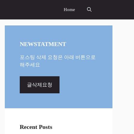
Home
NEWSTATMENT
포스팅 삭제 요청은 아래 버튼으로
해주세요
글삭제요청
Recent Posts