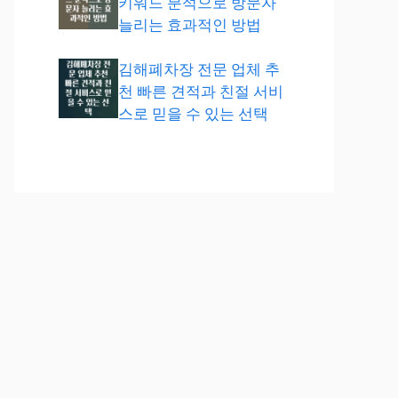
키워드 분석으로 방문자
늘리는 효과적인 방법
김해폐차장 전문 업체 추
천 빠른 견적과 친절 서비
스로 믿을 수 있는 선택