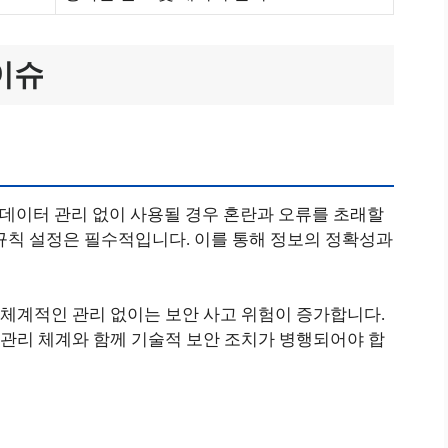
 이슈
인 데이터 관리 없이 사용될 경우 혼란과 오류를 초래할
규칙 설정은 필수적입니다. 이를 통해 정보의 정확성과
체계적인 관리 없이는 보안 사고 위험이 증가합니다.
관리 체계와 함께 기술적 보안 조치가 병행되어야 합