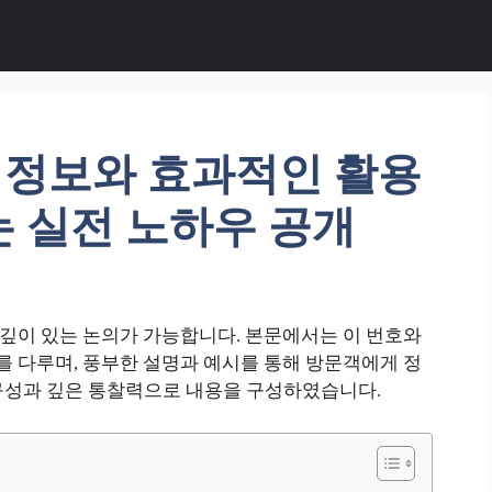
핵심 정보와 효과적인 활용
 실전 노하우 공개
고 깊이 있는 논의가 가능합니다. 본문에서는 이 번호와
례를 다루며, 풍부한 설명과 예시를 통해 방문객에게 정
구성과 깊은 통찰력으로 내용을 구성하였습니다.