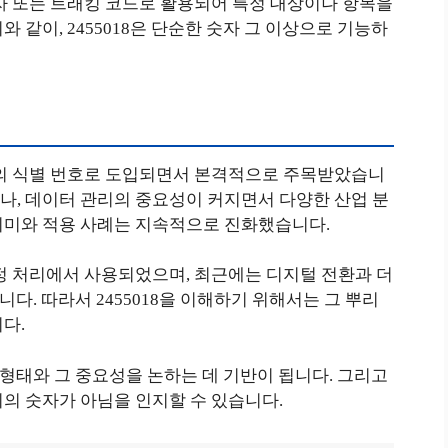
자 또는 트래킹 코드로 활용되어 특정 대상이나 항목을
 같이, 2455018은 단순한 숫자 그 이상으로 기능하
스템의 식별 번호로 도입되면서 본격적으로 주목받았습니
나, 데이터 관리의 중요성이 커지면서 다양한 산업 분
의미와 적용 사례는 지속적으로 진화했습니다.
정 처리에서 사용되었으며, 최근에는 디지털 전환과 더
다. 따라서 2455018을 이해하기 위해서는 그 뿌리
다.
용 형태와 그 중요성을 논하는 데 기반이 됩니다. 그리고
의 숫자가 아님을 인지할 수 있습니다.