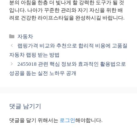
분의 아침을 한층 더 빛나게 할 강력한 도구가 될 것
입니다. 나아가 꾸준한 관리와 자기 자신을 위한 배
려로 건강한 라이프스타일을 완성하시길 바랍니다.
카
자동차
테
랩핑가격 비교와 추천으로 합리적 비용에 고품질
고
자동차 랩핑 받는 방법
리
2455018 관련 핵심 정보와 효과적인 활용법으로
성공을 돕는 실전 노하우 공개
댓글 남기기
댓글을 달기 위해서는
로그인
해야합니다.