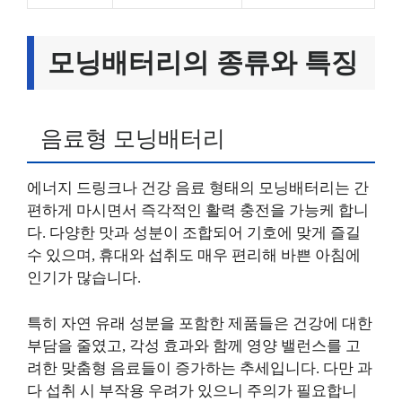
모닝배터리의 종류와 특징
음료형 모닝배터리
에너지 드링크나 건강 음료 형태의 모닝배터리는 간
편하게 마시면서 즉각적인 활력 충전을 가능케 합니
다. 다양한 맛과 성분이 조합되어 기호에 맞게 즐길
수 있으며, 휴대와 섭취도 매우 편리해 바쁜 아침에
인기가 많습니다.
특히 자연 유래 성분을 포함한 제품들은 건강에 대한
부담을 줄였고, 각성 효과와 함께 영양 밸런스를 고
려한 맞춤형 음료들이 증가하는 추세입니다. 다만 과
다 섭취 시 부작용 우려가 있으니 주의가 필요합니