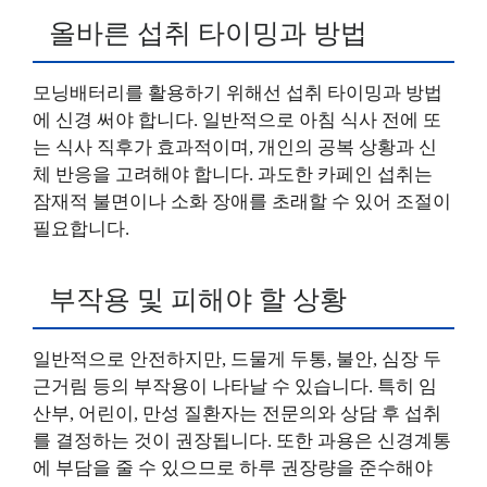
올바른 섭취 타이밍과 방법
모닝배터리를 활용하기 위해선 섭취 타이밍과 방법
에 신경 써야 합니다. 일반적으로 아침 식사 전에 또
는 식사 직후가 효과적이며, 개인의 공복 상황과 신
체 반응을 고려해야 합니다. 과도한 카페인 섭취는
잠재적 불면이나 소화 장애를 초래할 수 있어 조절이
필요합니다.
부작용 및 피해야 할 상황
일반적으로 안전하지만, 드물게 두통, 불안, 심장 두
근거림 등의 부작용이 나타날 수 있습니다. 특히 임
산부, 어린이, 만성 질환자는 전문의와 상담 후 섭취
를 결정하는 것이 권장됩니다. 또한 과용은 신경계통
에 부담을 줄 수 있으므로 하루 권장량을 준수해야