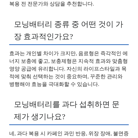
복용 전 전문가와 상담을 추천합니다.
모닝배터리 종류 중 어떤 것이 가
장 효과적인가요?
효과는 개인별 차이가 크지만, 음료형은 즉각적인 에
너지 보충에 좋고, 보충제형은 지속적 효과와 맞춤형
영양 공급에 유리합니다. 자신의 라이프스타일과 목
적에 맞춰 선택하는 것이 중요하며, 꾸준한 관리와
병행해야 효능을 극대화할 수 있습니다.
모닝배터리를 과다 섭취하면 문
제가 생기나요?
네, 과다 복용 시 카페인 과민 반응, 위장 장애, 불면증