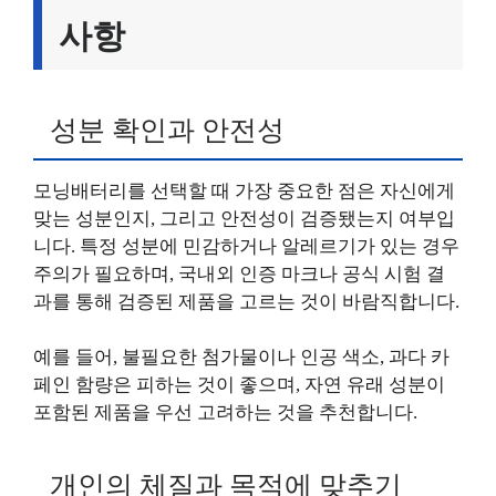
사항
성분 확인과 안전성
모닝배터리를 선택할 때 가장 중요한 점은 자신에게
맞는 성분인지, 그리고 안전성이 검증됐는지 여부입
니다. 특정 성분에 민감하거나 알레르기가 있는 경우
주의가 필요하며, 국내외 인증 마크나 공식 시험 결
과를 통해 검증된 제품을 고르는 것이 바람직합니다.
예를 들어, 불필요한 첨가물이나 인공 색소, 과다 카
페인 함량은 피하는 것이 좋으며, 자연 유래 성분이
포함된 제품을 우선 고려하는 것을 추천합니다.
개인의 체질과 목적에 맞추기