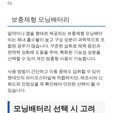
다.
보충제형 모닝배터리
알약이나 캡슐 형태로 제공되는 보충제형 모닝배터
리는 체내 흡수율이 높고 구성 성분이 과학적으로 조
합된 경우가 많습니다. 꾸준한 섭취로 체력 증진과
면역력 강화에 도움을 주며, 특화된 기능성 성분을
선택할 수 있어 개인 맞춤형 사용이 가능합니다.
사용 방법이 간단하고 이동 중에도 섭취할 수 있어
현대인의 라이프스타일에 적합하지만, 제조사의 신
뢰도와 안정성을 꼭 확인해야 안전한 선택이 될 수
있습니다.
모닝배터리 선택 시 고려