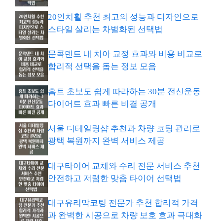
20인치휠 추천 최고의 성능과 디자인으로
스타일 살리는 차별화된 선택법
문콕덴트 내 치아 교정 효과와 비용 비교로
합리적 선택을 돕는 정보 모음
홈트 초보도 쉽게 따라하는 30분 전신운동
다이어트 효과 빠른 비결 공개
서울 디테일링샵 추천과 차량 코팅 관리로
광택 복원까지 완벽 서비스 제공
대구타이어 교체와 수리 전문 서비스 추천
안전하고 저렴한 맞춤 타이어 선택법
대구유리막코팅 전문가 추천 합리적 가격
과 완벽한 시공으로 차량 보호 효과 극대화