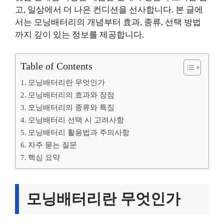
고, 일상에서 더 나은 컨디션을 선사합니다. 본 글에
서는 모닝배터리의 개념부터 효과, 종류, 선택 방법
까지 깊이 있는 정보를 제공합니다.
Table of Contents
모닝배터리란 무엇인가
모닝배터리의 효과와 장점
모닝배터리의 종류와 특징
모닝배터리 선택 시 고려사항
모닝배터리 활용법과 주의사항
자주 묻는 질문
핵심 요약
모닝배터리란 무엇인가