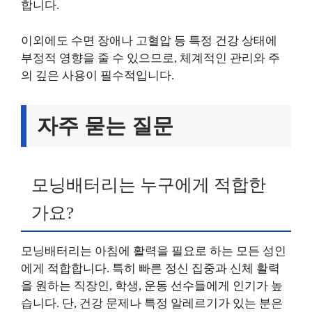
합니다.
이외에도 수면 장애나 고혈압 등 특정 건강 상태에
부정적 영향을 줄 수 있으므로, 체계적인 관리와 주
의 깊은 사용이 필수적입니다.
자주 묻는 질문
모닝배터리는 누구에게 적합한
가요?
모닝배터리는 아침에 활력을 필요로 하는 모든 성인
에게 적합합니다. 특히 빠른 정신 집중과 신체 활력
을 원하는 직장인, 학생, 운동 선수들에게 인기가 높
습니다. 단, 건강 문제나 특정 알레르기가 있는 분은