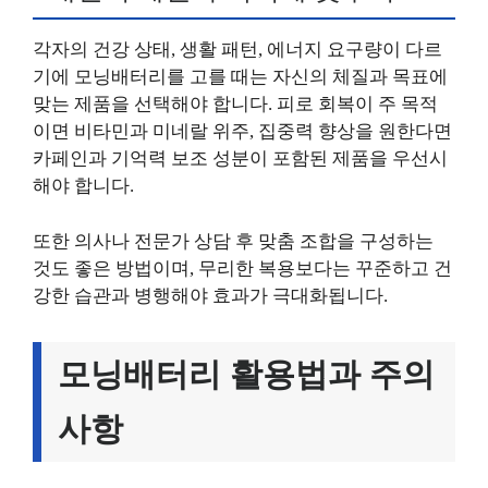
각자의 건강 상태, 생활 패턴, 에너지 요구량이 다르
기에 모닝배터리를 고를 때는 자신의 체질과 목표에
맞는 제품을 선택해야 합니다. 피로 회복이 주 목적
이면 비타민과 미네랄 위주, 집중력 향상을 원한다면
카페인과 기억력 보조 성분이 포함된 제품을 우선시
해야 합니다.
또한 의사나 전문가 상담 후 맞춤 조합을 구성하는
것도 좋은 방법이며, 무리한 복용보다는 꾸준하고 건
강한 습관과 병행해야 효과가 극대화됩니다.
모닝배터리 활용법과 주의
사항