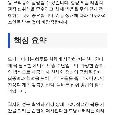
등 부작용이 발생할 수 있습니다. 항상 제품 라벨의
권장 섭취량을 준수하고, 체내 반응을 주의 깊게 관
찰하는 것이 중요합니다. 건강 상태에 따라 전문가의
조언을 받는 것이 바람직합니다.
핵심 요약
모닝배터리는 하루를 힘차게 시작하려는 현대인에
게 꼭 필요한 에너지 보충 수단입니다. 다양한 종류
와 방식으로 제공되며, 신체와 정신의 균형을 잡아
집중력과 활력을 높이는 데 도움을 줍니다. 다만, 안
전성과 개인 맞춤형 선택, 올바른 섭취 방법이 필수
적입니다.
철저한 성분 확인과 건강 상태 고려, 적절한 복용 시
간을 지키는 습관이 더해진다면 모닝배터리는 여러