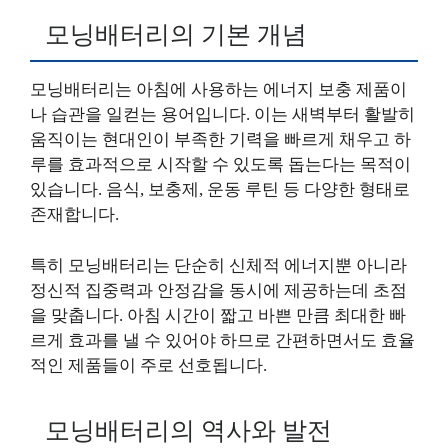
모닝배터리의 기본 개념
모닝배터리는 아침에 사용하는 에너지 보충 제품이
나 습관을 일컫는 용어입니다. 이는 새벽부터 활발히
움직이는 현대인이 부족한 기력을 빠르게 채우고 하
루를 효과적으로 시작할 수 있도록 돕는다는 목적이
있습니다. 음식, 보충제, 운동 루틴 등 다양한 형태로
존재합니다.
특히 모닝배터리는 단순히 신체적 에너지뿐 아니라
정신적 집중력과 안정감을 동시에 제공하는데 초점
을 맞춥니다. 아침 시간이 짧고 바쁜 만큼 최대한 빠
르게 효과를 낼 수 있어야 하므로 간편하면서도 효율
적인 제품들이 주로 선호됩니다.
모닝배터리의 역사와 발전