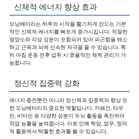
신체적 에너지 향상 효과
모닝배터리는 하루의 시작을 활기차게 만드는 기본
적인 신체적 에너지를 빠르게 증가시킵니다. 적절한
영양소와 각성 성분이 포함되어 있어 피곤함을 해소
하고 근육과 뇌에 신속한 자극을 줄 수 있습니다. 특
히 아침 운동 전후 섭취 시 효율적인 체력 관리가 가
능합니다.
정신적 집중력 강화
에너지 충전뿐만 아니라 정신력과 집중력의 향상 또
한 모닝배터리의 중요한 역할입니다. 카페인, 타우
린, 비타민 등 다양한 성분이 두뇌 활동을 촉진하여
작업 능률을 높여줍니다. 이로 인해 학업, 업무, 창의
적 활동에서 탁월한 효과를 볼 수 있습니다.