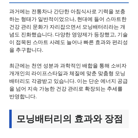
과거에는 전통차나 간단한 아침식사로 기력을 보충
하는 형태가 일반적이었으나, 현대에 들어 스마트한
건강 관리 문화가 자리잡으면서 모닝배터리라는 개
념도 진화했습니다. 다양한 영양제가 등장했고, 기술
이 접목된 스마트 사례도 늘어나 빠른 효과와 편리성
을 추구합니다.
최근에는 천연 성분과 과학적인 배합을 통해 소비자
개개인의 라이프스타일과 체질에 맞춘 맞춤형 모닝
배터리도 각광받고 있습니다. 이는 단순 에너지 공급
을 넘어 지속 가능한 건강 관리로 확장되는 추세를
반영합니다.
모닝배터리의 효과와 장점