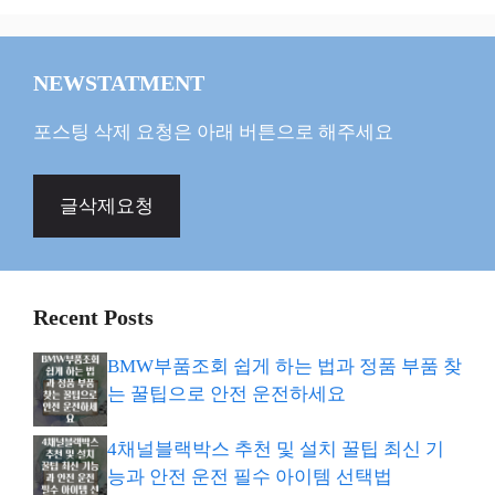
NEWSTATMENT
포스팅 삭제 요청은 아래 버튼으로 해주세요
글삭제요청
Recent Posts
BMW부품조회 쉽게 하는 법과 정품 부품 찾
는 꿀팁으로 안전 운전하세요
4채널블랙박스 추천 및 설치 꿀팁 최신 기
능과 안전 운전 필수 아이템 선택법