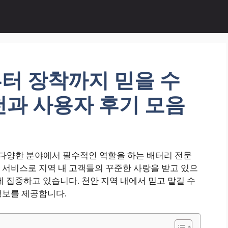
터 장착까지 믿을 수
천과 사용자 후기 모음
다양한 분야에서 필수적인 역할을 하는 배터리 전문
 서비스로 지역 내 고객들의 꾸준한 사랑을 받고 있으
에 집중하고 있습니다. 천안 지역 내에서 믿고 맡길 수
정보를 제공합니다.