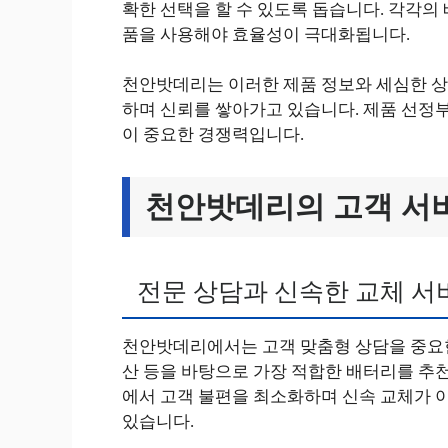
확한 선택을 할 수 있도록 돕습니다. 각각의
품을 사용해야 효율성이 극대화됩니다.
천안밧데리는 이러한 제품 정보와 세심한 상
하며 신뢰를 쌓아가고 있습니다. 제품 선정
이 중요한 경쟁력입니다.
천안밧데리의 고객 서
전문 상담과 신속한 교체 서
천안밧데리에서는 고객 맞춤형 상담을 중요한 
산 등을 바탕으로 가장 적합한 배터리를 추천
에서 고객 불편을 최소화하며 신속 교체가 
있습니다.