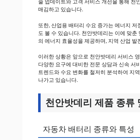
술 업데이트와 고객 서비스 개선을 통해 천
매김하고 있습니다.
또한, 산업용 배터리 수요 증가는 에너지 저
도 볼 수 있습니다. 천안밧데리는 이에 맞춘
의 에너지 효율성을 제공하며, 지역 산업 발
이러한 상황은 앞으로 천안밧데리 서비스 영
다양한 요구에 대비한 전문 상담과 신속 서
트렌드와 수요 변화를 철저히 분석하여 지역
나가고 있습니다.
천안밧데리 제품 종류 
자동차 배터리 종류와 특성