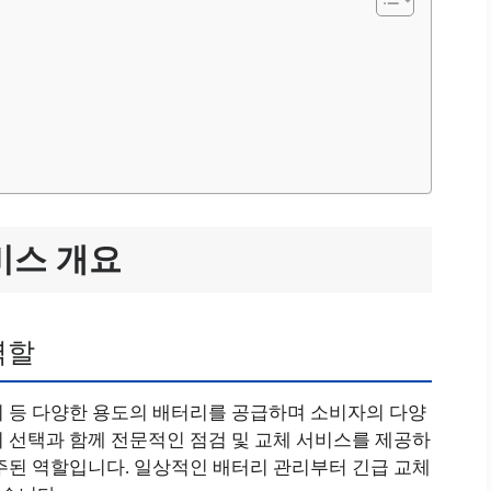
비스 개요
역할
비 등 다양한 용도의 배터리를 공급하며 소비자의 다양
 선택과 함께 전문적인 점검 및 교체 서비스를 제공하
주된 역할입니다. 일상적인 배터리 관리부터 긴급 교체