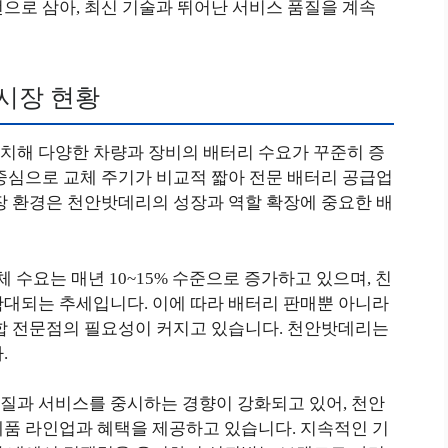
으로 삼아, 최신 기술과 뛰어난 서비스 품질을 계속
 시장 현황
치해 다양한 차량과 장비의 배터리 수요가 꾸준히 증
중심으로 교체 주기가 비교적 짧아 전문 배터리 공급업
장 환경은 천안밧데리의 성장과 역할 확장에 중요한 배
체 수요는 매년 10~15% 수준으로 증가하고 있으며, 친
확대되는 추세입니다. 이에 따라 배터리 판매뿐 아니라
종합 전문점의 필요성이 커지고 있습니다. 천안밧데리는
.
질과 서비스를 중시하는 경향이 강화되고 있어, 천안
제품 라인업과 혜택을 제공하고 있습니다. 지속적인 기