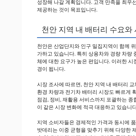
성장해 나갈 계획입니다. 고객 만족을 최우선
제공하는 것이 목표입니다.
천안 지역 내 배터리 수요와
천안은 산업단지와 인구 밀집지역이 함께 위
가하고 있습니다. 특히 상용차와 경량 차량 
체에 대한 요구가 높은 편입니다. 이러한 시
경이 됩니다.
시장 조사에 따르면, 천안 지역 내 배터리 교
환경 차량과 전기차 배터리 시장도 빠르게 
점검, 정비, 재활용 서비스까지 포괄하는 
이 같은 시장 변화에 적극 대응하고 있습니다
지역 소비자들은 경제적인 가격과 동시에 품
밧데리는 이중 균형을 맞추기 위해 다양한 