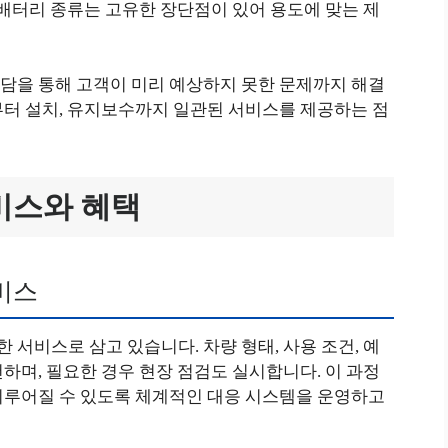
 배터리 종류는 고유한 장단점이 있어 용도에 맞는 제
담을 통해 고객이 미리 예상하지 못한 문제까지 해결
부터 설치, 유지보수까지 일관된 서비스를 제공하는 점
비스와 혜택
비스
서비스로 삼고 있습니다. 차량 형태, 사용 조건, 예
하며, 필요한 경우 현장 점검도 실시합니다. 이 과정
이루어질 수 있도록 체계적인 대응 시스템을 운영하고