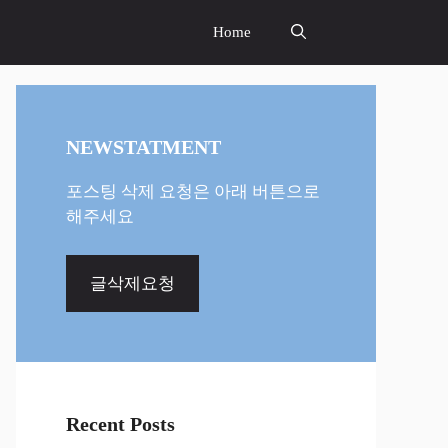
Home
NEWSTATMENT
포스팅 삭제 요청은 아래 버튼으로
해주세요
글삭제요청
Recent Posts