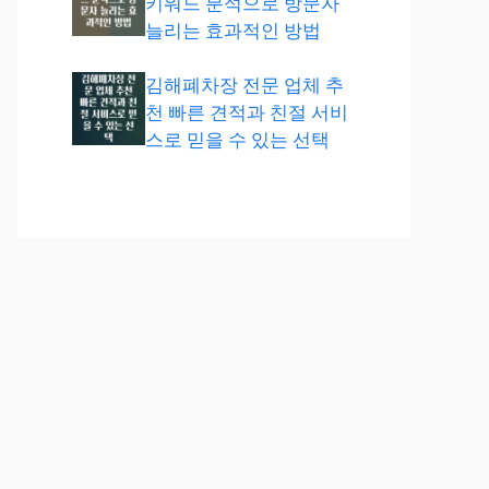
키워드 분석으로 방문자
늘리는 효과적인 방법
김해폐차장 전문 업체 추
천 빠른 견적과 친절 서비
스로 믿을 수 있는 선택