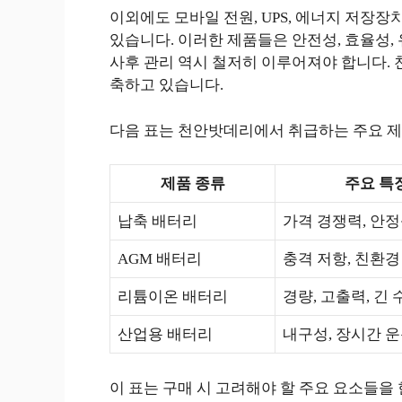
이외에도 모바일 전원, UPS, 에너지 저장
있습니다. 이러한 제품들은 안전성, 효율성,
사후 관리 역시 철저히 이루어져야 합니다.
축하고 있습니다.
다음 표는 천안밧데리에서 취급하는 주요 제
제품 종류
주요 특
납축 배터리
가격 경쟁력, 안
AGM 배터리
충격 저항, 친환경
리튬이온 배터리
경량, 고출력, 긴 
산업용 배터리
내구성, 장시간 
이 표는 구매 시 고려해야 할 주요 요소들을 