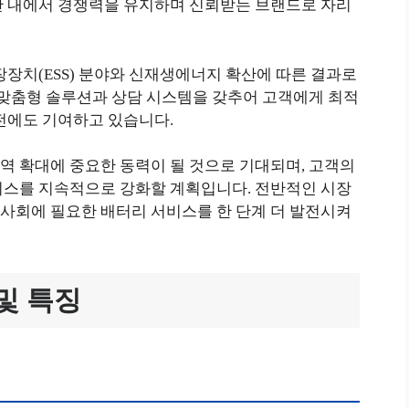
안 내에서 경쟁력을 유지하며 신뢰받는 브랜드로 자리
장장치(ESS) 분야와 신재생에너지 확산에 따른 결과로
 맞춤형 솔루션과 상담 시스템을 갖추어 고객에게 최적
전에도 기여하고 있습니다.
역 확대에 중요한 동력이 될 것으로 기대되며, 고객의
비스를 지속적으로 강화할 계획입니다. 전반적인 시장
사회에 필요한 배터리 서비스를 한 단계 더 발전시켜
및 특징