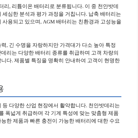
배터리, 리튬이온 배터리로 분류됩니다. 이 중 천안밧데
 세심한 분석과 평가 과정을 거칩니다. 납축 배터리는
이 사용되고 있으며, AGM 배터리는 친환경과 고성능을
력, 긴 수명을 자랑하지만 가격대가 다소 높아 특정
밧데리는 다양한 배터리 종류를 취급하며 고객 차량의
합니다. 제품별 특징을 명확히 안내하여 고객이 현명한
용
계 등 다양한 산업 현장에서 활약합니다. 천안밧데리는
 폭넓게 취급하며 각 기계 특성에 맞는 맞춤형 제품
가능한 제품과 빠른 충전이 가능한 배터리에 대한 수요