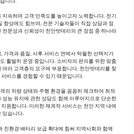
습니다.
를 지속하며 고객 만족도를 높이고자 노력합니다. 전기
질 향상에도 힘쓰며, 전문 기술자들이 직접 상담과 점
한 전문성과 신뢰성이 천안밧데리의 큰 장점 중 하나라
, 가격과 품질, 사후 서비스 면에서 탁월한 선택지가
도 활발히 운영 중입니다. 소비자의 편의를 위한 맞춤
해 여러 고객층의 요구에 부응합니다. 천안밧데리를 찾
 서비스를 경험할 수 있기 때문입니다.
객의 차량 상태와 주행 환경을 꼼꼼히 체크하여 최적
과 성능 유지에 관한 상담도 함께 이루어지므로 단순한
 지원합니다. 이러한 체계적 서비스는 천안 지역 내에
 있습니다.
 친환경 배터리 보급 확대에 힘써 지역사회와 함께