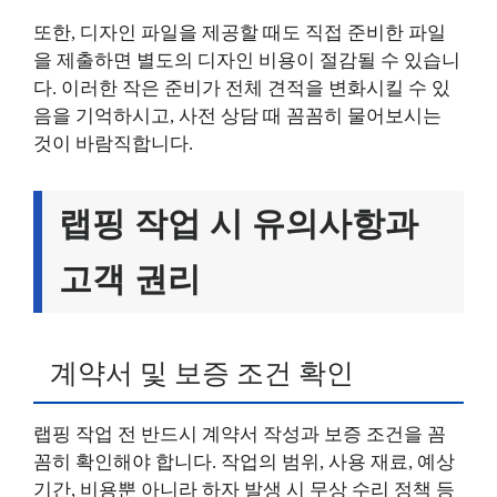
또한, 디자인 파일을 제공할 때도 직접 준비한 파일
을 제출하면 별도의 디자인 비용이 절감될 수 있습니
다. 이러한 작은 준비가 전체 견적을 변화시킬 수 있
음을 기억하시고, 사전 상담 때 꼼꼼히 물어보시는
것이 바람직합니다.
랩핑 작업 시 유의사항과
고객 권리
계약서 및 보증 조건 확인
랩핑 작업 전 반드시 계약서 작성과 보증 조건을 꼼
꼼히 확인해야 합니다. 작업의 범위, 사용 재료, 예상
기간, 비용뿐 아니라 하자 발생 시 무상 수리 정책 등