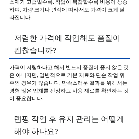
소재가 고급일수록, 작업이 복잡할수록 비용이 상승
하며, 차량 크기나 면적에 따라서도 가격이 크게 달
라집니다.
저렴한 가격에 작업해도 품질이
괜찮습니까?
가격이 저렴하다고 해서 반드시 품질이 좋지 않은 것
은 아니지만, 일반적으로 기본 재료와 단순 작업 위
주인 경우가 많습니다. 만족스러운 결과를 위해서는
경험 많은 업체를 선정하고 사용 재료를 확인하는 것
이 중요합니다.
랩핑 작업 후 유지 관리는 어떻게
해야 하나요?