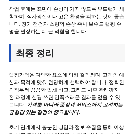
작업 후에는 표면에 손상이 가지 않도록 부드럽게 세
척하며, 직사광선이나 고온 환경을 피하는 것이 좋습
니다. 정기 점검과 소량의 손상 즉시 보수도 랩핑 수
명을 연장하는 데 큰 역할을 합니다.
최종 정리
랩핑가격은 다양한 요소에 의해 결정되며, 고객의 예
산과 목적에 맞춰 현명하게 선택해야 합니다. 정확한
견적부터 꼼꼼한 업체 비교, 그리고 사후 관리까지
전 과정에 신경 쓰면 만족스러운 결과를 얻을 수 있
습니다.
가격뿐 아니라 품질과 서비스까지 고려하는
균형감 있는 결정이 중요합니다.
초기 단계에서 충분한 상담과 정보 수집을 통해 예상