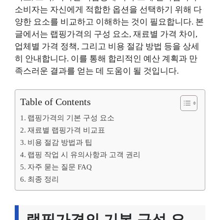
소비자는 자신에게 적합한 옵션을 선택하기 위해 다
양한 요소를 비교하고 이해하는 것이 필요합니다. 본
글에서는 랩핑가격의 구성 요소, 재료별 가격 차이,
업체별 가격 정책, 그리고 비용 절감 방법 등을 상세
히 안내합니다. 이를 통해 합리적인 예산 계획과 만
족스러운 결과를 얻는 데 도움이 될 것입니다.
Table of Contents
랩핑가격의 기본 구성 요소
재료별 랩핑가격 비교표
비용 절감 방법과 팁
랩핑 작업 시 유의사항과 고객 권리
자주 묻는 질문 FAQ
최종 정리
랩핑가격의 기본 구성 요