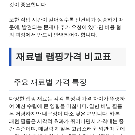
것이 중요합니다.
또한 작업 시간이 길어질수록 인건비가 상승하기 때
문에, 발견되는 문제나 추가 요청이 있다면 비용 협
의 과정에서 반드시 반영되어야 합니다.
재료별 랩핑가격 비교표
주요 재료별 가격 특징
다양한 랩핑 재료는 각각 특성과 가격 차이가 뚜렷하
여 예산 수립에 큰 영향을 미칩니다. 일반 비닐 필름
은 저렴하지만 내구성이 다소 낮은 편입니다. 카본
패턴 필름은 시각적 효과가 뛰어나면서 가격대는 중
간 수준이며, 메탈릭 재질은 고급스러운 외관 때문에