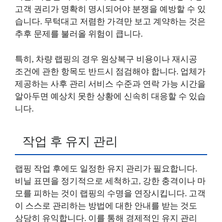
고객 권리가 명확히 명시되어야 분쟁을 예방할 수 있
습니다. 무턱대고 저렴한 가격만 보고 계약하는 것은
추후 문제를 불러올 위험이 큽니다.
특히, 차량 랩핑의 경우 원상복구 비용이나 재시공
조건에 관한 항목도 반드시 점검해야 합니다. 업체가
제공하는 사후 관리 서비스 수준과 연락 가능 시간을
알아두면 예상치 못한 상황에 신속히 대응할 수 있습
니다.
작업 후 유지 관리
랩핑 작업 후에도 일정한 유지 관리가 필요합니다.
비닐 표면을 정기적으로 세척하고, 강한 충격이나 마
모를 피하는 것이 랩핑의 수명을 연장시킵니다. 고객
이 스스로 관리하는 방법에 대한 안내를 받는 것도
상당히 유익합니다. 이를 통해 경제적인 유지 관리