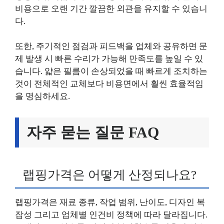
비용으로 오랜 기간 깔끔한 외관을 유지할 수 있습니
다.
또한, 주기적인 점검과 피드백을 업체와 공유하면 문
제 발생 시 빠른 수리가 가능해 만족도를 높일 수 있
습니다. 얇은 필름이 손상되었을 때 빠르게 조치하는
것이 전체적인 교체보다 비용면에서 훨씬 효율적임
을 명심하세요.
자주 묻는 질문 FAQ
랩핑가격은 어떻게 산정되나요?
랩핑가격은 재료 종류, 작업 범위, 난이도, 디자인 복
잡성 그리고 업체별 인건비 정책에 따라 달라집니다.