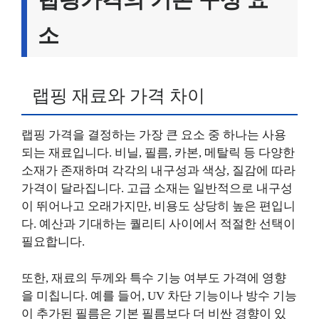
소
랩핑 재료와 가격 차이
랩핑 가격을 결정하는 가장 큰 요소 중 하나는 사용
되는 재료입니다. 비닐, 필름, 카본, 메탈릭 등 다양한
소재가 존재하며 각각의 내구성과 색상, 질감에 따라
가격이 달라집니다. 고급 소재는 일반적으로 내구성
이 뛰어나고 오래가지만, 비용도 상당히 높은 편입니
다. 예산과 기대하는 퀄리티 사이에서 적절한 선택이
필요합니다.
또한, 재료의 두께와 특수 기능 여부도 가격에 영향
을 미칩니다. 예를 들어, UV 차단 기능이나 방수 기능
이 추가된 필름은 기본 필름보다 더 비싼 경향이 있