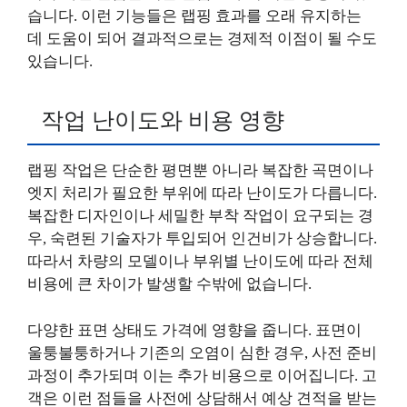
습니다. 이런 기능들은 랩핑 효과를 오래 유지하는
데 도움이 되어 결과적으로는 경제적 이점이 될 수도
있습니다.
작업 난이도와 비용 영향
랩핑 작업은 단순한 평면뿐 아니라 복잡한 곡면이나
엣지 처리가 필요한 부위에 따라 난이도가 다릅니다.
복잡한 디자인이나 세밀한 부착 작업이 요구되는 경
우, 숙련된 기술자가 투입되어 인건비가 상승합니다.
따라서 차량의 모델이나 부위별 난이도에 따라 전체
비용에 큰 차이가 발생할 수밖에 없습니다.
다양한 표면 상태도 가격에 영향을 줍니다. 표면이
울퉁불퉁하거나 기존의 오염이 심한 경우, 사전 준비
과정이 추가되며 이는 추가 비용으로 이어집니다. 고
객은 이런 점들을 사전에 상담해서 예상 견적을 받는