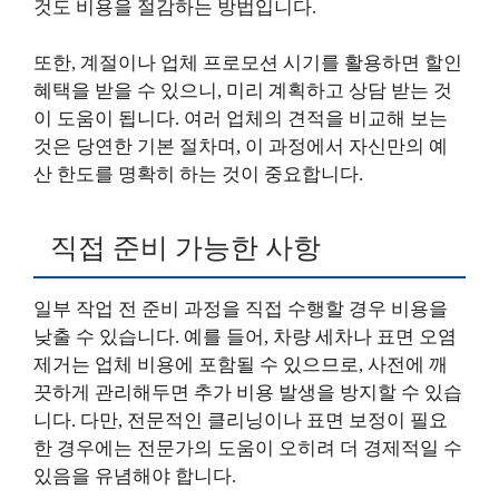
것도 비용을 절감하는 방법입니다.
또한, 계절이나 업체 프로모션 시기를 활용하면 할인
혜택을 받을 수 있으니, 미리 계획하고 상담 받는 것
이 도움이 됩니다. 여러 업체의 견적을 비교해 보는
것은 당연한 기본 절차며, 이 과정에서 자신만의 예
산 한도를 명확히 하는 것이 중요합니다.
직접 준비 가능한 사항
일부 작업 전 준비 과정을 직접 수행할 경우 비용을
낮출 수 있습니다. 예를 들어, 차량 세차나 표면 오염
제거는 업체 비용에 포함될 수 있으므로, 사전에 깨
끗하게 관리해두면 추가 비용 발생을 방지할 수 있습
니다. 다만, 전문적인 클리닝이나 표면 보정이 필요
한 경우에는 전문가의 도움이 오히려 더 경제적일 수
있음을 유념해야 합니다.