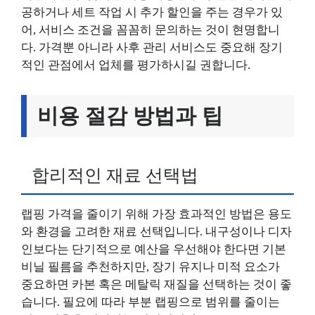
공하거나 세트 작업 시 추가 할인을 주는 경우가 있
어, 서비스 조건을 꼼꼼히 문의하는 것이 현명합니
다. 가격뿐 아니라 사후 관리 서비스도 중요해 장기
적인 관점에서 업체를 평가하시길 권합니다.
비용 절감 방법과 팁
합리적인 재료 선택법
랩핑 가격을 줄이기 위해 가장 효과적인 방법은 용도
와 환경을 고려한 재료 선택입니다. 내구성이나 디자
인보다는 단기적으로 예산을 우선해야 한다면 기본
비닐 필름을 추천하지만, 장기 유지나 미적 요소가
중요하면 카본 혹은 메탈릭 재질을 선택하는 것이 좋
습니다. 필요에 따라 부분 랩핑으로 범위를 줄이는