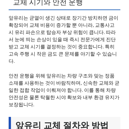
교체 시기와 안전 운행
앞유리는 균열이 생긴 상태로 장기간 방치하면 금이
확장되어 교체 비용이 증가할 뿐 아니라, 교통사고
시 유리 파손으로 탑승자 부상 위험이 큽니다. 따라
서 눈에 띄는 손상이 있을 때 즉시 전문가에게 진단
받고 교체 시기를 결정하는 것이 중요합니다. 특히
고속 주행 시 작은 금도 큰 문제를 야기할 수 있습니
다.
안전 운행을 위해 앞유리는 차량 구조와 맞는 정품
소재를 사용하는 것이 바람직하며, 신속한 교체와 균
일한 접합 작업이 이뤄져야 합니다. 이를 통해 차량
안전성은 물론 탁월한 시야 확보와 내부 환경 유지가
보장됩니다.
앞유리 교체 절차와 방법