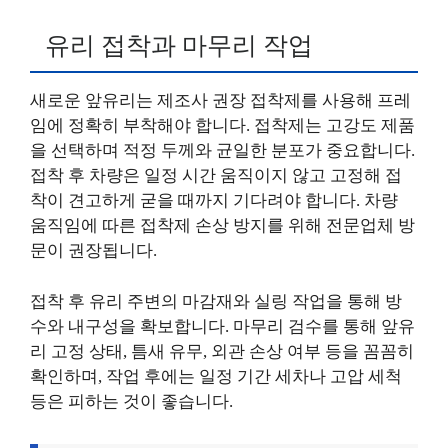
유리 접착과 마무리 작업
새로운 앞유리는 제조사 권장 접착제를 사용해 프레
임에 정확히 부착해야 합니다. 접착제는 고강도 제품
을 선택하며 적정 두께와 균일한 분포가 중요합니다.
접착 후 차량은 일정 시간 움직이지 않고 고정해 접
착이 견고하게 굳을 때까지 기다려야 합니다. 차량
움직임에 따른 접착제 손상 방지를 위해 전문업체 방
문이 권장됩니다.
접착 후 유리 주변의 마감재와 실링 작업을 통해 방
수와 내구성을 확보합니다. 마무리 검수를 통해 앞유
리 고정 상태, 틈새 유무, 외관 손상 여부 등을 꼼꼼히
확인하며, 작업 후에는 일정 기간 세차나 고압 세척
등은 피하는 것이 좋습니다.