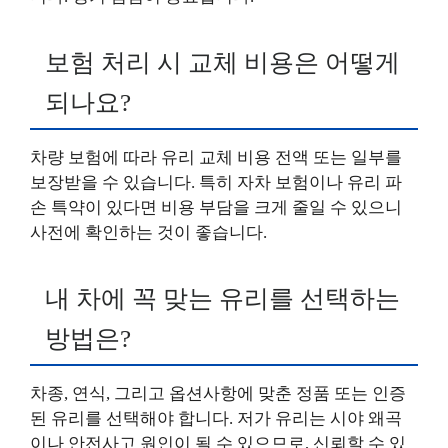
보험 처리 시 교체 비용은 어떻게
되나요?
차량 보험에 따라 유리 교체 비용 전액 또는 일부를
보장받을 수 있습니다. 특히 자차 보험이나 유리 파
손 특약이 있다면 비용 부담을 크게 줄일 수 있으니
사전에 확인하는 것이 좋습니다.
내 차에 꼭 맞는 유리를 선택하는
방법은?
차종, 연식, 그리고 옵션사항에 맞춘 정품 또는 인증
된 유리를 선택해야 합니다. 저가 유리는 시야 왜곡
이나 안전사고 원인이 될 수 있으므로, 신뢰할 수 있