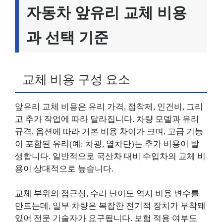
자동차 앞유리 교체 비용
과 선택 기준
교체 비용 구성 요소
앞유리 교체 비용은 유리 가격, 접착제, 인건비, 그리
고 추가 작업에 따라 달라집니다. 차량 모델과 유리
규격, 옵션에 따라 기본 비용 차이가 크며, 고급 기능
이 포함된 유리(예: 차광, 열차단)는 추가 비용이 발
생합니다. 일반적으로 국산차 대비 수입차의 교체 비
용이 상대적으로 높습니다.
교체 부위의 접근성, 수리 난이도 역시 비용 변수를
만드는데, 일부 차량은 복잡한 전기적 장치가 부착돼
있어 전문 기술자가 요구됩니다. 보험 적용 여부도