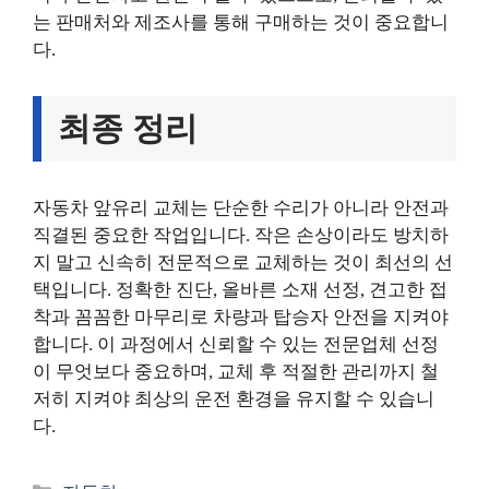
는 판매처와 제조사를 통해 구매하는 것이 중요합니
다.
최종 정리
자동차 앞유리 교체는 단순한 수리가 아니라 안전과
직결된 중요한 작업입니다. 작은 손상이라도 방치하
지 말고 신속히 전문적으로 교체하는 것이 최선의 선
택입니다. 정확한 진단, 올바른 소재 선정, 견고한 접
착과 꼼꼼한 마무리로 차량과 탑승자 안전을 지켜야
합니다. 이 과정에서 신뢰할 수 있는 전문업체 선정
이 무엇보다 중요하며, 교체 후 적절한 관리까지 철
저히 지켜야 최상의 운전 환경을 유지할 수 있습니
다.