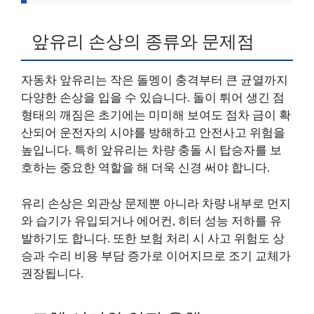
앞유리 손상의 종류와 문제점
자동차 앞유리는 작은 돌멩이 충격부터 큰 균열까지
다양한 손상을 입을 수 있습니다. 돌이 튀어 생긴 점
형태의 깨짐은 초기에는 미미해 보여도 점차 금이 확
산되어 운전자의 시야를 방해하고 안전사고 위험을
높입니다. 특히 앞유리는 차량 충돌 시 탑승자를 보
호하는 중요한 역할을 해 더욱 신경 써야 합니다.
유리 손상은 외관상 문제뿐 아니라 차량 내부로 먼지
와 습기가 유입되거나 에어컨, 히터 성능 저하를 유
발하기도 합니다. 또한 보험 처리 시 사고 위험도 상
승과 수리 비용 부담 증가로 이어지므로 조기 교체가
권장됩니다.