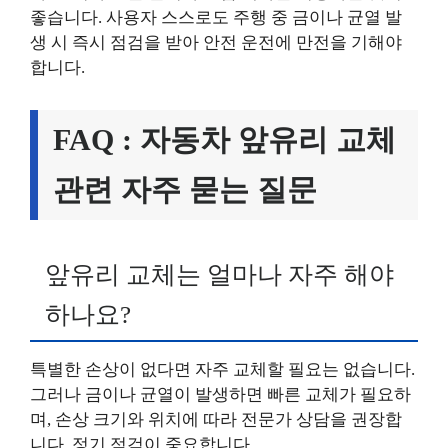
좋습니다. 사용자 스스로도 주행 중 금이나 균열 발
생 시 즉시 점검을 받아 안전 운전에 만전을 기해야
합니다.
FAQ : 자동차 앞유리 교체
관련 자주 묻는 질문
앞유리 교체는 얼마나 자주 해야
하나요?
특별한 손상이 없다면 자주 교체할 필요는 없습니다.
그러나 금이나 균열이 발생하면 빠른 교체가 필요하
며, 손상 크기와 위치에 따라 전문가 상담을 권장합
니다. 정기 점검이 중요합니다.