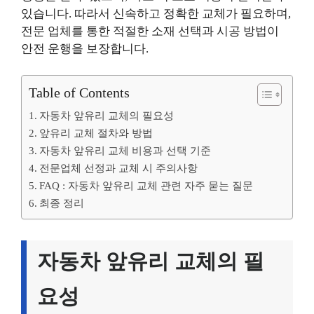
있습니다. 따라서 신속하고 정확한 교체가 필요하며,
전문 업체를 통한 적절한 소재 선택과 시공 방법이
안전 운행을 보장합니다.
Table of Contents
자동차 앞유리 교체의 필요성
앞유리 교체 절차와 방법
자동차 앞유리 교체 비용과 선택 기준
전문업체 선정과 교체 시 주의사항
FAQ : 자동차 앞유리 교체 관련 자주 묻는 질문
최종 정리
자동차 앞유리 교체의 필
요성