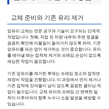
교체 준비와 기존 유리 제거
앞유리 교체는 전문 공구와 기술이 요구되는 단계적
작업입니다. 첫째, 작업 전 차량 내부와 주변 청결을
꼼꼼히 확인해 이물질이 들어가지 않도록 하며, 기존
앞유리를 파손 없이 제거하는 것이 중요합니다. 유리
를 떼어낼 때는 접착제 제거와 프레임 손상이 없도록
세심한 작업이 필요합니다.
기존 앞유리를 제거한 후에는 프레임 청소와 접착면
재정비 작업을 진행합니다. 이 과정에서 먼지 제거나
기존 접착제 잔여물이 남지 않도록 꼼꼼한 클리닝 작
업이 필수입니다. 교체 유리와 프레임 간 완벽한 밀
착이 이루어져야 향후 누수나 소음 발생을 예방할 수
있습니다.