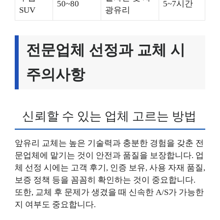
50~80
5~7시간
SUV
광유리
전문업체 선정과 교체 시
주의사항
신뢰할 수 있는 업체 고르는 방법
앞유리 교체는 높은 기술력과 충분한 경험을 갖춘 전
문업체에 맡기는 것이 안전과 품질을 보장합니다. 업
체 선정 시에는 고객 후기, 인증 보유, 사용 자재 품질,
보증 정책 등을 꼼꼼히 확인하는 것이 중요합니다.
또한, 교체 후 문제가 생겼을 때 신속한 A/S가 가능한
지 여부도 중요합니다.