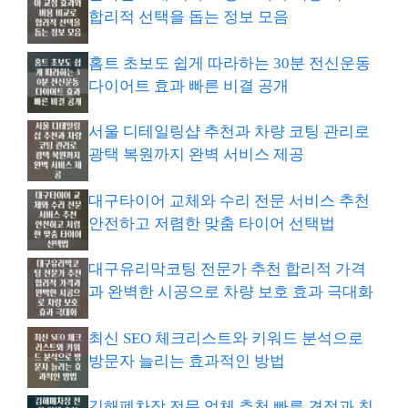
합리적 선택을 돕는 정보 모음
홈트 초보도 쉽게 따라하는 30분 전신운동
다이어트 효과 빠른 비결 공개
서울 디테일링샵 추천과 차량 코팅 관리로
광택 복원까지 완벽 서비스 제공
대구타이어 교체와 수리 전문 서비스 추천
안전하고 저렴한 맞춤 타이어 선택법
대구유리막코팅 전문가 추천 합리적 가격
과 완벽한 시공으로 차량 보호 효과 극대화
최신 SEO 체크리스트와 키워드 분석으로
방문자 늘리는 효과적인 방법
김해폐차장 전문 업체 추천 빠른 견적과 친