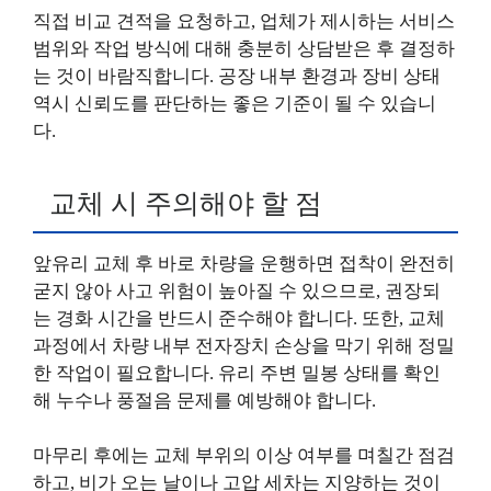
직접 비교 견적을 요청하고, 업체가 제시하는 서비스
범위와 작업 방식에 대해 충분히 상담받은 후 결정하
는 것이 바람직합니다. 공장 내부 환경과 장비 상태
역시 신뢰도를 판단하는 좋은 기준이 될 수 있습니
다.
교체 시 주의해야 할 점
앞유리 교체 후 바로 차량을 운행하면 접착이 완전히
굳지 않아 사고 위험이 높아질 수 있으므로, 권장되
는 경화 시간을 반드시 준수해야 합니다. 또한, 교체
과정에서 차량 내부 전자장치 손상을 막기 위해 정밀
한 작업이 필요합니다. 유리 주변 밀봉 상태를 확인
해 누수나 풍절음 문제를 예방해야 합니다.
마무리 후에는 교체 부위의 이상 여부를 며칠간 점검
하고, 비가 오는 날이나 고압 세차는 지양하는 것이