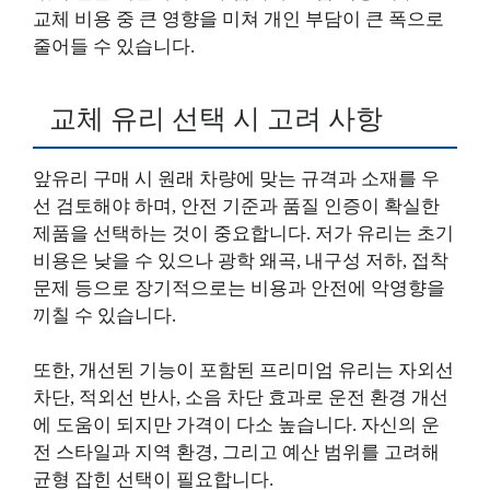
교체 비용 중 큰 영향을 미쳐 개인 부담이 큰 폭으로
줄어들 수 있습니다.
교체 유리 선택 시 고려 사항
앞유리 구매 시 원래 차량에 맞는 규격과 소재를 우
선 검토해야 하며, 안전 기준과 품질 인증이 확실한
제품을 선택하는 것이 중요합니다. 저가 유리는 초기
비용은 낮을 수 있으나 광학 왜곡, 내구성 저하, 접착
문제 등으로 장기적으로는 비용과 안전에 악영향을
끼칠 수 있습니다.
또한, 개선된 기능이 포함된 프리미엄 유리는 자외선
차단, 적외선 반사, 소음 차단 효과로 운전 환경 개선
에 도움이 되지만 가격이 다소 높습니다. 자신의 운
전 스타일과 지역 환경, 그리고 예산 범위를 고려해
균형 잡힌 선택이 필요합니다.