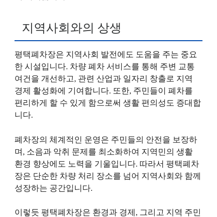
지역사회와의 상생
평택폐차장은 지역사회 발전에도 도움을 주는 중요
한 시설입니다. 차량 폐차 서비스를 통해 주변 교통
여건을 개선하고, 관련 산업과 일자리 창출로 지역
경제 활성화에 기여합니다. 또한, 주민들이 폐차를
편리하게 할 수 있게 함으로써 생활 편의성도 증대합
니다.
폐차장의 체계적인 운영은 주민들의 안전을 보장하
며, 소음과 악취 문제를 최소화하여 지역민의 생활
환경 향상에도 노력을 기울입니다. 따라서 평택폐차
장은 단순한 차량 처리 장소를 넘어 지역사회와 함께
성장하는 공간입니다.
이렇듯 평택폐차장은 환경과 경제, 그리고 지역 주민