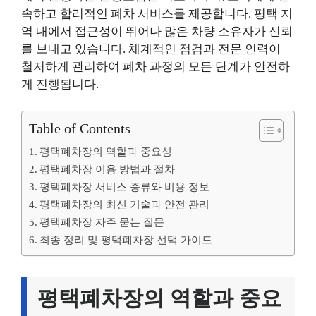
속하고 합리적인 폐차 서비스를 제공합니다. 평택 지
역 내에서 접근성이 뛰어나 많은 차량 소유자가 신뢰
를 보내고 있습니다. 체계적인 점검과 전문 인력이
철저하게 관리하여 폐차 과정의 모든 단계가 안전하
게 진행됩니다.
Table of Contents
평택폐차장의 역할과 중요성
평택폐차장 이용 방법과 절차
평택폐차장 서비스 종류와 비용 정보
평택폐차장의 최신 기술과 안전 관리
평택폐차장 자주 묻는 질문
최종 정리 및 평택폐차장 선택 가이드
평택폐차장의 역할과 중요