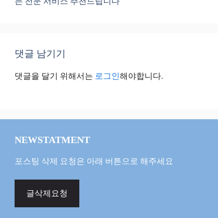
는 전문 서비스 추천드립니다
댓글 남기기
댓글을 달기 위해서는
로그인
해야합니다.
NEWSTATMENT
포스팅 삭제 요청은 아래 버튼으로 해주세요
글삭제요청