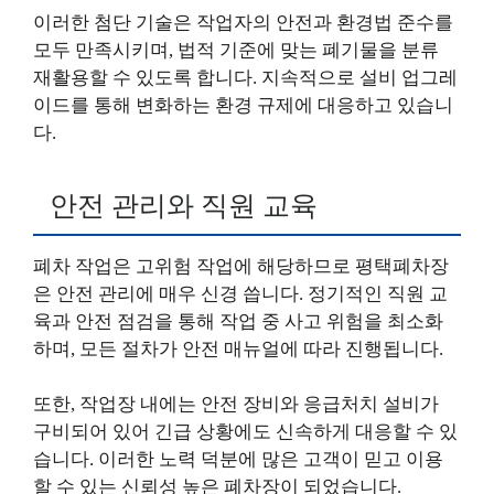
이러한 첨단 기술은 작업자의 안전과 환경법 준수를
모두 만족시키며, 법적 기준에 맞는 폐기물을 분류
재활용할 수 있도록 합니다. 지속적으로 설비 업그레
이드를 통해 변화하는 환경 규제에 대응하고 있습니
다.
안전 관리와 직원 교육
폐차 작업은 고위험 작업에 해당하므로 평택폐차장
은 안전 관리에 매우 신경 씁니다. 정기적인 직원 교
육과 안전 점검을 통해 작업 중 사고 위험을 최소화
하며, 모든 절차가 안전 매뉴얼에 따라 진행됩니다.
또한, 작업장 내에는 안전 장비와 응급처치 설비가
구비되어 있어 긴급 상황에도 신속하게 대응할 수 있
습니다. 이러한 노력 덕분에 많은 고객이 믿고 이용
할 수 있는 신뢰성 높은 폐차장이 되었습니다.