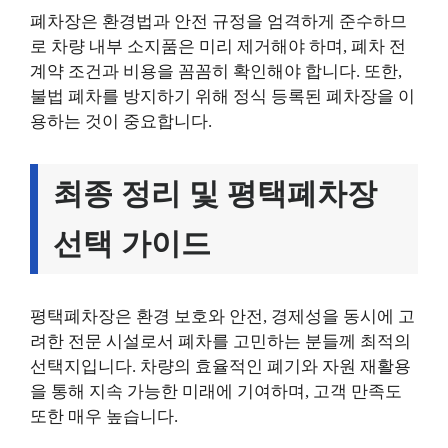
폐차장은 환경법과 안전 규정을 엄격하게 준수하므
로 차량 내부 소지품은 미리 제거해야 하며, 폐차 전
계약 조건과 비용을 꼼꼼히 확인해야 합니다. 또한,
불법 폐차를 방지하기 위해 정식 등록된 폐차장을 이
용하는 것이 중요합니다.
최종 정리 및 평택폐차장
선택 가이드
평택폐차장은 환경 보호와 안전, 경제성을 동시에 고
려한 전문 시설로서 폐차를 고민하는 분들께 최적의
선택지입니다. 차량의 효율적인 폐기와 자원 재활용
을 통해 지속 가능한 미래에 기여하며, 고객 만족도
또한 매우 높습니다.