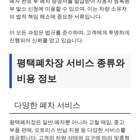
폐차 완료 후 폐차 증명서를 발급받아 자동차 등록원
부 말소 신청에 이용할 수 있으며, 이는 차량 소유자
의 법적 책임 해소에 중요한 서류입니다.
이 모든 과정은 법규를 준수하며, 고객에게 투명하게
진행되어 신뢰를 얻고 있습니다.
평택폐차장 서비스 종류와
비용 정보
다양한 폐차 서비스
평택폐차장은 일반 폐차뿐 아니라 고철 매입, 중고
부품 판매, 오토리스 반납 지원 등 다양한 서비스를
제공합니다. 고객의 차량 상태와 요구에 따라 맞춤형