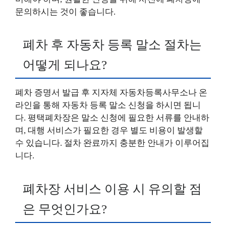
문의하시는 것이 좋습니다.
폐차 후 자동차 등록 말소 절차는
어떻게 되나요?
폐차 증명서 발급 후 지자체 자동차등록사무소나 온
라인을 통해 자동차 등록 말소 신청을 하시면 됩니
다. 평택폐차장은 말소 신청에 필요한 서류를 안내하
며, 대행 서비스가 필요한 경우 별도 비용이 발생할
수 있습니다. 절차 완료까지 충분한 안내가 이루어집
니다.
폐차장 서비스 이용 시 유의할 점
은 무엇인가요?