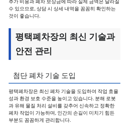
추가 비용과 폐차 보상금에 따라 실제 금액은 달라질
수 있으므로, 상담 시 상세 내역을 꼼꼼히 확인하는
것이 좋습니다.
평택폐차장의 최신 기술과
안전 관리
첨단 폐차 기술 도입
평택폐차장은 최신 폐차 기술을 도입하여 작업 효율
성과 환경 보호 수준을 높이고 있습니다. 분해 로봇
과 유해 물질 처리 설비를 갖추어 신속하고 정확한
폐차 작업이 가능하며, 인간의 손길이 미치기 힘든
부분도 꼼꼼하게 관리합니다.