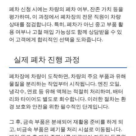
폐차 신청 시에는 차량의 폐차 여부, 잔존 가치 등을
평가하며, 이 과정에서 폐차장의 전문 직원이 차량
상태를 점검합니다. 특히, 폐차가 아닌 중고 부품 활
용 여부나 고철 매입 가능성도 함께 상담받을 수 있
어 고객에게 합리적인 선택을 도와줍니다.
실제 폐차 진행 과정
폐차장에 차량이 도착하면, 차량의 주요 부품과 유해
물질을 분리하는 작업부터 시작됩니다. 엔진 오일,
냉각수, 연료 등 유해 액체는 적절히 처리하며, 배터
리와 타이어도 별도로 회수합니다. 이러한 절차는 환
경 보호와 안전을 위한 필수적인 단계입니다.
그 후, 금속 부품은 분쇄되어 재활용 준비를 하게 되
고, 비금속 부품은 폐기물 처리 시설로 이동됩니다.