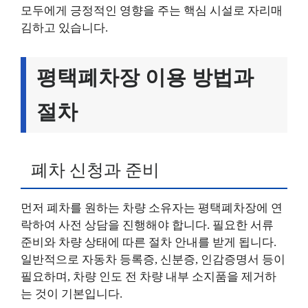
모두에게 긍정적인 영향을 주는 핵심 시설로 자리매
김하고 있습니다.
평택폐차장 이용 방법과
절차
폐차 신청과 준비
먼저 폐차를 원하는 차량 소유자는 평택폐차장에 연
락하여 사전 상담을 진행해야 합니다. 필요한 서류
준비와 차량 상태에 따른 절차 안내를 받게 됩니다.
일반적으로 자동차 등록증, 신분증, 인감증명서 등이
필요하며, 차량 인도 전 차량 내부 소지품을 제거하
는 것이 기본입니다.