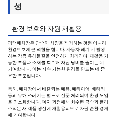
성
환경 보호와 자원 재활용
평택폐차장은 단순히 차량을 제거하는 것뿐 아니라
환경보호에 큰 역할을 합니다. 자동차 폐기 시 발생
하는 각종 유해물질을 안전하게 처리하며, 재활용 가
능한 부품과 소재를 회수해 자원 낭비를 줄이는 데
기여합니다. 이는 지속 가능한 환경을 만드는 데 중
요한 부분입니다.
특히, 폐차장에서 배출되는 폐유, 폐타이어, 배터리
등의 유해 쓰레기는 별도로 전문 처리되며 환경 오염
을 최소화합니다. 폐차 과정에서 회수된 금속과 플라
스틱은 새 제품 생산에 재활용되므로 자원 순환 경제
에 기여합니다.