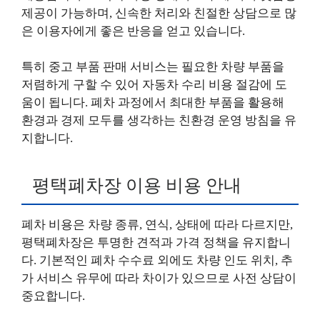
제공이 가능하며, 신속한 처리와 친절한 상담으로 많
은 이용자에게 좋은 반응을 얻고 있습니다.
특히 중고 부품 판매 서비스는 필요한 차량 부품을
저렴하게 구할 수 있어 자동차 수리 비용 절감에 도
움이 됩니다. 폐차 과정에서 최대한 부품을 활용해
환경과 경제 모두를 생각하는 친환경 운영 방침을 유
지합니다.
평택폐차장 이용 비용 안내
폐차 비용은 차량 종류, 연식, 상태에 따라 다르지만,
평택폐차장은 투명한 견적과 가격 정책을 유지합니
다. 기본적인 폐차 수수료 외에도 차량 인도 위치, 추
가 서비스 유무에 따라 차이가 있으므로 사전 상담이
중요합니다.