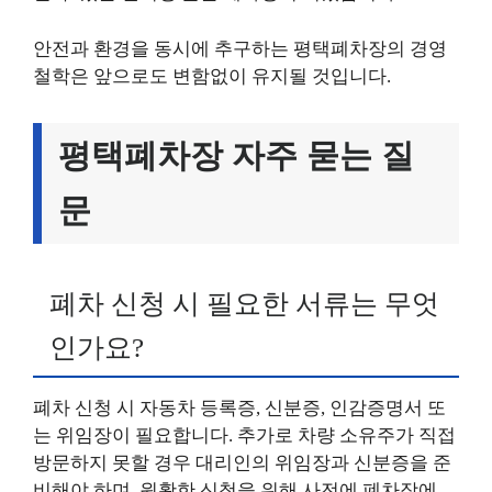
안전과 환경을 동시에 추구하는 평택폐차장의 경영
철학은 앞으로도 변함없이 유지될 것입니다.
평택폐차장 자주 묻는 질
문
폐차 신청 시 필요한 서류는 무엇
인가요?
폐차 신청 시 자동차 등록증, 신분증, 인감증명서 또
는 위임장이 필요합니다. 추가로 차량 소유주가 직접
방문하지 못할 경우 대리인의 위임장과 신분증을 준
비해야 하며, 원활한 신청을 위해 사전에 폐차장에