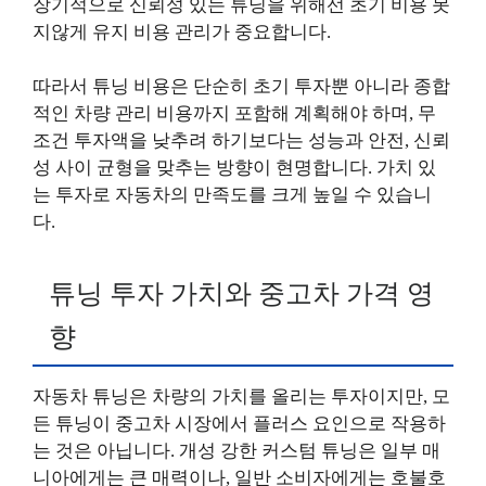
장기적으로 신뢰성 있는 튜닝을 위해선 초기 비용 못
지않게 유지 비용 관리가 중요합니다.
따라서 튜닝 비용은 단순히 초기 투자뿐 아니라 종합
적인 차량 관리 비용까지 포함해 계획해야 하며, 무
조건 투자액을 낮추려 하기보다는 성능과 안전, 신뢰
성 사이 균형을 맞추는 방향이 현명합니다. 가치 있
는 투자로 자동차의 만족도를 크게 높일 수 있습니
다.
튜닝 투자 가치와 중고차 가격 영
향
자동차 튜닝은 차량의 가치를 올리는 투자이지만, 모
든 튜닝이 중고차 시장에서 플러스 요인으로 작용하
는 것은 아닙니다. 개성 강한 커스텀 튜닝은 일부 매
니아에게는 큰 매력이나, 일반 소비자에게는 호불호