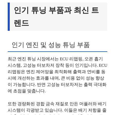
인기 튜닝 부품과 최신 트
렌드
인기 엔진 및 성능 튜닝 부품
최근 엔진 튜닝 시장에서는 ECU 리맵핑, 오픈 흡기
시스템, 고성능 터보차저 장착 등이 인기입니다. ECU
리맵핑은 엔진 제어망을 최적화해 출력과 연비를 동
시에 개선하는 효과를 내며, 큰 비용 없이 성능 향상
이 가능합니다. 반면 고성능 터보차저는 출력 극대화
에 초점을 맞춥니다.
또한 경량화된 경합 금속 재질로 만든 머플러와 배기
시스템이 각광받고 있습니다. 이들은 배기 저항을 줄