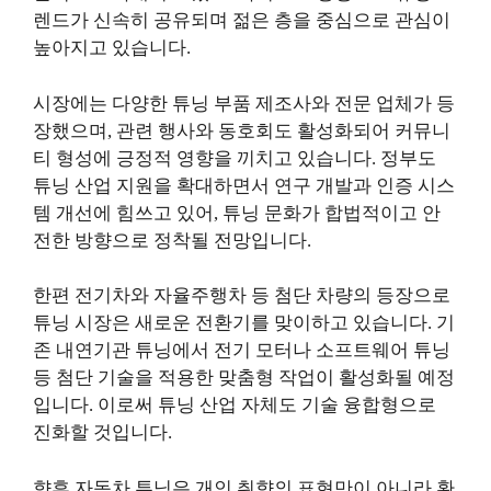
렌드가 신속히 공유되며 젊은 층을 중심으로 관심이
높아지고 있습니다.
시장에는 다양한 튜닝 부품 제조사와 전문 업체가 등
장했으며, 관련 행사와 동호회도 활성화되어 커뮤니
티 형성에 긍정적 영향을 끼치고 있습니다. 정부도
튜닝 산업 지원을 확대하면서 연구 개발과 인증 시스
템 개선에 힘쓰고 있어, 튜닝 문화가 합법적이고 안
전한 방향으로 정착될 전망입니다.
한편 전기차와 자율주행차 등 첨단 차량의 등장으로
튜닝 시장은 새로운 전환기를 맞이하고 있습니다. 기
존 내연기관 튜닝에서 전기 모터나 소프트웨어 튜닝
등 첨단 기술을 적용한 맞춤형 작업이 활성화될 예정
입니다. 이로써 튜닝 산업 자체도 기술 융합형으로
진화할 것입니다.
향후 자동차 튜닝은 개인 취향의 표현만이 아니라 환