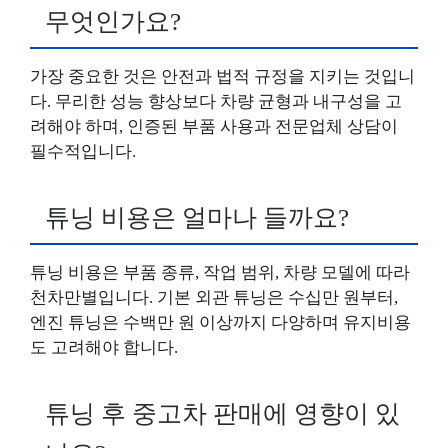
무엇인가요?
가장 중요한 것은 안전과 법적 규정을 지키는 것입니
다. 무리한 성능 향상보다 차량 균형과 내구성을 고
려해야 하며, 인증된 부품 사용과 전문업체 상담이
필수적입니다.
튜닝 비용은 얼마나 들까요?
튜닝 비용은 부품 종류, 작업 범위, 차량 모델에 따라
천차만별입니다. 기본 외관 튜닝은 수십만 원부터,
엔진 튜닝은 수백만 원 이상까지 다양하며 유지비용
도 고려해야 합니다.
튜닝 후 중고차 판매에 영향이 있