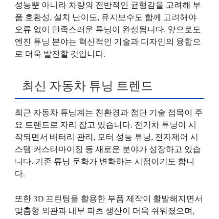
성능뿐 아니라 차량의 전반적인 균형감을 고려해 부
품 호환성, 설치 난이도, 유지보수도 함께 고려해야
오류 없이 만족스러운 튜닝이 완성됩니다. 앞으로도
엔진 튜닝 분야는 혁신적인 기술과 디자인의 융합으
로 더욱 발전할 것입니다.
최신 자동차 튜닝 트렌드
최근 자동차 튜닝계는 친환경과 첨단 기술 접목이 주
요 트렌드로 자리 잡고 있습니다. 전기차 튜닝이 시
작되면서 배터리 관리, 모터 성능 튜닝, 전자제어 시
스템 커스터마이징 등 새로운 분야가 성장하고 있습
니다. 기존 튜닝 문화가 변화하는 시점이기도 합니
다.
또한 3D 프린팅을 활용한 부품 제작이 활발해지면서
맞춤형 외관과 내부 파츠 생산이 더욱 쉬워졌으며,