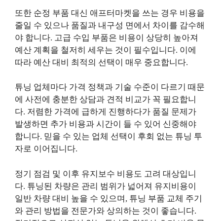
또한 순정 부품 대신 애프터마켓을 쓰는 경우 비용을
줄일 수 있으나 품질과 내구성 면에서 차이를 감수해
야 합니다. 고급 수입 부품은 비용이 상당히 높아져
예산 계획을 철저히 세우는 것이 필수입니다. 이에
따라 예산 대비 최적의 선택이 매우 중요합니다.
튜닝 업체마다 가격 정책과 기술 수준이 다르기 때문
에 사전에 충분한 상담과 견적 비교가 꼭 필요합니
다. 저렴한 가격에 급하게 진행하다가 품질 문제가
발생하면 추가 비용과 시간이 들 수 있어 신중해야
합니다. 믿을 수 있는 업체 선택이 후회 없는 튜닝 투
자로 이어집니다.
정기 점검 및 이후 유지보수 비용도 고려 대상입니
다. 튜닝된 차량은 관리 범위가 넓어져 유지비용이
일반 차량 대비 높을 수 있으며, 튜닝 부품 교체 주기
와 관리 방법을 전문가와 상의하는 것이 좋습니다.