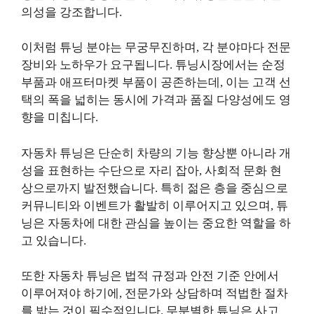
의성을 강조합니다.
이처럼 튜닝 분야는 무궁무진하며, 각 분야마다 전문
장비와 노하우가 요구됩니다. 튜닝시장에서는 순정
부품과 애프터마켓 부품이 공존하는데, 이는 고객 선
택의 폭을 넓히는 동시에 가격과 품질 다양성에도 영
향을 미칩니다.
자동차 튜닝은 단순히 차량의 기능 향상뿐 아니라 개
성을 표현하는 수단으로 자리 잡아, 사회적 문화 현
상으로까지 발전했습니다. 특히 젊은 층을 중심으로
커뮤니티와 이벤트가 활발히 이루어지고 있으며, 튜
닝은 자동차에 대한 관심을 높이는 중요한 역할을 하
고 있습니다.
또한 자동차 튜닝은 법적 규정과 안전 기준 안에서
이루어져야 하기에, 전문가와 상담하며 적법한 절차
를 밟는 것이 필수적입니다. 무분별한 튜닝은 사고