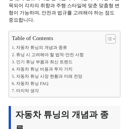
목되어 각자의 취향과 주행 스타일에 맞춘 맞춤형 변
형이 가능하며, 안전과 법규를 고려해야 하는 점도
중요합니다.
Table of Contents
자동차 튜닝의 개념과 종류
튜닝 시 고려해야 할 법적·안전 사항
인기 튜닝 부품과 최신 트렌드
자동차 튜닝 비용과 투자 가치
자동차 튜닝 시장 현황과 미래 전망
자동차 튜닝 FAQ
마지막 생각
자동차 튜닝의 개념과 종
류