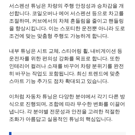
서스펜션 튜닝은 차량의 주행 안정성과 승차감을 개
선합니다. 코일오버나 에어 서스펜션 등으로 차고를
조절하며, 커브에서의 차체 흔들림을 줄이고 핸들링
을 향상시킵니다. 이는 스포티한 운전뿐 아니라 도로
조건에 맞는 맞춤형 주행도 가능하게 합니다.
내부 튜닝은 시트 교체, 스티어링 휠, 내비게이션 등
운전자를 위한 편의성 강화를 목표로 합니다. 또한
인테리어 컬러나 소재를 바꾸어 차량 분위기를 완전
히 바꾸는 작업도 포함됩니다. 최신 트렌드에 맞춘
스마트 기능 추가도 점차 확대되고 있습니다.
이처럼 자동차 튜닝은 다양한 분야에서 각기 다른 방
식으로 진행되며, 조합에 따라 무수한 변화를 이끌어
냅니다. 각 분야별 전문성과 안전을 고려한 적절한
조화가 아름답고 실용적인 튜닝의 핵심입니다.