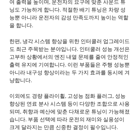
여 출력을 높이며, 운전자의 요구에 맞춘 사운드 튜
닝도 가능하게 합니다. 적절한 배기 튜닝은 차량 성
능뿐 아니라 운전자의 감성 만족도까지 높이는 역할
을 합니다.
한편, 냉각 시스템 향상을 위한 인터쿨러 업그레이드
도 최근 주목받는 분야입니다. 인터쿨러 성능 개선은
고부하 상황에서의 엔진 내열 문제를 줄여 안정적인
출력 유지에 기여합니다. 이런 부품들은 주행 성능뿐
아니라 내구성 향상이라는 두 가지 효과를 동시에 겨
냥합니다.
이외에도 경량 플라이휠, 고성능 점화 플러그, 성능
향상된 연료 분사 시스템 등이 다양한 조합으로 사용
되며, 취향과 예산에 맞춘 다채로운 튜닝이 가능해졌
습니다. 부품 선택에 따라 운전의 재미와 실용성이
크게 달라지는 만큼 신중한 결정이 필수입니다.