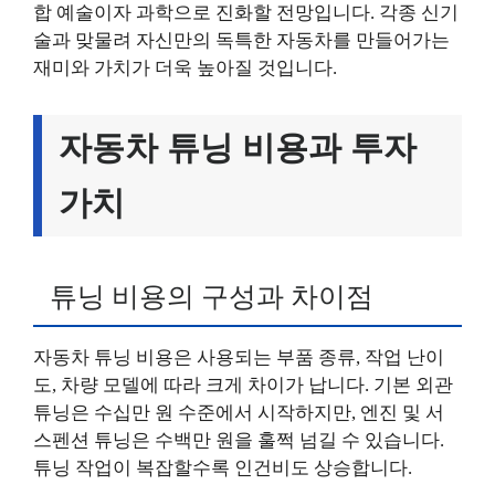
합 예술이자 과학으로 진화할 전망입니다. 각종 신기
술과 맞물려 자신만의 독특한 자동차를 만들어가는
재미와 가치가 더욱 높아질 것입니다.
자동차 튜닝 비용과 투자
가치
튜닝 비용의 구성과 차이점
자동차 튜닝 비용은 사용되는 부품 종류, 작업 난이
도, 차량 모델에 따라 크게 차이가 납니다. 기본 외관
튜닝은 수십만 원 수준에서 시작하지만, 엔진 및 서
스펜션 튜닝은 수백만 원을 훌쩍 넘길 수 있습니다.
튜닝 작업이 복잡할수록 인건비도 상승합니다.