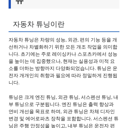
자동차 튜닝이란
자동차 튜닝은 차량의 성능, 외관, 편의 기능 등을 개
선하거나 차별화하기 위한 모든 개조 작업을 의미합
니다. 초기에는 주로 레이싱카나 스포츠카에서 성능
을 높이는 데 집중했으나, 현재는 실용성과 미적 요
소를 더하는 방향까지 다양화되었습니다. 튜닝은 운
전자 개개인의 취향과 필요에 따라 정밀하게 진행됩
니다.
튜닝은 크게 엔진 튜닝, 외관 튜닝, 서스펜션 튜닝, 내
부 튜닝으로 구분됩니다. 엔진 튜닝은 출력 향상과
연비 개선을 목표로 하며, 외관 튜닝은 차체 디자인
변경 및 에어로파츠 장착을 포함합니다. 서스펜션 튜
닝은 주행 안정성을 높이고, 내부 튜닝은 운전자 편