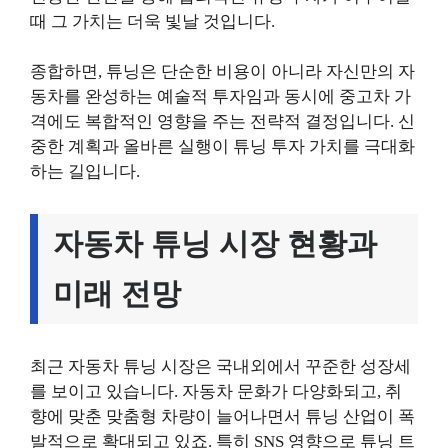
때 그 가치는 더욱 빛날 것입니다.
종합하면, 튜닝은 단순한 비용이 아니라 자신만의 자
동차를 완성하는 예술적 투자임과 동시에 중고차 가
격에도 복합적인 영향을 주는 전략적 결정입니다. 신
중한 계획과 올바른 실행이 튜닝 투자 가치를 극대화
하는 길입니다.
자동차 튜닝 시장 현황과
미래 전망
최근 자동차 튜닝 시장은 국내외에서 꾸준한 성장세
를 보이고 있습니다. 자동차 문화가 다양화되고, 취
향에 맞춘 맞춤형 차량이 늘어나면서 튜닝 산업이 폭
발적으로 확대되고 있죠. 특히 SNS 영향으로 튜닝 트