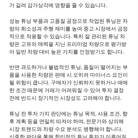
가 갈려 감가상각에 영향을 줄 수 있습니다.
성능 튜닝 부품과 고품질 공정으로 작업된 튜닝은 차
량의 희소성과 주행 재미를 높여 중고 시장에서 긍정
적으로 작용할 수 있습니다. 특히 잘 관리된 튜닝 차
량은 고유의 매력을 지닌 프리미엄 차량으로 평가받
아 일반 차량 대비 높은 가치를 인정받기도 합니다.
반면 과도하거나 불법적인 튜닝, 품질이 떨어지는 부
품을 사용한 차량은 판매 시 오히려 마이너스 요인이
될 위험이 큽니다. 구매자가 신뢰하지 못하거나 애매
한 조건 때문에 거래가 어려워질 수 있어 투자 결정
전에 반드시 장기적인 시장성도 고려해야 합니다.
튜닝 전 투자 가치 판단에는 튜닝 목적, 사용 조건, 향
후 계획 등을 면밀히 따져야 하며, 전문가와 상의해
시장 트렌드와 차량 수요 분석도 병행해야 합니다.
신중한 판단을 통해 합리적인 튜닝 투자가 이루어질