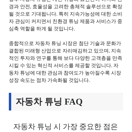
경과 안전, 효율성을 고려한 총체적 솔루션으로 확장
될 것으로 기대됩니다. 특히 지속가능성에 대한 소비
자 관심이 커지면서 친환경 튜닝 제품과 서비스가 중
심축 역할을 하게 될 것입니다.
종합적으로 자동차 튜닝 시장은 첨단 기술과 문화가
결합된 미래형 산업으로 자리매김하고 있으며, 지속
적인 투자와 연구를 통해 보다 다양한 고객층을 만족
시킬 수 있는 혁신적 서비스를 제공할 것입니다. 자
동차 튜닝에 대한 관심과 참여도가 높아질수록 시장
성장 속도는 점차 가속화될 것입니다.
자동차 튜닝 FAQ
자동차 튜닝 시 가장 중요한 점은