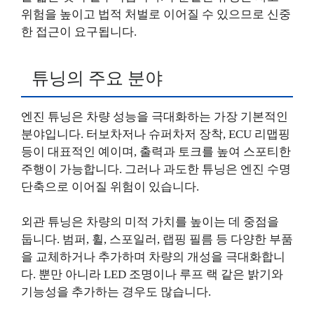
위험을 높이고 법적 처벌로 이어질 수 있으므로 신중
한 접근이 요구됩니다.
튜닝의 주요 분야
엔진 튜닝은 차량 성능을 극대화하는 가장 기본적인
분야입니다. 터보차저나 슈퍼차저 장착, ECU 리맵핑
등이 대표적인 예이며, 출력과 토크를 높여 스포티한
주행이 가능합니다. 그러나 과도한 튜닝은 엔진 수명
단축으로 이어질 위험이 있습니다.
외관 튜닝은 차량의 미적 가치를 높이는 데 중점을
둡니다. 범퍼, 휠, 스포일러, 랩핑 필름 등 다양한 부품
을 교체하거나 추가하며 차량의 개성을 극대화합니
다. 뿐만 아니라 LED 조명이나 루프 랙 같은 밝기와
기능성을 추가하는 경우도 많습니다.