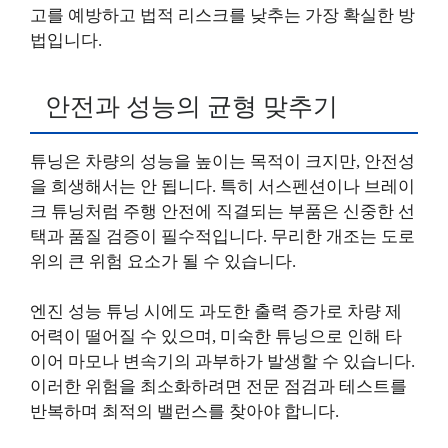
고를 예방하고 법적 리스크를 낮추는 가장 확실한 방
법입니다.
안전과 성능의 균형 맞추기
튜닝은 차량의 성능을 높이는 목적이 크지만, 안전성
을 희생해서는 안 됩니다. 특히 서스펜션이나 브레이
크 튜닝처럼 주행 안전에 직결되는 부품은 신중한 선
택과 품질 검증이 필수적입니다. 무리한 개조는 도로
위의 큰 위험 요소가 될 수 있습니다.
엔진 성능 튜닝 시에도 과도한 출력 증가로 차량 제
어력이 떨어질 수 있으며, 미숙한 튜닝으로 인해 타
이어 마모나 변속기의 과부하가 발생할 수 있습니다.
이러한 위험을 최소화하려면 전문 점검과 테스트를
반복하며 최적의 밸런스를 찾아야 합니다.