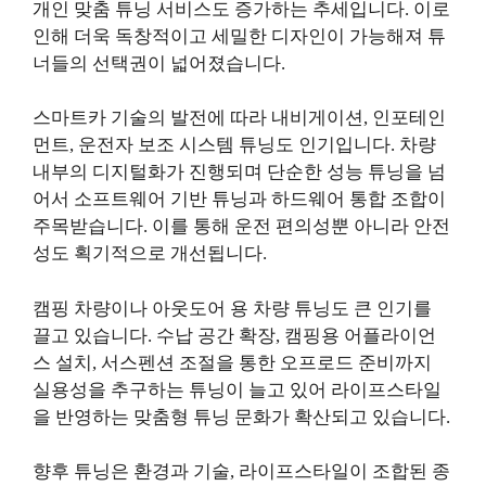
개인 맞춤 튜닝 서비스도 증가하는 추세입니다. 이로
인해 더욱 독창적이고 세밀한 디자인이 가능해져 튜
너들의 선택권이 넓어졌습니다.
스마트카 기술의 발전에 따라 내비게이션, 인포테인
먼트, 운전자 보조 시스템 튜닝도 인기입니다. 차량
내부의 디지털화가 진행되며 단순한 성능 튜닝을 넘
어서 소프트웨어 기반 튜닝과 하드웨어 통합 조합이
주목받습니다. 이를 통해 운전 편의성뿐 아니라 안전
성도 획기적으로 개선됩니다.
캠핑 차량이나 아웃도어 용 차량 튜닝도 큰 인기를
끌고 있습니다. 수납 공간 확장, 캠핑용 어플라이언
스 설치, 서스펜션 조절을 통한 오프로드 준비까지
실용성을 추구하는 튜닝이 늘고 있어 라이프스타일
을 반영하는 맞춤형 튜닝 문화가 확산되고 있습니다.
향후 튜닝은 환경과 기술, 라이프스타일이 조합된 종