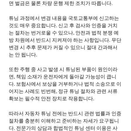
면 벌금은 물론 차량 운행 제한 조치가 따릅니다.
튜닝 과정에서 변경 내용을 국토교통부에 신고하는
것도 매우 중요합니다. 신고 후 검사와 인증을 거치
는 절차는 번거로울 수 있으나, 안전과 법적 분쟁 예
방 차원에서 반드시 지켜져야 하는 사항입니다. 무단
변경 시 추후 문제가 커질 수 있으니 절대 간과해서
는 안 됩니다.
또한 주행 중 사고 발생 시 튜닝된 부품이 원인이라
면, 책임 소재가 운전자에게 돌아갈 가능성이 큽니
다. 보험사에서 보상을 거부하거나 법적 소송으로 이
어지는 사례도 빈번해, 정규 튜닝 절차와 관련 서류
확보는 필수적 안전 장치로 작용합니다.
따라서 자동차 튜닝 전에는 반드시 관련 법률과 인증
절차를 충분히 이해하고 준비하는 자세가 요구됩니
다. 전문가의 상담과 합법적인 튜닝 센터 이용은 사