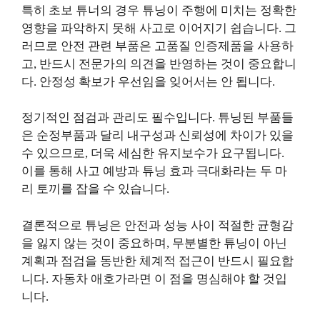
특히 초보 튜너의 경우 튜닝이 주행에 미치는 정확한
영향을 파악하지 못해 사고로 이어지기 쉽습니다. 그
러므로 안전 관련 부품은 고품질 인증제품을 사용하
고, 반드시 전문가의 의견을 반영하는 것이 중요합니
다. 안정성 확보가 우선임을 잊어서는 안 됩니다.
정기적인 점검과 관리도 필수입니다. 튜닝된 부품들
은 순정부품과 달리 내구성과 신뢰성에 차이가 있을
수 있으므로, 더욱 세심한 유지보수가 요구됩니다.
이를 통해 사고 예방과 튜닝 효과 극대화라는 두 마
리 토끼를 잡을 수 있습니다.
결론적으로 튜닝은 안전과 성능 사이 적절한 균형감
을 잃지 않는 것이 중요하며, 무분별한 튜닝이 아닌
계획과 점검을 동반한 체계적 접근이 반드시 필요합
니다. 자동차 애호가라면 이 점을 명심해야 할 것입
니다.