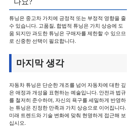
나요?
튜닝은 중고차 가치에 긍정적 또는 부정적 영향을 줄
수 있습니다. 고품질, 합법적 튜닝은 가치 상승에 도
움 되지만 과도한 튜닝은 구매자를 제한할 수 있으므
로 신중한 선택이 필요합니다.
마지막 생각
자동차 튜닝은 단순한 개조를 넘어 자동차에 대한 깊
은 애정과 개성을 표현하는 예술입니다. 안전과 법규
를 철저히 준수하며, 자신의 욕구를 세밀하게 반영하
는 튜닝은 진정한 만족과 가치 상승으로 이어집니다.
미래 트렌드와 기술 변화에 맞춰 현명하게 접근해 보
십시오.