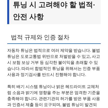
튜닝 시 고려해야 할 법적·
안전 사항
법적 규제와 인증 절차
자동차 튜닝은 법적으로 여러 제약을 받습니다. 불법
튜닝은 도로교통법 위반으로 처벌받을 수 있고, 사고
시 보험 보상 거부 등 심각한 불이익을 초래할 수 있
습니다. 따라서 합법적인 튜닝을 위해서는 인증 부품
사용과 정기검사를 반드시 진행해야 합니다.
특히 배기 시스템 튜닝이나 밝은 헤드라이트 교체처
럼 소음과 밝기에 영향을 주는 부분은 엄격한 기준을
충족해야 합니다. 관련기관의 허가를 받은 부품 사용
과 인증서 제출 등이 요구되며, 불법 튜닝이 발견되