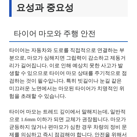
요성과 중요성
타이어 마모와 주행 안전
타이어는 자동차와 도로를 직접적으로 연결하는 부
분으로, 마모가 심해지면 그립력이 감소하고 제동거
리가 길어집니다. 이로 인해 예상치 못한 사고가 발
생할 수 있으므로 타이어 마모 상태를 주기적으로 점
검하는 것이 필수입니다. 특히 빗길이나 눈길 같은
미끄러운 노면에서는 마모된 타이어가 치명적인 위
험을 초래할 수 있습니다.
타이어 마모는 트레드 깊이에서 말해지는데, 일반적
으로 1.6mm 이하가 되면 교체가 권장됩니다. 마모가
균등하지 않거나 편마모가 심한 경우 차량의 정비 문
제를 의심하고 즉시 점검해야 합니다. 안전을 위해서