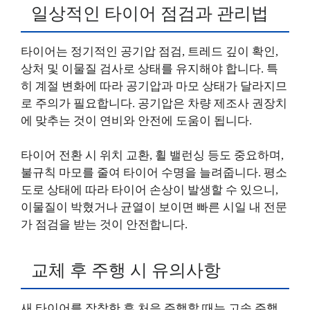
일상적인 타이어 점검과 관리법
타이어는 정기적인 공기압 점검, 트레드 깊이 확인,
상처 및 이물질 검사로 상태를 유지해야 합니다. 특
히 계절 변화에 따라 공기압과 마모 상태가 달라지므
로 주의가 필요합니다. 공기압은 차량 제조사 권장치
에 맞추는 것이 연비와 안전에 도움이 됩니다.
타이어 전환 시 위치 교환, 휠 밸런싱 등도 중요하며,
불규칙 마모를 줄여 타이어 수명을 늘려줍니다. 평소
도로 상태에 따라 타이어 손상이 발생할 수 있으니,
이물질이 박혔거나 균열이 보이면 빠른 시일 내 전문
가 점검을 받는 것이 안전합니다.
교체 후 주행 시 유의사항
새 타이어를 장착한 후 처음 주행할 때는 고속 주행