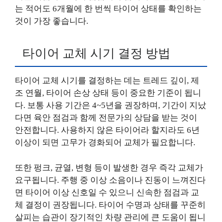
는 적어도 6개월에 한 번씩 타이어 상태를 확인하는
것이 가장 좋습니다.
타이어 교체 시기 결정 방법
타이어 교체 시기를 결정하는 데는 트레드 깊이, 제
조 연월, 타이어 손상 상태 등이 중요한 기준이 됩니
다. 보통 사용 기간은 4~5년을 권장하며, 기간이 지났
다면 육안 점검과 함께 전문가의 상담을 받는 것이
안전합니다. 사용하지 않은 타이어라 할지라도 6년
이상이 되면 고무가 경화되어 교체가 필요합니다.
또한 펑크, 균열, 변형 등이 발생한 경우 즉각 교체가
요구됩니다. 주행 중 이상 소음이나 진동이 느껴진다
면 타이어 이상 신호일 수 있으니 신속한 점검과 교
체 결정이 권장됩니다. 타이어 수명과 상태를 꾸준히
살피는 습관이 장기적인 차량 관리에 큰 도움이 됩니