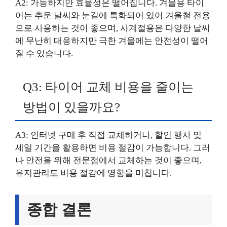
A2: 가능하지만 효율성은 떨어집니다. 겨울용 타이
어는 추운 날씨와 눈길에 특화되어 있어 겨울철 전용
으로 사용하는 것이 좋으며, 사계절용은 다양한 날씨
에 무난히 대응하지만 극한 겨울에는 안전성이 떨어
질 수 있습니다.
Q3: 타이어 교체 비용을 줄이는
방법이 있을까요?
A3: 인터넷 구매 후 직접 교체하거나, 할인 행사 및
세일 기간을 활용하면 비용 절감이 가능합니다. 그러
나 안전을 위해 전문점에서 교체하는 것이 좋으며,
유지관리도 비용 절감에 영향을 미칩니다.
종합 결론