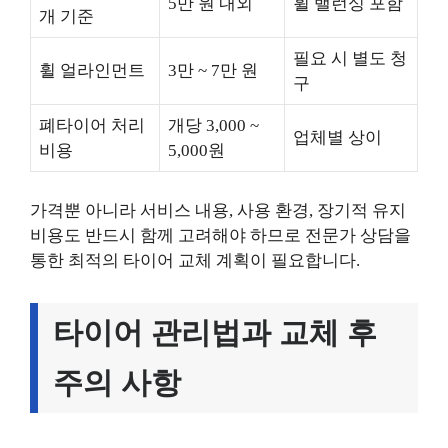
5만 원 내외
휠 밸런싱 포함
개 기준
필요 시 별도 청
휠 얼라인먼트
3만 ~ 7만 원
구
폐타이어 처리
개당 3,000 ~
업체별 상이
비용
5,000원
가격뿐 아니라 서비스 내용, 사용 환경, 장기적 유지
비용도 반드시 함께 고려해야 하므로 전문가 상담을
통한 최적의 타이어 교체 계획이 필요합니다.
타이어 관리법과 교체 후
주의 사항