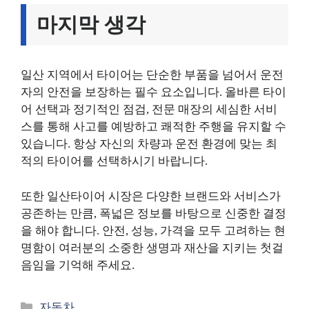
마지막 생각
일산 지역에서 타이어는 단순한 부품을 넘어서 운전
자의 안전을 보장하는 필수 요소입니다. 올바른 타이
어 선택과 정기적인 점검, 전문 매장의 세심한 서비
스를 통해 사고를 예방하고 쾌적한 주행을 유지할 수
있습니다. 항상 자신의 차량과 운전 환경에 맞는 최
적의 타이어를 선택하시기 바랍니다.
또한 일산타이어 시장은 다양한 브랜드와 서비스가
공존하는 만큼, 폭넓은 정보를 바탕으로 신중한 결정
을 해야 합니다. 안전, 성능, 가격을 모두 고려하는 현
명함이 여러분의 소중한 생명과 재산을 지키는 첫걸
음임을 기억해 주세요.
카
자동차