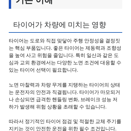
타이어가 차량에 미치는 영향
타이어는 도로와 직접 맞닿아 주행 안정성을 결정짓
는 핵심 부품입니다. 좋은 타이어는 제동력과 조향성
을 높여 사고 위험을 줄입니다. 특히 일산과 같은 도
심과 교외 환경에서는 다양한 노면 조건에 대응할 수
있는 타이어 선택이 필요합니다.
노면 마찰력과 차량 무게를 지탱하는 타이어의 상태
는 운전자의 안전과 직결됩니다. 타이어가 마모되거
나 손상되면 급격한 핸들링 변화, 브레이크 성능 저
하가 발생해 위험 상황을 초래할 수 있습니다.
따라서 정기적인 타이어 점검 및 적절한 교체 주기를
지키는 것이 안전한 운전을 위한 필수 조건입니다.