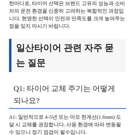
한마디로, 타이어 선택은 브랜드 고유의 성능과 소비
자의 운전 환경을 신중히 고려하는 복합적인 과정입
니다. 현명한 선택이 안전과 만족도를 크게 높여주는
점을 잊지 마시기 바랍니다.
일산타이어 관련 자주 묻
는 질문
Q1: 타이어 교체 주기는 어떻게
되나요?
A1: 일반적으로 4-5년 또는 마모 한계선(1.6mm) 도
달 시 교체를 권장합니다. 사용 환경에 따라 변동될
수 있으니 정기 점검이 필수입니다.