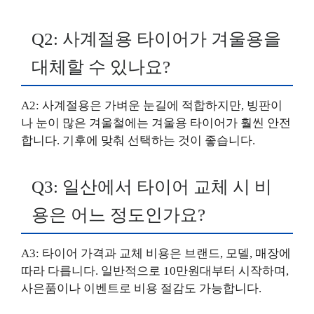
Q2: 사계절용 타이어가 겨울용을
대체할 수 있나요?
A2: 사계절용은 가벼운 눈길에 적합하지만, 빙판이
나 눈이 많은 겨울철에는 겨울용 타이어가 훨씬 안전
합니다. 기후에 맞춰 선택하는 것이 좋습니다.
Q3: 일산에서 타이어 교체 시 비
용은 어느 정도인가요?
A3: 타이어 가격과 교체 비용은 브랜드, 모델, 매장에
따라 다릅니다. 일반적으로 10만원대부터 시작하며,
사은품이나 이벤트로 비용 절감도 가능합니다.