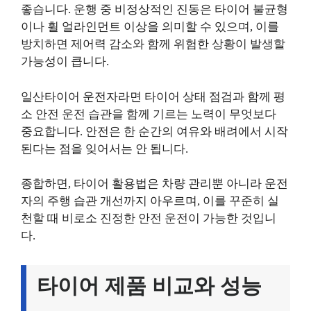
좋습니다. 운행 중 비정상적인 진동은 타이어 불균형
이나 휠 얼라인먼트 이상을 의미할 수 있으며, 이를
방치하면 제어력 감소와 함께 위험한 상황이 발생할
가능성이 큽니다.
일산타이어 운전자라면 타이어 상태 점검과 함께 평
소 안전 운전 습관을 함께 기르는 노력이 무엇보다
중요합니다. 안전은 한 순간의 여유와 배려에서 시작
된다는 점을 잊어서는 안 됩니다.
종합하면, 타이어 활용법은 차량 관리뿐 아니라 운전
자의 주행 습관 개선까지 아우르며, 이를 꾸준히 실
천할 때 비로소 진정한 안전 운전이 가능한 것입니
다.
타이어 제품 비교와 성능