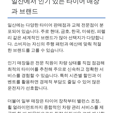
일산에서 인기 있는 타이어 매장
과 브랜드
일산에는 다양한 타이어 판매점과 교체 전문점이 분
포되어 있습니다. 주로 현대, 금호, 한국, 미쉐린, 피렐
리 같은 세계적인 브랜드가 많아 선택지가 다양합니
다. 소비자는 자신의 주행 패턴과 예산에 맞춰 적절
한 브랜드를 고를 수 있습니다.
인기 매장들은 전문 직원이 차량 상태를 직접 점검해
최적의 타이어를 추천해 주므로 신속하고 정확한 서
비스를 경험할 수 있습니다. 특히 시즌별 할인과 이
벤트를 활용하면 경제적 부담도 줄일 수 있어 많은
운전자가 선호합니다.
더불어 일부 매장은 타이어 장착부터 밸런스 조정,
휠 얼라이먼트까지 종합적인 차량 관리 서비스를 제