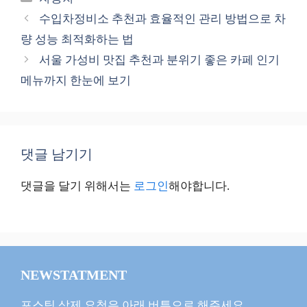
테
수입차정비소 추천과 효율적인 관리 방법으로 차
고
량 성능 최적화하는 법
리
서울 가성비 맛집 추천과 분위기 좋은 카페 인기
메뉴까지 한눈에 보기
댓글 남기기
댓글을 달기 위해서는
로그인
해야합니다.
NEWSTATMENT
포스팅 삭제 요청은 아래 버튼으로 해주세요