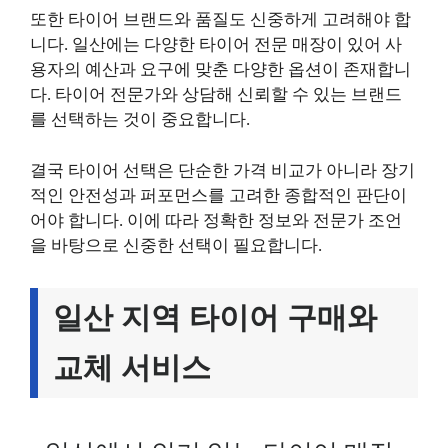
또한 타이어 브랜드와 품질도 신중하게 고려해야 합
니다. 일산에는 다양한 타이어 전문 매장이 있어 사
용자의 예산과 요구에 맞춘 다양한 옵션이 존재합니
다. 타이어 전문가와 상담해 신뢰할 수 있는 브랜드
를 선택하는 것이 중요합니다.
결국 타이어 선택은 단순한 가격 비교가 아니라 장기
적인 안전성과 퍼포먼스를 고려한 종합적인 판단이
어야 합니다. 이에 따라 정확한 정보와 전문가 조언
을 바탕으로 신중한 선택이 필요합니다.
일산 지역 타이어 구매와
교체 서비스