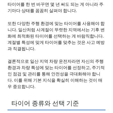
타이어를 한 번 바꾸면 몇 년 써도 되는 게 아니라 주
기마다 상태를 꼼꼼히 살펴야 합니다.
또한 다양한 주행 환경에 맞는 타이어를 사용해야 합
니다. 일산처럼 사계절이 뚜렷한 지역에서는 기후 변
화에 최적화된 타이어를 선택하는 게 바람직합니다.
계절별 특성에 맞게 타이어를 맞추는 것은 사고 예방
과 직결됩니다.
결론적으로 일산 지역 차량 운전자라면 자신의 주행
환경과 차량 특성에 맞는 타이어를 선정하고, 주기적
인 점검 및 관리를 통해 안전성을 극대화해야 합니
다. 이를 위해 기본 지식을 확실히 이해하는 것이 매
우 중요합니다.
타이어 종류와 선택 기준