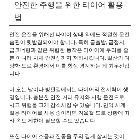
안전한 주행을 위한 타이어 활용
법
안전 운전을 위해선 타이어 상태 외에도 적절한 운전
습관이 뒷받침되어야 합니다. 특히 급출발, 급정지,
급코너링과 같은 위험한 동작은 타이어에 무리를 줄
뿐 아니라 차체 안전성까지 저하시킵니다. 일산의 다
양한 도로 환경에서 이를 항상 경계하는 게 최우선입
니다.
비 오는 날이나 빙판길에서는 타이어의 접지력이 생
명입니다. 충분한 안전 거리 유지와 서행 운전으로
사고 위험을 크게 감소시킬 수 있습니다. 만약 사계
절용 타이어를 사용 중이라면 겨울철 도로 상황에 따
라 속도 제한이 필요할 수도 있습니다.
또한 타이어 소음과 진동을 주의 깊게 살피는 것이