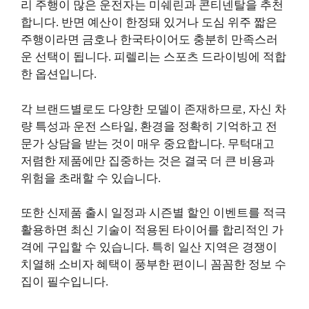
리 주행이 많은 운전자는 미쉐린과 콘티넨탈을 추천
합니다. 반면 예산이 한정돼 있거나 도심 위주 짧은
주행이라면 금호나 한국타이어도 충분히 만족스러
운 선택이 됩니다. 피렐리는 스포츠 드라이빙에 적합
한 옵션입니다.
각 브랜드별로도 다양한 모델이 존재하므로, 자신 차
량 특성과 운전 스타일, 환경을 정확히 기억하고 전
문가 상담을 받는 것이 매우 중요합니다. 무턱대고
저렴한 제품에만 집중하는 것은 결국 더 큰 비용과
위험을 초래할 수 있습니다.
또한 신제품 출시 일정과 시즌별 할인 이벤트를 적극
활용하면 최신 기술이 적용된 타이어를 합리적인 가
격에 구입할 수 있습니다. 특히 일산 지역은 경쟁이
치열해 소비자 혜택이 풍부한 편이니 꼼꼼한 정보 수
집이 필수입니다.