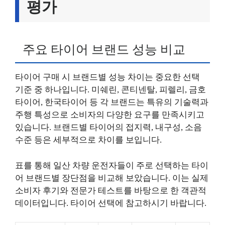
평가
주요 타이어 브랜드 성능 비교
타이어 구매 시 브랜드별 성능 차이는 중요한 선택
기준 중 하나입니다. 미쉐린, 콘티넨탈, 피렐리, 금호
타이어, 한국타이어 등 각 브랜드는 특유의 기술력과
주행 특성으로 소비자의 다양한 요구를 만족시키고
있습니다. 브랜드별 타이어의 접지력, 내구성, 소음
수준 등은 세부적으로 차이를 보입니다.
표를 통해 일산 차량 운전자들이 주로 선택하는 타이
어 브랜드별 장단점을 비교해 보았습니다. 이는 실제
소비자 후기와 전문가 테스트를 바탕으로 한 객관적
데이터입니다. 타이어 선택에 참고하시기 바랍니다.