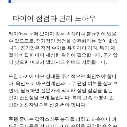
타이어 점검과 관리 노하우
타이어는 눈에 보이지 않는 손상이나 불균형이 있을
수 있으므로, 정기적인 점검을 습관화하는 것이 좋습
니다. 공기압은 적정 수치를 유지해야 하며, 특히 계
절이 바뀔 때마다 세심한 확인이 필요합니다. 공기압
이 낮으면 마모가 빨라지고 연비도 저하됩니다.
또한 타이어 마모 상태를 주기적으로 확인해야 합니
다. 육안으로 마모한계선과 고무 균열 여부를 살펴보
면서, 필요하면 전문가에 의뢰해 정밀 점검을 받는
것이 안전성을 크게 높입니다. 특히 고속 주행이 빈
번한 운전자일수록 신경 써야 합니다.
주행 중에는 갑작스러운 충격을 피하고 과속이나 과
도한 급제동을 삼가야 타이어 수명을 연장할 수 있습