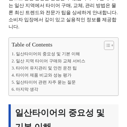
는 일산 지역에서 타이어 구매, 교체, 관리 방법은 물
론 최신 트렌드와 전문가 팁을 상세하게 안내합니다.
소비자 입장에서 깊이 있고 실용적인 정보를 제공합
니다.
Table of Contents
일산타이어의 중요성 및 기본 이해
일산 지역 타이어 구매와 교체 서비스
타이어 유지관리 및 안전 운전 팁
타이어 제품 비교와 성능 평가
일산타이어 관련 자주 묻는 질문
마지막 생각
일산타이어의 중요성 및
기본 이해