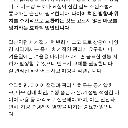
니다. 비포장 도로나 요철이 심한 길도 조심스럽게
통과하는 습관이 필요합니다.
타이어 회전 방향과 위
치를 주기적으로 교환하는 것도 고르지 않은 마모를
방지하는 효과적 방법입니다.
일산처럼 사계절 기후 변화가 크고 도로 상황이 다양
한 지역에서는 좀 더 체계적인 관리가 요구됩니다.
겨울철에는 겨울용 타이어가 아니면 급격한 성능 저
하가 발생할 수 있으니 반드시 교체를 권장합니다.
잘 관리된 타이어는 사고 예방과 직결됩니다.
요약하면, 타이어 점검과 관리 노하우는 공기압 체
크, 마모 상태 확인, 주행 습관 개선, 계절별 적절한 타
이어 사용 등 다각도로 접근해야 하며, 이는 안전과
연비, 차량 수명까지 영향을 미치는 중요한 일입니
다.