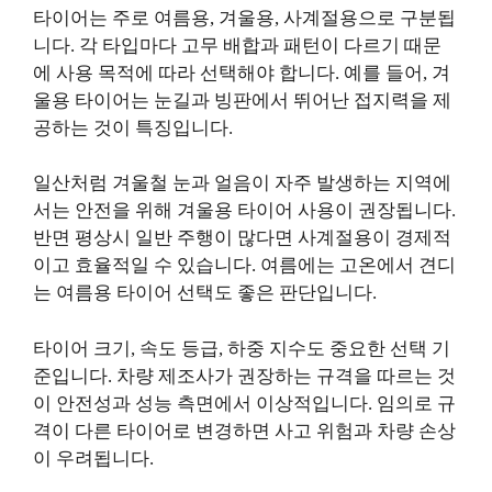
타이어는 주로 여름용, 겨울용, 사계절용으로 구분됩
니다. 각 타입마다 고무 배합과 패턴이 다르기 때문
에 사용 목적에 따라 선택해야 합니다. 예를 들어, 겨
울용 타이어는 눈길과 빙판에서 뛰어난 접지력을 제
공하는 것이 특징입니다.
일산처럼 겨울철 눈과 얼음이 자주 발생하는 지역에
서는 안전을 위해 겨울용 타이어 사용이 권장됩니다.
반면 평상시 일반 주행이 많다면 사계절용이 경제적
이고 효율적일 수 있습니다. 여름에는 고온에서 견디
는 여름용 타이어 선택도 좋은 판단입니다.
타이어 크기, 속도 등급, 하중 지수도 중요한 선택 기
준입니다. 차량 제조사가 권장하는 규격을 따르는 것
이 안전성과 성능 측면에서 이상적입니다. 임의로 규
격이 다른 타이어로 변경하면 사고 위험과 차량 손상
이 우려됩니다.