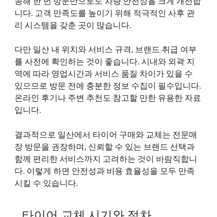
공해 한 번 방문만으로도 차량 안전성을 크게 개선합
니다. 고객 만족도를 높이기 위해 적극적인 사후 관
리 시스템을 갖춘 곳이 많습니다.
다만 일산 내 위치와 서비스 규격, 브랜드 취급 여부
를 사전에 확인하는 것이 좋습니다. 시내와 외곽 지
역에 따라 영업시간과 서비스 품질 차이가 있을 수
있으므로 방문 전에 충분한 정보 수집이 필수입니다.
온라인 후기나 주변 추천도 참고할 만한 유용한 자료
입니다.
결과적으로 일산에서 타이어 구매와 교체는 전문매
장 방문을 권장하며, 신뢰할 수 있는 브랜드 선택과
함께 편리한 서비스까지 고려하는 것이 바람직합니
다. 이렇게 하면 안전성과 비용 효율성을 모두 만족
시킬 수 있습니다.
타이어 교체 시기와 절차