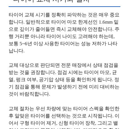
타이어 교체 시기를 정확히 파악하는 것은 매우 중요
합니다. 일반적으로 타이어 마모 한계선인 1.6mm 밑
으로 깊이가 줄어들면 즉시 교체해야 안전합니다. 주
행 거리뿐 아니라 타이어 나이도 고려해야 하는데,
보통 5~6년 이상 사용한 타이어는 성능 저하가 나타
납니다.
교체 대상으로 판단되면 전문 매장에서 상태 점검을
받는 것을 권장합니다. 점검 시에는 타이어 마모, 균
열, 펑크 여부, 공기압 상태 등을 확인하게 됩니다. 정
기 점검을 통해 문제가 발생하기 전에 미리 대비하는
것이 바람직합니다.
교체 절차는 우선 차량에 맞는 타이어 스펙을 확인한
후 알맞은 타이어를 선택하는 것으로 시작됩니다. 이
어서 구형 타이어 제거, 신형 타이어 장착, 그리고 밸