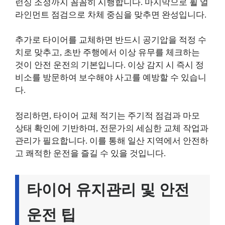
런싱 조정까지 꼼꼼히 시행합니다. 마지막으로 휠 얼
라인먼트 점검으로 차체 중심을 맞추면 완성입니다.
추가로 타이어를 교체하면 반드시 공기압을 적정 수
치로 맞추고, 초반 주행에서 이상 유무를 체크하는
것이 안전 운전의 기본입니다. 이상 감지 시 즉시 정
비소를 방문하여 보수해야 사고를 예방할 수 있습니
다.
정리하면, 타이어 교체 적기는 주기적 점검과 마모
상태 확인에 기반하며, 전문가의 세심한 교체 작업과
관리가 필요합니다. 이를 통해 일산 지역에서 안전하
고 쾌적한 운전을 즐길 수 있을 것입니다.
타이어 유지관리 및 안전
운전 팁