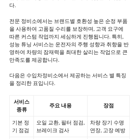
다.
전문 정비소에서는 브랜드별 호환성 높은 순정 부품
을 사용하여 고품질 수리를 보장하며, 고객 요구에
따른 커스텀 작업까지 세심하게 진행됩니다. 특히,
성능 튜닝 서비스는 운전자의 주행 성향과 취향을 반
영하여 차량의 잠재력을 최대한 살리는 작업으로 큰
만족도를 제공합니다.
다음은 수입차정비소에서 제공하는 서비스 별 특징
을 정리한 표입니다.
서비스
주요 내용
장점
종류
기본 정
오일 교환, 필터 점검,
차량 장기 수명
기 점검
브레이크 검사
연장, 고장 예방