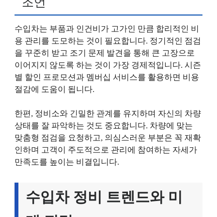
조언
수입차는 부품과 인건비가 고가인 만큼 합리적인 비
용 관리를 도모하는 것이 필요합니다. 정기적인 점검
을 꾸준히 받고 조기 문제 발견을 통해 큰 고장으로
이어지지 않도록 하는 것이 가장 경제적입니다. 시즌
별 할인 프로모션과 멤버십 서비스를 활용하면 비용
절감에 도움이 됩니다.
한편, 정비소와 긴밀한 관계를 유지하며 자신의 차량
상태를 잘 파악하는 것도 중요합니다. 차량에 맞는
맞춤형 점검을 요청하고, 의심스러운 부분은 꼭 재확
인하며 고객이 주도적으로 관리에 참여하는 자세가
만족도를 높이는 비결입니다.
수입차 정비 트렌드와 미