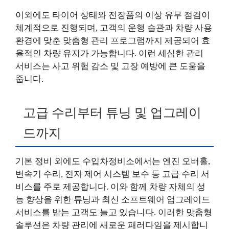
이외에도 타이어 상태와 전장품의 이상 유무 점검이
체계적으로 진행되며, 고객의 운행 습관과 차량 사용
환경에 맞춘 맞춤형 관리 프로그램까지 제공되어 효
율적인 차량 유지가 가능합니다. 이런 세심한 관리
서비스는 사고 위험 감소 및 고장 예방에 큰 도움을
줍니다.
고급 수리부터 튜닝 및 업그레이
드까지
기본 정비 외에도 수입차정비소에서는 엔진 오버홀,
변속기 수리, 전자 제어 시스템 보수 등 고급 수리 서
비스를 주로 제공합니다. 이와 함께 차량 자체의 성
능 향상을 위한 튜닝과 최신 소프트웨어 업그레이드
서비스를 받는 고객도 늘고 있습니다. 이러한 맞춤형
솔루션은 차량 관리에 새로운 패러다임을 제시합니