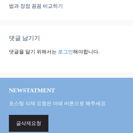
법과 장점 꼼꼼 비교하기
댓글 남기기
댓글을 달기 위해서는
로그인
해야합니다.
NEWSTATMENT
포스팅 삭제 요청은 아래 버튼으로 해주세요
글삭제요청