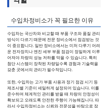
수입차정비소가 꼭 필요한 이유
수입차는 국산차와 비교할 때 부품 구조와 품질 관리
방식이 다르기 때문에 전문 정비소에서 점검받는 것
이 중요합니다. 일반 정비소에서는 미처 다루기 어려
운 전자장치나 엔진 세부 부품 점검이 정밀하게 이루
어져야 차량의 성능 저하를 막을 수 있습니다. 특히
첨단 시스템이 장착된 차량일수록 경험과 기술력을
갖춘 곳에서의 관리가 필수적입니다.
또한, 수입차는 고가 부품 사용과 정기 점검 시기 등
제조사별 기준이 세밀하게 설정되어 있습니다. 이를
준수하며 체계적인 관리를 받을 때 차량의 안정성이
확보되고 오래도록 안전한 주행이 가능해집니다. 따
라서 수입차정비소는 신뢰와 전문성을 바탕으로 장