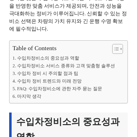
을 반영한 맞춤 서비스가 제공되며, 안전과 성능을
극대화하는 정비가 이루어집니다. 신뢰할 수 있는 정
비소 선택은 차량의 가치 유지와 긴 운행 수명 확보
에 필수적입니다.
Table of Contents
수입차정비소의 중요성과 역할
수입차정비소 서비스 종류와 고객 맞춤형 솔루션
수입차 정비 시 주의할 점과 팁
수입차 정비 트렌드와 미래 전망
FAQ: 수입차정비소에 관한 자주 묻는 질문
마지막 생각
수입차정비소의 중요성과
역할