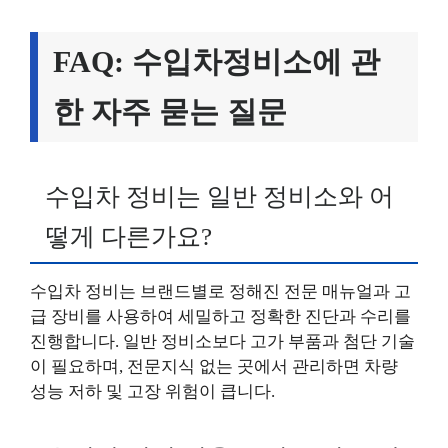
FAQ: 수입차정비소에 관
한 자주 묻는 질문
수입차 정비는 일반 정비소와 어
떻게 다른가요?
수입차 정비는 브랜드별로 정해진 전문 매뉴얼과 고
급 장비를 사용하여 세밀하고 정확한 진단과 수리를
진행합니다. 일반 정비소보다 고가 부품과 첨단 기술
이 필요하며, 전문지식 없는 곳에서 관리하면 차량
성능 저하 및 고장 위험이 큽니다.