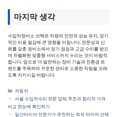
마지막 생각
수입차정비소 선택은 차량의 안전과 성능 유지, 장기
적인 비용 절감에 큰 영향을 미칩니다. 전문성과 신
뢰를 갖춘 정비소에서 정기 점검과 고급 수리를 받으
며 차별화된 맞춤형 서비스까지 누리는 것이 바람직
합니다. 앞으로 더 발전하는 정비 기술과 친환경 트
렌드를 주목하며 꾸준한 관리로 소중한 차량을 오래
도록 지키시길 바랍니다.
카
자동차
테
서울 수입차수리 전문 업체 추천과 합리적 가격
고
비교 한눈에 확인하기
리
일산타이어 전문가가 추천하는 최적 타이어 선택