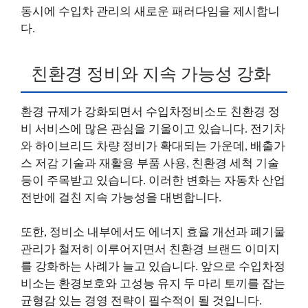
동시에 수입차 관리의 새로운 패러다임을 제시합니
다.
친환경 정비와 지속 가능성 강화
환경 규제가 강화되면서 수입차정비소도 친환경 정
비 서비스에 많은 관심을 기울이고 있습니다. 전기차
와 하이브리드 차량 정비가 확대되는 가운데, 배출가
스 저감 기술과 재활용 부품 사용, 친환경 세척 기술
등이 주목받고 있습니다. 이러한 변화는 자동차 산업
전반에 걸친 지속 가능성을 대변합니다.
또한, 정비소 내부에서도 에너지 효율 개선과 폐기물
관리가 철저히 이루어지면서 친환경 브랜드 이미지
를 강화하는 사례가 늘고 있습니다. 앞으로 수입차정
비소는 환경보호와 고성능 유지 두 마리 토끼를 잡는
균형감 있는 경영 전략이 필수적이 될 것입니다.