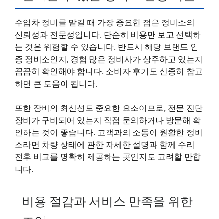
수입차 정비를 맡길 때 가장 중요한 점은 정비소의
신뢰성과 전문성입니다. 단순히 비용만 보고 선택하
는 것은 위험할 수 있습니다. 반드시 해당 브랜드 인
증 정비소인지, 경험 많은 정비사가 상주하고 있는지
꼼꼼히 확인해야 합니다. 소비자 후기도 신중히 참고
하면 큰 도움이 됩니다.
또한 장비의 최신성도 중요한 요소이므로, 전문 진단
장비가 구비되어 있는지 직접 문의하거나 방문해 확
인하는 것이 좋습니다. 고객과의 소통이 원활한 정비
소라면 차량 상태에 관한 자세한 설명과 함께 수리
전후 비교를 명확히 제공하는 곳인지도 고려할 만합
니다.
비용 절감과 서비스 만족을 위한