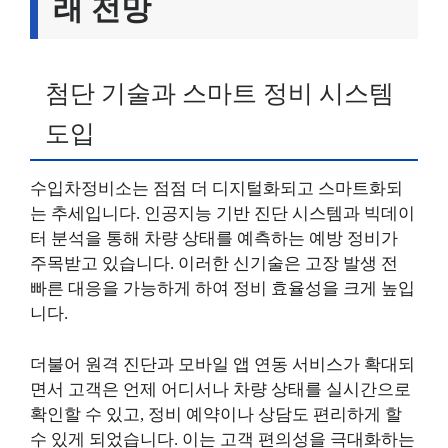
래 전망
첨단 기술과 스마트 정비 시스템
도입
수입차정비소는 점점 더 디지털화되고 스마트화되
는 추세입니다. 인공지능 기반 진단 시스템과 빅데이
터 분석을 통해 차량 상태를 예측하는 예방 정비가
주목받고 있습니다. 이러한 신기술은 고장 발생 전
빠른 대응을 가능하게 하여 정비 효율성을 크게 높입
니다.
더불어 원격 진단과 모바일 앱 연동 서비스가 확대되
면서 고객은 언제 어디서나 차량 상태를 실시간으로
확인할 수 있고, 정비 예약이나 상담도 편리하게 할
수 있게 되었습니다. 이는 고객 편의성을 극대화하는