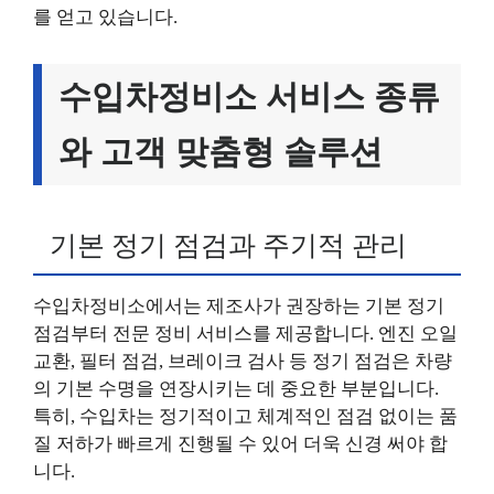
를 얻고 있습니다.
수입차정비소 서비스 종류
와 고객 맞춤형 솔루션
기본 정기 점검과 주기적 관리
수입차정비소에서는 제조사가 권장하는 기본 정기
점검부터 전문 정비 서비스를 제공합니다. 엔진 오일
교환, 필터 점검, 브레이크 검사 등 정기 점검은 차량
의 기본 수명을 연장시키는 데 중요한 부분입니다.
특히, 수입차는 정기적이고 체계적인 점검 없이는 품
질 저하가 빠르게 진행될 수 있어 더욱 신경 써야 합
니다.