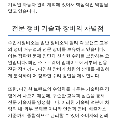
기적인 자동차 관리 계획에 있어서 핵심적인 역할을
맡고 있습니다.
전문 정비 기술과 장비의 차별점
수입차정비소는 일반 정비소와 달리 각 브랜드 고유
의 정비 매뉴얼과 전문 장비를 보유하고 있습니다.
이는 정확한 문제 진단과 신속한 수리를 보장하는 요
인입니다. 최신 소프트웨어 업데이트에서부터 전용
진단 장비까지, 다양한 장비가 차량의 상태를 세밀하
게 분석하여 더 정확한 수리 방법을 제시합니다.
또한, 다양한 브랜드의 수입차를 다루는 기술력은 경
험에서 나오기 때문에, 꾸준한 교육과 실습을 통해
전문 기술자를 양성합니다. 이러한 기술력 덕분에 차
량의 내·외부 문제뿐 아니라 안전과 연비, 배출가스
기준까지 종합적으로 관리할 수 있어 소비자의 신뢰