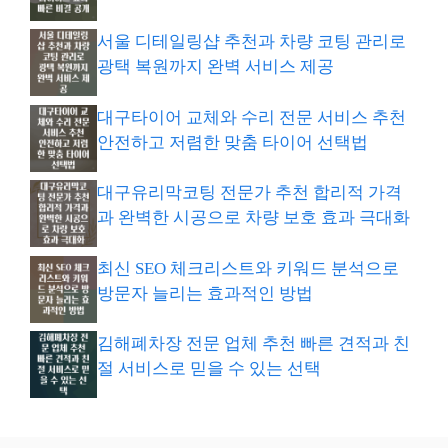
서울 디테일링샵 추천과 차량 코팅 관리로
광택 복원까지 완벽 서비스 제공
대구타이어 교체와 수리 전문 서비스 추천
안전하고 저렴한 맞춤 타이어 선택법
대구유리막코팅 전문가 추천 합리적 가격
과 완벽한 시공으로 차량 보호 효과 극대화
최신 SEO 체크리스트와 키워드 분석으로
방문자 늘리는 효과적인 방법
김해폐차장 전문 업체 추천 빠른 견적과 친
절 서비스로 믿을 수 있는 선택