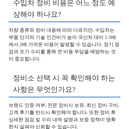
수입차 정비 비용은 어느 정도 예
상해야 하나요?
차량 종류와 정비 내용에 따라 다르지만, 수입차는
부품 단가와 기술 인건비가 높아 국산차 대비 1.5배
에서 2배 가까운 비용이 발생할 수 있습니다. 정기 점
검과 조기 수리를 통해 큰 비용 부담을 예방하는 것
이 중요합니다.
정비소 선택 시 꼭 확인해야 하는
사항은 무엇인가요?
브랜드 인증 여부, 전문 정비사 보유, 최신 장비 구비,
고객 후기를 반드시 확인해야 합니다. 또한 정비 후
상세한 점검 및 수리 내역 설명과 보증 정책이 명확
한지 살펴야 신뢰할 수 있습니다.