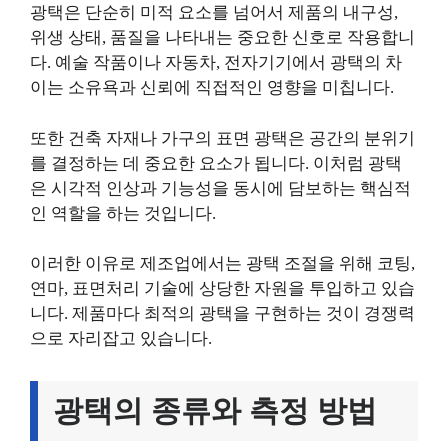
광택은 단순히 미적 요소를 넘어서 제품의 내구성,
위생 상태, 품질을 나타내는 중요한 신호로 작용합니
다. 예술 작품이나 자동차, 전자기기에서 광택의 차
이는 소유욕과 신뢰에 직접적인 영향을 미칩니다.
또한 건축 자재나 가구의 표면 광택은 공간의 분위기
를 결정하는 데 중요한 요소가 됩니다. 이처럼 광택
은 시각적 인상과 기능성을 동시에 담보하는 핵심적
인 역할을 하는 것입니다.
이러한 이유로 제조업에서는 광택 조절을 위해 코팅,
연마, 표면처리 기술에 상당한 자원을 투입하고 있습
니다. 제품마다 최적의 광택을 구현하는 것이 경쟁력
으로 자리잡고 있습니다.
광택의 종류와 측정 방법