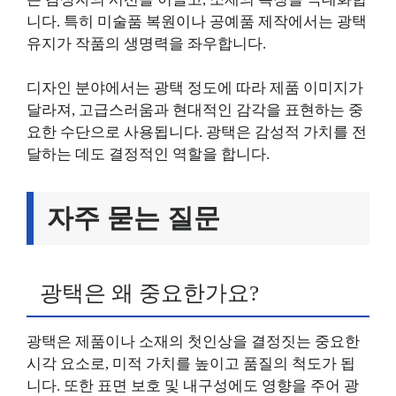
니다. 특히 미술품 복원이나 공예품 제작에서는 광택
유지가 작품의 생명력을 좌우합니다.
디자인 분야에서는 광택 정도에 따라 제품 이미지가
달라져, 고급스러움과 현대적인 감각을 표현하는 중
요한 수단으로 사용됩니다. 광택은 감성적 가치를 전
달하는 데도 결정적인 역할을 합니다.
자주 묻는 질문
광택은 왜 중요한가요?
광택은 제품이나 소재의 첫인상을 결정짓는 중요한
시각 요소로, 미적 가치를 높이고 품질의 척도가 됩
니다. 또한 표면 보호 및 내구성에도 영향을 주어 광