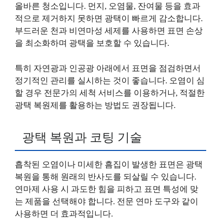
올바른 청소입니다. 먼지, 오염물, 잔여물 등을 효과
적으로 제거하지 못하면 광택이 빠르게 감소합니다.
부드러운 천과 비연마성 세제를 사용하면 표면 손상
을 최소화하며 광택을 보호할 수 있습니다.
특히 자연광과 인공광 아래에서 표면을 점검하면서
정기적인 관리를 실시하는 것이 좋습니다. 오염이 심
할 경우 전문가의 세척 서비스를 이용하거나, 적절한
광택 복원제를 활용하는 방법도 권장됩니다.
광택 복원과 코팅 기술
흡착된 오염이나 미세한 흠집이 발생한 표면은 광택
복원을 통해 원래의 반사도를 되살릴 수 있습니다.
연마제 사용 시 과도한 힘을 피하고 표면 특성에 맞
는 제품을 선택해야 합니다. 전문 연마 도구와 같이
사용하면 더 효과적입니다.