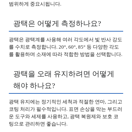
범위하게 중요시됩니다.
광택은 어떻게 측정하나요?
광택은 광택계를 사용해 여러 각도에서 빛 반사 강도
를 수치로 측정합니다. 20°, 60°, 85° 등 다양한 각도
를 활용하며 소재에 따라 적합한 방법을 선택합니다.
광택을 오래 유지하려면 어떻게
해야 하나요?
광택 유지에는 정기적인 세척과 적절한 연마, 그리고
코팅 처리가 필수적입니다. 표면 손상을 막는 부드러
운 도구와 세제를 사용하고, 광택 복원제와 보호 코
팅으로 관리하면 좋습니다.