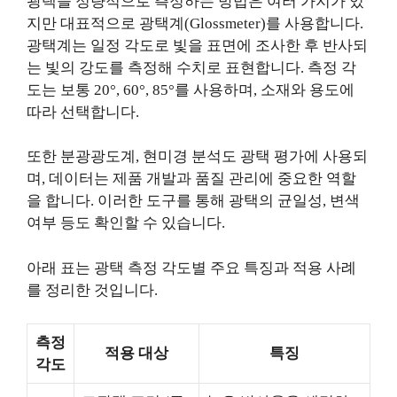
광택을 정량적으로 측정하는 방법은 여러 가지가 있
지만 대표적으로 광택계(Glossmeter)를 사용합니다.
광택계는 일정 각도로 빛을 표면에 조사한 후 반사되
는 빛의 강도를 측정해 수치로 표현합니다. 측정 각
도는 보통 20°, 60°, 85°를 사용하며, 소재와 용도에
따라 선택합니다.
또한 분광광도계, 현미경 분석도 광택 평가에 사용되
며, 데이터는 제품 개발과 품질 관리에 중요한 역할
을 합니다. 이러한 도구를 통해 광택의 균일성, 변색
여부 등도 확인할 수 있습니다.
아래 표는 광택 측정 각도별 주요 특징과 적용 사례
를 정리한 것입니다.
측정
적용 대상
특징
각도