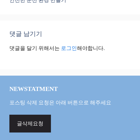
안전한 운전 환경 만들기
댓글 남기기
댓글을 달기 위해서는
로그인
해야합니다.
NEWSTATMENT
포스팅 삭제 요청은 아래 버튼으로 해주세요
글삭제요청