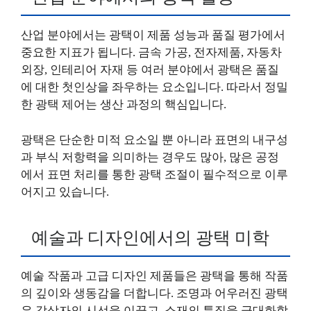
산업 분야에서는 광택이 제품 성능과 품질 평가에서
중요한 지표가 됩니다. 금속 가공, 전자제품, 자동차
외장, 인테리어 자재 등 여러 분야에서 광택은 품질
에 대한 첫인상을 좌우하는 요소입니다. 따라서 정밀
한 광택 제어는 생산 과정의 핵심입니다.
광택은 단순한 미적 요소일 뿐 아니라 표면의 내구성
과 부식 저항력을 의미하는 경우도 많아, 많은 공정
에서 표면 처리를 통한 광택 조절이 필수적으로 이루
어지고 있습니다.
예술과 디자인에서의 광택 미학
예술 작품과 고급 디자인 제품들은 광택을 통해 작품
의 깊이와 생동감을 더합니다. 조명과 어우러진 광택
은 감상자의 시선을 이끌고, 소재의 특징을 극대화합