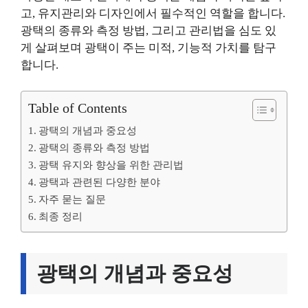
고, 유지관리와 디자인에서 필수적인 역할을 합니다.
광택의 종류와 측정 방법, 그리고 관리법을 심도 있
게 살펴보며 광택이 주는 미적, 기능적 가치를 탐구
합니다.
Table of Contents
광택의 개념과 중요성
광택의 종류와 측정 방법
광택 유지와 향상을 위한 관리법
광택과 관련된 다양한 분야
자주 묻는 질문
최종 정리
광택의 개념과 중요성