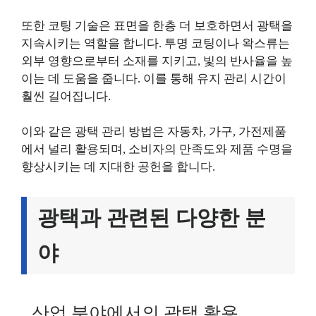
또한 코팅 기술은 표면을 한층 더 보호하면서 광택을
지속시키는 역할을 합니다. 투명 코팅이나 왁스류는
외부 영향으로부터 소재를 지키고, 빛의 반사율을 높
이는 데 도움을 줍니다. 이를 통해 유지 관리 시간이
훨씬 길어집니다.
이와 같은 광택 관리 방법은 자동차, 가구, 가전제품
에서 널리 활용되며, 소비자의 만족도와 제품 수명을
향상시키는 데 지대한 공헌을 합니다.
광택과 관련된 다양한 분
야
산업 분야에서의 광택 활용