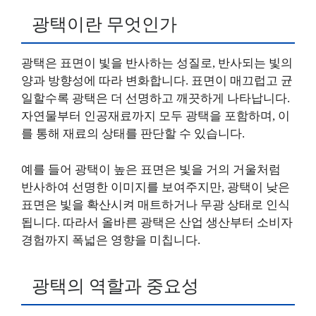
광택이란 무엇인가
광택은 표면이 빛을 반사하는 성질로, 반사되는 빛의
양과 방향성에 따라 변화합니다. 표면이 매끄럽고 균
일할수록 광택은 더 선명하고 깨끗하게 나타납니다.
자연물부터 인공재료까지 모두 광택을 포함하며, 이
를 통해 재료의 상태를 판단할 수 있습니다.
예를 들어 광택이 높은 표면은 빛을 거의 거울처럼
반사하여 선명한 이미지를 보여주지만, 광택이 낮은
표면은 빛을 확산시켜 매트하거나 무광 상태로 인식
됩니다. 따라서 올바른 광택은 산업 생산부터 소비자
경험까지 폭넓은 영향을 미칩니다.
광택의 역할과 중요성