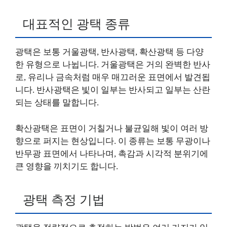
대표적인 광택 종류
광택은 보통 거울광택, 반사광택, 확산광택 등 다양
한 유형으로 나뉩니다. 거울광택은 거의 완벽한 반사
로, 유리나 금속처럼 매우 매끄러운 표면에서 발견됩
니다. 반사광택은 빛이 일부는 반사되고 일부는 산란
되는 상태를 말합니다.
확산광택은 표면이 거칠거나 불균일해 빛이 여러 방
향으로 퍼지는 현상입니다. 이 종류는 보통 무광이나
반무광 표면에서 나타나며, 촉감과 시각적 분위기에
큰 영향을 끼치기도 합니다.
광택 측정 기법