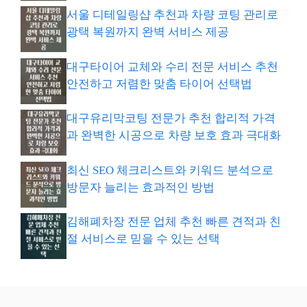
서울 디테일링샵 추천과 차량 코팅 관리로
광택 복원까지 완벽 서비스 제공
대구타이어 교체와 수리 전문 서비스 추천
안전하고 저렴한 맞춤 타이어 선택법
대구유리막코팅 전문가 추천 합리적 가격
과 완벽한 시공으로 차량 보호 효과 극대화
최신 SEO 체크리스트와 키워드 분석으로
방문자 늘리는 효과적인 방법
김해폐차장 전문 업체 추천 빠른 견적과 친
절 서비스로 믿을 수 있는 선택