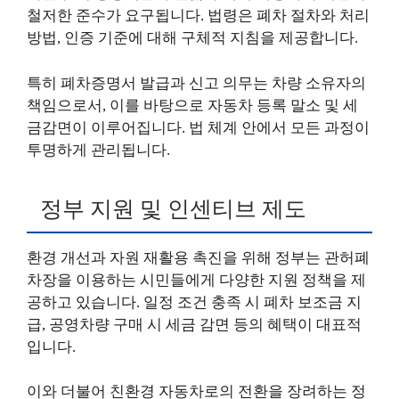
철저한 준수가 요구됩니다. 법령은 폐차 절차와 처리
방법, 인증 기준에 대해 구체적 지침을 제공합니다.
특히 폐차증명서 발급과 신고 의무는 차량 소유자의
책임으로서, 이를 바탕으로 자동차 등록 말소 및 세
금감면이 이루어집니다. 법 체계 안에서 모든 과정이
투명하게 관리됩니다.
정부 지원 및 인센티브 제도
환경 개선과 자원 재활용 촉진을 위해 정부는 관허폐
차장을 이용하는 시민들에게 다양한 지원 정책을 제
공하고 있습니다. 일정 조건 충족 시 폐차 보조금 지
급, 공영차량 구매 시 세금 감면 등의 혜택이 대표적
입니다.
이와 더불어 친환경 자동차로의 전환을 장려하는 정