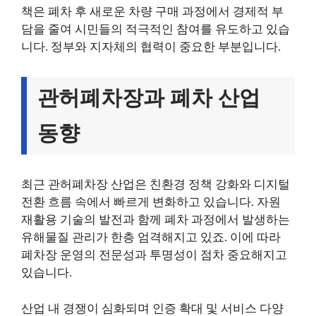
책은 폐차 후 새로운 차량 구매 과정에서 경제적 부
담을 줄여 시민들의 적극적인 참여를 유도하고 있습
니다. 정부와 지자체의 협력이 중요한 부분입니다.
관허폐차장과 폐차 산업
동향
최근 관허폐차장 산업은 친환경 정책 강화와 디지털
전환 흐름 속에서 빠르게 변화하고 있습니다. 자원
재활용 기술의 발전과 함께 폐차 과정에서 발생하는
유해물질 관리가 한층 엄격해지고 있죠. 이에 따라
폐차장 운영의 전문성과 투명성이 점차 중요해지고
있습니다.
산업 내 경쟁이 심화되며 인증 확대 및 서비스 다양