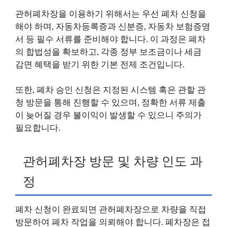
관허폐차장을 이용하기 위해서는 우선 폐차 신청을
해야 하며, 자동차등록증과 신분증, 자동차 보험증명
서 등 필수 서류를 준비해야 합니다. 이 과정은 폐차
의 합법성을 확보하고, 각종 정부 보조금이나 세금
감면 혜택을 받기 위한 기본 전제 조건입니다.
또한, 폐차 승인 신청은 지정된 시스템 혹은 관할 관
청 방문을 통해 진행할 수 있으며, 정확한 서류 제출
이 늦어질 경우 불이익이 발생할 수 있으니 주의가
필요합니다.
관허폐차장 방문 및 차량 인도 과
정
폐차 신청이 완료되면 관허폐차장으로 차량을 직접
방문하여 폐차 작업을 의뢰해야 합니다. 폐차장은 접