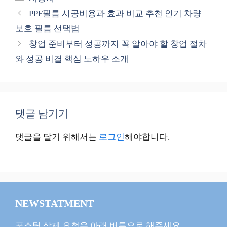
테
PPF필름 시공비용과 효과 비교 추천 인기 차량
고
보호 필름 선택법
리
창업 준비부터 성공까지 꼭 알아야 할 창업 절차
와 성공 비결 핵심 노하우 소개
댓글 남기기
댓글을 달기 위해서는
로그인
해야합니다.
NEWSTATMENT
포스팅 삭제 요청은 아래 버튼으로 해주세요