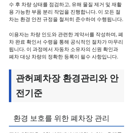
수 후 차량 상태를 점검하고, 유해 물질 제거 및 재활
용 가능한 부품 분리 작업을 진행합니다. 이 모든 절
차는 환경 안전 규정을 철저히 준수하여 수행됩니다.
이용자는 차량 인도와 관련한 계약서를 작성하며, 폐
차 완료 확인서 수령을 통해 공식적인 절차가 마무리
됩니다. 이 과정에서 자동차 소유자의 신원 확인과
폐차 대상 차량의 정확한 등록이 필수 사항입니다.
관허폐차장 환경관리와 안
전기준
환경 보호를 위한 폐차장 관리