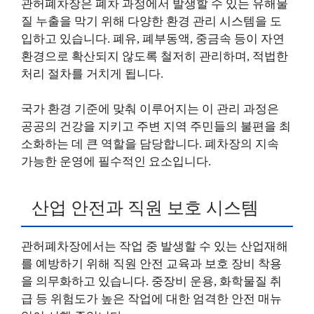
관허폐차장은 폐차 과정에서 발생할 수 있는 유해물
질 누출을 막기 위해 다양한 환경 관리 시스템을 도
입하고 있습니다. 폐유, 폐부동액, 중금속 등이 자연
환경으로 확산되지 않도록 철저히 관리하며, 적법한
처리 절차를 거치게 됩니다.
국가 환경 기준에 맞춰 이루어지는 이 관리 과정은
공공의 건강을 지키고 주변 지역 주민들의 불편을 최
소화하는 데 큰 역할을 담당합니다. 폐차장의 지속
가능한 운영에 필수적인 요소입니다.
산업 안전과 직원 보호 시스템
관허폐차장에서는 작업 중 발생할 수 있는 산업재해
를 예방하기 위해 직원 안전 교육과 보호 장비 착용
을 의무화하고 있습니다. 중장비 운용, 화학물질 취
급 등 위험도가 높은 작업에 대한 엄격한 안전 매뉴