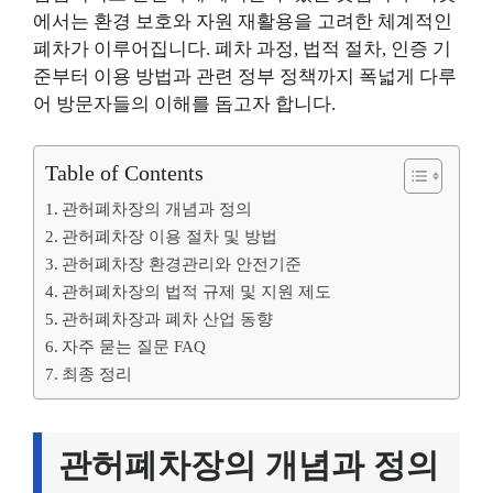
에서는 환경 보호와 자원 재활용을 고려한 체계적인
폐차가 이루어집니다. 폐차 과정, 법적 절차, 인증 기
준부터 이용 방법과 관련 정부 정책까지 폭넓게 다루
어 방문자들의 이해를 돕고자 합니다.
Table of Contents
관허폐차장의 개념과 정의
관허폐차장 이용 절차 및 방법
관허폐차장 환경관리와 안전기준
관허폐차장의 법적 규제 및 지원 제도
관허폐차장과 폐차 산업 동향
자주 묻는 질문 FAQ
최종 정리
관허폐차장의 개념과 정의