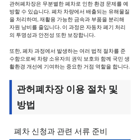
관허폐차장은 무분별한 폐차로 인한 환경 문제를 예
방할 수 있습니다. 폐차 차량에서 배출되는 유해물질
을 처리하며, 재활용 가능한 금속과 부품을 분리해
자원 낭비를 줄입니다. 이 과정은 자동차 폐기 처리
의 투명성과 안전성 또한 보장합니다.
또한, 폐차 과정에서 발생하는 여러 법적 절차를 준
수함으로써 차량 소유자의 권익 보호와 함께 국민 생
활환경 개선에 기여하는 중요한 거점 역할을 합니다.
관허폐차장 이용 절차 및
방법
폐차 신청과 관련 서류 준비