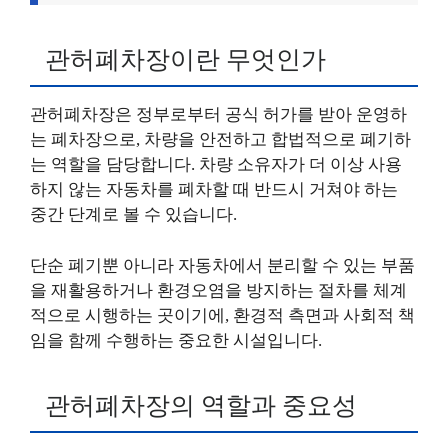
관허폐차장이란 무엇인가
관허폐차장은 정부로부터 공식 허가를 받아 운영하
는 폐차장으로, 차량을 안전하고 합법적으로 폐기하
는 역할을 담당합니다. 차량 소유자가 더 이상 사용
하지 않는 자동차를 폐차할 때 반드시 거쳐야 하는
중간 단계로 볼 수 있습니다.
단순 폐기뿐 아니라 자동차에서 분리할 수 있는 부품
을 재활용하거나 환경오염을 방지하는 절차를 체계
적으로 시행하는 곳이기에, 환경적 측면과 사회적 책
임을 함께 수행하는 중요한 시설입니다.
관허폐차장의 역할과 중요성