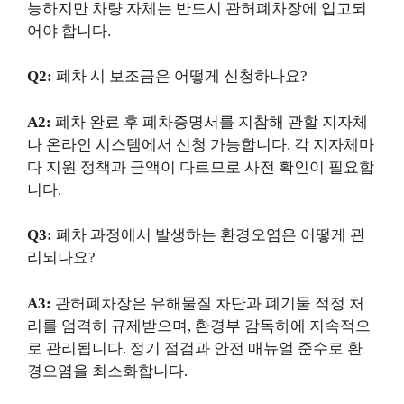
능하지만 차량 자체는 반드시 관허폐차장에 입고되
어야 합니다.
Q2:
폐차 시 보조금은 어떻게 신청하나요?
A2:
폐차 완료 후 폐차증명서를 지참해 관할 지자체
나 온라인 시스템에서 신청 가능합니다. 각 지자체마
다 지원 정책과 금액이 다르므로 사전 확인이 필요합
니다.
Q3:
폐차 과정에서 발생하는 환경오염은 어떻게 관
리되나요?
A3:
관허폐차장은 유해물질 차단과 폐기물 적정 처
리를 엄격히 규제받으며, 환경부 감독하에 지속적으
로 관리됩니다. 정기 점검과 안전 매뉴얼 준수로 환
경오염을 최소화합니다.