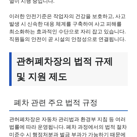
얼이 시행 중입니다.
이러한 안전기준은 작업자의 건강을 보호하고, 사고
발생 시 신속한 대응 체계를 구축하여 사고 피해를
최소화하는 효과적인 수단으로 자리 잡고 있습니다.
직원들의 안전이 곧 시설의 안정성으로 연결됩니다.
관허폐차장의 법적 규제
및 지원 제도
폐차 관련 주요 법적 규정
관허폐차장은 자동차 관리법과 환경부 지침 등 여러
법률에 따라 운영됩니다. 폐차 과정에서의 법적 절차
미준수 시 행정처분과 벌금 부과가 가능하기 때문에