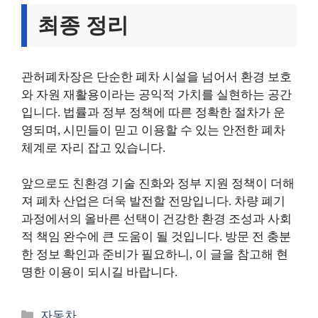
최종 정리
관허폐차장은 단순한 폐차 시설을 넘어서 환경 보호
와 자원 재활용이라는 공익적 가치를 실현하는 공간
입니다. 법률과 정부 정책에 따른 정확한 절차가 운
영되며, 시민들이 믿고 이용할 수 있는 안전한 폐차
체계로 자리 잡고 있습니다.
앞으로도 친환경 기술 진화와 정부 지원 정책이 더해
져 폐차 산업은 더욱 발전할 전망입니다. 차량 폐기
과정에서의 올바른 선택이 건강한 환경 조성과 사회
적 책임 완수에 큰 도움이 될 것입니다. 방문 전 충분
한 정보 확인과 준비가 필요하니, 이 글을 참고해 현
명한 이용이 되시길 바랍니다.
카
자동차