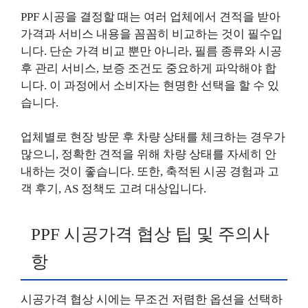
PPF 시공을 결정할 때는 여러 업체에서 견적을 받아
가격과 서비스 내용을 꼼꼼히 비교하는 것이 필수입
니다. 단순 가격 비교 뿐만 아니라, 필름 종류와 시공
후 관리 서비스, 보증 조건도 중요하게 파악해야 합
니다. 이 과정에서 소비자는 현명한 선택을 할 수 있
습니다.
업체별로 현장 방문 후 차량 상태를 체크하는 경우가
많으니, 정확한 견적을 위해 차량 상태를 자세히 안
내하는 것이 좋습니다. 또한, 축적된 시공 경험과 고
객 후기, AS 정책도 고려 대상입니다.
PPF 시공가격 협상 팁 및 주의사
항
시공가격 협상 시에는 무조건 저렴한 옵션을 선택하