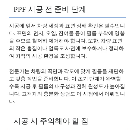
PPF 시공 전 준비 단계
시공에 앞서 차량 세정과 표면 상태 확인은 필수입니
다. 표면의 먼지, 오일, 잔여물 등이 필름 부착에 영향
을 주므로 철저히 제거해야 합니다. 또한, 차량 표면
의 작은 흠집이나 얼룩도 사전에 보수하거나 정리하
여 최적의 시공 환경을 조성합니다.
전문가는 차량의 곡면과 각도에 맞게 필름을 재단하
고 맞춤 작업을 준비합니다. 이 초기 단계가 완벽할
수록 시공 후 필름의 내구성과 전체 완성도가 높아집
니다. 고객과의 충분한 상담도 이 시점에서 이뤄집니
다.
시공 시 주의해야 할 점