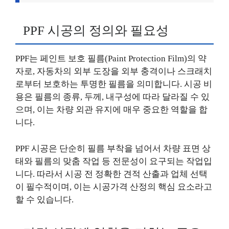
PPF 시공의 정의와 필요성
PPF는 페인트 보호 필름(Paint Protection Film)의 약
자로, 자동차의 외부 도장을 외부 충격이나 스크래치
로부터 보호하는 투명한 필름을 의미합니다. 시공 비
용은 필름의 종류, 두께, 내구성에 따라 달라질 수 있
으며, 이는 차량 외관 유지에 매우 중요한 역할을 합
니다.
PPF 시공은 단순히 필름 부착을 넘어서 차량 표면 상
태와 필름의 맞춤 작업 등 전문성이 요구되는 작업입
니다. 따라서 시공 전 정확한 견적 산출과 업체 선택
이 필수적이며, 이는 시공가격 산정의 핵심 요소라고
할 수 있습니다.