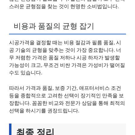
스러운 균형점을 찾는 것이 현명한 소비법입니다.
비용과 품질의 균형 잡기
시공가격을 결정할 때는 비용 절감과 필름 품질, 시
공 기술의 균형을 맞추는 것이 가장 중요합니다. 너
무 저렴한 가격은 품질 저하나 시공 하자가 발생할
가능성이 크고, 무조건 비싼 가격은 가성비가 떨어질
수도 있습니다.
따라서 가격과 품질, 보증 기간, 애프터서비스 조건
등을 종합적으로 고려한 선택이 장기적인 만족을 보
장합니다. 꼼꼼한 비교와 전문가 상담을 통해 최적의
선택을 하시기를 권장드립니다.
최종 정리