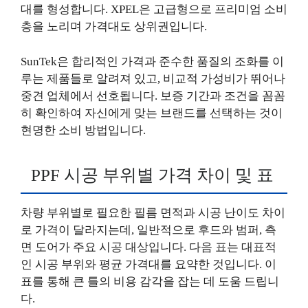
대를 형성합니다. XPEL은 고급형으로 프리미엄 소비
층을 노리며 가격대도 상위권입니다.
SunTek은 합리적인 가격과 준수한 품질의 조화를 이
루는 제품들로 알려져 있고, 비교적 가성비가 뛰어나
중견 업체에서 선호됩니다. 보증 기간과 조건을 꼼꼼
히 확인하여 자신에게 맞는 브랜드를 선택하는 것이
현명한 소비 방법입니다.
PPF 시공 부위별 가격 차이 및 표
차량 부위별로 필요한 필름 면적과 시공 난이도 차이
로 가격이 달라지는데, 일반적으로 후드와 범퍼, 측
면 도어가 주요 시공 대상입니다. 다음 표는 대표적
인 시공 부위와 평균 가격대를 요약한 것입니다. 이
표를 통해 큰 틀의 비용 감각을 잡는 데 도움 드립니
다.