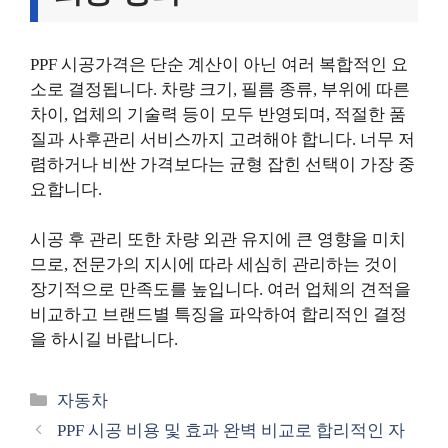
PPF 시공가격은 단순 계산이 아닌 여러 복합적인 요
소로 결정됩니다. 차량 크기, 필름 종류, 부위에 따른
차이, 업체의 기술력 등이 모두 반영되며, 적절한 품
질과 사후관리 서비스까지 고려해야 합니다. 너무 저
렴하거나 비싼 가격보다는 균형 잡힌 선택이 가장 중
요합니다.
시공 후 관리 또한 차량 외관 유지에 큰 영향을 미치
므로, 전문가의 지시에 따라 세심히 관리하는 것이
장기적으로 만족도를 높입니다. 여러 업체의 견적을
비교하고 브랜드별 특징을 파악하여 합리적인 결정
을 하시길 바랍니다.
카
자동차
테
PPF 시공 비용 및 효과 완벽 비교로 합리적인 자
고