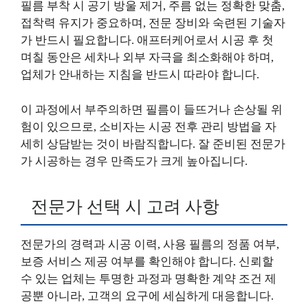
필름 부착 시 공기 방울 제거, 주름 없는 정확한 맞춤,
접착력 유지가 중요하며, 전문 장비와 숙련된 기술자
가 반드시 필요합니다. 애프터케어로서 시공 후 첫
며칠 동안은 세차나 외부 자극을 최소화해야 하며,
업체가 안내하는 지침을 반드시 따라야 합니다.
이 과정에서 부주의하면 필름이 들뜨거나 손상될 위
험이 있으므로, 소비자는 시공 전후 관리 방법을 자
세히 상담받는 것이 바람직합니다. 잘 준비된 전문가
가 시공하는 경우 만족도가 크게 높아집니다.
전문가 선택 시 고려 사항
전문가의 경력과 시공 이력, 사용 필름의 정품 여부,
보증 서비스 제공 여부를 확인해야 합니다. 신뢰할
수 있는 업체는 투명한 과정과 명확한 계약 조건 제
공뿐 아니라, 고객의 요구에 세심하게 대응합니다.