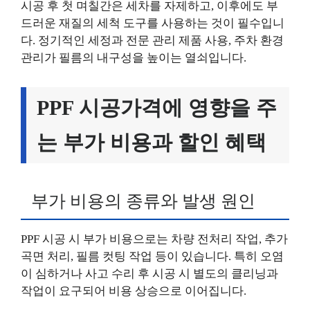
시공 후 첫 며칠간은 세차를 자제하고, 이후에도 부
드러운 재질의 세척 도구를 사용하는 것이 필수입니
다. 정기적인 세정과 전문 관리 제품 사용, 주차 환경
관리가 필름의 내구성을 높이는 열쇠입니다.
PPF 시공가격에 영향을 주
는 부가 비용과 할인 혜택
부가 비용의 종류와 발생 원인
PPF 시공 시 부가 비용으로는 차량 전처리 작업, 추가
곡면 처리, 필름 컷팅 작업 등이 있습니다. 특히 오염
이 심하거나 사고 수리 후 시공 시 별도의 클리닝과
작업이 요구되어 비용 상승으로 이어집니다.