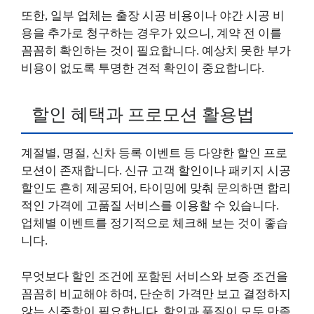
또한, 일부 업체는 출장 시공 비용이나 야간 시공 비
용을 추가로 청구하는 경우가 있으니, 계약 전 이를
꼼꼼히 확인하는 것이 필요합니다. 예상치 못한 부가
비용이 없도록 투명한 견적 확인이 중요합니다.
할인 혜택과 프로모션 활용법
계절별, 명절, 신차 등록 이벤트 등 다양한 할인 프로
모션이 존재합니다. 신규 고객 할인이나 패키지 시공
할인도 흔히 제공되어, 타이밍에 맞춰 문의하면 합리
적인 가격에 고품질 서비스를 이용할 수 있습니다.
업체별 이벤트를 정기적으로 체크해 보는 것이 좋습
니다.
무엇보다 할인 조건에 포함된 서비스와 보증 조건을
꼼꼼히 비교해야 하며, 단순히 가격만 보고 결정하지
않는 신중함이 필요합니다. 할인과 품질이 모두 만족