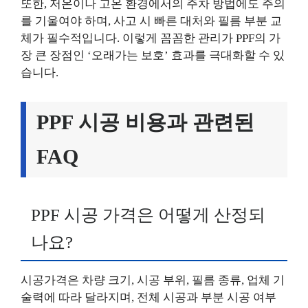
또한, 저온이나 고온 환경에서의 주차 방법에도 주의
를 기울여야 하며, 사고 시 빠른 대처와 필름 부분 교
체가 필수적입니다. 이렇게 꼼꼼한 관리가 PPF의 가
장 큰 장점인 ‘오래가는 보호’ 효과를 극대화할 수 있
습니다.
PPF 시공 비용과 관련된
FAQ
PPF 시공 가격은 어떻게 산정되
나요?
시공가격은 차량 크기, 시공 부위, 필름 종류, 업체 기
술력에 따라 달라지며, 전체 시공과 부분 시공 여부