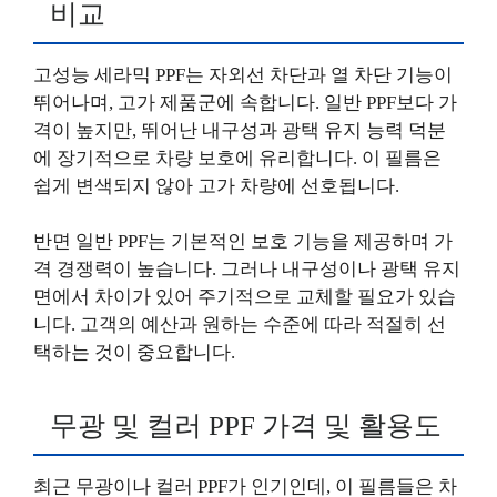
비교
고성능 세라믹 PPF는 자외선 차단과 열 차단 기능이
뛰어나며, 고가 제품군에 속합니다. 일반 PPF보다 가
격이 높지만, 뛰어난 내구성과 광택 유지 능력 덕분
에 장기적으로 차량 보호에 유리합니다. 이 필름은
쉽게 변색되지 않아 고가 차량에 선호됩니다.
반면 일반 PPF는 기본적인 보호 기능을 제공하며 가
격 경쟁력이 높습니다. 그러나 내구성이나 광택 유지
면에서 차이가 있어 주기적으로 교체할 필요가 있습
니다. 고객의 예산과 원하는 수준에 따라 적절히 선
택하는 것이 중요합니다.
무광 및 컬러 PPF 가격 및 활용도
최근 무광이나 컬러 PPF가 인기인데, 이 필름들은 차