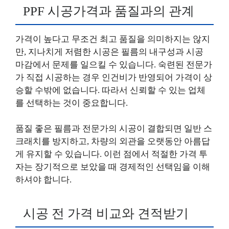
PPF 시공가격과 품질과의 관계
가격이 높다고 무조건 최고 품질을 의미하지는 않지
만, 지나치게 저렴한 시공은 필름의 내구성과 시공
마감에서 문제를 일으킬 수 있습니다. 숙련된 전문가
가 직접 시공하는 경우 인건비가 반영되어 가격이 상
승할 수밖에 없습니다. 따라서 신뢰할 수 있는 업체
를 선택하는 것이 중요합니다.
품질 좋은 필름과 전문가의 시공이 결합되면 일반 스
크래치를 방지하고, 차량의 외관을 오랫동안 아름답
게 유지할 수 있습니다. 이런 점에서 적절한 가격 투
자는 장기적으로 보았을 때 경제적인 선택임을 이해
하셔야 합니다.
시공 전 가격 비교와 견적받기