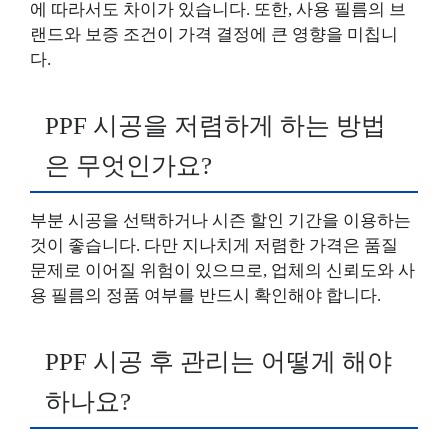
에 따라서도 차이가 있습니다. 또한, 사용 필름의 브
랜드와 보증 조건이 가격 결정에 큰 영향을 미칩니
다.
PPF 시공을 저렴하게 하는 방법
은 무엇인가요?
부분 시공을 선택하거나 시즌 할인 기간을 이용하는
것이 좋습니다. 다만 지나치게 저렴한 가격은 품질
문제로 이어질 위험이 있으므로, 업체의 신뢰도와 사
용 필름의 정품 여부를 반드시 확인해야 합니다.
PPF 시공 후 관리는 어떻게 해야
하나요?