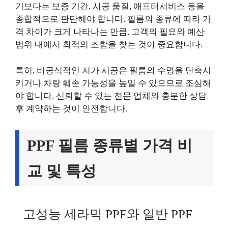
기보다는 보증 기간, 시공 품질, 애프터서비스 등을
종합적으로 판단해야 합니다. 필름의 종류에 따라 가
격 차이가 크게 나타나는 만큼, 고객의 필요와 예산
범위 내에서 최적의 조합을 찾는 것이 중요합니다.
특히, 비공식적인 저가 시공은 필름의 수명을 단축시
키거나 차량 훼손 가능성을 높일 수 있으므로 조심해
야 합니다. 신뢰할 수 있는 전문 업체와 충분한 상담
후 계약하는 것이 안전합니다.
PPF 필름 종류별 가격 비
교 및 특성
고성능 세라믹 PPF와 일반 PPF