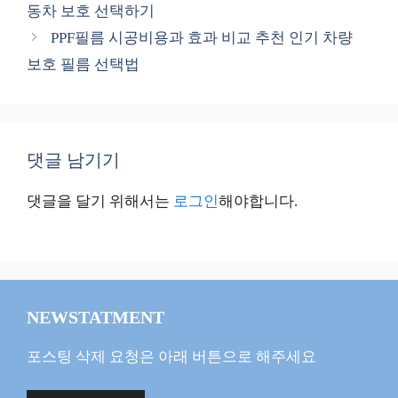
동차 보호 선택하기
리
PPF필름 시공비용과 효과 비교 추천 인기 차량
보호 필름 선택법
댓글 남기기
댓글을 달기 위해서는
로그인
해야합니다.
NEWSTATMENT
포스팅 삭제 요청은 아래 버튼으로 해주세요