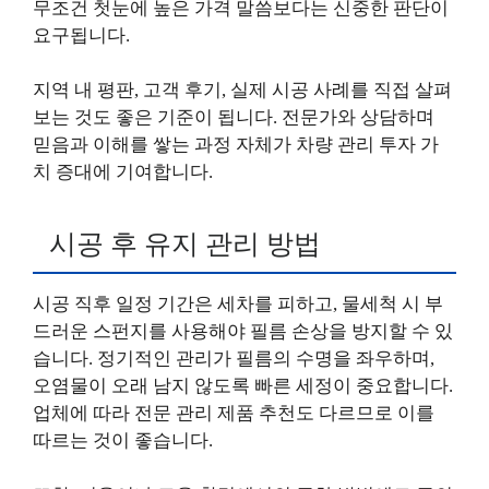
무조건 첫눈에 높은 가격 말씀보다는 신중한 판단이
요구됩니다.
지역 내 평판, 고객 후기, 실제 시공 사례를 직접 살펴
보는 것도 좋은 기준이 됩니다. 전문가와 상담하며
믿음과 이해를 쌓는 과정 자체가 차량 관리 투자 가
치 증대에 기여합니다.
시공 후 유지 관리 방법
시공 직후 일정 기간은 세차를 피하고, 물세척 시 부
드러운 스펀지를 사용해야 필름 손상을 방지할 수 있
습니다. 정기적인 관리가 필름의 수명을 좌우하며,
오염물이 오래 남지 않도록 빠른 세정이 중요합니다.
업체에 따라 전문 관리 제품 추천도 다르므로 이를
따르는 것이 좋습니다.