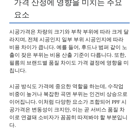
가격 산정에 영향을 미치는 주요
요소
시공가격은 차량의 크기와 부착 부위에 따라 크게 달
라지며, 전체 시공인지 일부 부위 시공인지에 따라
비용 차이가 큽니다. 예를 들어, 후드나 범퍼 같이 노
출이 잦은 부위는 비용 산출 기준이 다릅니다. 또한,
필름의 브랜드별 품질 차이도 가격 결정에 영향을 미
칩니다.
시공 방식도 가격에 중요한 역할을 하는데, 수작업
비중이 높거나 복잡한 곡면 부위는 인건비 상승으로
이어집니다. 이처럼 다양한 요소가 조합되어 PPF 시
공가격은 변동성이 크지만, 이는 곧 서비스 품질 차
이로 연결돼 소비자가 꼼꼼히 따져봐야 할 부분입니
다.