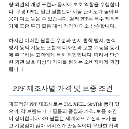
량 외관의 개성 표현과 동시에 보호 역할을 수행합니
다. 무광 PPF는 일반 필름보다 시공 난이도가 높아 비
용이 다소 높을 수 있습니다. 컬러 PPF는 특수 제작되
기에 표준 투명 필름 대비 가격이 다소 상승합니다.
하지만 이러한 필름은 수분과 먼지 흡착 방지, 변색
방지 등의 기능도 포함해 디자인과 보호 기능을 동시
에 추구하는 고객에게 특히 적합합니다. 따라서 단순
한 외관 보호 이상의 가치를 원하는 소비자에게 권장
됩니다.
PPF 제조사별 가격 및 보증 조건
대표적인 PPF 제조사로는 3M, XPEL, SunTek 등이 있
으며, 각 브랜드마다 필름의 품질과 가격, 보증 조건
이 상이합니다. 3M 필름은 세계적으로 신뢰도가 높
고 시공점이 많아 서비스가 안정적이며 무난한 가격