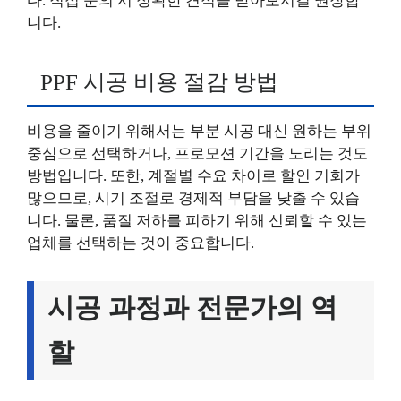
다. 직접 문의 시 정확한 견적을 받아보시길 권장합
니다.
PPF 시공 비용 절감 방법
비용을 줄이기 위해서는 부분 시공 대신 원하는 부위
중심으로 선택하거나, 프로모션 기간을 노리는 것도
방법입니다. 또한, 계절별 수요 차이로 할인 기회가
많으므로, 시기 조절로 경제적 부담을 낮출 수 있습
니다. 물론, 품질 저하를 피하기 위해 신뢰할 수 있는
업체를 선택하는 것이 중요합니다.
시공 과정과 전문가의 역
할