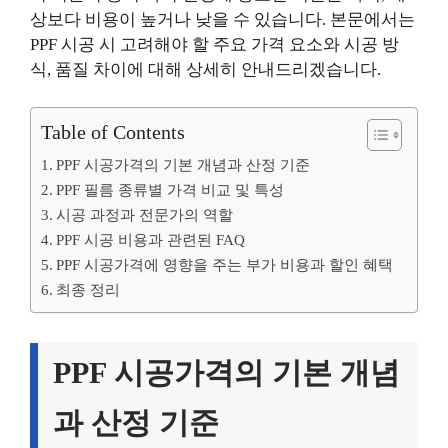
상보다 비용이 높거나 낮을 수 있습니다. 본문에서는
PPF 시공 시 고려해야 할 주요 가격 요소와 시공 방
식, 품질 차이에 대해 상세히 안내드리겠습니다.
Table of Contents
PPF 시공가격의 기본 개념과 산정 기준
PPF 필름 종류별 가격 비교 및 특성
시공 과정과 전문가의 역할
PPF 시공 비용과 관련된 FAQ
PPF 시공가격에 영향을 주는 부가 비용과 할인 혜택
최종 정리
PPF 시공가격의 기본 개념
과 산정 기준