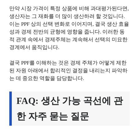
만약 시장 가격이 특정 상품에 비해 과대평가된다면,
생산자는 그 재화를 더 많이 생산하려 할 것입니다.
이는 PPF 상의 선택 변화로 이어지며, 결국 생산 효율
성과 경제 전반의 균형에 영향을 줍니다. 이러한 동
적 관계 속에서 경제주체는 계속해서 선택의 미묘한
경계에서 움직입니다.
결국 PPF를 이해하는 것은 경제 주체가 어떻게 제한
된 자원 아래에서 합리적인 결정을 내리는지 파악하
는 데 중요한 역할을 담당합니다.
FAQ: 생산 가능 곡선에 관
한 자주 묻는 질문