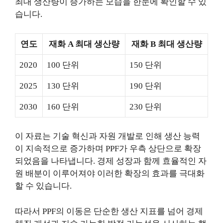
최대 생산량이 증가하는 모습을 한눈에 확인할 수 있
습니다.
연도
재화 A 최대 생산량
재화 B 최대 생산량
2020
100 단위
150 단위
2025
130 단위
190 단위
2030
160 단위
230 단위
이 자료는 기술 혁신과 자원 개발로 인해 생산 능력
이 지속적으로 증가하며 PPF가 우측 상단으로 확장
되었음을 나타냅니다. 경제 성장과 함께 효율적인 자
원 배분이 이루어져야 이러한 확장의 효과를 극대화
할 수 있습니다.
따라서 PPF의 이동은 단순한 생산 지표를 넘어 경제