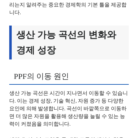
리는지 알려주는 중요한 경제학의 기본 틀을 제공합
니다.
생산 가능 곡선의 변화와
경제 성장
PPF의 이동 원인
생산 가능 곡선은 시간이 지나면서 이동할 수 있습니
다. 이는 경제 성장, 기술 혁신, 자원 증가 등 다양한
요인에 의해 발생합니다. 곡선이 바깥쪽으로 이동하
면 더 많은 자원을 활용해 생산량을 늘릴 수 있는 능
력이 커졌음을 의미합니다.