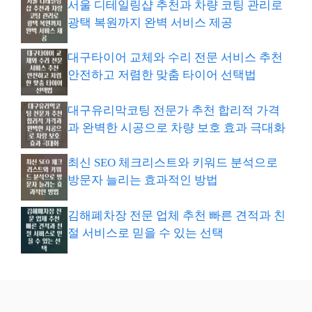
서울 디테일링샵 추천과 차량 코팅 관리로
광택 복원까지 완벽 서비스 제공
대구타이어 교체와 수리 전문 서비스 추천
안전하고 저렴한 맞춤 타이어 선택법
대구유리막코팅 전문가 추천 합리적 가격
과 완벽한 시공으로 차량 보호 효과 극대화
최신 SEO 체크리스트와 키워드 분석으로
방문자 늘리는 효과적인 방법
김해폐차장 전문 업체 추천 빠른 견적과 친
절 서비스로 믿을 수 있는 선택