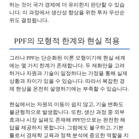
하는 것이 국가 경제에 더 유리한지 판단할 수 있습
니다. 이 과정에서 생산성 향상을 위한 투자 우선순
위도 결정됩니다.
PPF의 모형적 한계와 현실 적용
그러나 PPF는 단순화된 이론 모형이기에 현실 세계
에는 몇 가지 한계가 존재합니다. 두 재화만을 고려
하거나 자원과 기술이 일정하다는 가정을 통해 실제
상황과 차이가 있을 수 있습니다. 따라서 복잡한 경
제 현상을 온전히 설명하기에는 부족할 수 있습니다.
현실에서는 자원의 이동이 쉽지 않고, 기술 변화도
불균형적으로 발생합니다. 또한, 생산 과정 중 외부
효과나 시장 실패도 존재해 PPF만으로는 완전한 해
답을 제공하지 못합니다. 그럼에도 불구하고, 기본
틀로서 경제학 교육과 정책 분석에 중요한 역할을 지