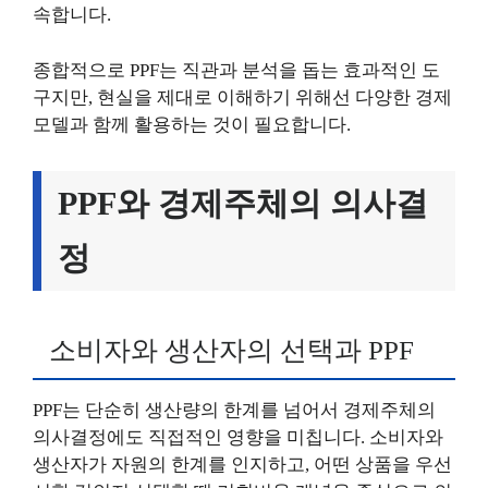
속합니다.
종합적으로 PPF는 직관과 분석을 돕는 효과적인 도
구지만, 현실을 제대로 이해하기 위해선 다양한 경제
모델과 함께 활용하는 것이 필요합니다.
PPF와 경제주체의 의사결
정
소비자와 생산자의 선택과 PPF
PPF는 단순히 생산량의 한계를 넘어서 경제주체의
의사결정에도 직접적인 영향을 미칩니다. 소비자와
생산자가 자원의 한계를 인지하고, 어떤 상품을 우선