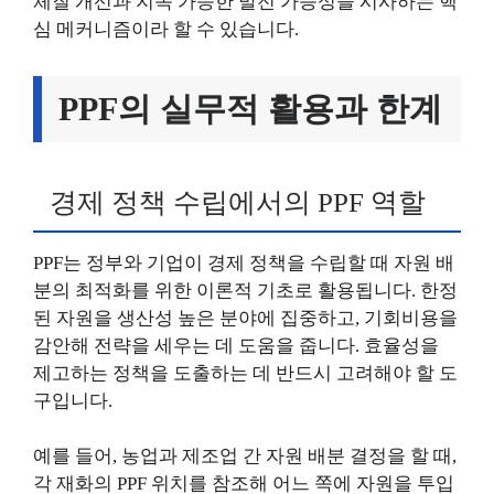
체질 개선과 지속 가능한 발전 가능성을 시사하는 핵
심 메커니즘이라 할 수 있습니다.
PPF의 실무적 활용과 한계
경제 정책 수립에서의 PPF 역할
PPF는 정부와 기업이 경제 정책을 수립할 때 자원 배
분의 최적화를 위한 이론적 기초로 활용됩니다. 한정
된 자원을 생산성 높은 분야에 집중하고, 기회비용을
감안해 전략을 세우는 데 도움을 줍니다. 효율성을
제고하는 정책을 도출하는 데 반드시 고려해야 할 도
구입니다.
예를 들어, 농업과 제조업 간 자원 배분 결정을 할 때,
각 재화의 PPF 위치를 참조해 어느 쪽에 자원을 투입