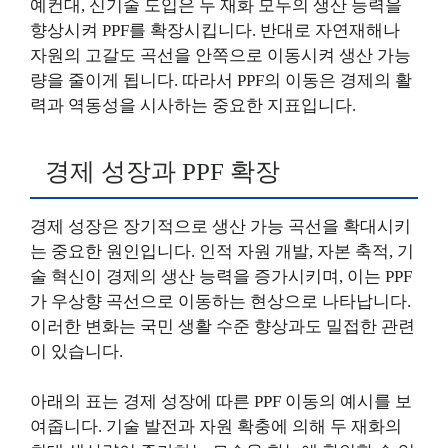
예컨대, 신기술 도입은 두 재화 모두의 생산 능력을
향상시켜 PPF를 확장시킵니다. 반대로 자연재해나
자원의 고갈도 곡선을 안쪽으로 이동시켜 생산 가능
량을 줄이게 됩니다. 따라서 PPF의 이동은 경제의 활
력과 역동성을 시사하는 중요한 지표입니다.
경제 성장과 PPF 확장
경제 성장은 장기적으로 생산 가능 곡선을 확대시키
는 중요한 원인입니다. 인적 자원 개발, 자본 축적, 기
술 혁신이 경제의 생산 능력을 증가시키며, 이는 PPF
가 우상향 곡선으로 이동하는 현상으로 나타납니다.
이러한 변화는 국민 생활 수준 향상과도 밀접한 관련
이 있습니다.
아래의 표는 경제 성장에 따른 PPF 이동의 예시를 보
여줍니다. 기술 발전과 자원 확충에 의해 두 재화의