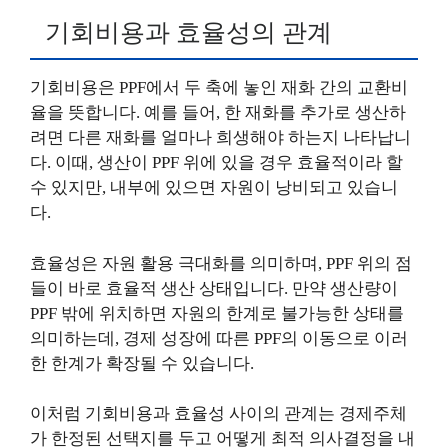
기회비용과 효율성의 관계
기회비용은 PPF에서 두 축에 놓인 재화 간의 교환비
율을 뜻합니다. 예를 들어, 한 재화를 추가로 생산하
려면 다른 재화를 얼마나 희생해야 하는지 나타납니
다. 이때, 생산이 PPF 위에 있을 경우 효율적이라 할
수 있지만, 내부에 있으면 자원이 낭비되고 있습니
다.
효율성은 자원 활용 극대화를 의미하며, PPF 위의 점
들이 바로 효율적 생산 상태입니다. 만약 생산량이
PPF 밖에 위치하면 자원의 한계로 불가능한 상태를
의미하는데, 경제 성장에 따른 PPF의 이동으로 이러
한 한계가 확장될 수 있습니다.
이처럼 기회비용과 효율성 사이의 관계는 경제주체
가 한정된 선택지를 두고 어떻게 최적 의사결정을 내