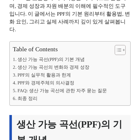
며, 경제 성장과 자원 배분의 이해에 필수적인 도구
입니다. 이 글에서는 PPF의 기본 원리부터 활용법, 변
화 요인, 그리고 실제 사례까지 깊이 있게 살펴봅니
다.
Table of Contents
생산 가능 곡선(PPF)의 기본 개념
생산 가능 곡선의 변화와 경제 성장
PPF의 실무적 활용과 한계
PPF와 경제주체의 의사결정
FAQ: 생산 가능 곡선에 관한 자주 묻는 질문
최종 정리
생산 가능 곡선(PPF)의 기
본 개념