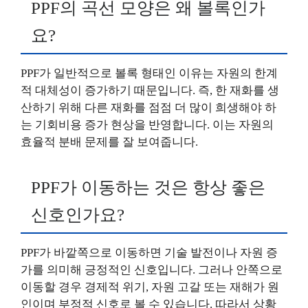
PPF의 곡선 모양은 왜 볼록인가
요?
PPF가 일반적으로 볼록 형태인 이유는 자원의 한계
적 대체성이 증가하기 때문입니다. 즉, 한 재화를 생
산하기 위해 다른 재화를 점점 더 많이 희생해야 하
는 기회비용 증가 현상을 반영합니다. 이는 자원의
효율적 분배 문제를 잘 보여줍니다.
PPF가 이동하는 것은 항상 좋은
신호인가요?
PPF가 바깥쪽으로 이동하면 기술 발전이나 자원 증
가를 의미해 긍정적인 신호입니다. 그러나 안쪽으로
이동할 경우 경제적 위기, 자원 고갈 또는 재해가 원
인이며 부정적 신호로 볼 수 있습니다. 따라서 상황