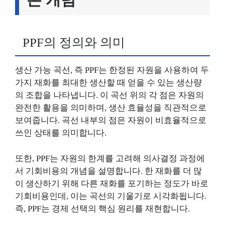
PPF의 정의와 의미
생산 가능 곡선, 즉 PPF는 한정된 자원을 사용하여 두
가지 재화를 최대한 생산할 때 얻을 수 있는 생산량
의 조합을 나타냅니다. 이 곡선 위의 각 점은 자원의
완전한 활용을 의미하며, 생산 효율성을 직관적으로
보여줍니다. 곡선 내부의 점은 자원이 비효율적으로
쓰인 상태를 의미합니다.
또한, PPF는 자원의 한계를 고려해 의사결정 과정에
서 기회비용의 개념을 설명합니다. 한 재화를 더 많
이 생산하기 위해 다른 재화를 포기하는 정도가 바로
기회비용인데, 이는 곡선의 기울기로 시각화됩니다.
즉, PPF는 경제 선택의 핵심 원리를 재현합니다.