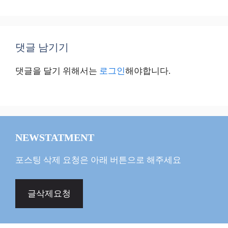
댓글 남기기
댓글을 달기 위해서는
로그인
해야합니다.
NEWSTATMENT
포스팅 삭제 요청은 아래 버튼으로 해주세요
글삭제요청