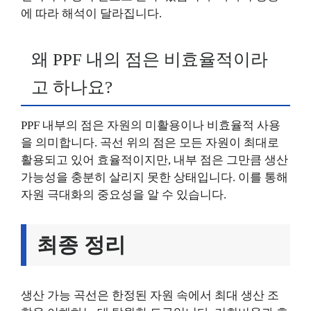
에 따라 해석이 달라집니다.
왜 PPF 내의 점은 비효율적이라
고 하나요?
PPF 내부의 점은 자원의 미활용이나 비효율적 사용
을 의미합니다. 곡선 위의 점은 모든 자원이 최대로
활용되고 있어 효율적이지만, 내부 점은 그만큼 생산
가능성을 충분히 살리지 못한 상태입니다. 이를 통해
자원 극대화의 중요성을 알 수 있습니다.
최종 정리
생산 가능 곡선은 한정된 자원 속에서 최대 생산 조