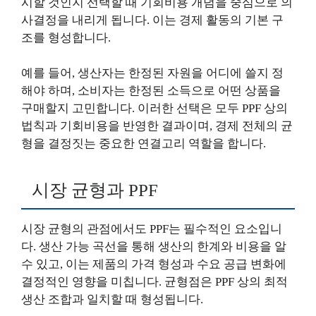
시할 것인지 선택할 때 기회비용 개념을 중심으로 의
사결정을 내리게 됩니다. 이는 경제 활동의 기본 구
조를 형성합니다.
예를 들어, 생산자는 한정된 자원을 어디에 쓸지 정
해야 하며, 소비자는 한정된 소득으로 어떤 상품을
구매할지 고민합니다. 이러한 선택은 모두 PPF 상의
법칙과 기회비용을 반영한 결과이며, 경제 전체의 균
형을 결정짓는 중요한 연결고리 역할을 합니다.
시장 균형과 PPF
시장 균형의 관점에서도 PPF는 필수적인 요소입니
다. 생산 가능 곡선을 통해 생산의 한계와 비용을 알
수 있고, 이는 제품의 가격 형성과 수요 공급 변화에
결정적인 영향을 미칩니다. 균형점은 PPF 상의 최적
생산 조합과 일치할 때 형성됩니다.