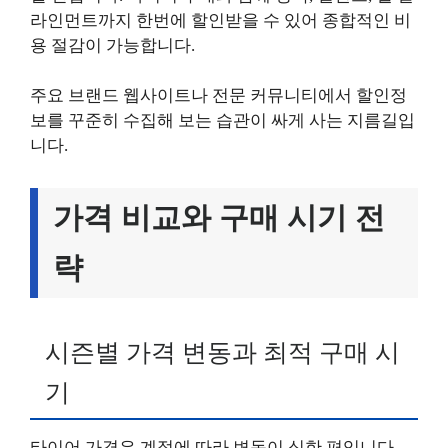
라인먼트까지 한번에 할인받을 수 있어 종합적인 비
용 절감이 가능합니다.
주요 브랜드 웹사이트나 전문 커뮤니티에서 할인정
보를 꾸준히 수집해 보는 습관이 싸게 사는 지름길입
니다.
가격 비교와 구매 시기 전
략
시즌별 가격 변동과 최적 구매 시
기
타이어 가격은 계절에 따라 변동이 심한 편입니다.