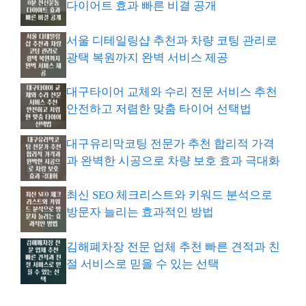
다이어트 효과 빠른 비결 공개
서울 디테일링샵 추천과 차량 코팅 관리로
광택 복원까지 완벽 서비스 제공
대구타이어 교체와 수리 전문 서비스 추천
안전하고 저렴한 맞춤 타이어 선택법
대구유리막코팅 전문가 추천 합리적 가격
과 완벽한 시공으로 차량 보호 효과 극대화
최신 SEO 체크리스트와 키워드 분석으로
방문자 늘리는 효과적인 방법
김해폐차장 전문 업체 추천 빠른 견적과 친
절 서비스로 믿을 수 있는 선택