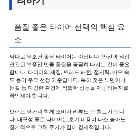
려하기
품질 좋은 타이어 선택의 핵심 요
소
싸다고 무조건 좋은 타이어는 아닙니다. 안전과 직접
연관된 부품인 만큼 품질을 꼼꼼히 따지는 것이 중요
합니다. 타이어의 재질, 트레드 패턴, 접지력, 마모 속
도 등이 주요 선정 기준입니다. 특히 젖은 노면이나
눈길 등 다양한 환경에 적합한 성능을 제공하는지를
확인해야 합니다.
브랜드 평판과 함께 소비자 리뷰도 큰 참고가 됩니
다. 내구성 좋은 타이어는 초기 비용이 다소 높아도
장기적으로 교체 주기가 길어 경제적입니다.