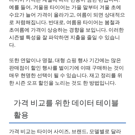
예를 들어, 겨울용 타이어는 가을 말부터 겨울 초에
수요가 늘어 가격이 올라가고, 여름이 되면 상대적으
로 저렴해집니다. 반대로, 여름용 타이어는 봄철과
초여름에 가격이 상승하는 경향을 보입니다. 이러한
시즌별 특성을 잘 파악하면 지출을 줄일 수 있습니
다.
또한 연말이나 명절, 대형 쇼핑 행사 기간에는 많은
판매점이 할인 행사를 벌이기에 이때 구매하는 것이
매우 현명한 선택이 될 수 있습니다. 재고 정리를 위
한 시즌 오프 할인을 노리는 것도 한 방법입니다.
가격 비교를 위한 데이터 테이블
활용
가격 비교는 타이어 사이즈, 브랜드, 모델별로 달라