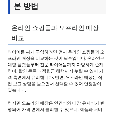
본 방법
온라인 쇼핑몰과 오프라인 매장
비교
타이어를 싸게 구입하려면 먼저 온라인 쇼핑몰과 오
프라인 매장을 비교하는 것이 필수입니다. 온라인은
대형 플랫폼부터 전문 타이어몰까지 다양하게 존재
하며, 할인 쿠폰과 적립금 혜택까지 누릴 수 있어 가
격 측면에서 유리합니다. 반면, 오프라인 매장은 직
접 보고 상담을 받으면서 선택할 수 있어 안정감이
있습니다.
하지만 오프라인 매장은 인건비와 매장 유지비가 반
영되어 가격 면에서 불리할 수 있으니, 제품과 서비