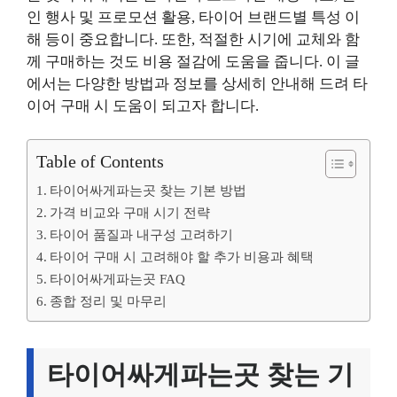
인 행사 및 프로모션 활용, 타이어 브랜드별 특성 이
해 등이 중요합니다. 또한, 적절한 시기에 교체와 함
께 구매하는 것도 비용 절감에 도움을 줍니다. 이 글
에서는 다양한 방법과 정보를 상세히 안내해 드려 타
이어 구매 시 도움이 되고자 합니다.
Table of Contents
타이어싸게파는곳 찾는 기본 방법
가격 비교와 구매 시기 전략
타이어 품질과 내구성 고려하기
타이어 구매 시 고려해야 할 추가 비용과 혜택
타이어싸게파는곳 FAQ
종합 정리 및 마무리
타이어싸게파는곳 찾는 기