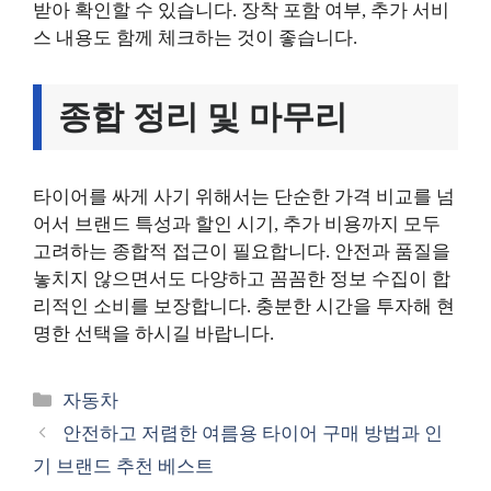
받아 확인할 수 있습니다. 장착 포함 여부, 추가 서비
스 내용도 함께 체크하는 것이 좋습니다.
종합 정리 및 마무리
타이어를 싸게 사기 위해서는 단순한 가격 비교를 넘
어서 브랜드 특성과 할인 시기, 추가 비용까지 모두
고려하는 종합적 접근이 필요합니다. 안전과 품질을
놓치지 않으면서도 다양하고 꼼꼼한 정보 수집이 합
리적인 소비를 보장합니다. 충분한 시간을 투자해 현
명한 선택을 하시길 바랍니다.
카
자동차
테
안전하고 저렴한 여름용 타이어 구매 방법과 인
고
기 브랜드 추천 베스트
리