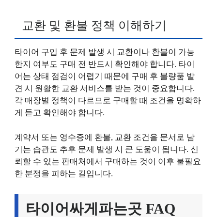
교환 및 환불 정책 이해하기
타이어 구입 후 문제 발생 시 교환이나 환불이 가능
한지 여부도 구매 전 반드시 확인해야 합니다. 타이
어는 상태 점검이 어렵기 때문에 구매 후 불량품 발
견 시 원활한 교환 서비스를 받는 것이 중요합니다.
각 매장별 정책이 다르므로 구매할 때 조건을 명확하
게 듣고 확인해야 합니다.
계약서 또는 영수증에 환불, 교환 조건을 문서로 남
기는 습관도 추후 문제 발생 시 큰 도움이 됩니다. 신
뢰할 수 있는 판매처에서 구매하는 것이 이후 불필요
한 분쟁을 피하는 길입니다.
타이어싸게파는곳 FAQ