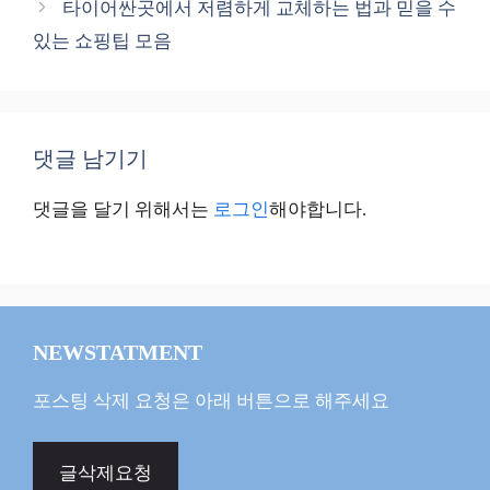
타이어싼곳에서 저렴하게 교체하는 법과 믿을 수
있는 쇼핑팁 모음
댓글 남기기
댓글을 달기 위해서는
로그인
해야합니다.
NEWSTATMENT
포스팅 삭제 요청은 아래 버튼으로 해주세요
글삭제요청