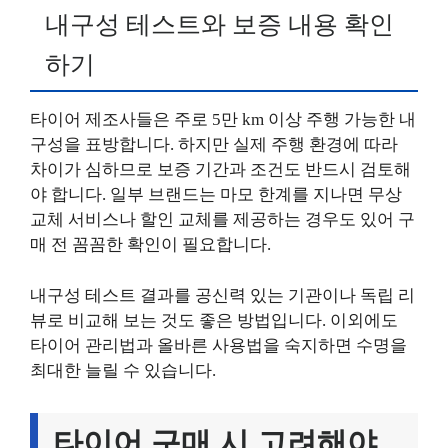
내구성 테스트와 보증 내용 확인
하기
타이어 제조사들은 주로 5만 km 이상 주행 가능한 내
구성을 표방합니다. 하지만 실제 주행 환경에 따라
차이가 심하므로 보증 기간과 조건도 반드시 검토해
야 합니다. 일부 브랜드는 마모 한계를 지나면 무상
교체 서비스나 할인 교체를 제공하는 경우도 있어 구
매 전 꼼꼼한 확인이 필요합니다.
내구성 테스트 결과를 공신력 있는 기관이나 독립 리
뷰로 비교해 보는 것도 좋은 방법입니다. 이외에도
타이어 관리법과 올바른 사용법을 숙지하면 수명을
최대한 늘릴 수 있습니다.
타이어 구매 시 고려해야