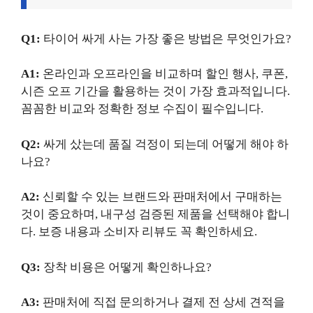
Q1:
타이어 싸게 사는 가장 좋은 방법은 무엇인가요?
A1:
온라인과 오프라인을 비교하며 할인 행사, 쿠폰,
시즌 오프 기간을 활용하는 것이 가장 효과적입니다.
꼼꼼한 비교와 정확한 정보 수집이 필수입니다.
Q2:
싸게 샀는데 품질 걱정이 되는데 어떻게 해야 하
나요?
A2:
신뢰할 수 있는 브랜드와 판매처에서 구매하는
것이 중요하며, 내구성 검증된 제품을 선택해야 합니
다. 보증 내용과 소비자 리뷰도 꼭 확인하세요.
Q3:
장착 비용은 어떻게 확인하나요?
A3:
판매처에 직접 문의하거나 결제 전 상세 견적을