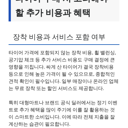
할 추가 비용과 혜택
장착 비용과 서비스 포함 여부
타이어 가격에 포함되지 않는 장착 비용, 휠 밸런싱,
공기압 체크 등 추가 서비스 비용도 구매 결정에 큰
영향을 끼칩니다. 싸게 산 타이어가 결국 장착비용
등으로 인해 높은 가격이 될 수 있으므로, 종합적인
견적 확인이 필수입니다. 일부 매장이나 온라인 업체
는 무료 장착 또는 할인 서비스도 제공합니다.
특히 대형마트나 브랜드 공식 딜러에서는 정기 이벤
트로 추가 혜택을 많이 주기에 이를 잘 활용하는 것
이 스마트한 소비입니다. 이에 따라 전체 지출을 잘
계산하는 습관이 필요합니다.