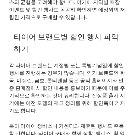
스의 균형을 고려해야 합니다. 여기에 지역별 매장
이벤트 및 할인 행사도 꼼꼼히 확인하면 예상외의 저
렴한 가격으로 구매할 수 있답니다.
타이어 브랜드별 할인 행사 파악
하기
각 타이어 브랜드는 계절별 또는 특별기념일에 할인
행사를 진행하는 경우가 많습니다. 인기 브랜드인 한
국, 미쉐린, 금호, 콘티넨탈 등은 공식 홈페이지와 인
증 판매점에서 할인 내용을 홍보하기 때문에 이를 주
기적으로 확인하는 것이 유리합니다. 신상품 출시 시
기에는 이전 모델의 재고 정리를 위해 할인폭이 커지
기도 합니다.
특히 타이어 정비소나 카센터와 제휴된 행사도 주목
할 만합니다. 타이어 구매와 함께 장착, 밸런스, 휠 얼