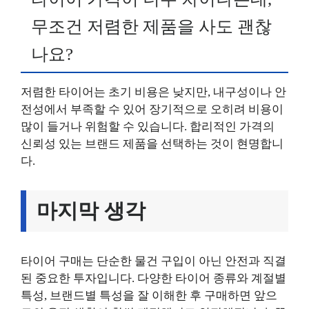
무조건 저렴한 제품을 사도 괜찮
나요?
저렴한 타이어는 초기 비용은 낮지만, 내구성이나 안
전성에서 부족할 수 있어 장기적으로 오히려 비용이
많이 들거나 위험할 수 있습니다. 합리적인 가격의
신뢰성 있는 브랜드 제품을 선택하는 것이 현명합니
다.
마지막 생각
타이어 구매는 단순한 물건 구입이 아닌 안전과 직결
된 중요한 투자입니다. 다양한 타이어 종류와 계절별
특성, 브랜드별 특성을 잘 이해한 후 구매하면 앞으