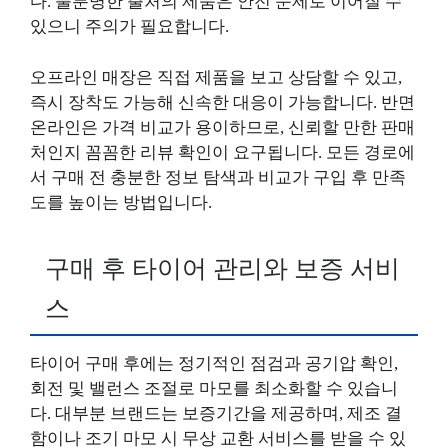
다. 불분명한 출처의 제품은 안전 문제로 이어질 수
있으니 주의가 필요합니다.
오프라인 매장은 직접 제품을 보고 상담할 수 있고,
즉시 장착도 가능해 신속한 대응이 가능합니다. 반면
온라인은 가격 비교가 용이하므로, 신뢰할 만한 판매
처인지 꼼꼼한 리뷰 확인이 요구됩니다. 모든 경로에
서 구매 전 충분한 정보 탐색과 비교가 구입 후 만족
도를 높이는 방법입니다.
구매 후 타이어 관리와 보증 서비
스
타이어 구매 후에는 정기적인 점검과 공기압 확인,
회전 및 밸런스 조절로 마모를 최소화할 수 있습니
다. 대부분 브랜드는 보증기간을 제공하며, 제조 결
함이나 조기 마모 시 무상 교환 서비스를 받을 수 있