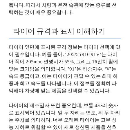
됩니다. 따라서 차량과 운전 습관에 맞는 종류를 선
택하는 것이 매우 중요합니다.
타이어 규격과 표시 이해하기
타이어 옆면에 표시된 규격 정보는 타이어 선택에 있
어 필수입니다. 예를 들어, ‘205/55R16 91V’는 타이
어 폭이 205mm, 편평비가 55%, 그리고 16인치 휠에
맞는 크기임을 의미합니다. ’91’은 하중지수, ‘V’는
속도 등급이고, 이는 타이어가 견딜 수 있는 최대 하
중과 최고 속도를 나타냅니다. 이 정보를 정확히 파
악해야 차량에 맞는 제품을 선택할 수 있습니다.
타이어의 제조일자 또한 중요한데, 보통 4자리 숫자
로 표시되어 있습니다. 앞 두 자리는 연도, 뒤 두 자리
는 주차를 의미하며, 너무 오래된 타이어는 고무 성
능 저하로 위험할 수 있어 새로 생산된 제품을 선호