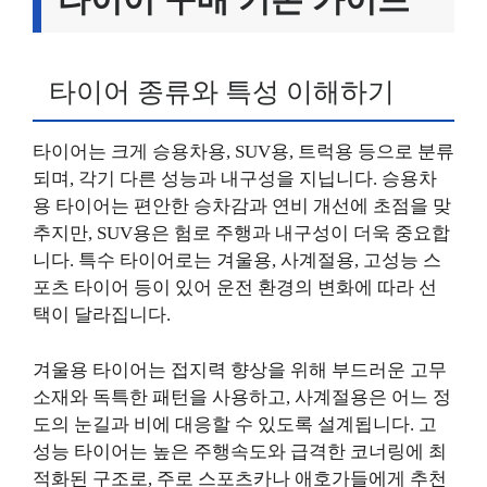
타이어 종류와 특성 이해하기
타이어는 크게 승용차용, SUV용, 트럭용 등으로 분류
되며, 각기 다른 성능과 내구성을 지닙니다. 승용차
용 타이어는 편안한 승차감과 연비 개선에 초점을 맞
추지만, SUV용은 험로 주행과 내구성이 더욱 중요합
니다. 특수 타이어로는 겨울용, 사계절용, 고성능 스
포츠 타이어 등이 있어 운전 환경의 변화에 따라 선
택이 달라집니다.
겨울용 타이어는 접지력 향상을 위해 부드러운 고무
소재와 독특한 패턴을 사용하고, 사계절용은 어느 정
도의 눈길과 비에 대응할 수 있도록 설계됩니다. 고
성능 타이어는 높은 주행속도와 급격한 코너링에 최
적화된 구조로, 주로 스포츠카나 애호가들에게 추천