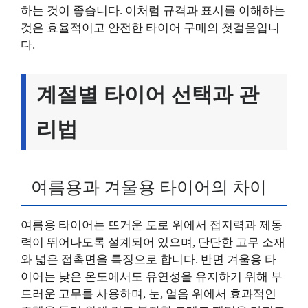
하는 것이 좋습니다. 이처럼 규격과 표시를 이해하는
것은 효율적이고 안전한 타이어 구매의 첫걸음입니
다.
계절별 타이어 선택과 관
리법
여름용과 겨울용 타이어의 차이
여름용 타이어는 뜨거운 도로 위에서 접지력과 제동
력이 뛰어나도록 설계되어 있으며, 단단한 고무 소재
와 넓은 접촉면을 특징으로 합니다. 반면 겨울용 타
이어는 낮은 온도에서도 유연성을 유지하기 위해 부
드러운 고무를 사용하며, 눈, 얼음 위에서 효과적인