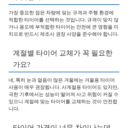
가장 중요한 점은 차량에 맞는 규격과 주행 환경에
적합한 타이어를 선택하는 것입니다. 규격이 맞지 않
거나 용도에 부적합한 타이어는 안전에 큰 영향을 미
치므로 반드시 제조사 권장 사양을 준수해야 합니다.
계절별 타이어 교체가 꼭 필요한
가요?
네, 특히 눈과 얼음이 많은 겨울에는 겨울용 타이어
사용이 매우 권장됩니다. 사계절용 타이어도 있지만,
극한 기후에서는 성능이 떨어져 사고 위험이 커질 수
있으니 계절에 맞는 타이어를 교체하는 것이 안전합
니다.
타이어 가격이 너무 차이나는데,