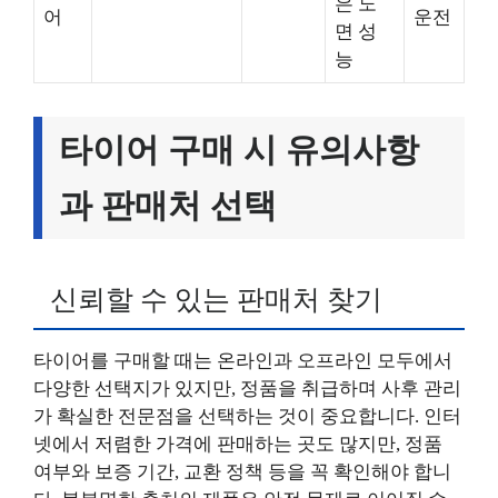
은 노
어
운전
면 성
능
타이어 구매 시 유의사항
과 판매처 선택
신뢰할 수 있는 판매처 찾기
타이어를 구매할 때는 온라인과 오프라인 모두에서
다양한 선택지가 있지만, 정품을 취급하며 사후 관리
가 확실한 전문점을 선택하는 것이 중요합니다. 인터
넷에서 저렴한 가격에 판매하는 곳도 많지만, 정품
여부와 보증 기간, 교환 정책 등을 꼭 확인해야 합니