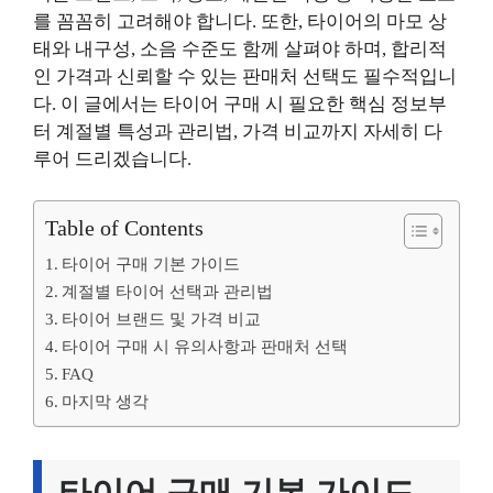
를 꼼꼼히 고려해야 합니다. 또한, 타이어의 마모 상
태와 내구성, 소음 수준도 함께 살펴야 하며, 합리적
인 가격과 신뢰할 수 있는 판매처 선택도 필수적입니
다. 이 글에서는 타이어 구매 시 필요한 핵심 정보부
터 계절별 특성과 관리법, 가격 비교까지 자세히 다
루어 드리겠습니다.
Table of Contents
타이어 구매 기본 가이드
계절별 타이어 선택과 관리법
타이어 브랜드 및 가격 비교
타이어 구매 시 유의사항과 판매처 선택
FAQ
마지막 생각
타이어 구매 기본 가이드