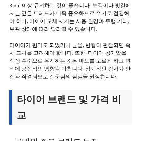
3mm 이상 유지하는 것이 좋습니다. 눈길이나 빗길에
서는 깊은 트레드가 더욱 중요하므로 수시로 점검해
야 하며, 타이어 교체 시기는 사용 환경과 주행 거리,
보관 상태에 따라 달라질 수 있습니다.
타이어가 편마모 되었거나 균열, 변형이 관찰되면 즉
시 교체를 고려해야 합니다. 또한, 타이어 공기압을
적정 수준으로 유지하는 것은 마모를 고르게 하고 연
비에 긍정적인 영향을 미칩니다. 정기적인 검사가 안
전과 직결되므로 전문점의 점검을 권장합니다.
타이어 브랜드 및 가격 비
교