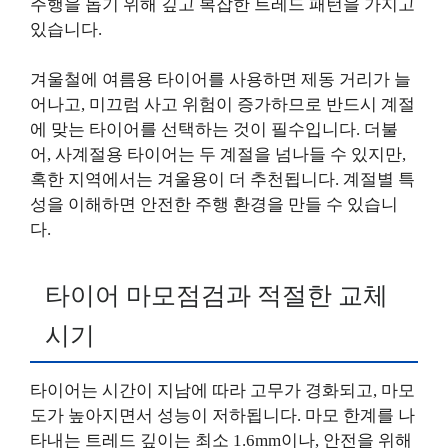
주행을 돕기 위해 깊고 복잡한 트레드 패턴을 가지고
있습니다.
겨울철에 여름용 타이어를 사용하면 제동 거리가 늘
어나고, 미끄럼 사고 위험이 증가하므로 반드시 계절
에 맞는 타이어를 선택하는 것이 필수입니다. 더불
어, 사계절용 타이어는 두 계절을 넘나들 수 있지만,
혹한 지역에서는 겨울용이 더 추천됩니다. 계절별 특
성을 이해하면 안전한 주행 환경을 만들 수 있습니
다.
타이어 마모점검과 적절한 교체
시기
타이어는 시간이 지남에 따라 고무가 경화되고, 마모
도가 높아지면서 성능이 저하됩니다. 마모 한계를 나
타내는 트레드 깊이는 최소 1.6mm이나, 안전을 위해