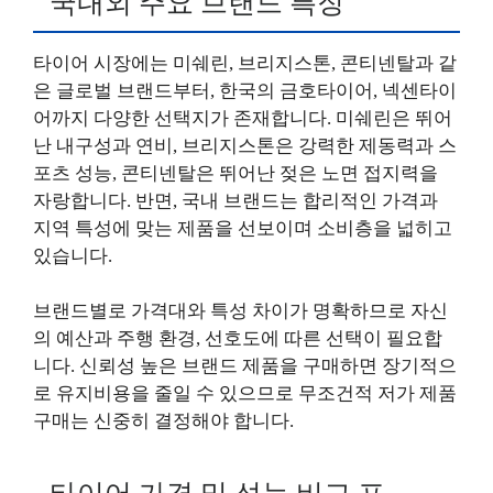
국내외 주요 브랜드 특징
타이어 시장에는 미쉐린, 브리지스톤, 콘티넨탈과 같
은 글로벌 브랜드부터, 한국의 금호타이어, 넥센타이
어까지 다양한 선택지가 존재합니다. 미쉐린은 뛰어
난 내구성과 연비, 브리지스톤은 강력한 제동력과 스
포츠 성능, 콘티넨탈은 뛰어난 젖은 노면 접지력을
자랑합니다. 반면, 국내 브랜드는 합리적인 가격과
지역 특성에 맞는 제품을 선보이며 소비층을 넓히고
있습니다.
브랜드별로 가격대와 특성 차이가 명확하므로 자신
의 예산과 주행 환경, 선호도에 따른 선택이 필요합
니다. 신뢰성 높은 브랜드 제품을 구매하면 장기적으
로 유지비용을 줄일 수 있으므로 무조건적 저가 제품
구매는 신중히 결정해야 합니다.