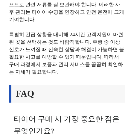
으므로 관련 서류를 잘 보관해야 합니다. 이러한 사
후 관리는 타이어 수명을 연장하고 안전 운전에 크게
기여합니다.
특별히 긴급 상황을 대비해 24시간 고객지원이 마련
된 곳을 선택하는 것도 바람직합니다. 주행 중 이상
신호가 느껴질 때 신속한 상담과 해결이 가능하면 불
필요한 사고를 예방할 수 있기 때문입니다. 따라서
구매 과정에서 보증과 관리 서비스를 꼼꼼히 확인하
는 자세가 필요합니다.
FAQ
타이어 구매 시 가장 중요한 점은
무엇인가요?