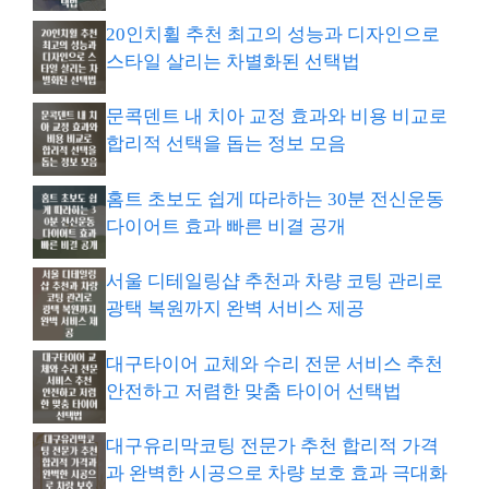
20인치휠 추천 최고의 성능과 디자인으로
스타일 살리는 차별화된 선택법
문콕덴트 내 치아 교정 효과와 비용 비교로
합리적 선택을 돕는 정보 모음
홈트 초보도 쉽게 따라하는 30분 전신운동
다이어트 효과 빠른 비결 공개
서울 디테일링샵 추천과 차량 코팅 관리로
광택 복원까지 완벽 서비스 제공
대구타이어 교체와 수리 전문 서비스 추천
안전하고 저렴한 맞춤 타이어 선택법
대구유리막코팅 전문가 추천 합리적 가격
과 완벽한 시공으로 차량 보호 효과 극대화