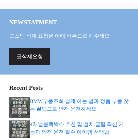
NEWSTATMENT
포스팅 삭제 요청은 아래 버튼으로 해주세요
글삭제요청
Recent Posts
BMW부품조회 쉽게 하는 법과 정품 부품 찾
는 꿀팁으로 안전 운전하세요
4채널블랙박스 추천 및 설치 꿀팁 최신 기
능과 안전 운전 필수 아이템 선택법