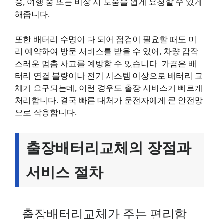
중, 여행 중 또는 비상 시 도움을 쉽게 요청할 수 있게
해줍니다.
또한 배터리 수명이 다 되어 점검이 필요할 때도 미
리 예약하여 방문 서비스를 받을 수 있어, 차량 갑작
스러운 멈춤 사고를 예방할 수 있습니다. 가끔은 배
터리 연결 불량이나 전기 시스템 이상으로 배터리 교
체가 요구되는데, 이런 경우도 출장 서비스가 빠르게
처리합니다. 결국 빠른 대처가 운전자에게 큰 안전망
으로 작용합니다.
출장배터리교체의 장점과
서비스 절차
출장배터리교체가 주는 편리함