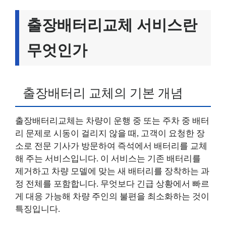
출장배터리교체 서비스란
무엇인가
출장배터리 교체의 기본 개념
출장배터리교체는 차량이 운행 중 또는 주차 중 배터
리 문제로 시동이 걸리지 않을 때, 고객이 요청한 장
소로 전문 기사가 방문하여 즉석에서 배터리를 교체
해 주는 서비스입니다. 이 서비스는 기존 배터리를
제거하고 차량 모델에 맞는 새 배터리를 장착하는 과
정 전체를 포함합니다. 무엇보다 긴급 상황에서 빠르
게 대응 가능해 차량 주인의 불편을 최소화하는 것이
특징입니다.