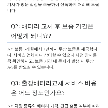
기사가 방문 일정을 조율하여 신속하게 처리해 드립
니다.
Q2: 배터리 교체 후 보증 기간은
어떻게 되나요?
A2: 보통 6개월에서 1년까지 무상 보증을 제공합니
다. 서비스 업체마다 상이할 수 있으니 사전 안내를
꼭 확인하시고, 보증 기간 내 문제가 발생 시 무상
A/S를 받으실 수 있습니다.
Q3: 출장배터리교체 서비스 비용
은 어느 정도인가요?
A3: 차량 종류와 배터리 가격, 긴급 출동 여부에 따라