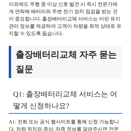
이외에도 주행 중 이상 신호 발견 시 즉시 전문가에
게 연락해 배터리와 주변 전기 장치 점검을 받는 것
이 중요합니다. 출장배터리교체 서비스는 이런 유지
관리 정보를 제공하여 고객이 차량을 최적 상태로 유
지할 수 있도록 돕습니다.
출장배터리교체 자주 묻는
질문
Q1: 출장배터리교체 서비스는 어
떻게 신청하나요?
A1: 전화 또는 공식 웹사이트를 통해 신청 가능합니
다. 차량 위치와 증상, 차종 정보를 알려주시면 전문