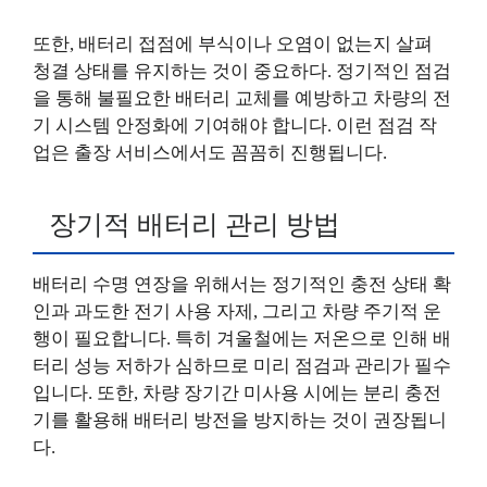
또한, 배터리 접점에 부식이나 오염이 없는지 살펴
청결 상태를 유지하는 것이 중요하다. 정기적인 점검
을 통해 불필요한 배터리 교체를 예방하고 차량의 전
기 시스템 안정화에 기여해야 합니다. 이런 점검 작
업은 출장 서비스에서도 꼼꼼히 진행됩니다.
장기적 배터리 관리 방법
배터리 수명 연장을 위해서는 정기적인 충전 상태 확
인과 과도한 전기 사용 자제, 그리고 차량 주기적 운
행이 필요합니다. 특히 겨울철에는 저온으로 인해 배
터리 성능 저하가 심하므로 미리 점검과 관리가 필수
입니다. 또한, 차량 장기간 미사용 시에는 분리 충전
기를 활용해 배터리 방전을 방지하는 것이 권장됩니
다.