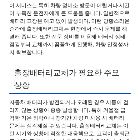
이 서비스는 특히 차량 정비소 방문이 어렵거나 시간
이 부족한 운전자에게 큰 도움을 줍니다. 일반적으로
배터리 고장은 예고 없이 발생하며, 이런 당황스러운
순간에 출장배터리교체는 현장에서 즉시 문제를 해
결해 줍니다. 또한 전문 장비를 이용해 배터리 상태
점검부터 교체까지 꼼꼼하게 진행해, 차량 안정성까
지 확보합니다.
출장배터리교체가 필요한 주요
상황
자동차 배터리가 방전되거나 오래된 경우 시동이 걸
리지 않는 상황이 종종 발생합니다. 특히 겨울철 급
격한 기온 하락이나 장기간 차량 미사용 시 배터리
문제는 심각해질 수 있습니다. 출장배터리교체는 이
런 시기와 상황에 적절한 대응책으로, 고객이 출퇴근