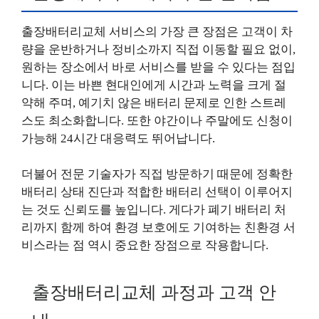
출장배터리교체 서비스의 가장 큰 장점은 고객이 차
량을 운반하거나 정비소까지 직접 이동할 필요 없이,
원하는 장소에서 바로 서비스를 받을 수 있다는 점입
니다. 이는 바쁜 현대인에게 시간과 노력을 크게 절
약해 주며, 예기치 않은 배터리 문제로 인한 스트레
스도 최소화합니다. 또한 야간이나 주말에도 신청이
가능해 24시간 대응력도 뛰어납니다.
더불어 전문 기술자가 직접 방문하기 때문에 정확한
배터리 상태 진단과 적합한 배터리 선택이 이루어지
는 것도 신뢰도를 높입니다. 게다가 폐기 배터리 처
리까지 함께 하여 환경 보호에도 기여하는 친환경 서
비스라는 점 역시 중요한 장점으로 작용합니다.
출장배터리교체 과정과 고객 안