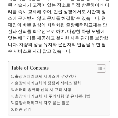
된 기술자가 고객이 있는 장소로 직접 방문하여 배터
리를 즉시 교체해 주어, 긴급 상황에서도 시간과 장
소에 구애받지 않고 문제를 해결할 수 있습니다. 현
대인의 바쁜 일상에 최적화된 출장배터리교체는 안
전과 신뢰를 최우선으로 하며, 다양한 차량 모델에
맞는 배터리를 제공하고 철저한 사후 관리를 보장합
니다. 차량의 성능 유지와 운전자의 안심을 위한 필
수 서비스로 자리 잡고 있습니다.
Table of Contents
출장배터리교체 서비스란 무엇인가
출장배터리교체의 장점과 서비스 절차
배터리 종류와 선택 시 고려 사항
출장배터리교체 시 주의사항 및 유지관리법
출장배터리교체 자주 묻는 질문
최종 정리