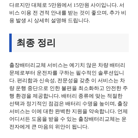
다르지만 대체로 5만원에서 15만원 사이입니다. 서
비스 이용 전 견적 안내를 받는 것이 좋으며, 추가 비
용 발생 시 상세히 설명해 드립니다.
최종 정리
출장배터리교체 서비스는 예기치 않은 차량 배터리
문제로부터 운전자를 구하는 필수적인 솔루션입니
다. 편리함과 신속성, 전문성을 갖춘 이 서비스는 차
량 운행 중단으로 인한 불편을 최소화하고 안전한 주
행 환경을 제공합니다. 배터리 종류에 맞는 적절한
선택과 정기적인 점검은 배터리 수명을 높이며, 출장
서비스는 이에 대한 완벽한 지원을 약속합니다. 언제
어디서든 도움을 받을 수 있는 출장배터리교체는 운
전자에게 큰 마음의 위안이 됩니다.