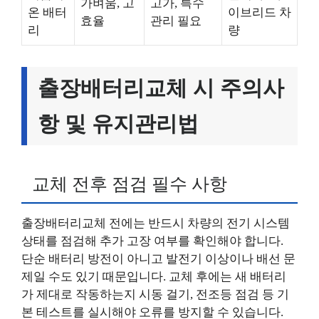
가벼움, 고
고가, 특수
온 배터
이브리드 차
효율
관리 필요
리
량
출장배터리교체 시 주의사
항 및 유지관리법
교체 전후 점검 필수 사항
출장배터리교체 전에는 반드시 차량의 전기 시스템
상태를 점검해 추가 고장 여부를 확인해야 합니다.
단순 배터리 방전이 아니고 발전기 이상이나 배선 문
제일 수도 있기 때문입니다. 교체 후에는 새 배터리
가 제대로 작동하는지 시동 걸기, 전조등 점검 등 기
본 테스트를 실시해야 오류를 방지할 수 있습니다.