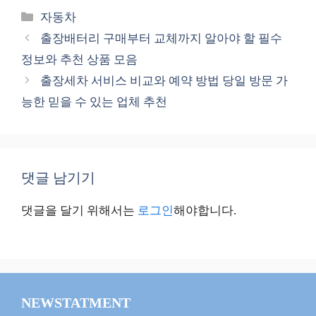
카
자동차
테
출장배터리 구매부터 교체까지 알아야 할 필수
고
정보와 추천 상품 모음
리
출장세차 서비스 비교와 예약 방법 당일 방문 가
능한 믿을 수 있는 업체 추천
댓글 남기기
댓글을 달기 위해서는
로그인
해야합니다.
NEWSTATMENT