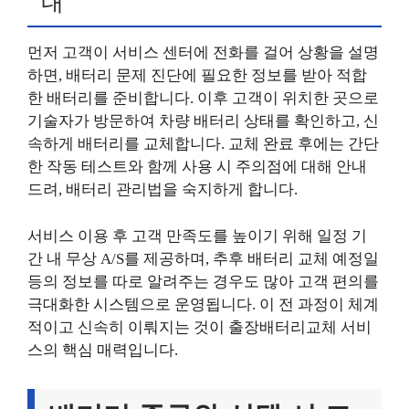
내
먼저 고객이 서비스 센터에 전화를 걸어 상황을 설명
하면, 배터리 문제 진단에 필요한 정보를 받아 적합
한 배터리를 준비합니다. 이후 고객이 위치한 곳으로
기술자가 방문하여 차량 배터리 상태를 확인하고, 신
속하게 배터리를 교체합니다. 교체 완료 후에는 간단
한 작동 테스트와 함께 사용 시 주의점에 대해 안내
드려, 배터리 관리법을 숙지하게 합니다.
서비스 이용 후 고객 만족도를 높이기 위해 일정 기
간 내 무상 A/S를 제공하며, 추후 배터리 교체 예정일
등의 정보를 따로 알려주는 경우도 많아 고객 편의를
극대화한 시스템으로 운영됩니다. 이 전 과정이 체계
적이고 신속히 이뤄지는 것이 출장배터리교체 서비
스의 핵심 매력입니다.