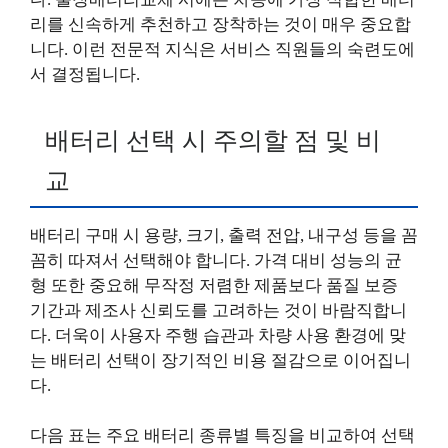
리를 신속하게 추천하고 장착하는 것이 매우 중요합
니다. 이런 전문적 지식은 서비스 직원들의 숙련도에
서 결정됩니다.
배터리 선택 시 주의할 점 및 비
교
배터리 구매 시 용량, 크기, 출력 전압, 내구성 등을 꼼
꼼히 따져서 선택해야 합니다. 가격 대비 성능의 균
형 또한 중요해 무작정 저렴한 제품보다 품질 보증
기간과 제조사 신뢰도를 고려하는 것이 바람직합니
다. 더욱이 사용자 주행 습관과 차량 사용 환경에 맞
는 배터리 선택이 장기적인 비용 절감으로 이어집니
다.
다음 표는 주요 배터리 종류별 특징을 비교하여 선택