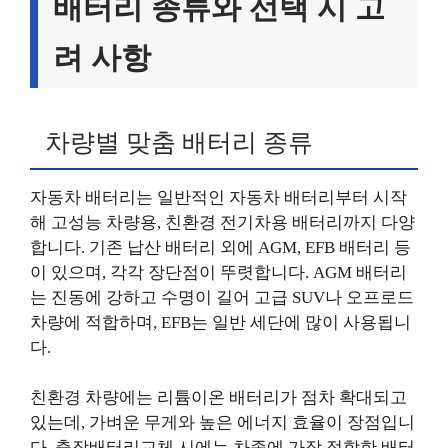
배터리 종류와 선택 시 고
려 사항
차량별 맞춤 배터리 종류
자동차 배터리는 일반적인 자동차 배터리부터 시작
해 고성능 차량용, 친환경 전기차용 배터리까지 다양
합니다. 기존 납산 배터리 외에 AGM, EFB 배터리 등
이 있으며, 각각 장단점이 뚜렷합니다. AGM 배터리
는 진동에 강하고 수명이 길어 고급 SUV나 오프로드
차량에 적합하며, EFB는 일반 세단에 많이 사용됩니
다.
친환경 차량에는 리튬이온 배터리가 점차 확대되고
있는데, 가벼운 무게와 높은 에너지 효율이 장점입니
다. 출장배터리교체 시에는 차종에 가장 적합한 배터