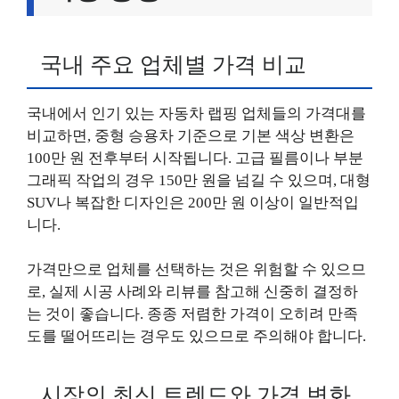
국내 주요 업체별 가격 비교
국내에서 인기 있는 자동차 랩핑 업체들의 가격대를
비교하면, 중형 승용차 기준으로 기본 색상 변환은
100만 원 전후부터 시작됩니다. 고급 필름이나 부분
그래픽 작업의 경우 150만 원을 넘길 수 있으며, 대형
SUV나 복잡한 디자인은 200만 원 이상이 일반적입
니다.
가격만으로 업체를 선택하는 것은 위험할 수 있으므
로, 실제 시공 사례와 리뷰를 참고해 신중히 결정하
는 것이 좋습니다. 종종 저렴한 가격이 오히려 만족
도를 떨어뜨리는 경우도 있으므로 주의해야 합니다.
시장의 최신 트렌드와 가격 변화