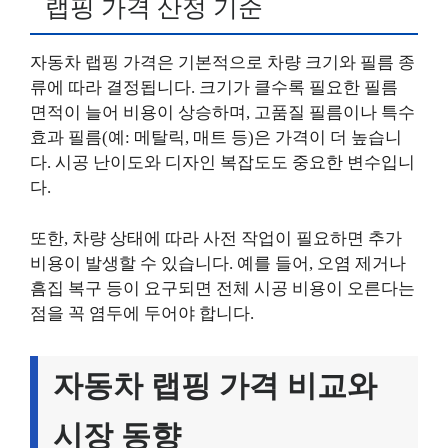
랩핑 가격 산정 기준
자동차 랩핑 가격은 기본적으로 차량 크기와 필름 종
류에 따라 결정됩니다. 크기가 클수록 필요한 필름
면적이 늘어 비용이 상승하며, 고품질 필름이나 특수
효과 필름(예: 메탈릭, 매트 등)은 가격이 더 높습니
다. 시공 난이도와 디자인 복잡도도 중요한 변수입니
다.
또한, 차량 상태에 따라 사전 작업이 필요하면 추가
비용이 발생할 수 있습니다. 예를 들어, 오염 제거나
흠집 복구 등이 요구되면 전체 시공 비용이 오른다는
점을 꼭 염두에 두어야 합니다.
자동차 랩핑 가격 비교와
시장 동향