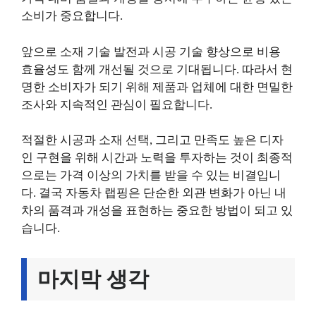
소비가 중요합니다.
앞으로 소재 기술 발전과 시공 기술 향상으로 비용
효율성도 함께 개선될 것으로 기대됩니다. 따라서 현
명한 소비자가 되기 위해 제품과 업체에 대한 면밀한
조사와 지속적인 관심이 필요합니다.
적절한 시공과 소재 선택, 그리고 만족도 높은 디자
인 구현을 위해 시간과 노력을 투자하는 것이 최종적
으로는 가격 이상의 가치를 받을 수 있는 비결입니
다. 결국 자동차 랩핑은 단순한 외관 변화가 아닌 내
차의 품격과 개성을 표현하는 중요한 방법이 되고 있
습니다.
마지막 생각