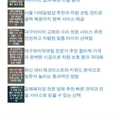
다이어트 효과 빠른 비결 공개
서울 디테일링샵 추천과 차량 코팅 관리로
광택 복원까지 완벽 서비스 제공
대구타이어 교체와 수리 전문 서비스 추천
안전하고 저렴한 맞춤 타이어 선택법
대구유리막코팅 전문가 추천 합리적 가격
과 완벽한 시공으로 차량 보호 효과 극대화
최신 SEO 체크리스트와 키워드 분석으로
방문자 늘리는 효과적인 방법
김해폐차장 전문 업체 추천 빠른 견적과 친
절 서비스로 믿을 수 있는 선택