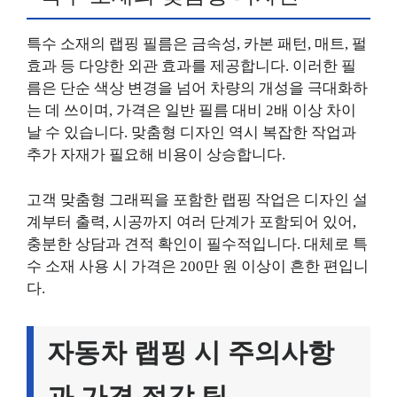
특수 소재의 랩핑 필름은 금속성, 카본 패턴, 매트, 펄
효과 등 다양한 외관 효과를 제공합니다. 이러한 필
름은 단순 색상 변경을 넘어 차량의 개성을 극대화하
는 데 쓰이며, 가격은 일반 필름 대비 2배 이상 차이
날 수 있습니다. 맞춤형 디자인 역시 복잡한 작업과
추가 자재가 필요해 비용이 상승합니다.
고객 맞춤형 그래픽을 포함한 랩핑 작업은 디자인 설
계부터 출력, 시공까지 여러 단계가 포함되어 있어,
충분한 상담과 견적 확인이 필수적입니다. 대체로 특
수 소재 사용 시 가격은 200만 원 이상이 흔한 편입니
다.
자동차 랩핑 시 주의사항
과 가격 절감 팁