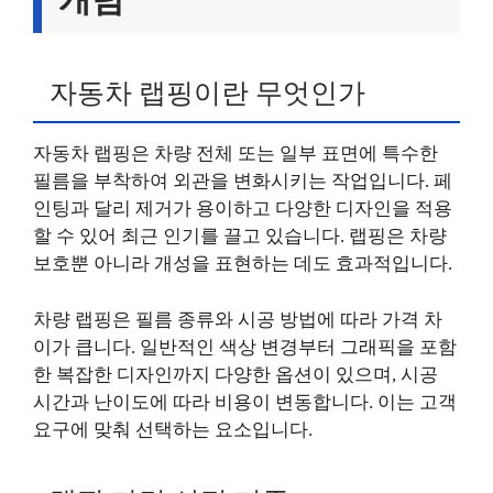
자동차 랩핑이란 무엇인가
자동차 랩핑은 차량 전체 또는 일부 표면에 특수한
필름을 부착하여 외관을 변화시키는 작업입니다. 페
인팅과 달리 제거가 용이하고 다양한 디자인을 적용
할 수 있어 최근 인기를 끌고 있습니다. 랩핑은 차량
보호뿐 아니라 개성을 표현하는 데도 효과적입니다.
차량 랩핑은 필름 종류와 시공 방법에 따라 가격 차
이가 큽니다. 일반적인 색상 변경부터 그래픽을 포함
한 복잡한 디자인까지 다양한 옵션이 있으며, 시공
시간과 난이도에 따라 비용이 변동합니다. 이는 고객
요구에 맞춰 선택하는 요소입니다.