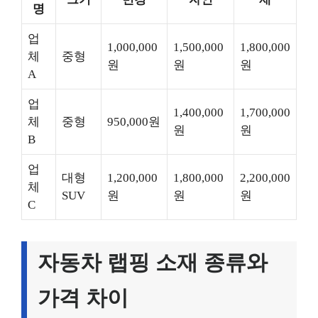
명
업
1,000,000
1,500,000
1,800,000
체
중형
원
원
원
A
업
1,400,000
1,700,000
체
중형
950,000원
원
원
B
업
대형
1,200,000
1,800,000
2,200,000
체
SUV
원
원
원
C
자동차 랩핑 소재 종류와
가격 차이