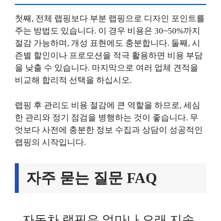
첫째, 전체 랩핑보다 부분 랩핑으로 디자인 포인트를
주는 방법도 있습니다. 이 경우 비용은 30~50%까지
절감 가능하며, 개성 표현에도 충분합니다. 둘째, 시
즌별 할인이나 프로모션을 적극 활용하면 비용 부담
을 낮출 수 있습니다. 마지막으로 여러 업체 견적을
비교해 합리적 선택을 하십시오.
랩핑 후 관리도 비용 절감에 큰 역할을 하므로, 세심
한 관리와 정기 점검을 병행하는 것이 좋습니다. 무
엇보다 사전에 충분한 정보 수집과 상담이 성공적인
랩핑의 시작입니다.
자주 묻는 질문 FAQ
자동차 랩핑은 얼마나 오래 지속