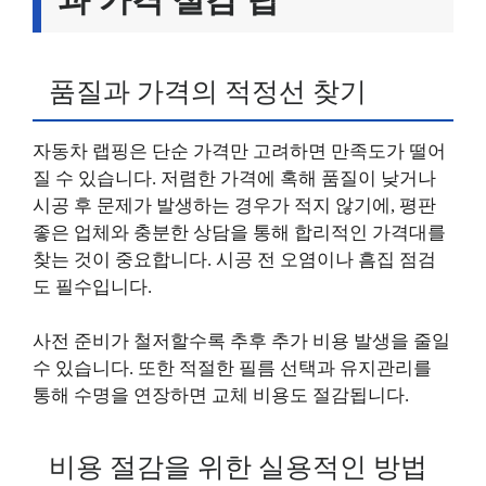
품질과 가격의 적정선 찾기
자동차 랩핑은 단순 가격만 고려하면 만족도가 떨어
질 수 있습니다. 저렴한 가격에 혹해 품질이 낮거나
시공 후 문제가 발생하는 경우가 적지 않기에, 평판
좋은 업체와 충분한 상담을 통해 합리적인 가격대를
찾는 것이 중요합니다. 시공 전 오염이나 흠집 점검
도 필수입니다.
사전 준비가 철저할수록 추후 추가 비용 발생을 줄일
수 있습니다. 또한 적절한 필름 선택과 유지관리를
통해 수명을 연장하면 교체 비용도 절감됩니다.
비용 절감을 위한 실용적인 방법