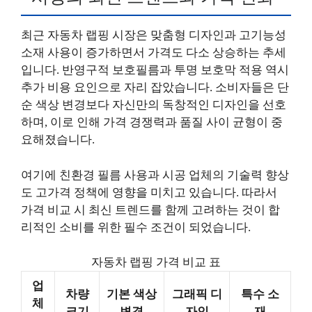
최근 자동차 랩핑 시장은 맞춤형 디자인과 고기능성
소재 사용이 증가하면서 가격도 다소 상승하는 추세
입니다. 반영구적 보호필름과 투명 보호막 적용 역시
추가 비용 요인으로 자리 잡았습니다. 소비자들은 단
순 색상 변경보다 자신만의 독창적인 디자인을 선호
하며, 이로 인해 가격 경쟁력과 품질 사이 균형이 중
요해졌습니다.
여기에 친환경 필름 사용과 시공 업체의 기술력 향상
도 고가격 정책에 영향을 미치고 있습니다. 따라서
가격 비교 시 최신 트렌드를 함께 고려하는 것이 합
리적인 소비를 위한 필수 조건이 되었습니다.
자동차 랩핑 가격 비교 표
업
차량
기본 색상
그래픽 디
특수 소
체
크기
변경
자인
재