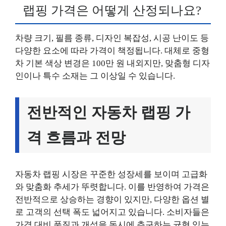
랩핑 가격은 어떻게 산정되나요?
차량 크기, 필름 종류, 디자인 복잡성, 시공 난이도 등
다양한 요소에 따라 가격이 책정됩니다. 대체로 중형
차 기본 색상 변경은 100만 원 내외지만, 맞춤형 디자
인이나 특수 소재는 그 이상일 수 있습니다.
전반적인 자동차 랩핑 가
격 흐름과 전망
자동차 랩핑 시장은 꾸준한 성장세를 보이며 고급화
와 맞춤화 추세가 뚜렷합니다. 이를 반영하여 가격은
전반적으로 상승하는 경향이 있지만, 다양한 옵션 별
로 고객의 선택 폭도 넓어지고 있습니다. 소비자들은
가격 대비 품질과 개성을 동시에 추구하는 균형 있는