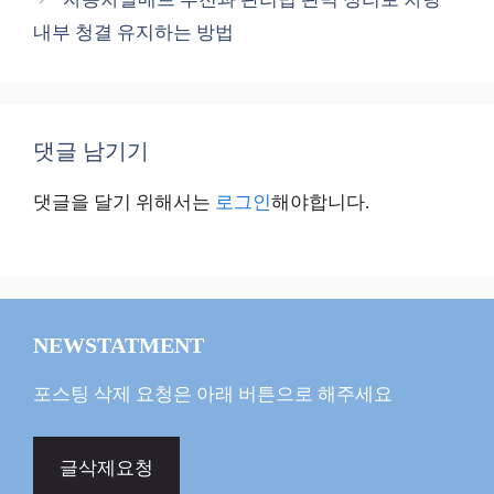
내부 청결 유지하는 방법
댓글 남기기
댓글을 달기 위해서는
로그인
해야합니다.
NEWSTATMENT
포스팅 삭제 요청은 아래 버튼으로 해주세요
글삭제요청