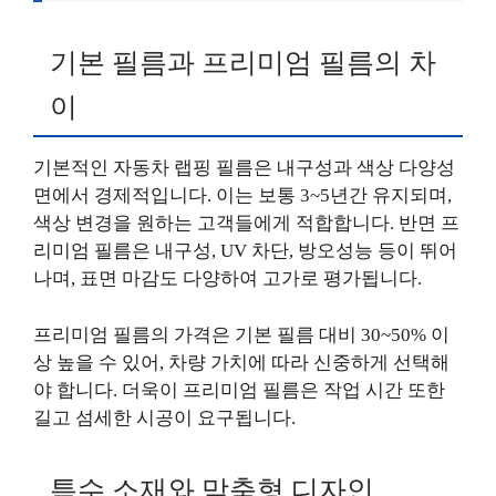
기본 필름과 프리미엄 필름의 차
이
기본적인 자동차 랩핑 필름은 내구성과 색상 다양성
면에서 경제적입니다. 이는 보통 3~5년간 유지되며,
색상 변경을 원하는 고객들에게 적합합니다. 반면 프
리미엄 필름은 내구성, UV 차단, 방오성능 등이 뛰어
나며, 표면 마감도 다양하여 고가로 평가됩니다.
프리미엄 필름의 가격은 기본 필름 대비 30~50% 이
상 높을 수 있어, 차량 가치에 따라 신중하게 선택해
야 합니다. 더욱이 프리미엄 필름은 작업 시간 또한
길고 섬세한 시공이 요구됩니다.
특수 소재와 맞춤형 디자인