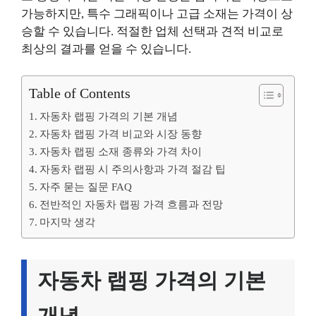
가능하지만, 특수 그래픽이나 고급 소재는 가격이 상
승할 수 있습니다. 적절한 업체 선택과 견적 비교로
최상의 결과를 얻을 수 있습니다.
Table of Contents
자동차 랩핑 가격의 기본 개념
자동차 랩핑 가격 비교와 시장 동향
자동차 랩핑 소재 종류와 가격 차이
자동차 랩핑 시 주의사항과 가격 절감 팁
자주 묻는 질문 FAQ
전반적인 자동차 랩핑 가격 흐름과 전망
마지막 생각
자동차 랩핑 가격의 기본
개념