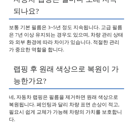
되나요?
보통 기본 필름은 3~5년 정도 지속됩니다. 고급 필름
은 7년 이상 유지되는 경우도 있으며, 차량 관리 상태
와 외부 환경에 따라 차이가 있습니다. 적절한 관리
가 중요한 역할을 합니다.
랩핑 후 원래 색상으로 복원이 가
능한가요?
네, 자동차 랩핑은 필름을 제거하면 원래 색상으로
복원됩니다. 페인팅과 달리 차량 표면 손상이 적고,
필요시 쉽게 교체가 가능해 차량의 가치를 보호합니
다.