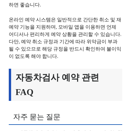
하면 좋습니다.
온라인 예약 시스템은 일반적으로 간단한 취소 및 재
예약 기능을 지원하며, 모바일 앱을 이용하면 언제
어디서나 편리하게 예약 상황을 관리할 수 있습니다.
다만, 예약 취소 규정과 기간에 따라 위약금이 부과
될 수 있으므로 해당 규정을 반드시 확인하여 불이익
이 없도록 해야 합니다.
자동차검사 예약 관련
FAQ
자주 묻는 질문