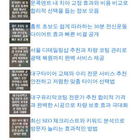
문콕덴트 내 치아 교정 효과와 비용 비교로
합리적 선택을 돕는 정보 모음
홈트 초보도 쉽게 따라하는 30분 전신운동
다이어트 효과 빠른 비결 공개
서울 디테일링샵 추천과 차량 코팅 관리로
광택 복원까지 완벽 서비스 제공
대구타이어 교체와 수리 전문 서비스 추천
안전하고 저렴한 맞춤 타이어 선택법
대구유리막코팅 전문가 추천 합리적 가격
과 완벽한 시공으로 차량 보호 효과 극대화
최신 SEO 체크리스트와 키워드 분석으로
방문자 늘리는 효과적인 방법