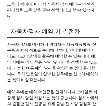
도움이 됩니다. 따라서 자동차 검사 예약은 안전과
편리성을 모두 갖춘 필수 선택이라고 할 수 있습니
다.
자동차검사 예약 기본 절차
자동차검사를 예약하기 위해서는 자동차등록증, 신
분증과 차량 정보를 준비해야 하며, 인터넷 예약 사
이트나 모바일 앱을 활용해 예약할 수 있습니다. 예
약 시에는 검사 종류, 날짜 및 시간을 선택할 수 있으
며, 가능한 빠른 예약 날짜를 확인하는 것이 유리합
니다. 특히 만료일이 임박한 경우에는 신속히 예약하
는 것이 바람직합니다.
예약 후에는 예약 확인증을 인쇄하거나 모바일로 저
장해 검사 당일 지참하는 것이 좋습니다. 검사소에서
의 원활한 절차 진행을 위해 출발 전 차량 점검과 간