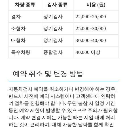
차량 종류
검사 종류
비용 (원)
경차
정기검사
22,000~25,000
소형차
정기검사
25,000~30,000
대형차
정기검사
30,000~40,000
특수차량
종합검사
40,000 이상
예약 취소 및 변경 방법
자동차검사 예약을 취소하거나 변경해야 하는 경우,
반드시 사전에 예약 시스템이나 고객센터에 연락하
여 절차를 진행해야 합니다. 무단 불참 시 일정 기간
동안 예약 제한이 발생할 수 있으므로 주의가 필요합
니다. 예약 변경 시에는 가능한 빠른 시일 내에 처리
하는 것이 편리하며, 대체 가능한 날짜를 함께 확인