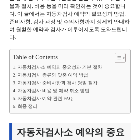
물과 절차, 비용 등을 미리 확인하는 것이 중요합니
다. 이 글에서는 자동차검사 예약의 필요성과 방법,
준비사항, 검사 과정 및 주의사항까지 상세히 안내하
여 원활한 예약과 검사가 이루어지도록 도와드립니
다.
Table of Contents
자동차검사소 예약의 중요성과 기본 절차
자동차검사 종류와 맞춤 예약 방법
자동차검사 준비사항과 검사 당일 절차
자동차검사 비용 및 예약 취소 방법
자동차검사 예약 관련 FAQ
최종 정리
자동차검사소 예약의 중요