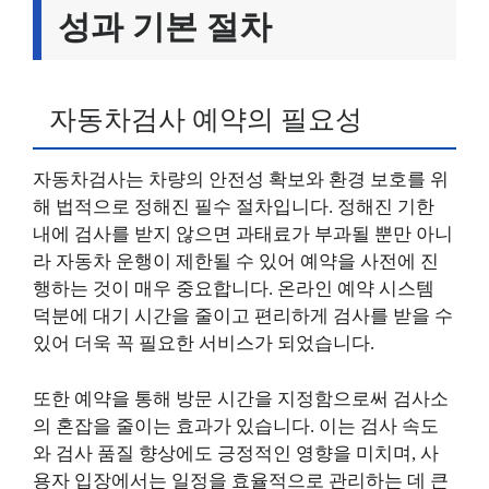
성과 기본 절차
자동차검사 예약의 필요성
자동차검사는 차량의 안전성 확보와 환경 보호를 위
해 법적으로 정해진 필수 절차입니다. 정해진 기한
내에 검사를 받지 않으면 과태료가 부과될 뿐만 아니
라 자동차 운행이 제한될 수 있어 예약을 사전에 진
행하는 것이 매우 중요합니다. 온라인 예약 시스템
덕분에 대기 시간을 줄이고 편리하게 검사를 받을 수
있어 더욱 꼭 필요한 서비스가 되었습니다.
또한 예약을 통해 방문 시간을 지정함으로써 검사소
의 혼잡을 줄이는 효과가 있습니다. 이는 검사 속도
와 검사 품질 향상에도 긍정적인 영향을 미치며, 사
용자 입장에서는 일정을 효율적으로 관리하는 데 큰