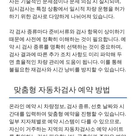
사는 기술적인 문제점이나 문제 의심 시 실시되며,
임시검사는 특정 상황에서 일시적 차량 운행을 허가
하기 위한 검사로 다양하게 나뉘어져 있습니다.
각 검사 종류마다 준비서류와 검사 항목이 상이하기
때문에 사전에 정확히 이해하는 것이 필요합니다. 예
약 시 검사 종류를 명확히 선택하는 것이 중요하며,
검사 결과에 따른 추가 조치 사항도 미리 파악해 두
면 효율적인 차량 관리에 도움이 됩니다. 이를 통해
불필요한 재검사와 시간 낭비를 방지할 수 있습니다.
맞춤형 자동차검사 예약 방법
온라인 예약 시 차량정보, 검사 종류, 선호 날짜와 시
간대를 입력하여 맞춤형 예약을 진행할 수 있습니다.
일부 지자체별로 예약 시스템이 다를 수 있으므로,
자신이 거주하는 지역의 자동차검사소 예약 사이트