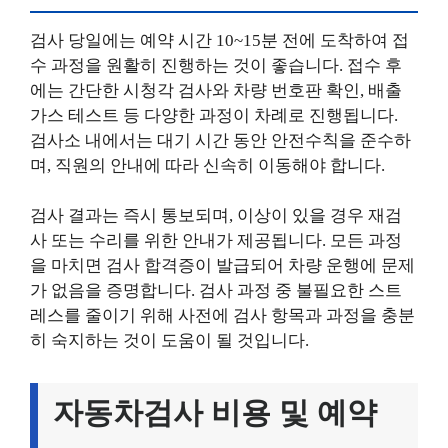
검사 당일에는 예약 시간 10~15분 전에 도착하여 접
수 과정을 원활히 진행하는 것이 좋습니다. 접수 후
에는 간단한 시청각 검사와 차량 번호판 확인, 배출
가스 테스트 등 다양한 과정이 차례로 진행됩니다.
검사소 내에서는 대기 시간 동안 안전수칙을 준수하
며, 직원의 안내에 따라 신속히 이동해야 합니다.
검사 결과는 즉시 통보되며, 이상이 있을 경우 재검
사 또는 수리를 위한 안내가 제공됩니다. 모든 과정
을 마치면 검사 합격증이 발급되어 차량 운행에 문제
가 없음을 증명합니다. 검사 과정 중 불필요한 스트
레스를 줄이기 위해 사전에 검사 항목과 과정을 충분
히 숙지하는 것이 도움이 될 것입니다.
자동차검사 비용 및 예약