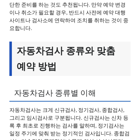
단한 준비를 하는 것도 추천됩니다. 만약 예약 변경
이나 취소가 필요할 경우, 반드시 사전에 예약 대행
사이트나 검사소에 연락하여 조치를 취하는 것이 중
요합니다.
자동차검사 종류와 맞춤
예약 방법
자동차검사 종류별 이해
자동차검사는 크게 신규검사, 정기검사, 종합검사,
그리고 임시검사로 구분됩니다. 신규검사는 신차 등
록 후 최초로 진행하는 검사를 말하며, 정기검사는
일정 주기에 맞춰 받는 정기적인 검사입니다. 종합검