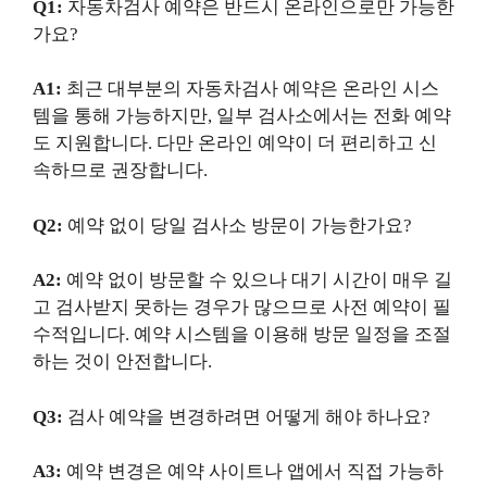
Q1:
자동차검사 예약은 반드시 온라인으로만 가능한
가요?
A1:
최근 대부분의 자동차검사 예약은 온라인 시스
템을 통해 가능하지만, 일부 검사소에서는 전화 예약
도 지원합니다. 다만 온라인 예약이 더 편리하고 신
속하므로 권장합니다.
Q2:
예약 없이 당일 검사소 방문이 가능한가요?
A2:
예약 없이 방문할 수 있으나 대기 시간이 매우 길
고 검사받지 못하는 경우가 많으므로 사전 예약이 필
수적입니다. 예약 시스템을 이용해 방문 일정을 조절
하는 것이 안전합니다.
Q3:
검사 예약을 변경하려면 어떻게 해야 하나요?
A3:
예약 변경은 예약 사이트나 앱에서 직접 가능하