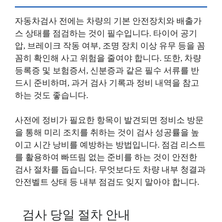
자동차검사 전에는 차량의 기본 안전장치와 배출가
스 상태를 점검하는 것이 필수입니다. 타이어 공기
압, 브레이크 작동 여부, 조명 장치 이상 유무 등을 꼼
꼼히 확인해 사고 위험을 줄여야 합니다. 또한, 차량
등록증 및 보험증서, 신분증과 같은 필수 서류를 반
드시 준비하며, 과거 검사 기록과 정비 내역을 참고
하는 것도 좋습니다.
사전에 정비가 필요한 항목이 발견되면 정비소 방문
을 통해 미리 조치를 취하는 것이 검사 성공률을 높
이고 시간 낭비를 예방하는 방법입니다. 점검 리스트
를 활용하여 빠뜨림 없는 준비를 하는 것이 안전한
검사 절차를 돕습니다. 무엇보다도 차량 내부 청결과
안전벨트 상태 등 내부 점검도 잊지 말아야 합니다.
검사 당일 절차 안내