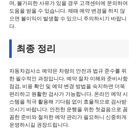
며, 불가피한 사유가 있을 경우 고객센터에 문의하여
도움을 받을 수 있습니다. 제때 예약 변경을 하지 않
으면 불이익이 발생할 수 있으니 주의하시기 바랍니
다.
최종 정리
자동차검사소 예약은 차량의 안전과 법규 준수를 위
한 필수적인 과정입니다. 예약 절차 이해와 준비사항
점검, 비용 확인 및 예약 변경 방법을 숙지하면 더욱
편리하고 원활한 검사가 가능합니다. 온라인 예약 시
스템을 적극 활용해 기다림 없이 효율적으로 검사받
으시기 바랍니다. 안전한 운행을 위한 첫걸음으로 꼼
꼼한 준비와 철저한 예약 관리가 필요하니 신중하게
운영하시길 권장드립니다.