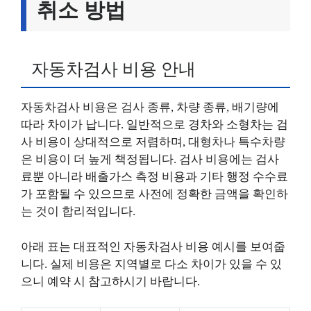
취소 방법
자동차검사 비용 안내
자동차검사 비용은 검사 종류, 차량 종류, 배기량에
따라 차이가 납니다. 일반적으로 경차와 소형차는 검
사 비용이 상대적으로 저렴하며, 대형차나 특수차량
은 비용이 더 높게 책정됩니다. 검사 비용에는 검사
료뿐 아니라 배출가스 측정 비용과 기타 행정 수수료
가 포함될 수 있으므로 사전에 정확한 금액을 확인하
는 것이 합리적입니다.
아래 표는 대표적인 자동차검사 비용 예시를 보여줍
니다. 실제 비용은 지역별로 다소 차이가 있을 수 있
으니 예약 시 참고하시기 바랍니다.