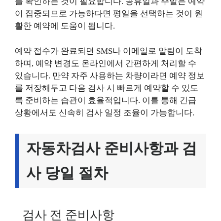
를 확인하는 것이 필요합니다. 공휴일과 주말은 예약
이 집중되므로 가능하다면 평일을 선택하는 것이 원
활한 예약에 도움이 됩니다.
예약 접수가 완료되면 SMS나 이메일로 알림이 도착
하며, 예약 변경도 온라인에서 간편하게 처리할 수
있습니다. 만약 자주 사용하는 차량이라면 예약 정보
를 저장해두고 다음 검사 시 빠르게 예약할 수 있도
록 준비하는 습관이 효율적입니다. 이를 통해 긴급
상황에서도 신속히 검사 일정 조율이 가능합니다.
자동차검사 준비사항과 검
사 당일 절차
검사 전 준비사항