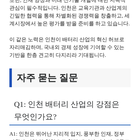
또한, 인재 양성과 미래 신기술 개발에 대한 지속적
관심이 필수적입니다. 인천은 교육기관과 산업계의
긴밀한 협력을 통해 차별화된 경쟁력을 창출하고, 세
계시장에서 높은 평가를 받을 준비를 하고 있습니다.
이 같은 노력은 인천이 배터리 산업의 혁신 허브로
자리매김하며, 국내외 경제 성장에 기여할 수 있는
기반을 한층 견고히 다지리라 기대됩니다.
자주 묻는 질문
Q1: 인천 배터리 산업의 강점은
무엇인가요?
A1: 인천은 뛰어난 지리적 입지, 풍부한 인재, 정부