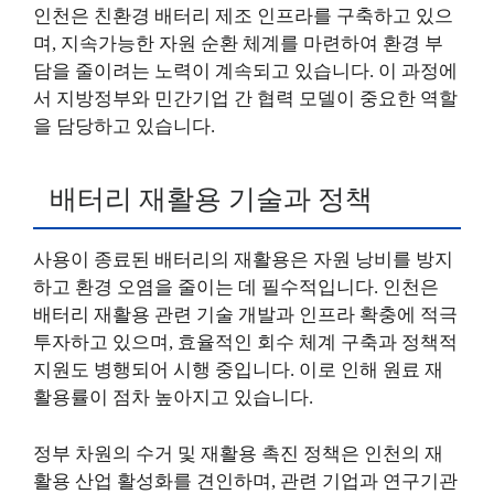
인천은 친환경 배터리 제조 인프라를 구축하고 있으
며, 지속가능한 자원 순환 체계를 마련하여 환경 부
담을 줄이려는 노력이 계속되고 있습니다. 이 과정에
서 지방정부와 민간기업 간 협력 모델이 중요한 역할
을 담당하고 있습니다.
배터리 재활용 기술과 정책
사용이 종료된 배터리의 재활용은 자원 낭비를 방지
하고 환경 오염을 줄이는 데 필수적입니다. 인천은
배터리 재활용 관련 기술 개발과 인프라 확충에 적극
투자하고 있으며, 효율적인 회수 체계 구축과 정책적
지원도 병행되어 시행 중입니다. 이로 인해 원료 재
활용률이 점차 높아지고 있습니다.
정부 차원의 수거 및 재활용 촉진 정책은 인천의 재
활용 산업 활성화를 견인하며, 관련 기업과 연구기관