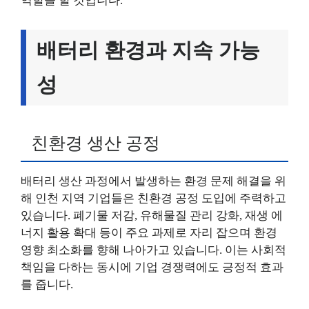
역할을 할 것입니다.
배터리 환경과 지속 가능
성
친환경 생산 공정
배터리 생산 과정에서 발생하는 환경 문제 해결을 위
해 인천 지역 기업들은 친환경 공정 도입에 주력하고
있습니다. 폐기물 저감, 유해물질 관리 강화, 재생 에
너지 활용 확대 등이 주요 과제로 자리 잡으며 환경
영향 최소화를 향해 나아가고 있습니다. 이는 사회적
책임을 다하는 동시에 기업 경쟁력에도 긍정적 효과
를 줍니다.