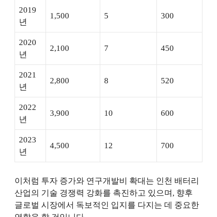
2019
1,500
5
300
년
2020
2,100
7
450
년
2021
2,800
8
520
년
2022
3,900
10
600
년
2023
4,500
12
700
년
이처럼 투자 증가와 연구개발비 확대는 인천 배터리
산업의 기술 경쟁력 강화를 촉진하고 있으며, 향후
글로벌 시장에서 독보적인 입지를 다지는 데 중요한