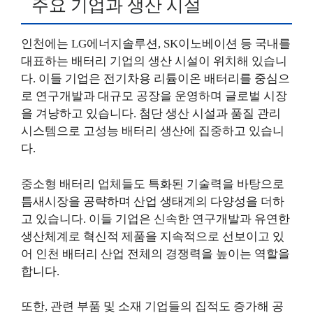
주요 기업과 생산 시설
인천에는 LG에너지솔루션, SK이노베이션 등 국내를
대표하는 배터리 기업의 생산 시설이 위치해 있습니
다. 이들 기업은 전기차용 리튬이온 배터리를 중심으
로 연구개발과 대규모 공장을 운영하며 글로벌 시장
을 겨냥하고 있습니다. 첨단 생산 시설과 품질 관리
시스템으로 고성능 배터리 생산에 집중하고 있습니
다.
중소형 배터리 업체들도 특화된 기술력을 바탕으로
틈새시장을 공략하며 산업 생태계의 다양성을 더하
고 있습니다. 이들 기업은 신속한 연구개발과 유연한
생산체계로 혁신적 제품을 지속적으로 선보이고 있
어 인천 배터리 산업 전체의 경쟁력을 높이는 역할을
합니다.
또한, 관련 부품 및 소재 기업들의 집적도 증가해 공