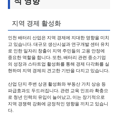
적 영향
지역 경제 활성화
인천 배터리 산업은 지역 경제에 지대한 영향을 미치
고 있습니다. 대규모 생산시설과 연구개발 센터 유치
로 인한 일자리 창출이 지역 주민들의 고용 안정에
중요한 역할을 합니다. 또한, 배터리 관련 중소기업
의 성장과 스타트업 활성화를 통해 경제 다각화를 실
현하며 지역 경제의 견고한 기반을 다지고 있습니다.
산업 단지 주변 상권 활성화와 부동산 가치 상승 등
파급효과도 두드러집니다. 관련 교육 인프라 확충으
로 청년 인력의 유입이 늘어났고, 이는 장기적으로
지역 경쟁력 강화에 긍정적인 영향을 끼치고 있습니
다.