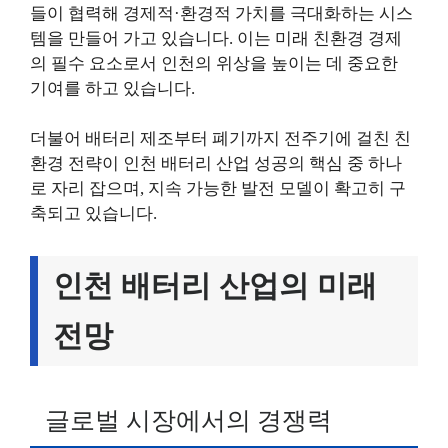
들이 협력해 경제적·환경적 가치를 극대화하는 시스
템을 만들어 가고 있습니다. 이는 미래 친환경 경제
의 필수 요소로서 인천의 위상을 높이는 데 중요한
기여를 하고 있습니다.
더불어 배터리 제조부터 폐기까지 전주기에 걸친 친
환경 전략이 인천 배터리 산업 성공의 핵심 중 하나
로 자리 잡으며, 지속 가능한 발전 모델이 확고히 구
축되고 있습니다.
인천 배터리 산업의 미래
전망
글로벌 시장에서의 경쟁력