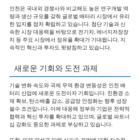
인천은 국내외 경쟁사와 비교해도 높은 연구개발 역
량과 생산 규모를 갖춰 글로벌 배터리 시장에서 유리
한 입지를 점차 확립하고 있습니다. 첨단 기술과 신
속한 시장 대응력을 바탕으로 전기차, 에너지저장장
치 등 주요 시장에서 점유율 확대가 기대됩니다. 지
속적인 혁신과 투자도 뒷받침하고 있습니다.
새로운 기회와 도전 과제
기술 변화 속도와 국제 무역 환경 변동성은 인천 배
터리 산업에 새로운 도전이자 기회입니다. 친환경 소
재 확보, 탄소배출 감소, 공급망 안정화는 향후 성장
필수 조건입니다. 이에 대응해 정부와 기업은 전략적
협력과 혁신 투자를 확대하고 있으며, 글로벌 파트너
십 강화도 중요한 과제로 부상하고 있습니다.