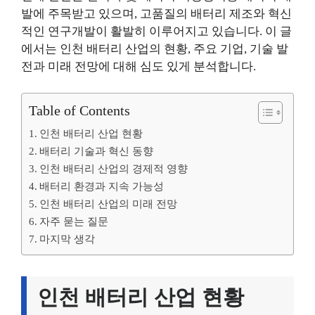
발에 주목받고 있으며, 고품질의 배터리 제조와 혁신
적인 연구개발이 활발히 이루어지고 있습니다. 이 글
에서는 인천 배터리 산업의 현황, 주요 기업, 기술 발
전과 미래 전망에 대해 심도 있게 분석합니다.
Table of Contents
인천 배터리 산업 현황
배터리 기술과 혁신 동향
인천 배터리 산업의 경제적 영향
배터리 환경과 지속 가능성
인천 배터리 산업의 미래 전망
자주 묻는 질문
마지막 생각
인천 배터리 산업 현황