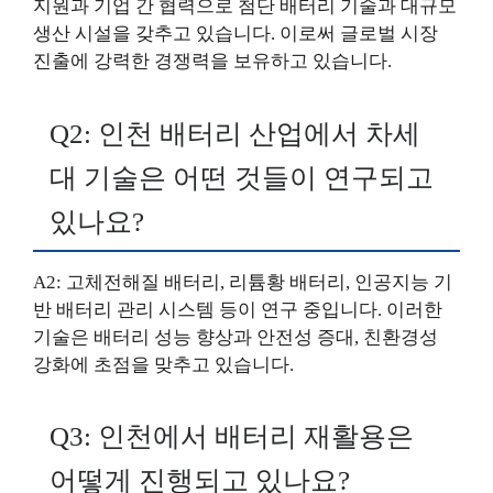
지원과 기업 간 협력으로 첨단 배터리 기술과 대규모
생산 시설을 갖추고 있습니다. 이로써 글로벌 시장
진출에 강력한 경쟁력을 보유하고 있습니다.
Q2: 인천 배터리 산업에서 차세
대 기술은 어떤 것들이 연구되고
있나요?
A2: 고체전해질 배터리, 리튬황 배터리, 인공지능 기
반 배터리 관리 시스템 등이 연구 중입니다. 이러한
기술은 배터리 성능 향상과 안전성 증대, 친환경성
강화에 초점을 맞추고 있습니다.
Q3: 인천에서 배터리 재활용은
어떻게 진행되고 있나요?