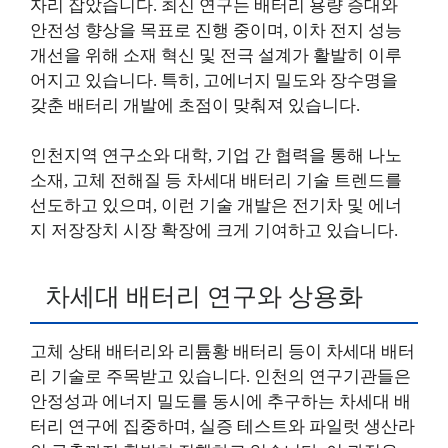
자리 잡았습니다. 최신 연구는 배터리 용량 증대와
안전성 향상을 목표로 진행 중이며, 이차 전지 성능
개선을 위해 소재 혁신 및 전극 설계가 활발히 이루
어지고 있습니다. 특히, 고에너지 밀도와 장수명을
갖춘 배터리 개발에 초점이 맞춰져 있습니다.
인천지역 연구소와 대학, 기업 간 협력을 통해 나노
소재, 고체 전해질 등 차세대 배터리 기술 트렌드를
선도하고 있으며, 이런 기술 개발은 전기차 및 에너
지 저장장치 시장 확장에 크게 기여하고 있습니다.
차세대 배터리 연구와 상용화
고체 상태 배터리와 리튬황 배터리 등이 차세대 배터
리 기술로 주목받고 있습니다. 인천의 연구기관들은
안정성과 에너지 밀도를 동시에 추구하는 차세대 배
터리 연구에 집중하며, 실증 테스트와 파일럿 생산라