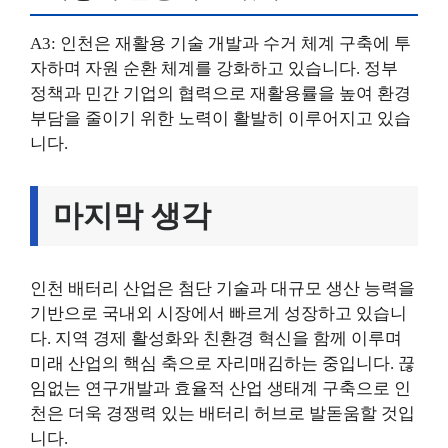
A3: 인천은 재활용 기술 개발과 수거 체계 구축에 투
자하며 자원 순환 체계를 강화하고 있습니다. 정부
정책과 민간 기업의 협력으로 재활용률을 높여 환경
부담을 줄이기 위한 노력이 활발히 이루어지고 있습
니다.
마지막 생각
인천 배터리 산업은 첨단 기술과 대규모 생산 능력을
기반으로 국내외 시장에서 빠르게 성장하고 있습니
다. 지역 경제 활성화와 친환경 혁신을 함께 이루며
미래 산업의 핵심 축으로 자리매김하는 중입니다. 끊
임없는 연구개발과 효율적 산업 생태계 구축으로 인
천은 더욱 경쟁력 있는 배터리 허브로 발돋움할 것입
니다.