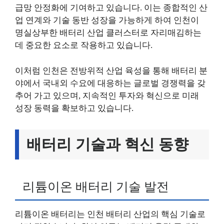
급망 안정화에 기여하고 있습니다. 이는 종합적인 산
업 연계와 기술 동반 성장을 가능하게 하여 인천이
명실상부한 배터리 산업 클러스터로 자리매김하는
데 중요한 요소로 작용하고 있습니다.
이처럼 인천은 전방위적 산업 육성을 통해 배터리 분
야에서 국내외 수요에 대응하는 글로벌 경쟁력을 갖
추어 가고 있으며, 지속적인 투자와 혁신으로 미래
성장 동력을 확보하고 있습니다.
배터리 기술과 혁신 동향
리튬이온 배터리 기술 발전
리튬이온 배터리는 인천 배터리 산업의 핵심 기술로