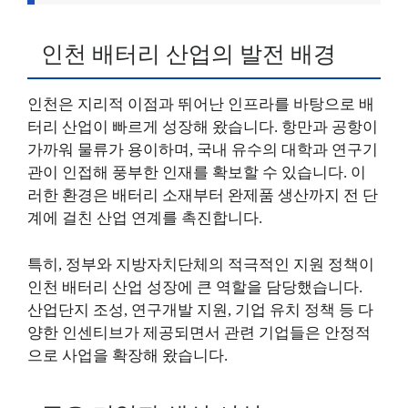
인천 배터리 산업의 발전 배경
인천은 지리적 이점과 뛰어난 인프라를 바탕으로 배
터리 산업이 빠르게 성장해 왔습니다. 항만과 공항이
가까워 물류가 용이하며, 국내 유수의 대학과 연구기
관이 인접해 풍부한 인재를 확보할 수 있습니다. 이
러한 환경은 배터리 소재부터 완제품 생산까지 전 단
계에 걸친 산업 연계를 촉진합니다.
특히, 정부와 지방자치단체의 적극적인 지원 정책이
인천 배터리 산업 성장에 큰 역할을 담당했습니다.
산업단지 조성, 연구개발 지원, 기업 유치 정책 등 다
양한 인센티브가 제공되면서 관련 기업들은 안정적
으로 사업을 확장해 왔습니다.