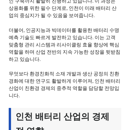
인 구축까지 활발히 진행하고 있습니다. 이 과정은
상용화를 위한 필수 단계로, 인천이 미래 배터리 산
업의 중심지가 될 수 있음을 보여줍니다.
더불어, 인공지능과 빅데이터를 활용한 배터리 수명
예측 기술도 빠르게 발전하고 있습니다. 이는 고객
맞춤형 관리 시스템과 리사이클링 효율 향상에 핵심
역할을 하며 산업 전반의 지속 가능한 성장을 뒷받침
하고 있습니다.
무엇보다 환경친화적 소재 개발과 생산 공정의 친환
경화에 대한 연구도 활발하게 이루어져, 인천 배터리
산업이 친환경 경제의 중추적 역할을 담당할 전망입
니다.
인천 배터리 산업의 경제