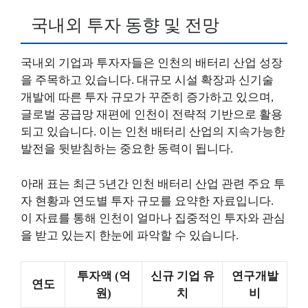
국내외 투자 동향 및 전망
국내외 기업과 투자자들은 인천의 배터리 산업 성장
을 주목하고 있습니다. 대규모 시설 확장과 신기술
개발에 따른 투자 규모가 꾸준히 증가하고 있으며,
글로벌 공급망 재편에 인천이 전략적 기반으로 활용
되고 있습니다. 이는 인천 배터리 산업의 지속가능한
발전을 뒷받침하는 중요한 동력이 됩니다.
아래 표는 최근 5년간 인천 배터리 산업 관련 주요 투
자 현황과 연도별 투자 규모를 요약한 자료입니다.
이 자료를 통해 인천이 얼마나 집중적인 투자와 관심
을 받고 있는지 한눈에 파악할 수 있습니다.
투자액 (억
신규 기업 유
연구개발
연도
원)
치
비