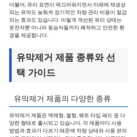
더불어, 유리 표면이 매끄러워지면서 미래에 재생성
되는 유막도 늦춰져 장기적인 차량 관리 비용이 절감
되는 효과도 있습니다. 이렇게 개선된 유리 상태는
운전자뿐 아니라 동승자들까지 쾌적하고 안전한 환
경을 제공합니다.
유막제거 제품 종류와 선
택 가이드
유막제거 제품의 다양한 종류
유막제거 제품은 액체형, 젤형, 웨트 타입 패드 등 다
양한 형태로 출시되고 있습니다. 각 제품마다 사용
방법과 효과가 다르기 때문에 차량 상태와 사용 편의