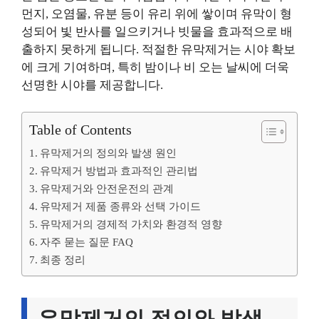
먼지, 오염물, 유분 등이 유리 위에 쌓이며 유막이 형
성되어 빛 반사를 일으키거나 빗물을 효과적으로 배
출하지 못하게 됩니다. 적절한 유막제거는 시야 확보
에 크게 기여하며, 특히 밤이나 비 오는 날씨에 더욱
선명한 시야를 제공합니다.
Table of Contents
유막제거의 정의와 발생 원인
유막제거 방법과 효과적인 관리법
유막제거와 안전운전의 관계
유막제거 제품 종류와 선택 가이드
유막제거의 경제적 가치와 환경적 영향
자주 묻는 질문 FAQ
최종 정리
유막제거의 정의와 발생