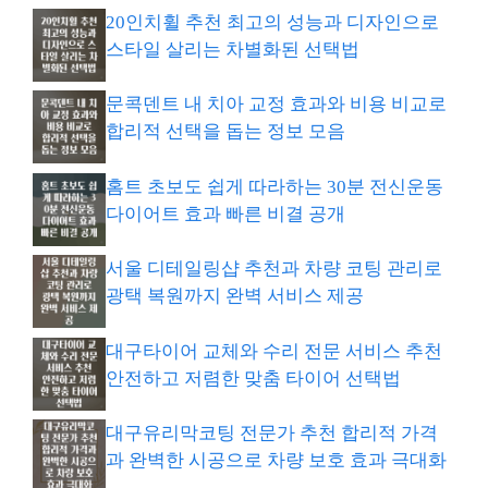
20인치휠 추천 최고의 성능과 디자인으로
스타일 살리는 차별화된 선택법
문콕덴트 내 치아 교정 효과와 비용 비교로
합리적 선택을 돕는 정보 모음
홈트 초보도 쉽게 따라하는 30분 전신운동
다이어트 효과 빠른 비결 공개
서울 디테일링샵 추천과 차량 코팅 관리로
광택 복원까지 완벽 서비스 제공
대구타이어 교체와 수리 전문 서비스 추천
안전하고 저렴한 맞춤 타이어 선택법
대구유리막코팅 전문가 추천 합리적 가격
과 완벽한 시공으로 차량 보호 효과 극대화