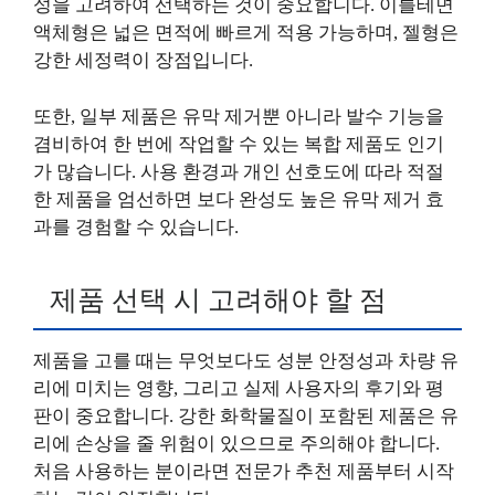
성을 고려하여 선택하는 것이 중요합니다. 이를테면
액체형은 넓은 면적에 빠르게 적용 가능하며, 젤형은
강한 세정력이 장점입니다.
또한, 일부 제품은 유막 제거뿐 아니라 발수 기능을
겸비하여 한 번에 작업할 수 있는 복합 제품도 인기
가 많습니다. 사용 환경과 개인 선호도에 따라 적절
한 제품을 엄선하면 보다 완성도 높은 유막 제거 효
과를 경험할 수 있습니다.
제품 선택 시 고려해야 할 점
제품을 고를 때는 무엇보다도 성분 안정성과 차량 유
리에 미치는 영향, 그리고 실제 사용자의 후기와 평
판이 중요합니다. 강한 화학물질이 포함된 제품은 유
리에 손상을 줄 위험이 있으므로 주의해야 합니다.
처음 사용하는 분이라면 전문가 추천 제품부터 시작