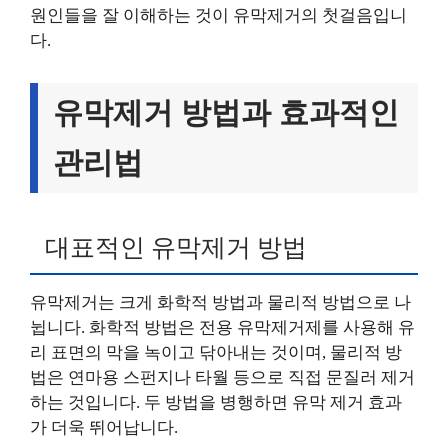
원인들을 잘 이해하는 것이 유막제거의 첫걸음입니
다.
유막제거 방법과 효과적인
관리법
대표적인 유막제거 방법
유막제거는 크게 화학적 방법과 물리적 방법으로 나
뉩니다. 화학적 방법은 전용 유막제거제를 사용해 유
리 표면의 막을 녹이고 닦아내는 것이며, 물리적 방
법은 연마용 스펀지나 타월 등으로 직접 문질러 제거
하는 것입니다. 두 방법을 병행하면 유막 제거 효과
가 더욱 뛰어납니다.