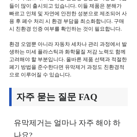
들이 많이 출시되고 있습니다. 이들 제품은 분해가
빠르고 인체 및 자연에 안전한 성분으로 제조되어 사
용 후 폐수 처리 시 환경 부담을 최소화합니다. 구매
시 친환경 인증 여부를 확인하는 것이 필요합니다.
환경 오염뿐 아니라 자동차 세차나 관리 과정에서 발
생하는 미세 플라스틱과 화학물질 저감 노력도 함께
고려해야 할 부분입니다. 올바른 제품 선택과 적절한
폐기 방법을 준수한다면 유막제거 과정도 친환경적
으로 이루어질 수 있습니다.
자주 묻는 질문 FAQ
유막제거는 얼마나 자주 해야 하
나요?