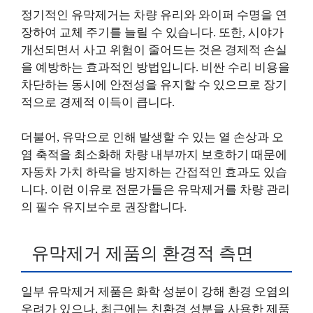
정기적인 유막제거는 차량 유리와 와이퍼 수명을 연
장하여 교체 주기를 늘릴 수 있습니다. 또한, 시야가
개선되면서 사고 위험이 줄어드는 것은 경제적 손실
을 예방하는 효과적인 방법입니다. 비싼 수리 비용을
차단하는 동시에 안전성을 유지할 수 있으므로 장기
적으로 경제적 이득이 큽니다.
더불어, 유막으로 인해 발생할 수 있는 열 손상과 오
염 축적을 최소화해 차량 내부까지 보호하기 때문에
자동차 가치 하락을 방지하는 간접적인 효과도 있습
니다. 이런 이유로 전문가들은 유막제거를 차량 관리
의 필수 유지보수로 권장합니다.
유막제거 제품의 환경적 측면
일부 유막제거 제품은 화학 성분이 강해 환경 오염의
우려가 있으나, 최근에는 친환경 성분을 사용한 제품