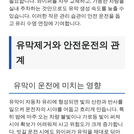
필요합니다. 와이퍼를 자주 교체하고, 가능한 차량을
실내 주차하는 것만으로도 유막 생성 속도를 늦출 수
있습니다. 이러한 작은 관리 습관이 안전 운전을 돕
고 유리 수명 연장에 기여합니다.
유막제거와 안전운전의 관
계
유막이 운전에 미치는 영향
유막이 자동차 유리에 형성되면 빛의 산란과 반사를
일으켜 운전자의 시야를 어둡고 흐리게 만듭니다. 특
히 밤에 마주 오는 차량 불빛이나 가로등 빛이 퍼져
시야 확보가 어려워져 사고 위험도가 크게 증가합니
다. 빗길 운전 시에도 와이퍼가 유막을 제대로 닦아