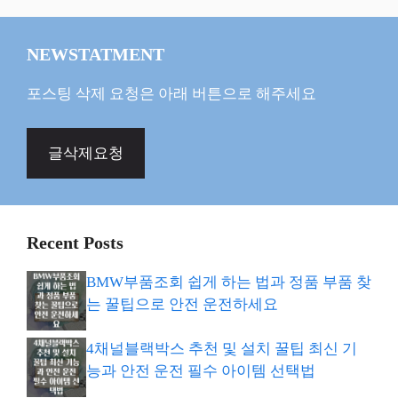
NEWSTATMENT
포스팅 삭제 요청은 아래 버튼으로 해주세요
글삭제요청
Recent Posts
BMW부품조회 쉽게 하는 법과 정품 부품 찾
는 꿀팁으로 안전 운전하세요
4채널블랙박스 추천 및 설치 꿀팁 최신 기
능과 안전 운전 필수 아이템 선택법