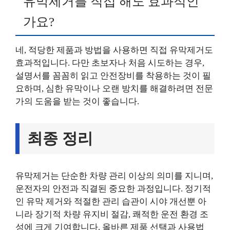
유막제거를 직접 해도 효과적인
가요?
네, 적당한 제품과 방법을 사용하면 직접 유막제거도
효과적입니다. 다만 초보자나 처음 시도하는 경우,
설명서를 꼼꼼히 읽고 안전장비를 착용하는 것이 필
요하며, 심한 유막이나 오랜 방치를 해결하려면 전문
가의 도움을 받는 것이 좋습니다.
최종 정리
유막제거는 단순한 차량 관리 이상의 의미를 지니며,
운전자의 안전과 직결된 중요한 과정입니다. 정기적
인 유막 제거와 적절한 관리 습관이 시야 개선뿐 아
니라 장기적 차량 유지비 절감, 쾌적한 운전 환경 조
성에 크게 기여합니다. 올바른 제품 선택과 사용법