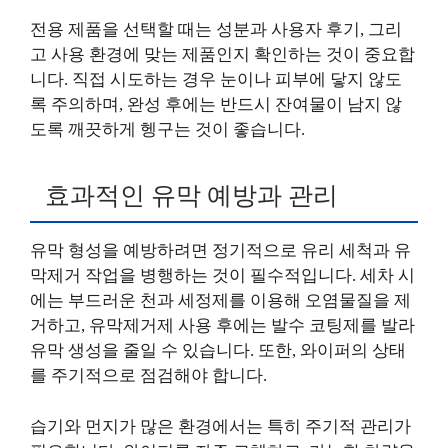
전용 제품을 선택할 때는 성분과 사용자 후기, 그리
고 사용 환경에 맞는 제품인지 확인하는 것이 중요합
니다. 직접 시도하는 경우 눈이나 피부에 닿지 않도
록 주의하며, 완성 후에는 반드시 잔여물이 남지 않
도록 깨끗하게 헹구는 것이 좋습니다.
효과적인 유막 예방과 관리
유막 형성을 예방하려면 정기적으로 유리 세척과 유
막제거 작업을 병행하는 것이 필수적입니다. 세차 시
에는 부드러운 천과 세정제를 이용해 오염물질을 제
거하고, 유막제거제 사용 후에는 발수 코팅제를 발라
유막 생성을 줄일 수 있습니다. 또한, 와이퍼의 상태
를 주기적으로 점검해야 합니다.
습기와 먼지가 많은 환경에서는 특히 주기적 관리가