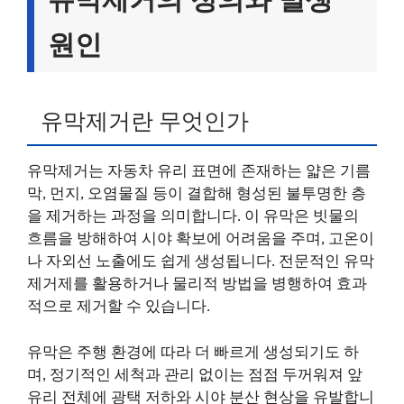
원인
유막제거란 무엇인가
유막제거는 자동차 유리 표면에 존재하는 얇은 기름
막, 먼지, 오염물질 등이 결합해 형성된 불투명한 층
을 제거하는 과정을 의미합니다. 이 유막은 빗물의
흐름을 방해하여 시야 확보에 어려움을 주며, 고온이
나 자외선 노출에도 쉽게 생성됩니다. 전문적인 유막
제거제를 활용하거나 물리적 방법을 병행하여 효과
적으로 제거할 수 있습니다.
유막은 주행 환경에 따라 더 빠르게 생성되기도 하
며, 정기적인 세척과 관리 없이는 점점 두꺼워져 앞
유리 전체에 광택 저하와 시야 분산 현상을 유발합니