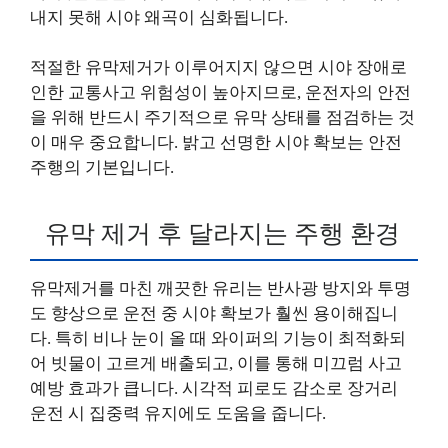
내지 못해 시야 왜곡이 심화됩니다.
적절한 유막제거가 이루어지지 않으면 시야 장애로
인한 교통사고 위험성이 높아지므로, 운전자의 안전
을 위해 반드시 주기적으로 유막 상태를 점검하는 것
이 매우 중요합니다. 밝고 선명한 시야 확보는 안전
주행의 기본입니다.
유막 제거 후 달라지는 주행 환경
유막제거를 마친 깨끗한 유리는 반사광 방지와 투명
도 향상으로 운전 중 시야 확보가 훨씬 용이해집니
다. 특히 비나 눈이 올 때 와이퍼의 기능이 최적화되
어 빗물이 고르게 배출되고, 이를 통해 미끄럼 사고
예방 효과가 큽니다. 시각적 피로도 감소로 장거리
운전 시 집중력 유지에도 도움을 줍니다.