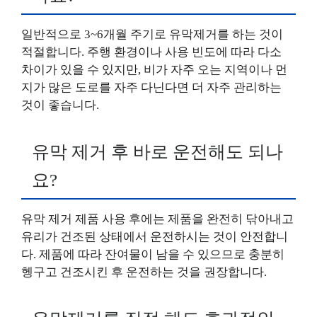
일반적으로 3~6개월 주기로 유막제거를 하는 것이
적절합니다. 주행 환경이나 사용 빈도에 따라 다소
차이가 있을 수 있지만, 비가 자주 오는 지역이나 먼
지가 많은 도로를 자주 다닌다면 더 자주 관리하는
것이 좋습니다.
유막 제거 후 바로 운전해도 되나
요?
유막 제거 제품 사용 후에는 제품을 완전히 닦아내고
유리가 건조된 상태에서 운전하시는 것이 안전합니
다. 제품에 따라 잔여물이 남을 수 있으므로 충분히
헹구고 건조시킨 후 운전하는 것을 권장합니다.