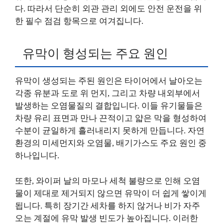
다. 따라서 단순히 외관 관리 외에도 안전 운전을 위
한 필수 점검 항목으로 여겨집니다.
유막이 형성되는 주요 원인
유막이 생성되는 주된 원인은 타이어에서 날아오는
각종 유분과 도로 위 먼지, 그리고 차량 내외부에서
발생하는 오염물질의 결합입니다. 이들 유기물들은
차량 유리 표면과 만나 끈적이고 얇은 막을 형성하여
수분이 균일하게 흘러내리지 못하게 만듭니다. 자연
환경의 미세먼지와 오염물, 배기가스도 주요 원인 중
하나입니다.
또한, 와이퍼 날의 마모나 세척 불량으로 인해 오염
물이 제대로 제거되지 않으면 유막이 더 쉽게 쌓이게
됩니다. 특히 장기간 세차를 하지 않거나 비가 자주
오는 계절에 유막 발생 빈도가 높아집니다. 이러한