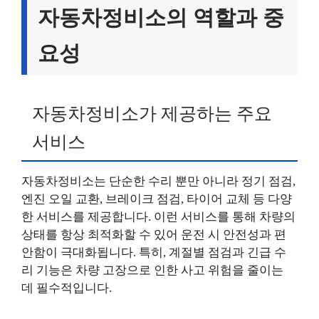
자동차정비소의 역할과 중
요성
자동차정비소가 제공하는 주요
서비스
자동차정비소는 단순한 수리 뿐만 아니라 정기 점검,
엔진 오일 교환, 브레이크 점검, 타이어 교체 등 다양
한 서비스를 제공합니다. 이런 서비스를 통해 차량의
상태를 항상 최적화할 수 있어 운전 시 안전성과 편
안함이 극대화됩니다. 특히, 계절별 점검과 긴급 수
리 기능은 차량 고장으로 인한 사고 위험을 줄이는
데 필수적입니다.