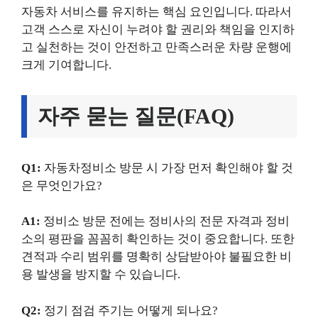
자동차 서비스를 유지하는 핵심 요인입니다. 따라서
고객 스스로 자신이 누려야 할 권리와 책임을 인지하
고 실천하는 것이 안전하고 만족스러운 차량 운행에
크게 기여합니다.
자주 묻는 질문(FAQ)
Q1:
자동차정비소 방문 시 가장 먼저 확인해야 할 것
은 무엇인가요?
A1:
정비소 방문 전에는 정비사의 전문 자격과 정비
소의 평판을 꼼꼼히 확인하는 것이 중요합니다. 또한
견적과 수리 범위를 명확히 상담받아야 불필요한 비
용 발생을 방지할 수 있습니다.
Q2:
정기 점검 주기는 어떻게 되나요?