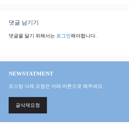
댓글 남기기
댓글을 달기 위해서는
로그인
해야합니다.
NEWSTATMENT
포스팅 삭제 요청은 아래 버튼으로 해주세요
글삭제요청