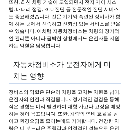
또한, 최신 차량 기술이 도입되면서 전자 제어 시스
템, 배터리 점검, ECU 진단 등 전문적인 진단 서비스
도 중요해졌습니다. 전문 기기와 숙련된 정비사가 함
께 하는 곳에서 신속하고 신뢰성 있는 서비스를 받을
수 있습니다. 이처럼 자동차정비소는 차량의 장기적
인 관리뿐 아니라 급박한 상황에서도 운전자를 지원
하는 역할을 담당합니다.
자동차정비소가 운전자에게 미
치는 영향
정비소의 역할은 단순히 차량을 고치는 차원을 넘어,
운전자의 안전과 직결됩니다. 정기적인 점검을 통해
작은 결함도 미리 발견하여 대형 사고나 고장을 예방
하는 것이 목표입니다. 또한, 차량의 연비 효율을 높
이고 환경오염을 줄이는데도 기여합니다. 건강한 차
량은 더 부드러운 주행감과 안정적인 성능으로 운전