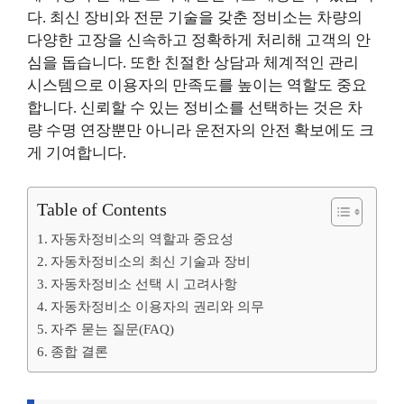
다. 최신 장비와 전문 기술을 갖춘 정비소는 차량의
다양한 고장을 신속하고 정확하게 처리해 고객의 안
심을 돕습니다. 또한 친절한 상담과 체계적인 관리
시스템으로 이용자의 만족도를 높이는 역할도 중요
합니다. 신뢰할 수 있는 정비소를 선택하는 것은 차
량 수명 연장뿐만 아니라 운전자의 안전 확보에도 크
게 기여합니다.
Table of Contents
자동차정비소의 역할과 중요성
자동차정비소의 최신 기술과 장비
자동차정비소 선택 시 고려사항
자동차정비소 이용자의 권리와 의무
자주 묻는 질문(FAQ)
종합 결론