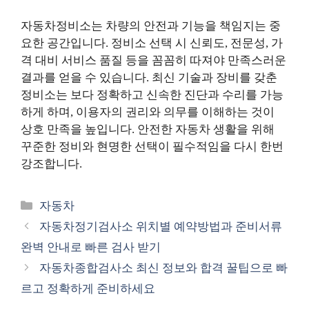
자동차정비소는 차량의 안전과 기능을 책임지는 중
요한 공간입니다. 정비소 선택 시 신뢰도, 전문성, 가
격 대비 서비스 품질 등을 꼼꼼히 따져야 만족스러운
결과를 얻을 수 있습니다. 최신 기술과 장비를 갖춘
정비소는 보다 정확하고 신속한 진단과 수리를 가능
하게 하며, 이용자의 권리와 의무를 이해하는 것이
상호 만족을 높입니다. 안전한 자동차 생활을 위해
꾸준한 정비와 현명한 선택이 필수적임을 다시 한번
강조합니다.
카
자동차
테
자동차정기검사소 위치별 예약방법과 준비서류
고
완벽 안내로 빠른 검사 받기
리
자동차종합검사소 최신 정보와 합격 꿀팁으로 빠
르고 정확하게 준비하세요