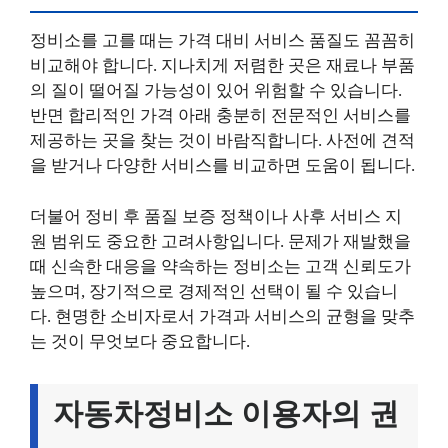
정비소를 고를 때는 가격 대비 서비스 품질도 꼼꼼히
비교해야 합니다. 지나치게 저렴한 곳은 재료나 부품
의 질이 떨어질 가능성이 있어 위험할 수 있습니다.
반면 합리적인 가격 아래 충분히 전문적인 서비스를
제공하는 곳을 찾는 것이 바람직합니다. 사전에 견적
을 받거나 다양한 서비스를 비교하면 도움이 됩니다.
더불어 정비 후 품질 보증 정책이나 사후 서비스 지
원 범위도 중요한 고려사항입니다. 문제가 재발했을
때 신속한 대응을 약속하는 정비소는 고객 신뢰도가
높으며, 장기적으로 경제적인 선택이 될 수 있습니
다. 현명한 소비자로서 가격과 서비스의 균형을 맞추
는 것이 무엇보다 중요합니다.
자동차정비소 이용자의 권