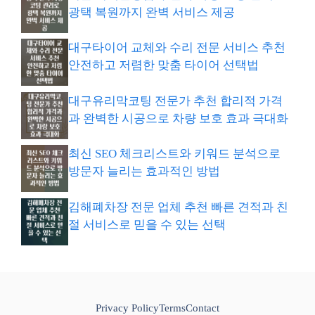
광택 복원까지 완벽 서비스 제공
대구타이어 교체와 수리 전문 서비스 추천
안전하고 저렴한 맞춤 타이어 선택법
대구유리막코팅 전문가 추천 합리적 가격
과 완벽한 시공으로 차량 보호 효과 극대화
최신 SEO 체크리스트와 키워드 분석으로
방문자 늘리는 효과적인 방법
김해폐차장 전문 업체 추천 빠른 견적과 친
절 서비스로 믿을 수 있는 선택
Privacy Policy
Terms
Contact