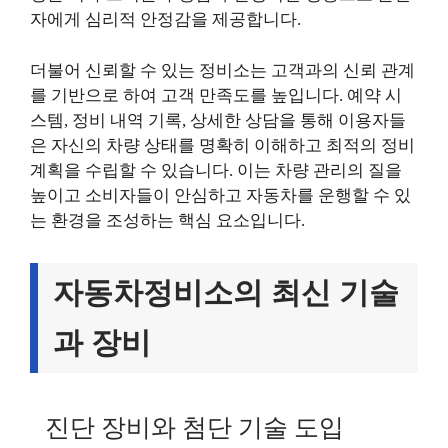
자에게 심리적 안정감을 제공합니다.
더불어 신뢰할 수 있는 정비소는 고객과의 신뢰 관계
를 기반으로 하여 고객 만족도를 높입니다. 예약 시
스템, 정비 내역 기록, 상세한 상담을 통해 이용자들
은 자신의 차량 상태를 명확히 이해하고 최적의 정비
계획을 수립할 수 있습니다. 이는 차량 관리의 질을
높이고 소비자들이 안심하고 자동차를 운행할 수 있
는 환경을 조성하는 핵심 요소입니다.
자동차정비소의 최신 기술
과 장비
진단 장비와 첨단 기술 도입