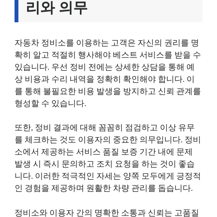
리와 의무
자동차 정비소를 이용하는 고객은 자신의 권리를 명
확히 알고 적절히 행사해야 베스트 서비스를 받을 수
있습니다. 우선 정비 전에는 상세한 상담을 통해 예
상 비용과 수리 내역을 정확히 확인해야 합니다. 이
를 통해 불필요한 비용 발생을 방지하고 신뢰 관계를
형성할 수 있습니다.
또한, 정비 결과에 대해 꼼꼼히 점검하고 이상 유무
를 체크하는 것도 이용자의 중요한 의무입니다. 정비
소에서 제공하는 서비스 품질 보증 기간 내에 문제
발생 시 즉시 문의하고 조치 요청을 하는 것이 좋습
니다. 이러한 적극적인 자세는 양쪽 모두에게 긍정적
인 경험을 제공하며 원활한 차량 관리를 돕습니다.
정비소와 이용자 간의 명확한 소통과 신뢰는 고품질