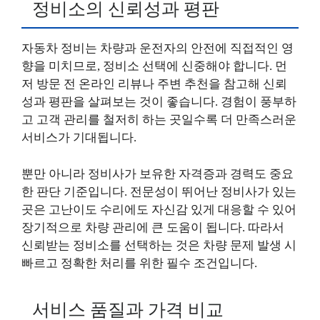
정비소의 신뢰성과 평판
자동차 정비는 차량과 운전자의 안전에 직접적인 영
향을 미치므로, 정비소 선택에 신중해야 합니다. 먼
저 방문 전 온라인 리뷰나 주변 추천을 참고해 신뢰
성과 평판을 살펴보는 것이 좋습니다. 경험이 풍부하
고 고객 관리를 철저히 하는 곳일수록 더 만족스러운
서비스가 기대됩니다.
뿐만 아니라 정비사가 보유한 자격증과 경력도 중요
한 판단 기준입니다. 전문성이 뛰어난 정비사가 있는
곳은 고난이도 수리에도 자신감 있게 대응할 수 있어
장기적으로 차량 관리에 큰 도움이 됩니다. 따라서
신뢰받는 정비소를 선택하는 것은 차량 문제 발생 시
빠르고 정확한 처리를 위한 필수 조건입니다.
서비스 품질과 가격 비교