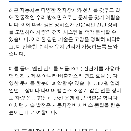
최근 자동차는 다양한 전자장치와 센서를 갖추고 있
어 전통적인 수리 방식만으로는 문제를 찾기 어렵습
니다. 이에 따라 많은 정비소가 전문적인 진단 장비
를 도입하여 차량의 전자 시스템을 즉각 분석할 수
있습니다. 이러한 첨단 기술은 고장을 정확히 파악하
고, 더 신속한 수리와 유지 관리가 가능하도록 도와
줍니다.
예를 들어, 엔진 컨트롤 모듈(ECU) 진단기를 사용하
면 엔진 문제뿐 아니라 배출가스와 연료 효율 등 다
양한 문제를 한눈에 파악할 수 있습니다. 3D 휠 얼라
인먼트 장비나 타이어 밸런스 조절기 같은 전문 장비
도 차량 성능 향상과 안전 운행에 큰 역할을 합니다.
이처럼 기술 발전은 자동차정비 서비스 품질을 한층
높이는 데 기여합니다.