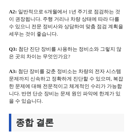
A2:
일반적으로 6개월에서 1년 주기로 점검하는 것
이 권장됩니다. 주행 거리나 차량 상태에 따라 다를
수 있으니 전문 정비사와 상담하여 맞춤 점검 계획을
세우는 것이 좋습니다.
Q3:
첨단 진단 장비를 사용하는 정비소와 그렇지 않
은 곳의 차이는 무엇인가요?
A3:
첨단 장비를 갖춘 정비소는 차량의 전자 시스템
문제까지 신속하고 정확하게 진단할 수 있으며, 복잡
한 문제에 대해 전문적이고 체계적인 수리가 가능합
니다. 반면 단순 장비는 문제 원인 파악에 한계가 있
을 수 있습니다.
종합 결론