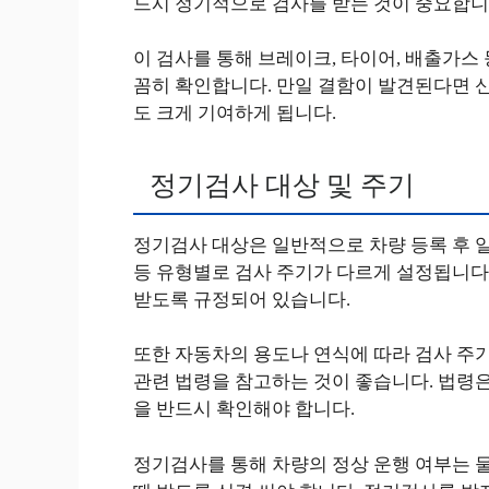
드시 정기적으로 검사를 받는 것이 중요합니
이 검사를 통해 브레이크, 타이어, 배출가스
꼼히 확인합니다. 만일 결함이 발견된다면 신
도 크게 기여하게 됩니다.
정기검사 대상 및 주기
정기검사 대상은 일반적으로 차량 등록 후 일
등 유형별로 검사 주기가 다르게 설정됩니다.
받도록 규정되어 있습니다.
또한 자동차의 용도나 연식에 따라 검사 주기
관련 법령을 참고하는 것이 좋습니다. 법령은
을 반드시 확인해야 합니다.
정기검사를 통해 차량의 정상 운행 여부는 물