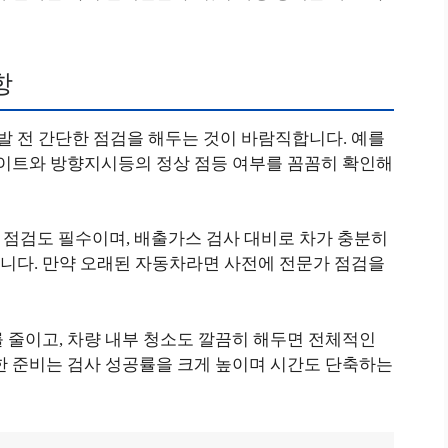
항
 전 간단한 점검을 해두는 것이 바람직합니다. 예를
라이트와 방향지시등의 정상 점등 여부를 꼼꼼히 확인해
본 점검도 필수이며, 배출가스 검사 대비로 차가 충분히
니다. 만약 오래된 자동차라면 사전에 전문가 점검을
 줄이고, 차량 내부 청소도 깔끔히 해두면 전체적인
한 준비는 검사 성공률을 크게 높이며 시간도 단축하는