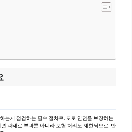
요
하는지 점검하는 필수 절차로, 도로 안전을 보장하는
면 과태료 부과뿐 아니라 보험 처리도 제한되므로, 반