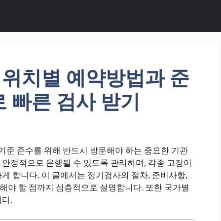
위치별 예약방법과 준
 빠른 검사 받기
준 준수를 위해 반드시 방문해야 하는 중요한 기관
 안정적으로 운행될 수 있도록 관리하며, 각종 고장이
게 합니다. 이 글에서는 정기검사의 절차, 준비사항,
고려해야 할 점까지 심층적으로 설명합니다. 또한 국가별
다.