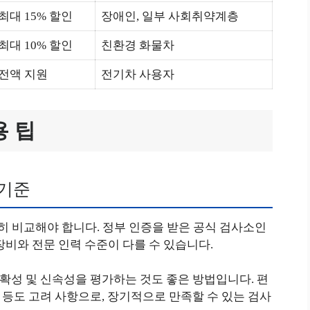
최대 15% 할인
장애인, 일부 사회취약계층
최대 10% 할인
친환경 화물차
전액 지원
전기차 사용자
용 팁
 기준
 비교해야 합니다. 정부 인증을 받은 공식 검사소인
장비와 전문 인력 수준이 다를 수 있습니다.
정확성 및 신속성을 평가하는 것도 좋은 방법입니다. 편
부 등도 고려 사항으로, 장기적으로 만족할 수 있는 검사