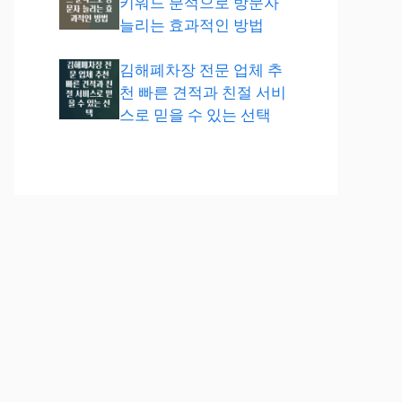
키워드 분석으로 방문자
늘리는 효과적인 방법
김해폐차장 전문 업체 추
천 빠른 견적과 친절 서비
스로 믿을 수 있는 선택