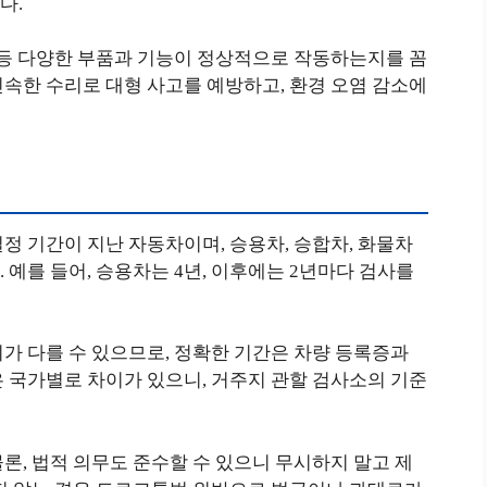
다.
 등 다양한 부품과 기능이 정상적으로 작동하는지를 꼼
속한 수리로 대형 사고를 예방하고, 환경 오염 감소에
정 기간이 지난 자동차이며, 승용차, 승합차, 화물차
 예를 들어, 승용차는 4년, 이후에는 2년마다 검사를
가 다를 수 있으므로, 정확한 기간은 차량 등록증과
 국가별로 차이가 있으니, 거주지 관할 검사소의 기준
론, 법적 의무도 준수할 수 있으니 무시하지 말고 제