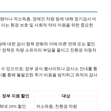
량이나 저소득층, 장애인 차량 등에 대해 정기검사 비
이는 환경 보호 및 사회적 약자 지원을 위한 중요한
량에 대한 검사 항목 완화와 이에 따른 면제 또는 할인
부 정책은 차량 소유자의 부담을 줄이고 친환경 자동차
수 있으므로, 정부 공식 웹사이트나 검사소 안내를 통
이를 통해 불필요한 추가 비용을 방지하고 최적의 검사
정부 지원 할인
대상
최대 20% 할인
저소득층, 친환경 차량