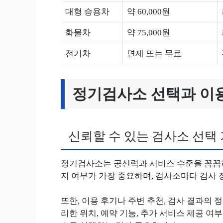
대형 승용차
약 60,000원
화물차
약 75,000원
전기차
면제 또는 무료
정기검사소 선택과 이
신뢰할 수 있는 검사소 선택
정기검사소는 공신력과 서비스 수준을 꼼꼼히
지 여부가 가장 중요하며, 검사소마다 검사 
또한, 이용 후기나 주변 추천, 검사 결과의 
리한 위치, 예약 기능, 추가 서비스 제공 여