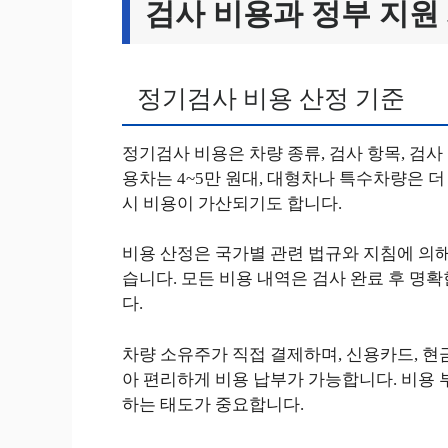
검사 비용과 정부 지원
정기검사 비용 산정 기준
정기검사 비용은 차량 종류, 검사 항목, 검사
용차는 4~5만 원대, 대형차나 특수차량은 더
시 비용이 가산되기도 합니다.
비용 산정은 국가별 관련 법규와 지침에 의
습니다. 모든 비용 내역은 검사 완료 후 
다.
차량 소유주가 직접 결제하며, 신용카드, 현
아 편리하게 비용 납부가 가능합니다. 비용 
하는 태도가 중요합니다.