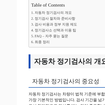
Table of Contents
자동차 정기검사의 개요
정기검사 절차와 준비사항
검사 비용과 정부 지원 제도
정기검사소 선택과 이용 팁
FAQ – 자주 묻는 질문
최종 정리
자동차 정기검사의 개
자동차 정기검사의 중요성
자동차 정기검사는 차량이 법적 기준에 부합
가장 기본적인 방법입니다. 검사 기간을 넘기