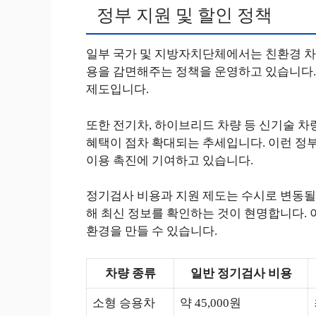
정부 지원 및 할인 정책
일부 국가 및 지방자치단체에서는 친환경 차
용을 감면해주는 정책을 운영하고 있습니다. 
제도입니다.
또한 전기차, 하이브리드 차량 등 신기술 차
혜택이 점차 확대되는 추세입니다. 이런 정
이용 촉진에 기여하고 있습니다.
정기검사 비용과 지원 제도는 수시로 변동될 
해 최신 정보를 확인하는 것이 현명합니다. 
환경을 만들 수 있습니다.
차량 종류
일반 정기검사 비용
소형 승용차
약 45,000원