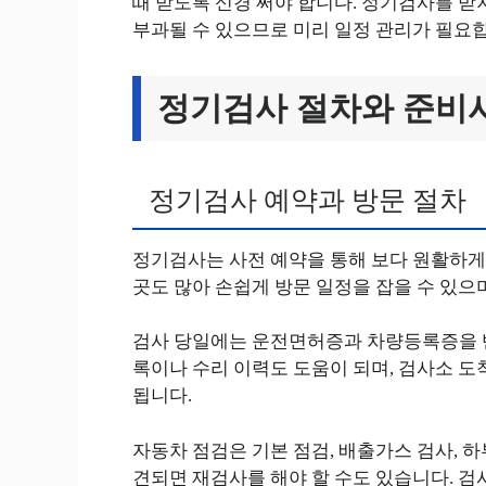
때 받도록 신경 써야 합니다. 정기검사를 
부과될 수 있으므로 미리 일정 관리가 필요
정기검사 절차와 준비
정기검사 예약과 방문 절차
정기검사는 사전 예약을 통해 보다 원활하게
곳도 많아 손쉽게 방문 일정을 잡을 수 있으며
검사 당일에는 운전면허증과 차량등록증을 반
록이나 수리 이력도 도움이 되며, 검사소 도
됩니다.
자동차 점검은 기본 점검, 배출가스 검사, 
견되면 재검사를 해야 할 수도 있습니다. 검