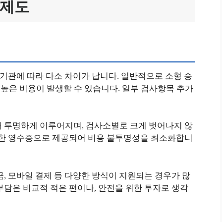
 제도
 기관에 따라 다소 차이가 납니다. 일반적으로 소형 승
 높은 비용이 발생할 수 있습니다. 일부 검사항목 추가
해 투명하게 이루어지며, 검사소별로 크게 벗어나지 않
명확한 영수증으로 제공되어 비용 불투명성을 최소화합니
금, 모바일 결제 등 다양한 방식이 지원되는 경우가 많
부담은 비교적 적은 편이나, 안전을 위한 투자로 생각