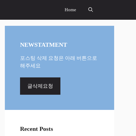
Home
NEWSTATMENT
포스팅 삭제 요청은 아래 버튼으로
해주세요
글삭제요청
Recent Posts