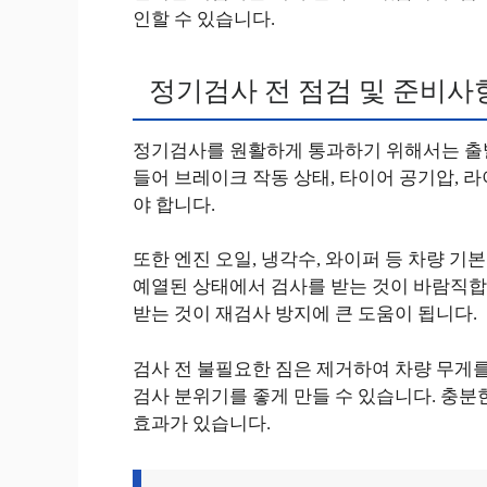
인할 수 있습니다.
정기검사 전 점검 및 준비사
정기검사를 원활하게 통과하기 위해서는 출발
들어 브레이크 작동 상태, 타이어 공기압, 
야 합니다.
또한 엔진 오일, 냉각수, 와이퍼 등 차량 기
예열된 상태에서 검사를 받는 것이 바람직합
받는 것이 재검사 방지에 큰 도움이 됩니다.
검사 전 불필요한 짐은 제거하여 차량 무게를
검사 분위기를 좋게 만들 수 있습니다. 충분
효과가 있습니다.