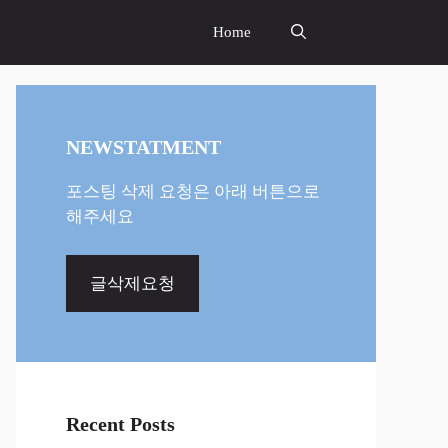
Home
NEWSTATMENT
포스팅 삭제 요청은 아래 버튼으로
해주세요
글삭제요청
Recent Posts