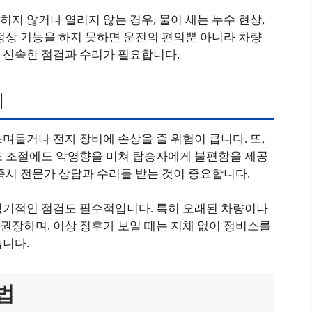
지 않거나 열리지 않는 경우, 물이 새는 누수 현상,
정상 기능을 하지 못하면 운전의 편의뿐 아니라 차량
 신속한 점검과 수리가 필요합니다.
기
며들거나 전자 장비에 손상을 줄 위험이 큽니다. 또,
도 조절에도 악영향을 미쳐 탑승자에게 불편함을 제공
즉시 전문가 상담과 수리를 받는 것이 중요합니다.
정기적인 점검도 필수적입니다. 특히 오래된 차량이나
 권장하며, 이상 징후가 보일 때는 지체 없이 정비소를
습니다.
법