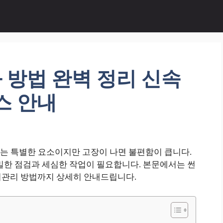
 방법 완벽 정리 신속
스 안내
는 특별한 요소이지만 고장이 나면 불편함이 큽니다.
밀한 점검과 세심한 작업이 필요합니다. 본문에서는 썬
 유지관리 방법까지 상세히 안내드립니다.