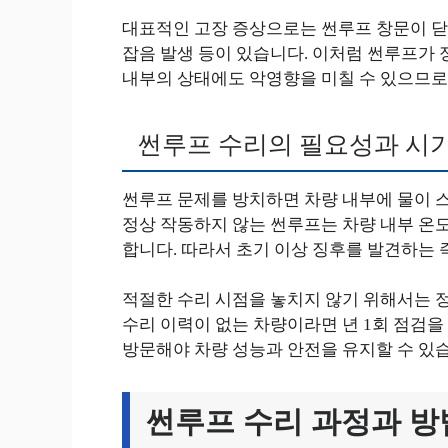
대표적인 고장 증상으로는 썬루프 창문이 닫히
잡음 발생 등이 있습니다. 이처럼 썬루프가 
내부의 상태에도 악영향을 미칠 수 있으므로
썬루프 수리의 필요성과 시
썬루프 문제를 방치하면 차량 내부에 물이 스
정상 작동하지 않는 썬루프는 차량 내부 온
합니다. 따라서 초기 이상 징후를 발견하는 
적절한 수리 시점을 놓치지 않기 위해서는 
수리 이력이 없는 차량이라면 년 1회 점검을
방문해야 차량 성능과 안전을 유지할 수 있
썬루프 수리 과정과 방