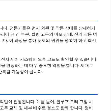
다. 전문가들은 먼저 외관 및 작동 상태를 상세하게
에 금 간 부분, 씰링 고무의 마모 상태, 전기 작동 여
니다. 이 과정을 통해 문제의 원인을 명확히 하고 최선
전자 제어 시스템의 오류 코드도 확인할 수 있습니다.
을 연장하는 데 매우 중요한 역할을 합니다. 제대로
반복될 가능성이 큽니다.
 작업이 진행됩니다. 예를 들어, 썬루프 모터 고장 시
 고무 교체 및 내부 배수로 청소도 함께 합니다. 정비