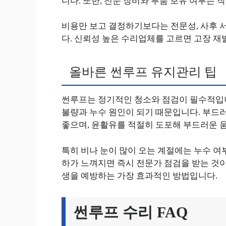
니다. 또한, 전문 장비와 부품 보유 여부는
비용만 보고 결정하기보다는 전문성, 사후 
다. 신뢰성 높은 수리업체를 고르면 고장 재
올바른 썬루프 유지관리 팁
썬루프는 정기적인 청소와 점검이 필수적입니
불량과 누수 원인이 되기 때문입니다. 부드
좋으며, 윤활유를 적절히 도포해 부드러운 
특히 비나 눈이 많이 오는 계절에는 누수 여부
하가 느껴지면 즉시 전문가 점검을 받는 것이
생을 예방하는 가장 효과적인 방법입니다.
썬루프 수리 FAQ