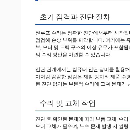
초기 점검과 진단 절차
썬루프 수리는 정확한 진단에서부터 시작됩니
점검해 손상 부위를 파악합니다. 여기에는 유리
부, 모터 및 트랙 구조의 이상 유무가 포함됩
의 수리 방안을 마련할 수 있습니다.
진단 단계에서는 컴퓨터 진단 장비를 활용해 
이처럼 꼼꼼한 점검은 재발 방지와 제품 수명
된 진단 없이는 부분적 수리에 그쳐 문제가 
수리 및 교체 작업
진단 후 확인된 문제에 따라 부품 교체, 수리
모터 교체가 필수며, 누수 문제 발생 시 씰링