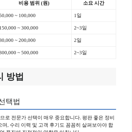
비용 범위 (원)
소요 시간
50,000 ~ 100,000
1일
150,000 ~ 300,000
2~3일
80,000 ~ 200,000
2일
300,000 ~ 500,000
2~3일
리 방법
 선택법
므로 전문가 선택이 매우 중요합니다. 평판 좋은 정비
으며, 수리 이력 및 고객 후기도 꼼꼼히 살펴보아야 합