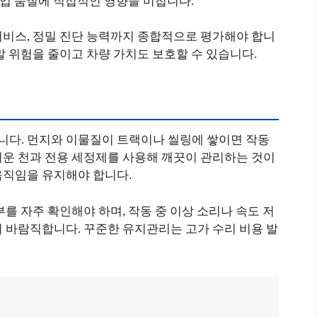
 작업 품질에 직접적인 영향을 미칩니다.
서비스, 정밀 진단 능력까지 종합적으로 평가해야 합니
발 위험을 줄이고 차량 가치도 보호할 수 있습니다.
다. 먼지와 이물질이 트랙이나 씰링에 쌓이면 작동
러운 천과 전용 세정제를 사용해 깨끗이 관리하는 것이
움직임을 유지해야 합니다.
를 자주 확인해야 하며, 작동 중 이상 소리나 속도 저
 바람직합니다. 꾸준한 유지관리는 고가 수리 비용 발