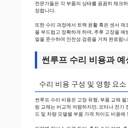
전문가들은 각 부품의 상태를 꼼꼼히 체크하
장합니다.
또한 수리 과정에서 트랙 윤활 혹은 센서 재
을 부드럽고 정확하게 하며, 추후 고장을 예
얼을 준수하며 안전성 검증을 거쳐 완료됩니
썬루프 수리 비용과 예
수리 비용 구성 및 영향 요소
썬루프 수리 비용은 고장 유형, 부품 교체 필
링 교체는 비교적 저렴하지만, 모터나 전기 
드 및 차량 모델별 부품 가격 차이도 비용에