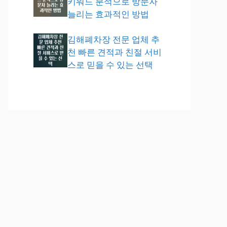
키워드 분석으로 방문자
늘리는 효과적인 방법
김해폐차장 전문 업체 추
천 빠른 견적과 친절 서비
스로 믿을 수 있는 선택