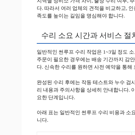
지역별 정비소 가격 차이, 출장 수리 여부, 
다. 따라서 여러 업체의 견적을 비교하고, 
족도를 높이는 길임을 명심해야 합니다.
수리 소요 시간과 서비스 절
일반적인 썬루프 수리 작업은 1~3일 정도 소
주문이 필요한 경우에는 배송 기간까지 감안
다. 신속한 수리를 원하면 사전 예약을 통해
완성된 수리 후에는 작동 테스트와 누수 검사
리 내용과 주의사항을 상세히 안내합니다. 
요한 단계입니다.
아래 표는 일반적인 썬루프 수리 비용과 소요
니다.