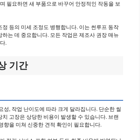
며 필요하면 새 부품으로 바꾸어 안정적인 작동을 보
조정 등의 미세 조정도 병행합니다. 이는 썬루프 동작
방하는 데 중요합니다. 모든 작업은 제조사 권장 매뉴
다.
상 기간
요성, 작업 난이도에 따라 크게 달라집니다. 단순한 씰
장치 고장은 상당한 비용이 발생할 수 있습니다. 브랜
 영향을 미쳐 신중한 견적 확인이 필요합니다.