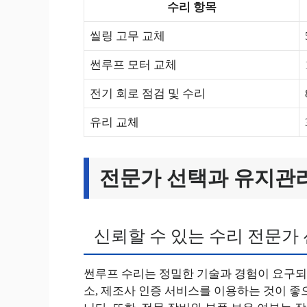
수리 항목
씰링 고무 교체
썬루프 모터 교체
전기 회로 점검 및 수리
유리 교체
전문가 선택과 유지관
신뢰할 수 있는 수리 전문가
썬루프 수리는 정밀한 기술과 경험이 요구되
소, 제조사 인증 서비스를 이용하는 것이 좋