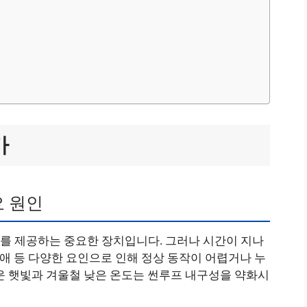
가
요 원인
를 제공하는 중요한 장치입니다. 그러나 시간이 지나
장애 등 다양한 요인으로 인해 정상 동작이 어렵거나 누
운 햇빛과 겨울철 낮은 온도는 썬루프 내구성을 약화시