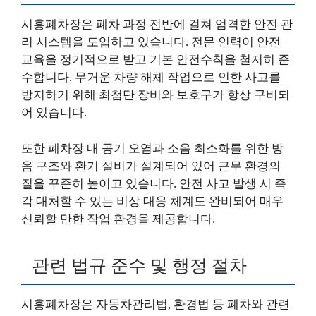
시흥폐차장은 폐차 과정 전반에 걸쳐 엄격한 안전 관
리 시스템을 도입하고 있습니다. 전문 인력이 안전
교육을 정기적으로 받고 기본 안전수칙을 철저히 준
수합니다. 무거운 차량 해체 작업으로 인한 사고를
방지하기 위해 최첨단 장비와 보호구가 항상 구비되
어 있습니다.
또한 폐차장 내 공기 오염과 소음 최소화를 위한 방
음 구조와 환기 설비가 설계되어 있어 근무 환경의
질을 꾸준히 높이고 있습니다. 안전 사고 발생 시 즉
각 대처할 수 있는 비상 대응 체계도 완비되어 매우
신뢰할 만한 작업 환경을 제공합니다.
관련 법규 준수 및 행정 절차
시흥폐차장은 자동차관리법, 환경법 등 폐차와 관련