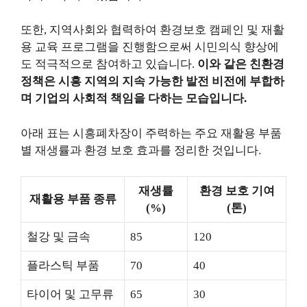
또한, 지역사회와 협력하여 환경보호 캠페인 및 재활
용 교육 프로그램을 진행함으로써 시민의식 향상에
도 적극적으로 참여하고 있습니다.
이와 같은 친환경
정책은 시흥 지역의 지속 가능한 발전 비전에 부합하
며 기업의 사회적 책임을 다하는 모습입니다.
아래 표는 시흥폐차장이 주력하는 주요 재활용 부품
별 재생률과 환경 보호 효과를 정리한 것입니다.
재생률
환경 보호 기여
재활용 부품 종류
(%)
(톤)
철강 및 금속
85
120
플라스틱 부품
70
40
타이어 및 고무류
65
30