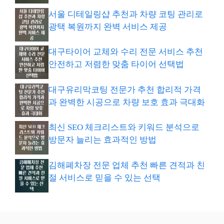
서울 디테일링샵 추천과 차량 코팅 관리로
광택 복원까지 완벽 서비스 제공
대구타이어 교체와 수리 전문 서비스 추천
안전하고 저렴한 맞춤 타이어 선택법
대구유리막코팅 전문가 추천 합리적 가격
과 완벽한 시공으로 차량 보호 효과 극대화
최신 SEO 체크리스트와 키워드 분석으로
방문자 늘리는 효과적인 방법
김해폐차장 전문 업체 추천 빠른 견적과 친
절 서비스로 믿을 수 있는 선택