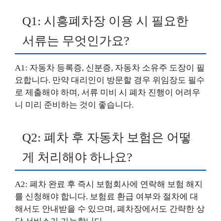
Q1: 시흥폐차장 이용 시 필요한
서류는 무엇인가요?
A1: 자동차 등록증, 신분증, 자동차 소유주 도장이 필
요합니다. 만약 대리인이 방문할 경우 위임장도 필수
로 제출해야 하며, 서류 미비 시 폐차 진행이 어려우
니 미리 준비하는 것이 좋습니다.
Q2: 폐차 후 자동차 보험은 어떻
게 처리해야 하나요?
A2: 폐차 완료 후 즉시 보험회사에 연락해 보험 해지
를 신청해야 합니다. 보험료 환급 여부와 절차에 대
해서도 안내받을 수 있으며, 폐차장에서도 간략한 상