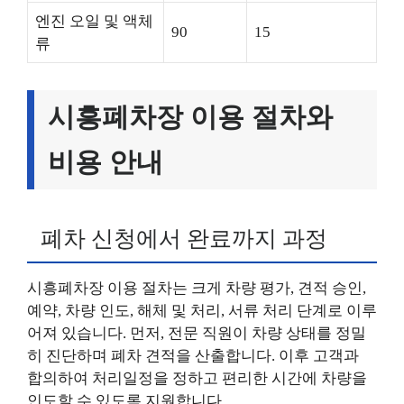
엔진 오일 및 액체
90
15
류
시흥폐차장 이용 절차와
비용 안내
폐차 신청에서 완료까지 과정
시흥폐차장 이용 절차는 크게 차량 평가, 견적 승인,
예약, 차량 인도, 해체 및 처리, 서류 처리 단계로 이루
어져 있습니다. 먼저, 전문 직원이 차량 상태를 정밀
히 진단하며 폐차 견적을 산출합니다. 이후 고객과
합의하여 처리일정을 정하고 편리한 시간에 차량을
인도할 수 있도록 지원합니다.