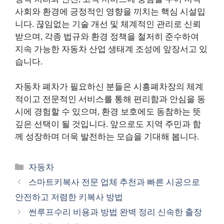
사회와 환경에 긍정적인 영향을 끼치는 핵심 시설입
니다. 끊임없는 기술 개선 및 체계적인 관리로 신뢰
받으며, 각종 법규와 환경 정책을 철저히 준수하여
지속 가능한 자동차 산업 생태계 조성에 앞장서고 있
습니다.
자동차 폐차가 필요하신 분들은 시흥폐차장의 체계
적이고 전문적인 서비스를 통해 편리함과 안심을 동
시에 경험할 수 있으며, 환경 보호에도 동참하는 뜻
깊은 선택이 될 것입니다. 앞으로도 지역 주민과 함
께 성장하며 더욱 발전하는 모습을 기대해 봅니다.
카
자동차
테
스마트키복사 전문 업체 추천과 빠른 시공으로
고
안전하고 저렴한 키복사 방법
리
썬루프수리 비용과 방법 완벽 정리 신속한 출장