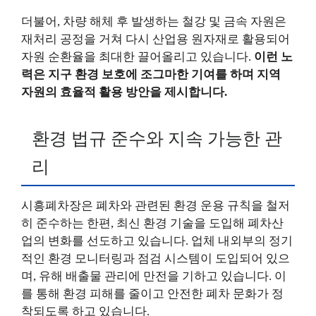
더불어, 차량 해체 후 발생하는 철강 및 금속 자원은
재처리 공정을 거쳐 다시 산업용 원자재로 활용되어
자원 순환율을 최대한 끌어올리고 있습니다.
이런 노
력은 지구 환경 보호에 조그마한 기여를 하며 지역
자원의 효율적 활용 방안을 제시합니다.
환경 법규 준수와 지속 가능한 관
리
시흥폐차장은 폐차와 관련된 환경 운용 규칙을 철저
히 준수하는 한편, 최신 환경 기술을 도입해 폐차산
업의 변화를 선도하고 있습니다. 업체 내외부의 정기
적인 환경 모니터링과 점검 시스템이 도입되어 있으
며, 유해 배출물 관리에 만전을 기하고 있습니다. 이
를 통해 환경 피해를 줄이고 안전한 폐차 문화가 정
착되도록 하고 있습니다.