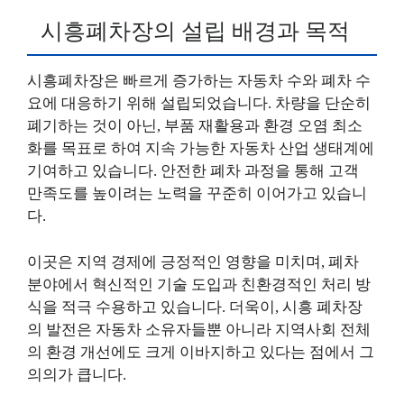
시흥폐차장의 설립 배경과 목적
시흥폐차장은 빠르게 증가하는 자동차 수와 폐차 수
요에 대응하기 위해 설립되었습니다. 차량을 단순히
폐기하는 것이 아닌, 부품 재활용과 환경 오염 최소
화를 목표로 하여 지속 가능한 자동차 산업 생태계에
기여하고 있습니다. 안전한 폐차 과정을 통해 고객
만족도를 높이려는 노력을 꾸준히 이어가고 있습니
다.
이곳은 지역 경제에 긍정적인 영향을 미치며, 폐차
분야에서 혁신적인 기술 도입과 친환경적인 처리 방
식을 적극 수용하고 있습니다. 더욱이, 시흥 폐차장
의 발전은 자동차 소유자들뿐 아니라 지역사회 전체
의 환경 개선에도 크게 이바지하고 있다는 점에서 그
의의가 큽니다.