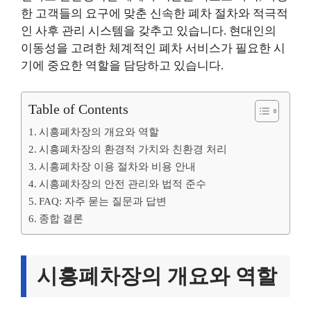
한 고객들의 요구에 맞춘 신속한 폐차 절차와 적극적
인 사후 관리 시스템을 갖추고 있습니다. 현대인의
이동성을 고려한 체계적인 폐차 서비스가 필요한 시
기에 중요한 역할을 담당하고 있습니다.
Table of Contents
시흥폐차장의 개요와 역할
시흥폐차장의 환경적 가치와 친환경 처리
시흥폐차장 이용 절차와 비용 안내
시흥폐차장의 안전 관리와 법적 준수
FAQ: 자주 묻는 질문과 답변
종합 결론
시흥폐차장의 개요와 역할