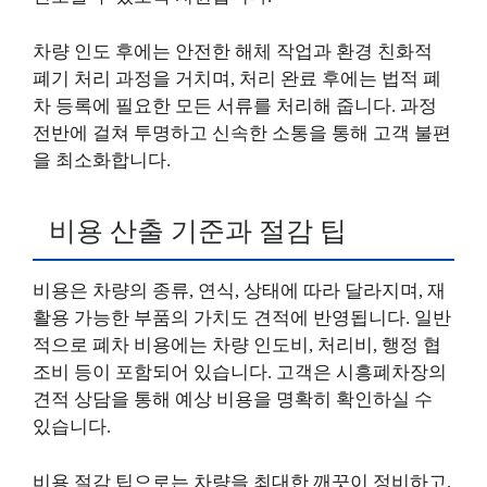
차량 인도 후에는 안전한 해체 작업과 환경 친화적
폐기 처리 과정을 거치며, 처리 완료 후에는 법적 폐
차 등록에 필요한 모든 서류를 처리해 줍니다. 과정
전반에 걸쳐 투명하고 신속한 소통을 통해 고객 불편
을 최소화합니다.
비용 산출 기준과 절감 팁
비용은 차량의 종류, 연식, 상태에 따라 달라지며, 재
활용 가능한 부품의 가치도 견적에 반영됩니다. 일반
적으로 폐차 비용에는 차량 인도비, 처리비, 행정 협
조비 등이 포함되어 있습니다. 고객은 시흥폐차장의
견적 상담을 통해 예상 비용을 명확히 확인하실 수
있습니다.
비용 절감 팁으로는 차량을 최대한 깨끗이 정비하고,