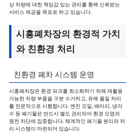
상 차량에 대한 책임감 있는 관리를 통해 신뢰받는
서비스 제공을 목표로 하고 있습니다.
시흥폐차장의 환경적 가치
와 친환경 처리
친환경 폐차 시스템 운영
시흥폐차장은 환경 파괴를 최소화하기 위해 재활용
가능한 차량 부품을 구분 수거하고, 유해 물질 처리
를 전문적으로 시행합니다. 엔진 오일, 배터리, 냉각
수 등 폐기물은 반드시 별도 관리되어 환경 오염의
원천 차단에 집중합니다. 체계적인 폐기물 분리와 처
리 시스템이 마련되어 있습니다.