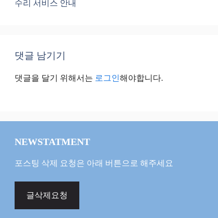
수리 서비스 안내
댓글 남기기
댓글을 달기 위해서는
로그인
해야합니다.
NEWSTATMENT
포스팅 삭제 요청은 아래 버튼으로 해주세요
글삭제요청