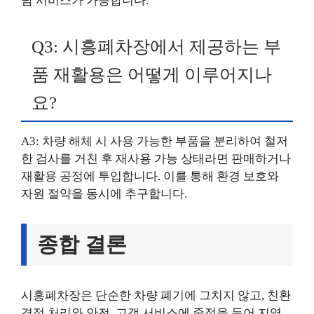
담 서비스가 가능합니다.
Q3: 시흥폐차장에서 제공하는 부
품 재활용은 어떻게 이루어지나
요?
A3: 차량 해체 시 사용 가능한 부품을 분리하여 철저
한 검사를 거친 후 재사용 가능 상태라면 판매하거나
재활용 공정에 투입합니다. 이를 통해 환경 보호와
자원 절약을 동시에 추구합니다.
종합 결론
시흥폐차장은 단순한 차량 폐기에 그치지 않고, 친환
경적 처리와 안전, 고객 서비스에 중점을 두어 지역