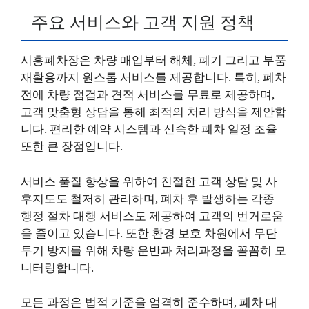
주요 서비스와 고객 지원 정책
시흥폐차장은 차량 매입부터 해체, 폐기 그리고 부품
재활용까지 원스톱 서비스를 제공합니다. 특히, 폐차
전에 차량 점검과 견적 서비스를 무료로 제공하며,
고객 맞춤형 상담을 통해 최적의 처리 방식을 제안합
니다. 편리한 예약 시스템과 신속한 폐차 일정 조율
또한 큰 장점입니다.
서비스 품질 향상을 위하여 친절한 고객 상담 및 사
후지도도 철저히 관리하며, 폐차 후 발생하는 각종
행정 절차 대행 서비스도 제공하여 고객의 번거로움
을 줄이고 있습니다. 또한 환경 보호 차원에서 무단
투기 방지를 위해 차량 운반과 처리과정을 꼼꼼히 모
니터링합니다.
모든 과정은 법적 기준을 엄격히 준수하며, 폐차 대