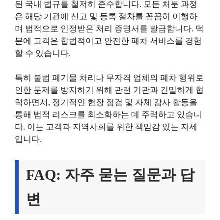
된 국내 법규를 철저히 준수합니다. 모든 처분 과정
은 해당 기관에 신고 및 등록 절차를 꼼꼼히 이행하
며 법적으로 인정받은 처리 증명서를 발급합니다. 덕
분에 고객은 합법적이고 안전한 폐차 서비스를 경험
할 수 있습니다.
특히 불법 폐기물 처리나 무자격 업체의 폐차 행위로
인한 문제를 방지하기 위해 관련 기관과 긴밀하게 협
력하면서, 정기적인 현장 점검 및 자체 감사 활동을
통해 법적 리스크를 최소화하는 데 주력하고 있습니
다. 이는 고객과 지역사회를 위한 책임감 있는 자세
입니다.
FAQ: 자주 묻는 질문과 답
변