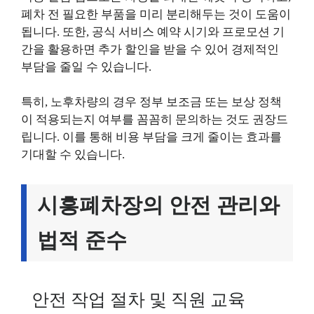
폐차 전 필요한 부품을 미리 분리해두는 것이 도움이
됩니다. 또한, 공식 서비스 예약 시기와 프로모션 기
간을 활용하면 추가 할인을 받을 수 있어 경제적인
부담을 줄일 수 있습니다.
특히, 노후차량의 경우 정부 보조금 또는 보상 정책
이 적용되는지 여부를 꼼꼼히 문의하는 것도 권장드
립니다. 이를 통해 비용 부담을 크게 줄이는 효과를
기대할 수 있습니다.
시흥폐차장의 안전 관리와
법적 준수
안전 작업 절차 및 직원 교육