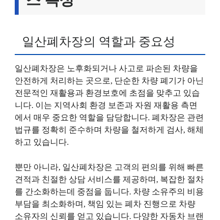
일산폐차장의 역할과 중요성
일산폐차장은 노후화되거나 사고로 파손된 차량을
안전하게 처리하는 곳으로, 단순한 차량 폐기가 아닌
전문적인 재활용과 환경보호에 초점을 맞추고 있습
니다. 이는 지역사회 환경 보존과 자원 재활용 측면
에서 매우 중요한 역할을 담당합니다. 폐차장은 관련
법규를 정확히 준수하며 차량을 철저하게 검사, 해체
하고 있습니다.
뿐만 아니라, 일산폐차장은 고객의 편의를 위해 빠른
견적과 친절한 상담 서비스를 제공하며, 복잡한 절차
를 간소화하는데 중점을 둡니다. 차량 소유주의 비용
부담을 최소화하며, 책임 있는 폐차 진행으로 차량
소유자의 신뢰를 얻고 있습니다. 다양한 자동차 브랜