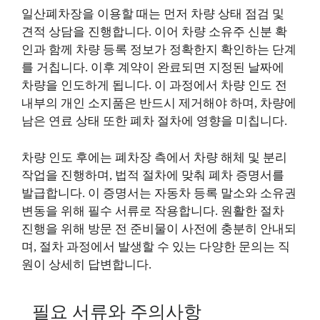
일산폐차장을 이용할 때는 먼저 차량 상태 점검 및
견적 상담을 진행합니다. 이어 차량 소유주 신분 확
인과 함께 차량 등록 정보가 정확한지 확인하는 단계
를 거칩니다. 이후 계약이 완료되면 지정된 날짜에
차량을 인도하게 됩니다. 이 과정에서 차량 인도 전
내부의 개인 소지품은 반드시 제거해야 하며, 차량에
남은 연료 상태 또한 폐차 절차에 영향을 미칩니다.
차량 인도 후에는 폐차장 측에서 차량 해체 및 분리
작업을 진행하며, 법적 절차에 맞춰 폐차 증명서를
발급합니다. 이 증명서는 자동차 등록 말소와 소유권
변동을 위해 필수 서류로 작용합니다. 원활한 절차
진행을 위해 방문 전 준비물이 사전에 충분히 안내되
며, 절차 과정에서 발생할 수 있는 다양한 문의는 직
원이 상세히 답변합니다.
필요 서류와 주의사항