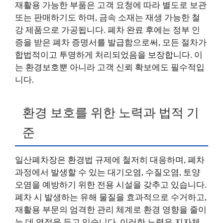
재활용 가능한 부품은 고객 요청에 따라 별도로 보관
또는 판매하기도 하며, 금속 소재는 재생 가능한 철
강 제품으로 가공됩니다. 폐차 완료 후에는 정부 인
증을 받은 폐차 증명서를 발급함으로써, 모든 절차가
합법적이고 투명하게 처리되었음을 보장합니다. 이
는 환경보호뿐 아니라 고객 신뢰 확보에도 필수적입
니다.
환경 보호를 위한 노력과 법적 기
준
일산폐차장은 환경법 규제에 철저히 대응하며, 폐차
과정에서 발생할 수 있는 대기오염, 수질오염, 토양
오염을 예방하기 위한 전용 시설을 갖추고 있습니다.
폐차 시 발생하는 유해 물질을 효과적으로 수거하고,
재활용 부문의 엄격한 관리 체계로 환경 영향을 줄이
는 데 역점을 두고 있습니다. 이러한 노력은 지자체