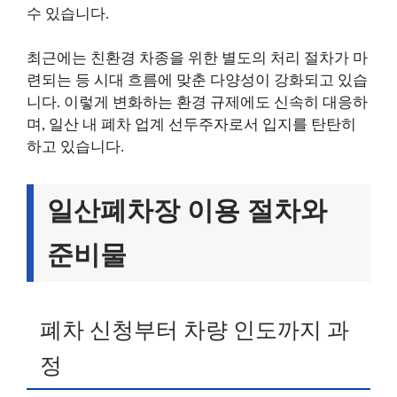
수 있습니다.
최근에는 친환경 차종을 위한 별도의 처리 절차가 마
련되는 등 시대 흐름에 맞춘 다양성이 강화되고 있습
니다. 이렇게 변화하는 환경 규제에도 신속히 대응하
며, 일산 내 폐차 업계 선두주자로서 입지를 탄탄히
하고 있습니다.
일산폐차장 이용 절차와
준비물
폐차 신청부터 차량 인도까지 과
정