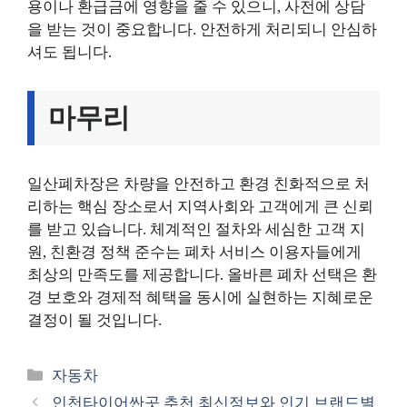
용이나 환급금에 영향을 줄 수 있으니, 사전에 상담
을 받는 것이 중요합니다. 안전하게 처리되니 안심하
셔도 됩니다.
마무리
일산폐차장은 차량을 안전하고 환경 친화적으로 처
리하는 핵심 장소로서 지역사회와 고객에게 큰 신뢰
를 받고 있습니다. 체계적인 절차와 세심한 고객 지
원, 친환경 정책 준수는 폐차 서비스 이용자들에게
최상의 만족도를 제공합니다. 올바른 폐차 선택은 환
경 보호와 경제적 혜택을 동시에 실현하는 지혜로운
결정이 될 것입니다.
카
자동차
테
인천타이어싼곳 추천 최신정보와 인기 브랜드별