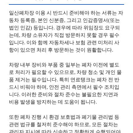
일산폐차장 이용 시 반드시 준비해야 하는 서류는 자
동차 등록증, 본인 신분증, 그리고 인감증명서(또는
법인 인감) 등입니다. 경우에 따라 위임장도 요구되
는데, 차량 소유자가 직접 방문하지 못할 경우 필수
입니다. 이와 함께 자동차세나 보험 관련 미처리 사
항이 있으면 처리 후 방문하는 것이 원활합니다.
차량 내부 장비와 부품 중 일부는 폐차 이전에 별도
로 처리가 필요할 수 있으므로, 차량 청소 및 개인 물
품 제거는 필수입니다. 특히 연료탱크는 폐차 전 반
드시 비워야 하며, 안전 관리 측면에서 필수 조치입
니다. 이러한 준비와 절차 준수는 불필요한 지연과
비용 발생을 방지하는 데 도움이 됩니다.
또한 폐차 진행 시 환경 보호법과 폐기물 관리법 등
관련 법규를 철저히 준수해야 하므로, 모든 절차는
관리자 지시에 따라 신속하고 정확하게 수행되어야