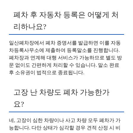
폐차 후 자동차 등록은 어떻게 처
리하나요?
일산폐차장에서 폐차 증명서를 발급하면 이를 자동
차등록사무소에 제출하여 등록말소를 진행합니다.
폐차장과 연계해 대행 서비스가 가능하므로 별도 방
문 없이도 간편하게 처리할 수 있습니다. 말소 완료
후 소유권이 법적으로 종료됩니다.
고장 난 차량도 폐차 가능한가
요?
네, 고장이 심한 차량이나 사고 차량 모두 폐차가 가
능합니다. 다만 상태가 심각할 경우 견적 산정 시 비