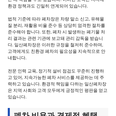
환경 정책과도 긴밀히 연계되어 있습니다.
법적 기준에 따라 폐차장은 차량 말소 신고, 유해물
질 분리, 재활용 비율 준수 등 상당히 엄격한 절차를
준수해야 합니다. 또한, 폐차 시 발생하는 폐기물 처
리 결과는 관련 기관에 보고돼 관리 감독을 받습니
다. 일산폐차장은 이러한 규정을 철저히 준수하며,
고객에게도 친환경 폐차의 필요성을 지속적으로 안
내합니다.
전문 인력 교육, 정기적 설비 점검도 꾸준히 진행하
고 있어, 지속가능한 폐차 서비스를 제공하는 데 주
력하고 있습니다. 환경적 책임을 다하는 일산폐차장
은 지역 사회와 고객 모두에게 긍정적인 평판을 얻고
있습니다.
폐차 비용과 경제적 혜택