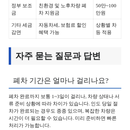
정부 보조
친환경 및 노후차량 폐
50만~100
금
차 지원금
만원
기타 세금
자동차세, 보험료 할인
상황별 차
감면
혜택 가능
등 적용
자주 묻는 질문과 답변
폐차 기간은 얼마나 걸리나요?
폐차 완료까지 보통 1~3일이 걸리나, 차량 상태나 서
류 준비 상황에 따라 차이가 있습니다. 인도 당일 절
차가 완료되는 경우도 종종 있으며, 복잡한 차량은
시간이 더 필요할 수 있습니다. 미리 준비하면 빠른
처리가 가능합니다.