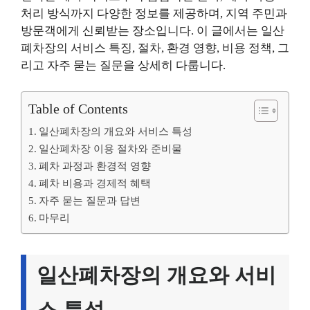
처리 방식까지 다양한 정보를 제공하며, 지역 주민과
방문객에게 신뢰받는 장소입니다. 이 글에서는 일산
폐차장의 서비스 특징, 절차, 환경 영향, 비용 정책, 그
리고 자주 묻는 질문을 상세히 다룹니다.
Table of Contents
일산폐차장의 개요와 서비스 특성
일산폐차장 이용 절차와 준비물
폐차 과정과 환경적 영향
폐차 비용과 경제적 혜택
자주 묻는 질문과 답변
마무리
일산폐차장의 개요와 서비
스 특성