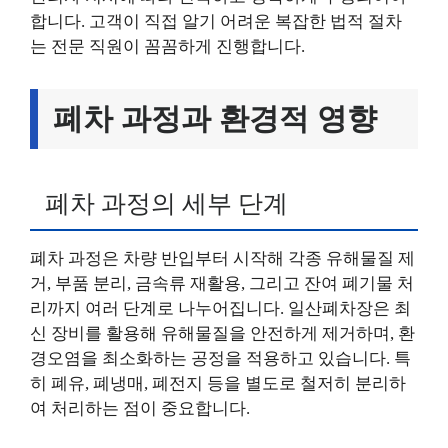
합니다. 고객이 직접 알기 어려운 복잡한 법적 절차
는 전문 직원이 꼼꼼하게 진행합니다.
폐차 과정과 환경적 영향
폐차 과정의 세부 단계
폐차 과정은 차량 반입부터 시작해 각종 유해물질 제
거, 부품 분리, 금속류 재활용, 그리고 잔여 폐기물 처
리까지 여러 단계로 나누어집니다. 일산폐차장은 최
신 장비를 활용해 유해물질을 안전하게 제거하며, 환
경오염을 최소화하는 공정을 적용하고 있습니다. 특
히 폐유, 폐냉매, 폐전지 등을 별도로 철저히 분리하
여 처리하는 점이 중요합니다.