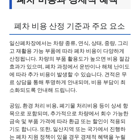
폐차 비용 산정 기준과 주요 요소
일산폐차장에서는 차량 종류, 연식, 상태, 중량, 그리
고 재활용 가능 부품에 따라 폐차 비용이 다양하게
산정됩니다. 차량의 부품 활용도가 높으면 비용 절감
효과가 있으며, 폐차 과정에서 운반이나 해체 난이도
에 따라 추가 비용이 발생할 수 있습니다. 견적은 무
료 상담을 통해 투명하게 안내되며, 비용 부담이 최
소화되도록 안내해 드립니다.
공임, 환경 처리 비용, 폐기물 처리비용 등이 상세 항
목으로 포함되며, 추가적으로 차량에서 회수 가능한
금속 및 부품 가격에 따라 환급 또는 할인이 적용되
기도 합니다. 또한, 일산지역 또는 국가에서 진행하
는 폐차 지원 정책이 있을 경우 경제적 혜택을 누릴