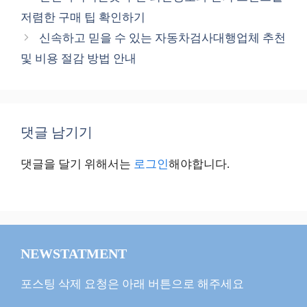
고
저렴한 구매 팁 확인하기
리
신속하고 믿을 수 있는 자동차검사대행업체 추천
및 비용 절감 방법 안내
댓글 남기기
댓글을 달기 위해서는
로그인
해야합니다.
NEWSTATMENT
포스팅 삭제 요청은 아래 버튼으로 해주세요