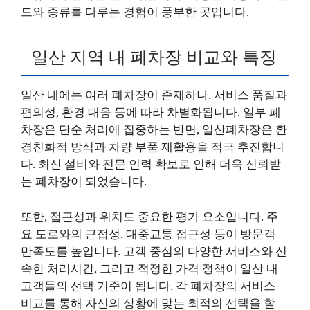
드와 종류를 다루는 경험이 풍부한 곳입니다.
일산 지역 내 폐차장 비교와 특징
일산 내에는 여러 폐차장이 존재하나, 서비스 품질과
편의성, 환경 대응 등에 따라 차별화됩니다. 일부 폐
차장은 단순 처리에 집중하는 반면, 일산폐차장은 환
경친화적 방식과 차량 부품 재활용을 적극 추진합니
다. 최신 설비와 전문 인력 확보로 인해 더욱 신뢰받
는 폐차장이 되었습니다.
또한, 접근성과 위치도 중요한 평가 요소입니다. 주
요 도로와의 근접성, 대중교통 접근성 등이 방문객
만족도를 높입니다. 고객 중심의 다양한 서비스와 신
속한 처리시간, 그리고 적정한 가격 정책이 일산 내
고객들의 선택 기준이 됩니다. 각 폐차장의 서비스
비교를 통해 자신의 상황에 맞는 최적의 선택을 할