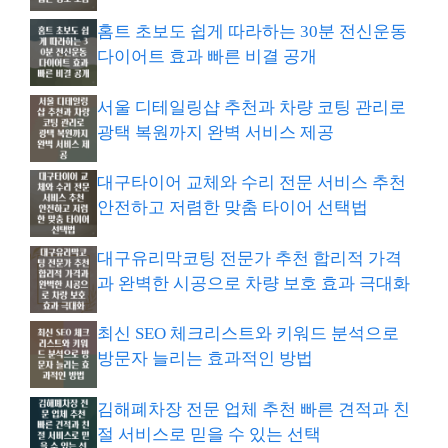
홈트 초보도 쉽게 따라하는 30분 전신운동
다이어트 효과 빠른 비결 공개
서울 디테일링샵 추천과 차량 코팅 관리로
광택 복원까지 완벽 서비스 제공
대구타이어 교체와 수리 전문 서비스 추천
안전하고 저렴한 맞춤 타이어 선택법
대구유리막코팅 전문가 추천 합리적 가격
과 완벽한 시공으로 차량 보호 효과 극대화
최신 SEO 체크리스트와 키워드 분석으로
방문자 늘리는 효과적인 방법
김해폐차장 전문 업체 추천 빠른 견적과 친
절 서비스로 믿을 수 있는 선택