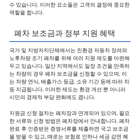
수 있습니다. 이러한 요소들은 고객의 결정에 중요한
역할을 합니다.
폐차 보조금과 정부 지원 혜택
국가 및 지방자치단체에서는 친환경 자동차 장려와
노후차량 조기 폐차를 위해 여러 지원 제도를 마련해
두고 있습니다. 일산 지역에서도 일정 조건을 만족하
는 차량의 경우 폐차 보조금을 신청할 수 있으며, 이
는 차량 연식, 배출가스 등급, 소유 기간 등에 따라 차
등 지급됩니다. 이러한 제도는 환경 개선 뿐 아니라
시민의 경제적 부담 완화에도 큽니다.
지원금 신청 절차는 폐차장과 연계되어 있으며, 필요
한 서류와 신청 방법은 폐차장에서 안내합니다. 폐차
완료 후 인증받은 증명서류를 제출하면 국고 보조금
을 받을 수 있고, 때로는 보험료 인하나 세금 감면 혜