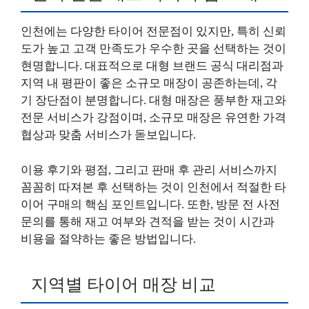
인천에는 다양한 타이어 전문점이 있지만, 특히 신뢰
도가 높고 고객 만족도가 우수한 곳을 선택하는 것이
현명합니다. 대표적으로 대형 브랜드 공식 대리점과
지역 내 평판이 좋은 소규모 매장이 공존하는데, 각
기 장단점이 분명합니다. 대형 매장은 풍부한 재고와
전문 서비스가 강점이며, 소규모 매장은 유연한 가격
협상과 맞춤 서비스가 돋보입니다.
이용 후기와 평점, 그리고 판매 후 관리 서비스까지
꼼꼼히 따져본 후 선택하는 것이 인천에서 적절한 타
이어 구매의 핵심 포인트입니다. 또한, 방문 전 사전
문의를 통해 재고 여부와 견적을 받는 것이 시간과
비용을 절약하는 좋은 방법입니다.
지역별 타이어 매장 비교