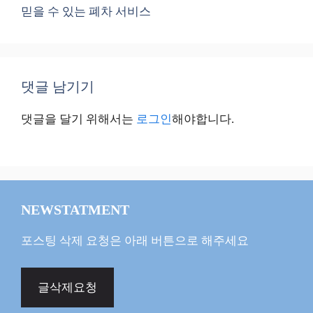
믿을 수 있는 폐차 서비스
댓글 남기기
댓글을 달기 위해서는
로그인
해야합니다.
NEWSTATMENT
포스팅 삭제 요청은 아래 버튼으로 해주세요
글삭제요청