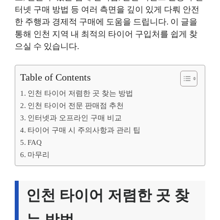
터넷 구매 방법 등 여러 측면을 깊이 있게 다뤄 안전
한 주행과 경제적 구매에 도움을 드립니다. 이 글을
통해 인천 지역 내 최적의 타이어 구입처를 쉽게 찾
으실 수 있습니다.
Table of Contents
인천 타이어 저렴한 곳 찾는 방법
인천 타이어 전문 판매점 추천
인터넷과 오프라인 구매 비교
타이어 구매 시 주의사항과 관리 팁
FAQ
마무리
인천 타이어 저렴한 곳 찾
는 방법