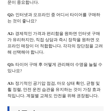
문이 중요합니다.
Q2:
인터넷과 오프라인 중 어디서 타이어를 구매하
는 것이 좋나요?
A2:
경제적인 가격과 편리함을 원하면 인터넷 구매
가 유리하지만, 직접 상담과 즉시 장착을 원하면 오
프라인 매장이 더 적합합니다. 각각의 장단점을 고려
해 선택해야 합니다.
Q3:
타이어 구매 후 어떻게 관리해야 수명을 늘릴 수
있나요?
A3:
정기적인 공기압 점검, 마모 상태 확인, 균형 및
휠 정렬, 안전 운전 습관을 유지하는 것이 가장 효과
적입니다. 계절별 교체도 안전을 위해 권장됩니다.