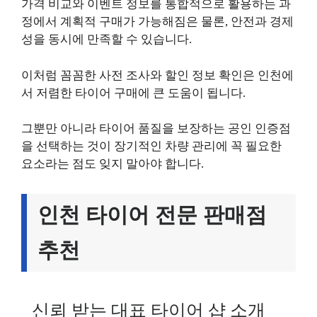
가격 비교와 이벤트 정보를 통합적으로 활용하는 과
정에서 계획적 구매가 가능해짐은 물론, 안전과 경제
성을 동시에 만족할 수 있습니다.
이처럼 꼼꼼한 사전 조사와 할인 정보 확인은 인천에
서 저렴한 타이어 구매에 큰 도움이 됩니다.
그뿐만 아니라 타이어 품질을 보장하는 공인 인증점
을 선택하는 것이 장기적인 차량 관리에 꼭 필요한
요소라는 점도 잊지 말아야 합니다.
인천 타이어 전문 판매점
추천
신뢰 받는 대표 타이어 샵 소개