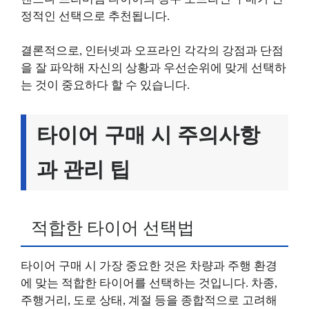
정적인 선택으로 추천됩니다.
결론적으로, 인터넷과 오프라인 각각의 강점과 단점
을 잘 파악해 자신의 상황과 우선순위에 맞게 선택하
는 것이 중요하다 할 수 있습니다.
타이어 구매 시 주의사항
과 관리 팁
적합한 타이어 선택법
타이어 구매 시 가장 중요한 것은 차량과 주행 환경
에 맞는 적합한 타이어를 선택하는 것입니다. 차종,
주행거리, 도로 상태, 계절 등을 종합적으로 고려해