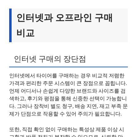
인터넷과 오프라인 구매
비교
인터넷 구매의 장단점
인터넷에서 타이어를 구매하는 경우 비교적 저렴한
가격과 편리한 주문 시스템이 큰 장점으로 꼽힙니다.
언제 어디서나 손쉽게 다양한 브랜드와 사이즈를 검
색하고, 후기와 평점을 통해 신중한 선택이 가능합니
다. 그러나 장착비 별도 청구, 배송 지연, 재고 부족 문
제가 단점으로 작용할 수 있어 주의가 필요합니다.
또한, 직접 확인 없이 구매하는 특성상 제품 이상 시