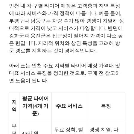
인천 내 각 구별 타이어 매장은 고객층과 지역 특성
에 따라 서비스와 가격 정책이 다릅니다. 예를 들어,
부평구나 남동구는 차량 수가 많아 경쟁이 치열해 상
대적으로 가격이 낮고 서비스가 다양합니다. 반면에
강화군과 옹진군은 접근성이 떨어져 가격이 다소 높
은 편입니다. 지리적 위치와 상권 특성을 고려해 방
문 경로를 계획하는 것이 경제적입니다.
아래 표는 인천 주요 지역별 타이어 매장 가격대 및
대표 서비스 특징을 정리한 것으로, 구매 전 참고하
면 도움이 됩니다.
평균 타이어
지
가격(4개 기
주요 서비스
특징
역
준)
부
무료 장착, 밸
경쟁 치열, 다
평
45만 원