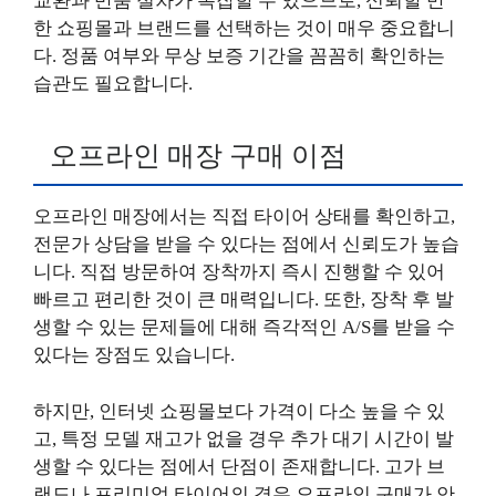
교환과 반품 절차가 복잡할 수 있으므로, 신뢰할 만
한 쇼핑몰과 브랜드를 선택하는 것이 매우 중요합니
다. 정품 여부와 무상 보증 기간을 꼼꼼히 확인하는
습관도 필요합니다.
오프라인 매장 구매 이점
오프라인 매장에서는 직접 타이어 상태를 확인하고,
전문가 상담을 받을 수 있다는 점에서 신뢰도가 높습
니다. 직접 방문하여 장착까지 즉시 진행할 수 있어
빠르고 편리한 것이 큰 매력입니다. 또한, 장착 후 발
생할 수 있는 문제들에 대해 즉각적인 A/S를 받을 수
있다는 장점도 있습니다.
하지만, 인터넷 쇼핑몰보다 가격이 다소 높을 수 있
고, 특정 모델 재고가 없을 경우 추가 대기 시간이 발
생할 수 있다는 점에서 단점이 존재합니다. 고가 브
랜드나 프리미엄 타이어의 경우 오프라인 구매가 안