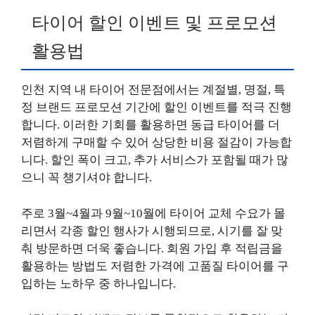
타이어 할인 이벤트 및 프로모션
활용법
인천 지역 내 타이어 전문점에서는 계절별, 명절, 특
정 브랜드 프로모션 기간에 할인 이벤트를 적극 진행
합니다. 이러한 기회를 활용하면 동급 타이어를 더
저렴하게 구매할 수 있어 상당한 비용 절감이 가능합
니다. 할인 폭이 크고, 추가 서비스가 포함될 때가 많
으니 꼭 챙기셔야 합니다.
주로 3월~4월과 9월~10월에 타이어 교체 수요가 몰
리면서 각종 할인 행사가 시행되므로, 시기를 잘 맞
춰 방문하면 더욱 좋습니다. 회원 가입 후 적립금을
활용하는 방법도 저렴한 가격에 고품질 타이어를 구
입하는 노하우 중 하나입니다.