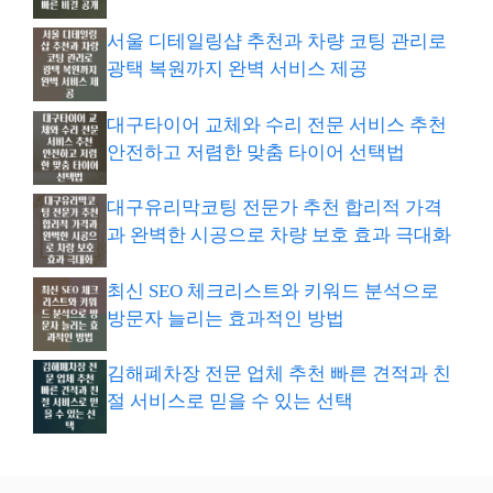
서울 디테일링샵 추천과 차량 코팅 관리로
광택 복원까지 완벽 서비스 제공
대구타이어 교체와 수리 전문 서비스 추천
안전하고 저렴한 맞춤 타이어 선택법
대구유리막코팅 전문가 추천 합리적 가격
과 완벽한 시공으로 차량 보호 효과 극대화
최신 SEO 체크리스트와 키워드 분석으로
방문자 늘리는 효과적인 방법
김해폐차장 전문 업체 추천 빠른 견적과 친
절 서비스로 믿을 수 있는 선택