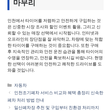
마무리
인천에서 타이어를 저렴하고 안전하게 구입하는 것
은 신중한 시장 조사와 할인 이벤트 활용, 그리고 신
뢰할 수 있는 매장 선택에서 시작됩니다. 인터넷과
오프라인의 장단점을 잘 파악하고, 차량에 맞는 적합
한 타이어를 구매하는 것이 중요합니다. 또한 구매
후 지속적인 관리와 안전 운전 습관을 통해 타이어의
수명을 연장하고, 안전을 확보하시길 바랍니다. 현명
한 선택이 여러분의 안전하고 쾌적한 드라이브를 도
와줄 것입니다.
카
자동차
테
인천조기폐차 서비스 비교와 혜택 총정리 신속한
고
폐차 처리 방법 안내
리
일산폐차장 추천 및 구입부터 친환경 처리까지