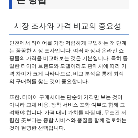
시장 조사와 가격 비교의 중요성
인천에서 타이어를 가장 저렴하게 구입하는 첫 단계
는 꼼꼼한 시장 조사입니다. 여러 매장과 온라인 쇼
핑몰의 가격을 비교해보는 것은 기본입니다. 특히 동
일한 타이어 브랜드와 모델이라도 판매처에 따라 가
격 차이가 크게 나타나므로, 비교 분석을 통해 최적
의 구매처를 찾는 것이 중요합니다.
또한, 타이어 구매시에는 단순히 가격만 보는 것이
아니라 교체 비용, 장착 서비스 포함 여부도 함께 고
려해야 합니다. 가격 대비 가치를 따질 때, 무조건 저
렴한 곳보다는 종합 서비스와 품질을 함께 검토하는
것이 현명한 선택입니다.