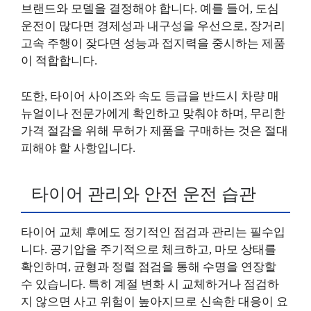
브랜드와 모델을 결정해야 합니다. 예를 들어, 도심
운전이 많다면 경제성과 내구성을 우선으로, 장거리
고속 주행이 잦다면 성능과 접지력을 중시하는 제품
이 적합합니다.
또한, 타이어 사이즈와 속도 등급을 반드시 차량 매
뉴얼이나 전문가에게 확인하고 맞춰야 하며, 무리한
가격 절감을 위해 무허가 제품을 구매하는 것은 절대
피해야 할 사항입니다.
타이어 관리와 안전 운전 습관
타이어 교체 후에도 정기적인 점검과 관리는 필수입
니다. 공기압을 주기적으로 체크하고, 마모 상태를
확인하며, 균형과 정렬 점검을 통해 수명을 연장할
수 있습니다. 특히 계절 변화 시 교체하거나 점검하
지 않으면 사고 위험이 높아지므로 신속한 대응이 요