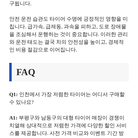
구됩니다.
안전 운전 습관도 타이어 수명에 긍정적인 영향을 미
칩니다. 급가속, 급제동, 과속을 피하고, 도로 장애물
을 조심해서 운행하는 것이 중요합니다. 이러한 관리
와 운전 태도는 결국 차의 안전성을 높이고, 경제적
인 비용 절감으로 이어집니다.
FAQ
Q1:
인천에서 가장 저렴한 타이어는 어디서 구매할
수 있나요?
A1:
부평구와 남동구의 대형 타이어 매장이 경쟁이
치열해 상대적으로 저렴한 가격에 다양한 할인 서비
스를 제공합니다. 사전 가격 비교와 이벤트 기간 방