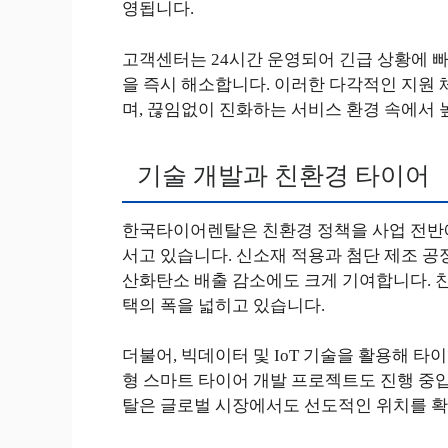
영됩니다.
고객센터는 24시간 운영되어 긴급 상황에 빠
을 즉시 해소합니다. 이러한 다각적인 지원 
며, 끊임없이 진화하는 서비스 환경 속에서 
기술 개발과 친환경 타이어
한국타이어렌탈은 친환경 정책을 사업 전반에
서고 있습니다. 신소재 적용과 첨단 제조 공
산화탄소 배출 감소에도 크게 기여합니다. 
택의 폭을 넓히고 있습니다.
더불어, 빅데이터 및 IoT 기술을 활용해 
형 스마트 타이어 개발 프로젝트도 진행 중
탈은 글로벌 시장에서도 선도적인 위치를 확