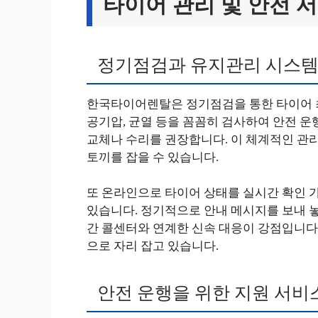
타이어 관리 및 안전 
정기점검과 유지관리 시스
한국타이어렌탈은 정기점검을 통한 타이어 최
공기압, 균열 등을 꼼꼼히 검사하여 안전 운
교체나 수리를 권장합니다. 이 체계적인 관리
토끼를 잡을 수 있습니다.
또 온라인으로 타이어 상태를 실시간 확인 가
있습니다. 정기적으로 안내 메시지를 보내 놓
간 콜센터와 연계한 신속 대응이 강점입니다.
으로 자리 잡고 있습니다.
안전 운행을 위한 지원 서비