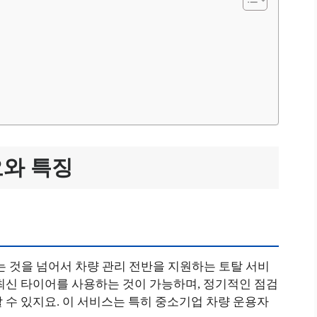
와 특징
개
것을 넘어서 차량 관리 전반을 지원하는 토탈 서비
최신 타이어를 사용하는 것이 가능하며, 정기적인 점검
 수 있지요. 이 서비스는 특히 중소기업 차량 운용자