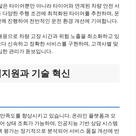
은 타이어뿐만 아니라 타이어와 연계된 차량 안전 서
 다양한 주행 조건에 최적화된 타이어를 추천하며, 운
함께 진행하여 전반적인 운전 환경 개선에 기여합니다.
대응으로 차량 고장 시간과 위험 노출을 최소화하고 있
보다 신속하고 정확한 서비스를 구현하며, 고객사별 맞
심한 관리가 돋보입니다.
지원과 기술 혁신
만족도를 향상시키고 있습니다. 온라인 플랫폼과 모
이어 상태 조회가 가능하며, 인공지능 기반 상담 시스템
객 평가는 정기적으로 분석되어 서비스 품질 개선에 반