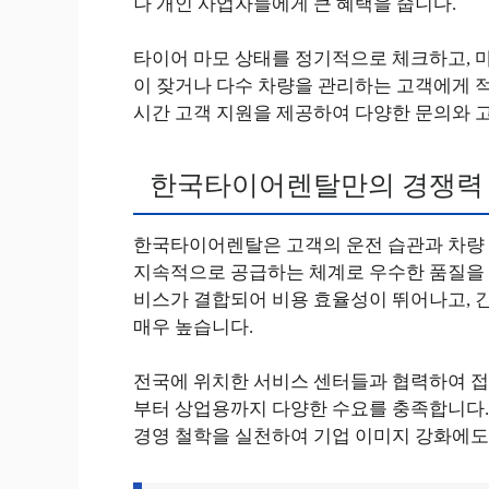
나 개인 사업자들에게 큰 혜택을 줍니다.
타이어 마모 상태를 정기적으로 체크하고, 마
이 잦거나 다수 차량을 관리하는 고객에게 적
시간 고객 지원을 제공하여 다양한 문의와 
한국타이어렌탈만의 경쟁력
한국타이어렌탈은 고객의 운전 습관과 차량 
지속적으로 공급하는 체계로 우수한 품질을 자
비스가 결합되어 비용 효율성이 뛰어나고, 
매우 높습니다.
전국에 위치한 서비스 센터들과 협력하여 접
부터 상업용까지 다양한 수요를 충족합니다.
경영 철학을 실천하여 기업 이미지 강화에도