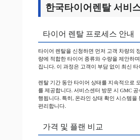
한국타이어렌탈 서비스
타이어 렌탈 프로세스 안내
타이어 렌탈을 신청하면 먼저 고객 차량의 정
량에 적합한 타이어 종류와 수량을 제안하며,
집니다. 이 과정은 고객이 부담 없이 최신 
렌탈 기간 동안 타이어 상태를 지속적으로 모
를 제공합니다. 서비스센터 방문 시 GMC 공
행됩니다. 특히, 온라인 상태 확인 시스템을
편리합니다.
가격 및 플랜 비교