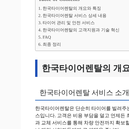
한국타이어렌탈의 개요와 특징
한국타이어렌탈 서비스 상세 내용
타이어 관리 및 안전 서비스
한국타이어렌탈의 고객지원과 기술 혁신
FAQ
최종 정리
한국타이어렌탈의 개요
한국타이어렌탈 서비스 소
한국타이어렌탈은 단순히 타이어를 빌려주는 
스입니다. 고객은 비용 부담을 덜고 언제든 
과 교체 서비스를 통해 차량 안전까지 확보할