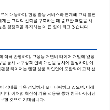
르게 대응하며, 현장 출동 서비스와 연계해 고객 불편
체계는 고객의 신뢰를 구축하는 데 중요한 역할을 하
높은 경쟁력을 유지하는 데 큰 힘이 되고 있습니다.
 적극 반영하며, 고성능 저연비 타이어 개발에 앞장
정을 통해 내구성과 연비 개선을 동시에 달성하며, 이
친환경 타이어는 렌탈 상품 라인업에 포함되어 고객 선
타이어 상태를 더욱 정밀하게 모니터링하고 있으며, 미래
입니다. 이처럼 혁신적 기술 적용을 통해 한국타이어렌
보할 것으로 기대됩니다.