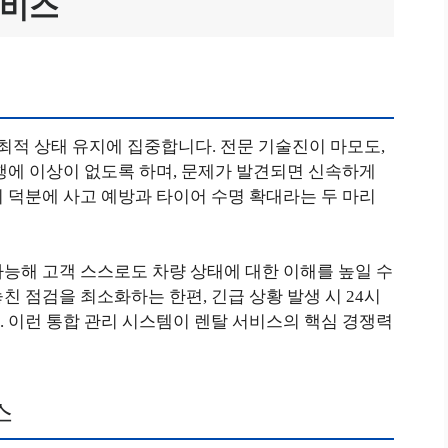
서비스
템
적 상태 유지에 집중합니다. 전문 기술진이 마모도,
행에 이상이 없도록 하며, 문제가 발견되면 신속하게
 덕분에 사고 예방과 타이어 수명 확대라는 두 마리
능해 고객 스스로도 차량 상태에 대한 이해를 높일 수
친 점검을 최소화하는 한편, 긴급 상황 발생 시 24시
 이런 통합 관리 시스템이 렌탈 서비스의 핵심 경쟁력
스