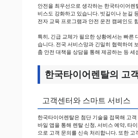
안전을 최우선으로 생각하는 한국타이어렌탈
비스도 강화하고 있습니다. 빗길이나 눈길 등
전자 교육 프로그램과 안전 운전 캠페인도 
특히, 긴급 교체가 필요한 상황에서는 빠른 
습니다. 전국 서비스망과 긴밀히 협력하여 
춤 안전 대책을 상담을 통해 제공하는 등 세
한국타이어렌탈의 고객
고객센터와 스마트 서비스
한국타이어렌탈은 첨단 기술을 접목해 고객 
바일 앱을 통해 렌탈 신청, 서비스 예약, 타
으로 고객 문의를 신속 처리합니다. 또한 고