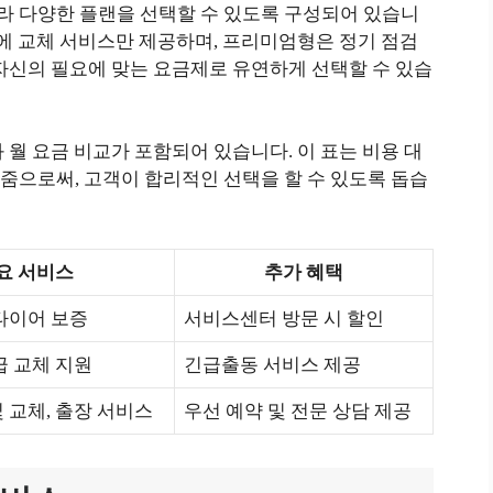
 다양한 플랜을 선택할 수 있도록 구성되어 있습니
격에 교체 서비스만 제공하며, 프리미엄형은 정기 점검
자신의 필요에 맞는 요금제로 유연하게 선택할 수 있습
 월 요금 비교가 포함되어 있습니다. 이 표는 비용 대
줌으로써, 고객이 합리적인 선택을 할 수 있도록 돕습
요 서비스
추가 혜택
 타이어 보증
서비스센터 방문 시 할인
급 교체 지원
긴급출동 서비스 제공
 교체, 출장 서비스
우선 예약 및 전문 상담 제공