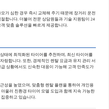
모가 심한 경우 즉시 교체해 주기 때문에 장거리 운전
절합니다. 더불어 전문 상담원들과 기술 지원팀이 24
고객 맞춤 솔루션을 빠르게 제공합니다.
상태에 최적화된 타이어를 추천하며, 최신 타이어를
랑합니다. 또한, 경제적인 렌탈 요금과 유지 관리 서
긴급 상황에서도 신속한 대응이 가능해 고객 만족도가
근성을 높였으며, 맞춤형 렌탈 플랜을 통하여 개인용
 아울러 친환경 타이어 모델 도입과 함께 지속 가능한
 집중하고 있습니다.