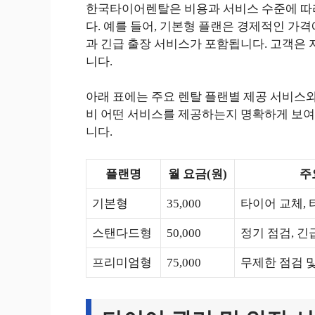
한국타이어렌탈은 비용과 서비스 수준에 따라
다. 예를 들어, 기본형 플랜은 경제적인 가
과 긴급 출장 서비스가 포함됩니다. 고객은 
니다.
아래 표에는 주요 렌탈 플랜별 제공 서비스와
비 어떤 서비스를 제공하는지 명확하게 보여
니다.
플랜명
월 요금(원)
주
기본형
35,000
타이어 교체,
스탠다드형
50,000
정기 점검, 긴
프리미엄형
75,000
무제한 점검 및