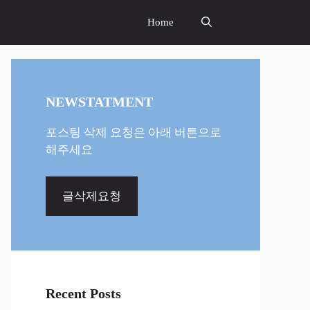
Home
NEWSTATMENT
포스팅 삭제 요청은 아래 버튼으로
해주세요
글삭제요청
Recent Posts