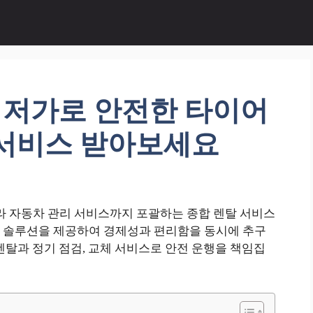
저가로 안전한 타이어
 서비스 받아보세요
 자동차 관리 서비스까지 포괄하는 종합 렌탈 서비스
 솔루션을 제공하여 경제성과 편리함을 동시에 추구
렌탈과 정기 점검, 교체 서비스로 안전 운행을 책임집