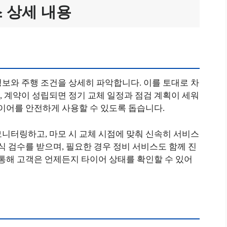
 상세 내용
보와 주행 조건을 상세히 파악합니다. 이를 토대로 차
 계약이 성립되면 정기 교체 일정과 점검 계획이 세워
타이어를 안전하게 사용할 수 있도록 돕습니다.
니터링하고, 마모 시 교체 시점에 맞춰 신속히 서비스
식 검수를 받으며, 필요한 경우 정비 서비스도 함께 진
 통해 고객은 언제든지 타이어 상태를 확인할 수 있어