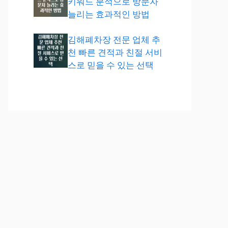
키워드 분석으로 방문자
늘리는 효과적인 방법
김해폐차장 전문 업체 추
천 빠른 견적과 친절 서비
스로 믿을 수 있는 선택