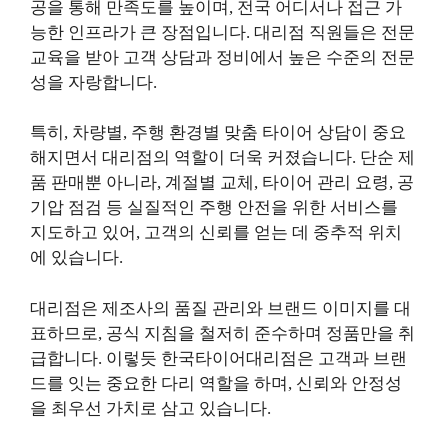
공을 통해 만족도를 높이며, 전국 어디서나 접근 가
능한 인프라가 큰 장점입니다. 대리점 직원들은 전문
교육을 받아 고객 상담과 정비에서 높은 수준의 전문
성을 자랑합니다.
특히, 차량별, 주행 환경별 맞춤 타이어 상담이 중요
해지면서 대리점의 역할이 더욱 커졌습니다. 단순 제
품 판매뿐 아니라, 계절별 교체, 타이어 관리 요령, 공
기압 점검 등 실질적인 주행 안전을 위한 서비스를
지도하고 있어, 고객의 신뢰를 얻는 데 중추적 위치
에 있습니다.
대리점은 제조사의 품질 관리와 브랜드 이미지를 대
표하므로, 공식 지침을 철저히 준수하며 정품만을 취
급합니다. 이렇듯 한국타이어대리점은 고객과 브랜
드를 잇는 중요한 다리 역할을 하며, 신뢰와 안정성
을 최우선 가치로 삼고 있습니다.