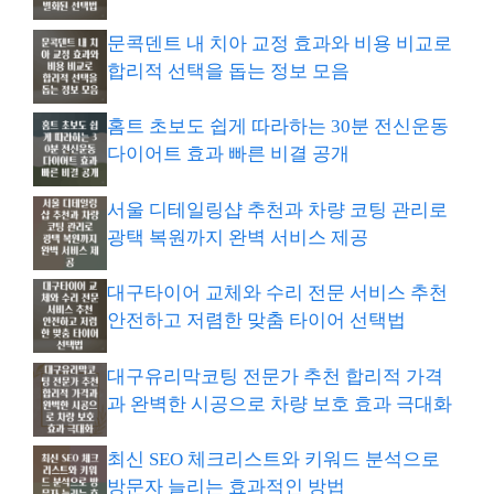
문콕덴트 내 치아 교정 효과와 비용 비교로
합리적 선택을 돕는 정보 모음
홈트 초보도 쉽게 따라하는 30분 전신운동
다이어트 효과 빠른 비결 공개
서울 디테일링샵 추천과 차량 코팅 관리로
광택 복원까지 완벽 서비스 제공
대구타이어 교체와 수리 전문 서비스 추천
안전하고 저렴한 맞춤 타이어 선택법
대구유리막코팅 전문가 추천 합리적 가격
과 완벽한 시공으로 차량 보호 효과 극대화
최신 SEO 체크리스트와 키워드 분석으로
방문자 늘리는 효과적인 방법