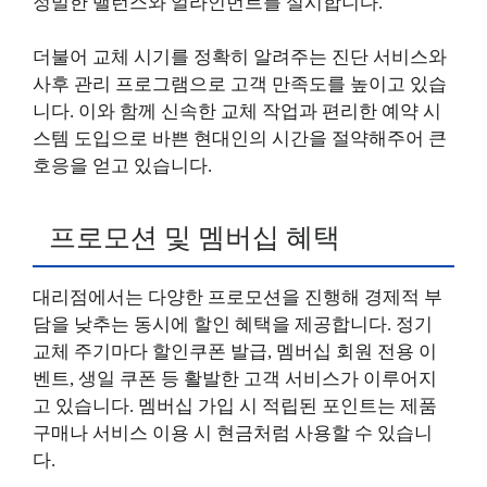
정밀한 밸런스와 얼라인먼트를 실시합니다.
더불어 교체 시기를 정확히 알려주는 진단 서비스와
사후 관리 프로그램으로 고객 만족도를 높이고 있습
니다. 이와 함께 신속한 교체 작업과 편리한 예약 시
스템 도입으로 바쁜 현대인의 시간을 절약해주어 큰
호응을 얻고 있습니다.
프로모션 및 멤버십 혜택
대리점에서는 다양한 프로모션을 진행해 경제적 부
담을 낮추는 동시에 할인 혜택을 제공합니다. 정기
교체 주기마다 할인쿠폰 발급, 멤버십 회원 전용 이
벤트, 생일 쿠폰 등 활발한 고객 서비스가 이루어지
고 있습니다. 멤버십 가입 시 적립된 포인트는 제품
구매나 서비스 이용 시 현금처럼 사용할 수 있습니
다.