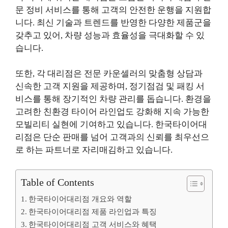
문 정비 서비스를 통해 고객의 안전한 운행을 지원합
니다. 최신 기술과 트렌드를 반영한 다양한 제품군을
갖추고 있어, 차량 성능과 효율성을 극대화할 수 있
습니다.
또한, 각 대리점은 전문 카운셀러의 맞춤형 상담과
신속한 고객 지원을 제공하며, 정기점검 및 패킹 서
비스를 통해 장기적인 차량 관리를 돕습니다. 환경을
고려한 친환경 타이어 라인업도 강화해 지속 가능한
모빌리티 실현에 기여하고 있습니다. 한국타이어대
리점은 단순 판매를 넘어 고객과의 신뢰를 최우선으
로 하는 파트너로 자리매김하고 있습니다.
Table of Contents
한국타이어대리점 개요와 역할
한국타이어대리점 제품 라인업과 특징
한국타이어대리점 고객 서비스와 혜택