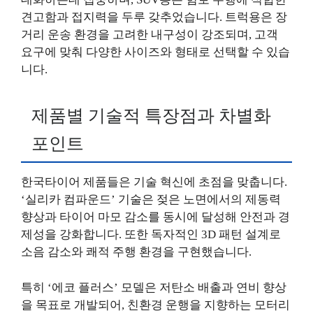
견고함과 접지력을 두루 갖추었습니다. 트럭용은 장
거리 운송 환경을 고려한 내구성이 강조되며, 고객
요구에 맞춰 다양한 사이즈와 형태로 선택할 수 있습
니다.
제품별 기술적 특장점과 차별화
포인트
한국타이어 제품들은 기술 혁신에 초점을 맞춥니다.
‘실리카 컴파운드’ 기술은 젖은 노면에서의 제동력
향상과 타이어 마모 감소를 동시에 달성해 안전과 경
제성을 강화합니다. 또한 독자적인 3D 패턴 설계로
소음 감소와 쾌적 주행 환경을 구현했습니다.
특히 ‘에코 플러스’ 모델은 저탄소 배출과 연비 향상
을 목표로 개발되어, 친환경 운행을 지향하는 모터리