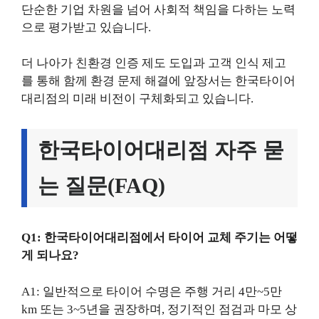
단순한 기업 차원을 넘어 사회적 책임을 다하는 노력
으로 평가받고 있습니다.
더 나아가 친환경 인증 제도 도입과 고객 인식 제고
를 통해 함께 환경 문제 해결에 앞장서는 한국타이어
대리점의 미래 비전이 구체화되고 있습니다.
한국타이어대리점 자주 묻
는 질문(FAQ)
Q1: 한국타이어대리점에서 타이어 교체 주기는 어떻
게 되나요?
A1: 일반적으로 타이어 수명은 주행 거리 4만~5만
km 또는 3~5년을 권장하며, 정기적인 점검과 마모 상