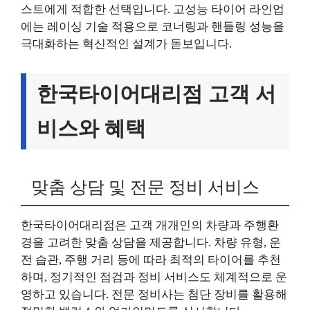
스트에게 적합한 선택입니다. 고성능 타이어 라인업
에는 레이싱 기술 적용으로 코너링과 핸들링 성능을
극대화하는 혁신적인 설계가 돋보입니다.
한국타이어대리점 고객 서
비스와 혜택
맞춤 상담 및 전문 정비 서비스
한국타이어대리점은 고객 개개인의 차량과 주행환
경을 고려한 맞춤 상담을 제공합니다. 차량 유형, 운
전 습관, 주행 거리 등에 따라 최적의 타이어를 추천
하며, 정기적인 점검과 정비 서비스도 체계적으로 운
영하고 있습니다. 전문 정비사는 첨단 장비를 활용해