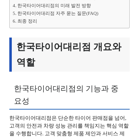
한국타이어대리점의 미래 발전 방향
한국타이어대리점 자주 묻는 질문(FAQ)
최종 정리
한국타이어대리점 개요와
역할
한국타이어대리점의 기능과 중
요성
한국타이어대리점은 단순한 타이어 판매점을 넘어,
고객의 안전과 차량 성능 관리를 책임지는 핵심 역할
을 수행합니다. 고객 맞춤형 제품 제안과 서비스 제