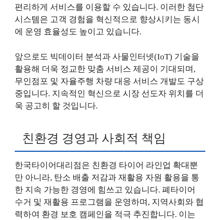
편리하게 서비스를 이용할 수 있습니다. 이러한 첨단
시스템은 고객 경험을 혁신적으로 향상시키는 동시
에 운영 효율성도 높이고 있습니다.
앞으로도 빅데이터 분석과 사물인터넷(IoT) 기술을
활용해 더욱 정교한 맞춤 서비스 제공이 기대되며,
무인점포 및 자율주행 차량 대응 서비스 개발도 구상
중입니다. 지속적인 혁신으로 시장 선도자 위치를 더
욱 공고히 할 것입니다.
친환경 경영과 사회적 책임
한국타이어대리점은 친환경 타이어 라인업 확대뿐
만 아니라, 탄소 배출 저감과 재활용 자원 활용을 통
한 지속 가능한 경영에 힘쓰고 있습니다. 폐타이어
수거 및 재활용 프로그램을 운영하며, 지역사회와 협
력하여 환경 보호 캠페인을 적극 추진합니다. 이는