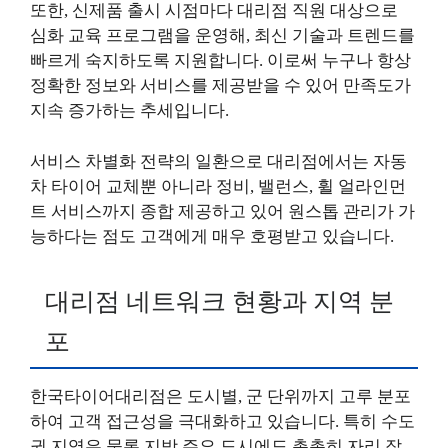
또한, 신제품 출시 시점마다 대리점 직원 대상으로
심화 교육 프로그램을 운영해, 최신 기술과 트렌드를
빠르게 숙지하도록 지원합니다. 이로써 누구나 항상
정확한 정보와 서비스를 제공받을 수 있어 만족도가
지속 증가하는 추세입니다.
서비스 차별화 전략의 일환으로 대리점에서는 자동
차 타이어 교체뿐 아니라 정비, 밸런스, 휠 얼라인먼
트 서비스까지 종합 제공하고 있어 원스톱 관리가 가
능하다는 점도 고객에게 매우 호평받고 있습니다.
대리점 네트워크 현황과 지역 분
포
한국타이어대리점은 도시별, 군 단위까지 고루 분포
하여 고객 접근성을 극대화하고 있습니다. 특히 수도
권 지역은 물론 지방 주요 도시에도 촘촘히 자리 잡