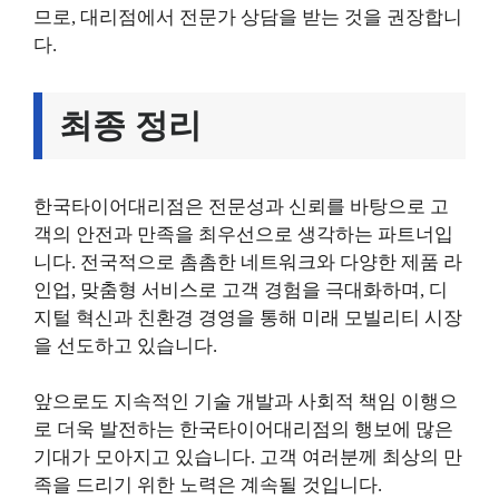
므로, 대리점에서 전문가 상담을 받는 것을 권장합니
다.
최종 정리
한국타이어대리점은 전문성과 신뢰를 바탕으로 고
객의 안전과 만족을 최우선으로 생각하는 파트너입
니다. 전국적으로 촘촘한 네트워크와 다양한 제품 라
인업, 맞춤형 서비스로 고객 경험을 극대화하며, 디
지털 혁신과 친환경 경영을 통해 미래 모빌리티 시장
을 선도하고 있습니다.
앞으로도 지속적인 기술 개발과 사회적 책임 이행으
로 더욱 발전하는 한국타이어대리점의 행보에 많은
기대가 모아지고 있습니다. 고객 여러분께 최상의 만
족을 드리기 위한 노력은 계속될 것입니다.