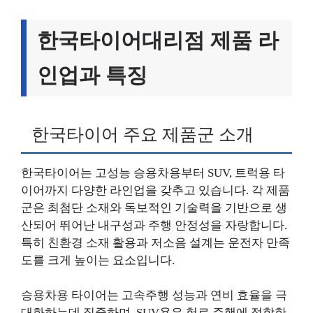
한국타이어대리점 제품 라
인업과 특징
한국타이어 주요 제품군 소개
한국타이어는 고성능 승용차용부터 SUV, 트럭용 타
이어까지 다양한 라인업을 갖추고 있습니다. 각 제품
군은 최첨단 소재와 독보적인 기술력을 기반으로 생
산되어 뛰어난 내구성과 주행 안정성을 자랑합니다.
특히 친환경 소재 활용과 저소음 설계는 운전자 만족
도를 크게 높이는 요소입니다.
승용차용 타이어는 고속주행 성능과 연비 효율을 극
대화하는데 집중하며, SUV용은 험로 주행에 적합한