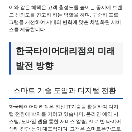
이와 같은 혜택은 고객 충성도를 높이는 동시에 브랜
드 신뢰도를 견고히 하는 역할을 하며, 꾸준히 프로
그램을 개선하여 시대의 변화에 맞춘 차별화된 서비
스를 제공합니다.
한국타이어대리점의 미래
발전 방향
스마트 기술 도입과 디지털 전환
한국타이어대리점은 최신 IT기술을 활용하여 디지
털 전환에 박차를 가하고 있습니다. 온라인 예약 시
스템, 모바일 앱을 통한 서비스 알림, AI 기반 타이어
상태 진단 등이 대표적이며, 고객은 스마트폰만으로