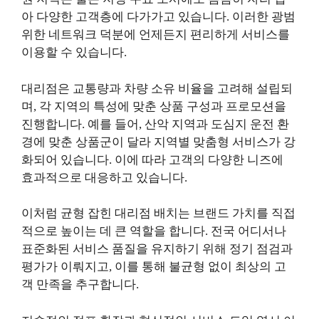
아 다양한 고객층에 다가가고 있습니다. 이러한 광범
위한 네트워크 덕분에 언제든지 편리하게 서비스를
이용할 수 있습니다.
대리점은 교통량과 차량 소유 비율을 고려해 설립되
며, 각 지역의 특성에 맞춘 상품 구성과 프로모션을
진행합니다. 예를 들어, 산악 지역과 도심지 운전 환
경에 맞춘 상품군이 달라 지역별 맞춤형 서비스가 강
화되어 있습니다. 이에 따라 고객의 다양한 니즈에
효과적으로 대응하고 있습니다.
이처럼 균형 잡힌 대리점 배치는 브랜드 가치를 직접
적으로 높이는 데 큰 역할을 합니다. 전국 어디서나
표준화된 서비스 품질을 유지하기 위해 정기 점검과
평가가 이뤄지고, 이를 통해 불균형 없이 최상의 고
객 만족을 추구합니다.