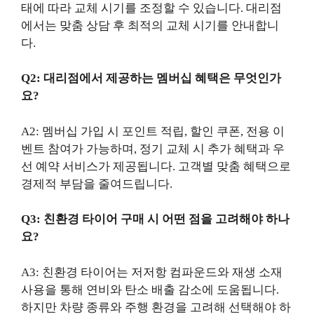
태에 따라 교체 시기를 조정할 수 있습니다. 대리점
에서는 맞춤 상담 후 최적의 교체 시기를 안내합니
다.
Q2: 대리점에서 제공하는 멤버십 혜택은 무엇인가
요?
A2: 멤버십 가입 시 포인트 적립, 할인 쿠폰, 전용 이
벤트 참여가 가능하며, 정기 교체 시 추가 혜택과 우
선 예약 서비스가 제공됩니다. 고객별 맞춤 혜택으로
경제적 부담을 줄여드립니다.
Q3: 친환경 타이어 구매 시 어떤 점을 고려해야 하나
요?
A3: 친환경 타이어는 저저항 컴파운드와 재생 소재
사용을 통해 연비와 탄소 배출 감소에 도움됩니다.
하지만 차량 종류와 주행 환경을 고려해 선택해야 하