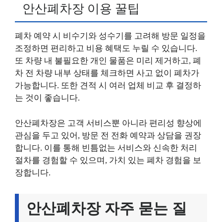
안산폐차장 이용 꿀팁
폐차 예약 시 비수기와 성수기를 고려해 방문 일정을
조정하면 편리하고 비용 혜택도 누릴 수 있습니다.
또 차량 내 불필요한 개인 물품은 미리 제거하고, 폐
차 전 차량 내부 상태를 체크하면 사고 없이 폐차가
가능합니다. 또한 견적 시 여러 업체 비교 후 결정하
는 것이 좋습니다.
안산폐차장은 고객 서비스뿐 아니라 편리성 향상에
관심을 두고 있어, 방문 전 전화 예약과 상담을 권장
합니다. 이를 통해 빈틈없는 서비스와 신속한 처리
절차를 경험할 수 있으며, 가치 있는 폐차 경험을 보
장합니다.
안산폐차장 자주 묻는 질