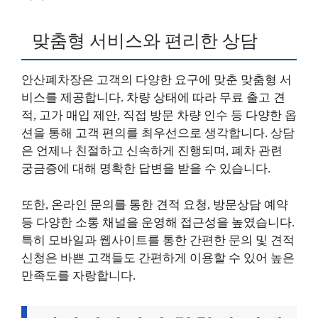
맞춤형 서비스와 편리한 상담
안산폐차장은 고객의 다양한 요구에 맞춘 맞춤형 서
비스를 제공합니다. 차량 상태에 따라 무료 출고 견
적, 고가 매입 제안, 직접 방문 차량 인수 등 다양한 옵
션을 통해 고객 편의를 최우선으로 생각합니다. 상담
은 언제나 친절하고 신속하게 진행되며, 폐차 관련
궁금증에 대해 명확한 답변을 받을 수 있습니다.
또한, 온라인 문의를 통한 견적 요청, 방문상담 예약
등 다양한 소통 채널을 운영해 접근성을 높였습니다.
특히 모바일과 웹사이트를 통한 간편한 문의 및 견적
신청은 바쁜 고객들도 간편하게 이용할 수 있어 높은
만족도를 자랑합니다.