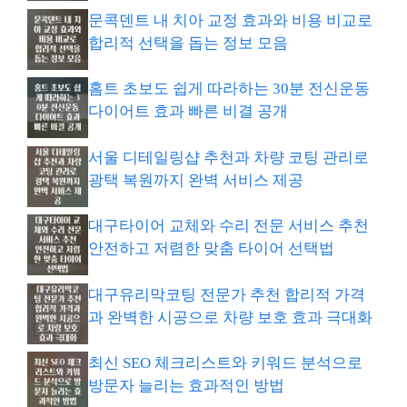
문콕덴트 내 치아 교정 효과와 비용 비교로
합리적 선택을 돕는 정보 모음
홈트 초보도 쉽게 따라하는 30분 전신운동
다이어트 효과 빠른 비결 공개
서울 디테일링샵 추천과 차량 코팅 관리로
광택 복원까지 완벽 서비스 제공
대구타이어 교체와 수리 전문 서비스 추천
안전하고 저렴한 맞춤 타이어 선택법
대구유리막코팅 전문가 추천 합리적 가격
과 완벽한 시공으로 차량 보호 효과 극대화
최신 SEO 체크리스트와 키워드 분석으로
방문자 늘리는 효과적인 방법