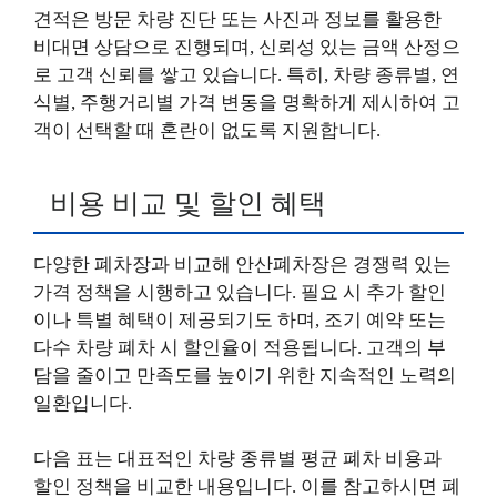
견적은 방문 차량 진단 또는 사진과 정보를 활용한
비대면 상담으로 진행되며, 신뢰성 있는 금액 산정으
로 고객 신뢰를 쌓고 있습니다. 특히, 차량 종류별, 연
식별, 주행거리별 가격 변동을 명확하게 제시하여 고
객이 선택할 때 혼란이 없도록 지원합니다.
비용 비교 및 할인 혜택
다양한 폐차장과 비교해 안산폐차장은 경쟁력 있는
가격 정책을 시행하고 있습니다. 필요 시 추가 할인
이나 특별 혜택이 제공되기도 하며, 조기 예약 또는
다수 차량 폐차 시 할인율이 적용됩니다. 고객의 부
담을 줄이고 만족도를 높이기 위한 지속적인 노력의
일환입니다.
다음 표는 대표적인 차량 종류별 평균 폐차 비용과
할인 정책을 비교한 내용입니다. 이를 참고하시면 폐