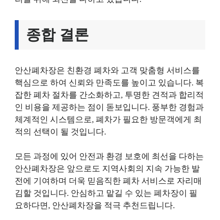
종합 결론
안산폐차장은 친환경 폐차와 고객 맞춤형 서비스를
핵심으로 하여 신뢰와 만족도를 높이고 있습니다. 복
잡한 폐차 절차를 간소화하고, 투명한 견적과 합리적
인 비용을 제공하는 점이 돋보입니다. 풍부한 경험과
체계적인 시스템으로, 폐차가 필요한 방문객에게 최
적의 선택이 될 것입니다.
모든 과정에 있어 안전과 환경 보호에 최선을 다하는
안산폐차장은 앞으로도 지역사회의 지속 가능한 발
전에 기여하며 더욱 믿음직한 폐차 서비스로 자리매
김할 것입니다. 안심하고 맡길 수 있는 폐차장이 필
요하다면, 안산폐차장을 적극 추천드립니다.