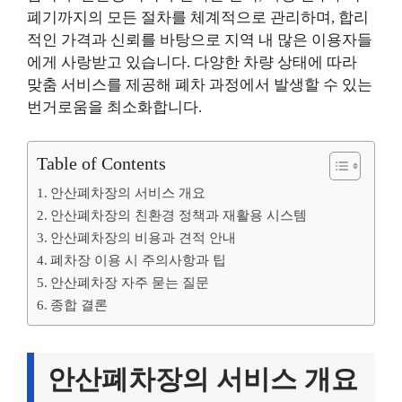
폐기까지의 모든 절차를 체계적으로 관리하며, 합리
적인 가격과 신뢰를 바탕으로 지역 내 많은 이용자들
에게 사랑받고 있습니다. 다양한 차량 상태에 따라
맞춤 서비스를 제공해 폐차 과정에서 발생할 수 있는
번거로움을 최소화합니다.
Table of Contents
안산폐차장의 서비스 개요
안산폐차장의 친환경 정책과 재활용 시스템
안산폐차장의 비용과 견적 안내
폐차장 이용 시 주의사항과 팁
안산폐차장 자주 묻는 질문
종합 결론
안산폐차장의 서비스 개요