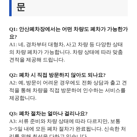
문
Q1: 안산폐차장에서는 어떤 차량도 폐차가 가능한가
요?
A1: 네, 경차부터 대형차, 사고 차량 등 다양한 상태
의 차량 폐차가 가능합니다. 차량 상태에 따라 맞춤
견적을 제공해 드립니다.
Q2: 폐차 시 직접 방문하지 않아도 되나요?
A2: 예, 방문이 어려운 경우에도 전화 상담과 출고 견
적을 통해 차량을 직접 방문하여 인수하는 서비스를
제공합니다.
Q3: 폐차 절차는 얼마나 걸리나요?
A3: 서류 준비와 차량 상태에 따라 다르지만, 보통
3~5일 내에 모든 폐차 절차가 완료됩니다. 신속한 처
리를 위해 최선을 다하고 있습니다.