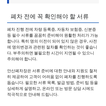
폐차 전에 꼭 확인해야 할 서류
폐차 진행 전에 차량 등록증, 자동차 보험증, 신분증
등 필수 서류를 꼼꼼히 준비해야 원활한 처리가 가능
합니다. 특히 명의 이전이 되어 있지 않은 경우, 사전
에 명의변경과 관련된 절차를 확인하는 것이 좋습니
다. 부주의하면 불필요한 시간이 지연될 수 있으니
주의해야 합니다.
안산폐차장은 서류 준비에 대한 안내와 지원도 철저
히 제공하여 고객이 어려움 없이 폐차를 진행하도록
돕습니다. 필요한 서류 목록, 발급 방법, 준비 팁 등을
상세하게 설명하고, 온라인 또는 방문 상담 시에도
적극적으로 안내해 드립니다.