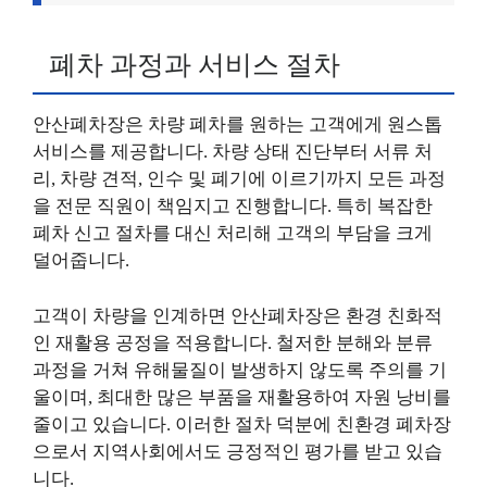
폐차 과정과 서비스 절차
안산폐차장은 차량 폐차를 원하는 고객에게 원스톱
서비스를 제공합니다. 차량 상태 진단부터 서류 처
리, 차량 견적, 인수 및 폐기에 이르기까지 모든 과정
을 전문 직원이 책임지고 진행합니다. 특히 복잡한
폐차 신고 절차를 대신 처리해 고객의 부담을 크게
덜어줍니다.
고객이 차량을 인계하면 안산폐차장은 환경 친화적
인 재활용 공정을 적용합니다. 철저한 분해와 분류
과정을 거쳐 유해물질이 발생하지 않도록 주의를 기
울이며, 최대한 많은 부품을 재활용하여 자원 낭비를
줄이고 있습니다. 이러한 절차 덕분에 친환경 폐차장
으로서 지역사회에서도 긍정적인 평가를 받고 있습
니다.