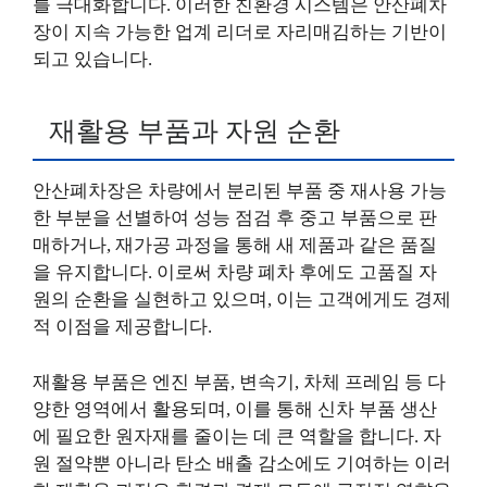
를 극대화합니다. 이러한 친환경 시스템은 안산폐차
장이 지속 가능한 업계 리더로 자리매김하는 기반이
되고 있습니다.
재활용 부품과 자원 순환
안산폐차장은 차량에서 분리된 부품 중 재사용 가능
한 부분을 선별하여 성능 점검 후 중고 부품으로 판
매하거나, 재가공 과정을 통해 새 제품과 같은 품질
을 유지합니다. 이로써 차량 폐차 후에도 고품질 자
원의 순환을 실현하고 있으며, 이는 고객에게도 경제
적 이점을 제공합니다.
재활용 부품은 엔진 부품, 변속기, 차체 프레임 등 다
양한 영역에서 활용되며, 이를 통해 신차 부품 생산
에 필요한 원자재를 줄이는 데 큰 역할을 합니다. 자
원 절약뿐 아니라 탄소 배출 감소에도 기여하는 이러