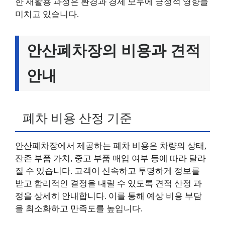
한 재활용 과정은 환경과 경제 모두에 긍정적 영향을
미치고 있습니다.
안산폐차장의 비용과 견적
안내
폐차 비용 산정 기준
안산폐차장에서 제공하는 폐차 비용은 차량의 상태,
잔존 부품 가치, 중고 부품 매입 여부 등에 따라 달라
질 수 있습니다. 고객이 신속하고 투명하게 정보를
받고 합리적인 결정을 내릴 수 있도록 견적 산정 과
정을 상세히 안내합니다. 이를 통해 예상 비용 부담
을 최소화하고 만족도를 높입니다.