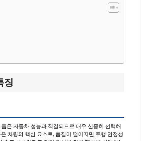
특징
부품은 자동차 성능과 직결되므로 매우 신중히 선택해
 등은 차량의 핵심 요소로, 품질이 떨어지면 주행 안정성