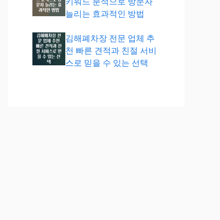
키워드 분석으로 방문자
늘리는 효과적인 방법
김해폐차장 전문 업체 추
천 빠른 견적과 친절 서비
스로 믿을 수 있는 선택