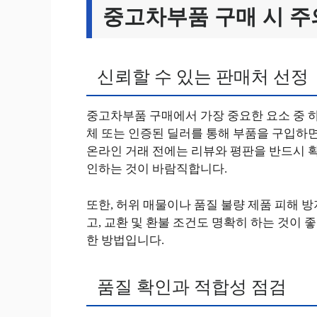
중고차부품 구매 시 주
신뢰할 수 있는 판매처 선정
중고차부품 구매에서 가장 중요한 요소 중 하
체 또는 인증된 딜러를 통해 부품을 구입하면
온라인 거래 전에는 리뷰와 평판을 반드시 확
인하는 것이 바람직합니다.
또한, 허위 매물이나 품질 불량 제품 피해 
고, 교환 및 환불 조건도 명확히 하는 것이 
한 방법입니다.
품질 확인과 적합성 점검