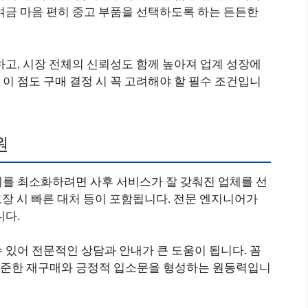
여금 마음 편히 중고 부품을 선택하도록 하는 든든한
하고, 시장 전체의 신뢰성도 함께 높아져 업계 성장에
이 점도 구매 결정 시 꼭 고려해야 할 필수 조건입니
원
제를 최소화하려면 사후 서비스가 잘 갖춰진 업체를 선
 고장 시 빠른 대처 등이 포함됩니다. 전문 엔지니어가
니다.
 있어 전문적인 상담과 안내가 큰 도움이 됩니다. 꼼
꾸준한 재구매와 긍정적 입소문을 형성하는 원동력입니