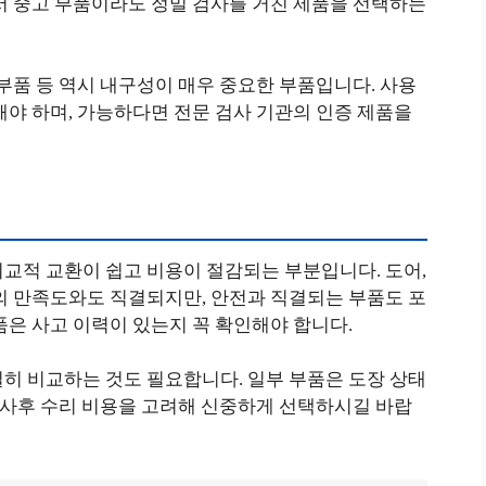
서 중고 부품이라도 정밀 검사를 거친 제품을 선택하는
 부품 등 역시 내구성이 매우 중요한 부품입니다. 사용
해야 하며, 가능하다면 전문 검사 기관의 인증 제품을
교적 교환이 쉽고 비용이 절감되는 부분입니다. 도어,
의 만족도와도 직결되지만, 안전과 직결되는 부품도 포
품은 사고 이력이 있는지 꼭 확인해야 합니다.
히 비교하는 것도 필요합니다. 일부 부품은 도장 상태
, 사후 수리 비용을 고려해 신중하게 선택하시길 바랍