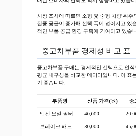
대한 소비자의 신뢰도 역시 상승하고 있습니
시장 조사에 따르면 소형 및 중형 차량 위주
집중 공급이 증가해 선택 폭이 넓어지고 있습
적인 부품 공급 환경 구축에 기여하고 있습니
중고차부품 경제성 비교 표
중고차부품 구매는 경제적인 선택으로 인식됩
평균 내구성을 비교한 데이터입니다. 이 표
기 좋습니다.
부품명
신품 가격(원)
중
엔진 오일 필터
40,000
20,0
브레이크 패드
80,000
45,0