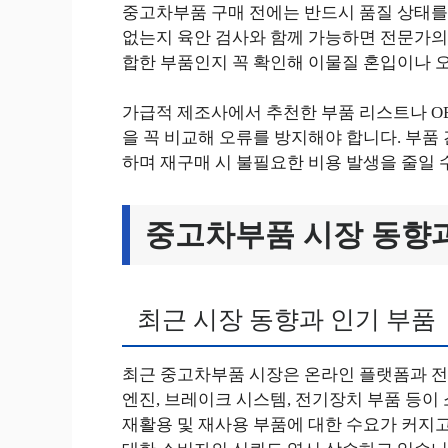
중고차부품 구매 전에는 반드시 품질 상태를 
없는지 육안 검사와 함께 가능하면 전문가의 
합한 부품인지 꼭 확인해 이물질 혼입이나 
가급적 제조사에서 추천한 부품 리스트나 OE
을 꼭 비교해 오류를 방지해야 합니다. 부품
하며 재구매 시 불필요한 비용 발생을 줄일 
중고차부품 시장 동향
최근 시장 동향과 인기 부품
최근 중고차부품 시장은 온라인 플랫폼과 전
엔진, 브레이크 시스템, 전기장치 부품 등이
재활용 및 재사용 부품에 대한 수요가 커지고