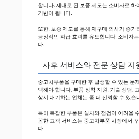
합니다. 제대로 된 보증 제도는 소비자로 하
기반이 됩니다.
또한, 보증 제도를 통해 재구매 의사가 증가
긍정적인 파급 효과를 유도합니다. 소비자는 
다.
사후 서비스와 전문 상담 지
중고차부품을 구매한 후 발생할 수 있는 문
택해야 합니다. 부품 장착 지원, 기술 상담,
상시 대기하는 업체는 좀 더 신뢰할 수 있습
특히 복잡한 부품은 설치와 점검이 어려울 수
꼼한 고객 서비스는 중고차부품 시장에서 
다.