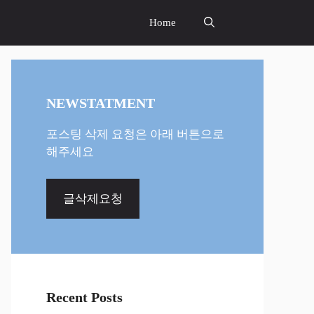
Home
NEWSTATMENT
포스팅 삭제 요청은 아래 버튼으로
해주세요
글삭제요청
Recent Posts