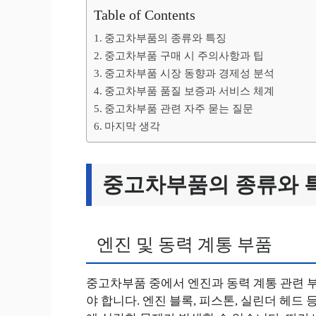
Table of Contents
중고차부품의 종류와 특징
중고차부품 구매 시 주의사항과 팁
중고차부품 시장 동향과 경제성 분석
중고차부품 품질 보증과 서비스 체계
중고차부품 관련 자주 묻는 질문
마지막 생각
중고차부품의 종류와 
엔진 및 동력 계통 부품
중고차부품 중에서 엔진과 동력 계통 관련 
야 합니다. 엔진 블록, 피스톤, 실린더 헤드