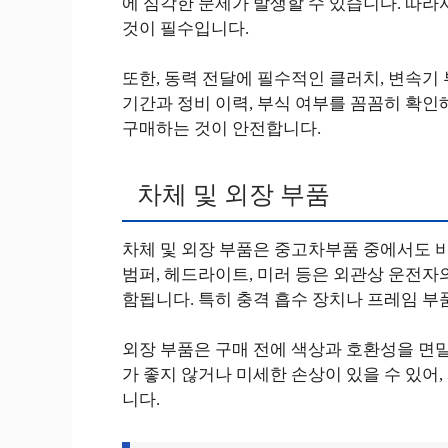
에 심각한 문제가 발생할 수 있습니다. 따라
것이 필수입니다.
또한, 동력 전달에 필수적인 클러치, 변속기
기간과 정비 이력, 부식 여부를 꼼꼼히 확인
구매하는 것이 안전합니다.
차체 및 외장 부품
차체 및 외장 부품은 중고차부품 중에서도 비
범퍼, 헤드라이트, 미러 등은 외관상 운전자
함됩니다. 특히 충격 흡수 장치나 프레임 부
외장 부품은 구매 전에 색상과 호환성을 면밀
가 좋지 않거나 미세한 손상이 있을 수 있어
니다.