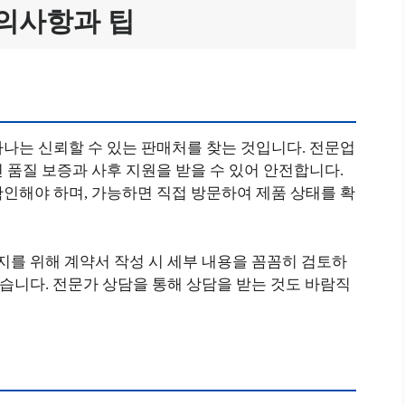
의사항과 팁
나는 신뢰할 수 있는 판매처를 찾는 것입니다. 전문업
 품질 보증과 사후 지원을 받을 수 있어 안전합니다.
인해야 하며, 가능하면 직접 방문하여 제품 상태를 확
방지를 위해 계약서 작성 시 세부 내용을 꼼꼼히 검토하
좋습니다. 전문가 상담을 통해 상담을 받는 것도 바람직