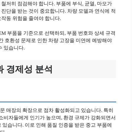
철저히 점검해야 합니다. 부품에 부식, 균열, 마모가
진단을 받는 것이 중요합니다. 차량 모델과 연식에 적
오작동 위험을 줄여야 합니다.
M 부품을 기준으로 선택하되, 부품 번호와 상세 규격
 간 호환성 문제로 인한 차량 고장을 미연에 예방해야
수 있습니다.
과 경제성 분석
문 매장의 확장으로 점차 활성화되고 있습니다. 특히
 소비자들에게 인기가 높으며, 환경 규제가 강화되면서
 있습니다. 이로 인해 품질 인증을 받은 중고 부품에