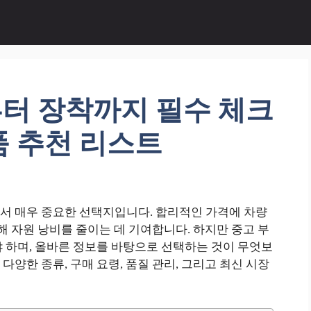
터 장착까지 필수 체크
품 추천 리스트
서 매우 중요한 선택지입니다. 합리적인 가격에 차량
해 자원 낭비를 줄이는 데 기여합니다. 하지만 중고 부
 하며, 올바른 정보를 바탕으로 선택하는 것이 무엇보
양한 종류, 구매 요령, 품질 관리, 그리고 최신 시장