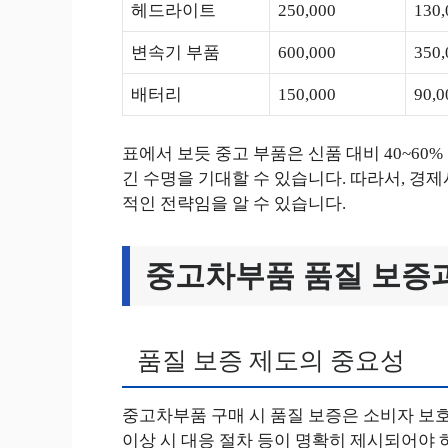
헤드라이트
250,000
130,
변속기 부품
600,000
350,
배터리
150,000
90,0
표에서 보듯 중고 부품은 신품 대비 40~60
긴 수명을 기대할 수 있습니다. 따라서, 경
적인 전략임을 알 수 있습니다.
중고차부품 품질 보증
품질 보증 제도의 중요성
중고차부품 구매 시 품질 보증은 소비자 보호의
이상 시 대응 절차 등이 명확히 제시되어야 