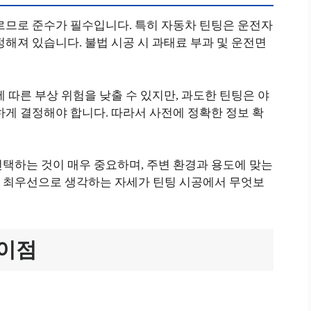
르므로 준수가 필수입니다. 특히 자동차 틴팅은 운전자
정해져 있습니다. 불법 시공 시 과태료 부과 및 운전면
 따른 부상 위험을 낮출 수 있지만, 과도한 틴팅은 야
하게 결정해야 합니다. 따라서 사전에 정확한 정보 확
택하는 것이 매우 중요하며, 주변 환경과 용도에 맞는
 최우선으로 생각하는 자세가 틴팅 시공에서 무엇보
 이점