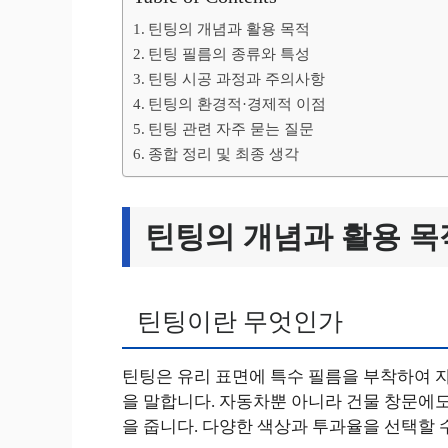
틴팅의 개념과 활용 목적
틴팅 필름의 종류와 특성
틴팅 시공 과정과 주의사항
틴팅의 환경적·경제적 이점
틴팅 관련 자주 묻는 질문
종합 정리 및 최종 생각
틴팅의 개념과 활용 목
틴팅이란 무엇인가
틴팅은 유리 표면에 특수 필름을 부착하여 
을 말합니다. 자동차뿐 아니라 건물 창문에
을 줍니다. 다양한 색상과 투과율을 선택할 