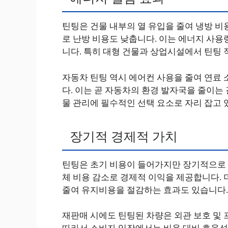
틴팅은 건물 내부의 열 유입을 줄여 냉방 비
로 난방 비용도 낮춥니다. 이는 에너지 사용
니다. 특히 대형 건물과 상업시설에서 틴팅 
자동차 틴팅 역시 에어컨 사용을 줄여 연료
다. 이는 곧 자동차의 환경 발자국을 줄이는
물 관리에 필수적인 선택 요소로 자리 잡고 
장기적 경제적 가치
틴팅은 초기 비용이 들어가지만 장기적으로 
체 비용 감소로 경제적 이익을 제공합니다. 
줄여 유지비용을 절감하는 효과도 있습니다.
재판매 시에도 틴팅된 차량은 외관 보호 및 