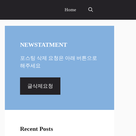
Home
NEWSTATMENT
포스팅 삭제 요청은 아래 버튼으로
해주세요
글삭제요청
Recent Posts