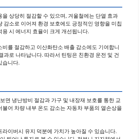
용을 상당히 절감할 수 있으며, 겨울철에는 단열 효과
량 감소로 이어져 환경 보호에도 긍정적인 영향을 미칩
적용 시 에너지 효율이 크게 개선됩니다.
 소비를 절감하고 이산화탄소 배출 감소에도 기여합니
 결과로 나타납니다. 따라서 틴팅은 친환경 운전 및 건
있습니다.
보면 냉난방비 절감과 가구 및 내장재 보호를 통한 교
더불어 차량 내부 온도 감소는 자동차 부품의 열손상을
프라이버시 유지 덕분에 가치가 높아질 수 있습니다.