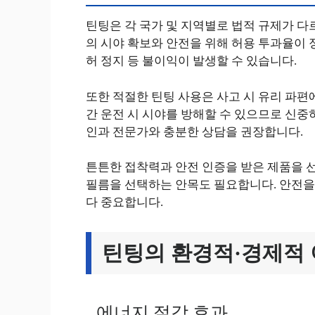
틴팅은 각 국가 및 지역별로 법적 규제가 다
의 시야 확보와 안전을 위해 허용 투과율이 
허 정지 등 불이익이 발생할 수 있습니다.
또한 적절한 틴팅 사용은 사고 시 유리 파편에
간 운전 시 시야를 방해할 수 있으므로 신중
인과 전문가와 충분한 상담을 권장합니다.
튼튼한 접착력과 안전 인증을 받은 제품을 선
필름을 선택하는 안목도 필요합니다. 안전을
다 중요합니다.
틴팅의 환경적·경제적
에너지 절감 효과