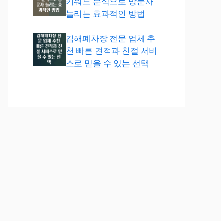
키워드 분석으로 방문자
늘리는 효과적인 방법
김해폐차장 전문 업체 추
천 빠른 견적과 친절 서비
스로 믿을 수 있는 선택