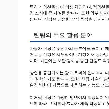
특히 자외선을 99% 이상 차단하며, 적외선을
경 조성에 큰 기여를 합니다. 또한 외부 시
습니다. 틴팅은 단순한 장식 목적을 넘어서 
틴팅의 주요 활용 분야
자동차 틴팅은 운전자의 눈부심을 줄이고 에
건물용 틴팅은 사무실이나 가정에서 냉난방 비
니다. 최근에는 보안 강화용 방탄 틴팅도 각
상업용 공간에서는 광고 효과와 인테리어 디
과 결합하기도 합니다. 또한, 틴팅 기술의 
환경 변화에 자동으로 대응하는 기능도 선보
이처럼 틴팅은 다양한 방면에서 활용되어 인
보에 따라 그 역할과 효과가 계속 확장되고 