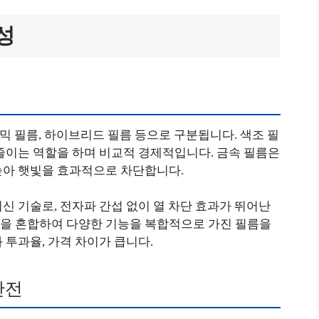
성
라믹 필름, 하이브리드 필름 등으로 구분됩니다. 색조 필
줄이는 역할을 하며 비교적 경제적입니다. 금속 필름은
높아 햇빛을 효과적으로 차단합니다.
신 기술로, 전자파 간섭 없이 열 차단 효과가 뛰어난
을 혼합하여 다양한 기능을 복합적으로 가진 필름을
 투과율, 가격 차이가 큽니다.
안전