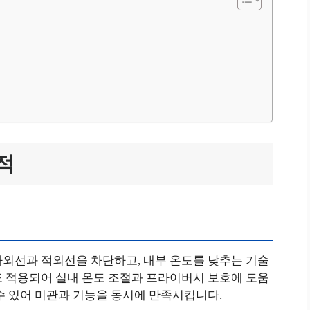
적
자외선과 적외선을 차단하고, 내부 온도를 낮추는 기술
도 적용되어 실내 온도 조절과 프라이버시 보호에 도움
수 있어 미관과 기능을 동시에 만족시킵니다.