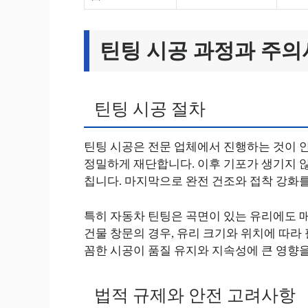
틴팅 시공 과정과 주
틴팅 시공 절차
틴팅 시공은 전문 업체에서 진행하는 것이 안
정밀하게 재단합니다. 이후 기포가 생기지 않
칩니다. 마지막으로 완전 건조와 접착 강화를
특히 자동차 틴팅은 곡면이 있는 유리에도 
건물 창문의 경우, 유리 크기와 위치에 따라
꼼한 시공이 품질 유지와 지속성에 큰 영향을
법적 규제와 안전 고려사항