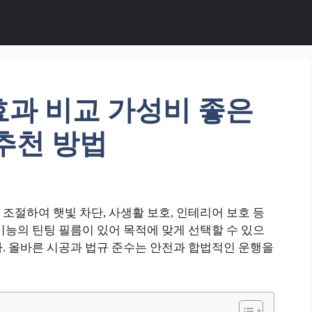
효과 비교 가성비 좋은
추천 방법
조절하여 햇빛 차단, 사생활 보호, 인테리어 보호 등
기능의 틴팅 필름이 있어 목적에 맞게 선택할 수 있으
. 올바른 시공과 법규 준수는 안전과 합법적인 운행을