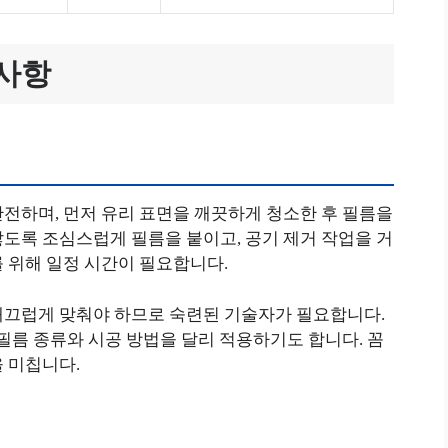
의사항
전하며, 먼저 유리 표면을 깨끗하게 청소한 후 필름을
도록 조심스럽게 필름을 붙이고, 공기 제거 작업을 거
 위해 일정 시간이 필요합니다.
매끄럽게 맞춰야 하므로 숙련된 기술자가 필요합니다.
 필름 종류와 시공 방법을 달리 적용하기도 합니다. 꼼
 미칩니다.