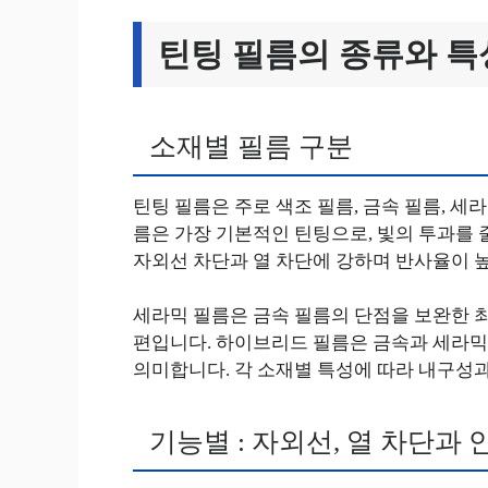
틴팅 필름의 종류와 특
소재별 필름 구분
틴팅 필름은 주로 색조 필름, 금속 필름, 세
름은 가장 기본적인 틴팅으로, 빛의 투과를 
자외선 차단과 열 차단에 강하며 반사율이 
세라믹 필름은 금속 필름의 단점을 보완한 최
편입니다. 하이브리드 필름은 금속과 세라믹
의미합니다. 각 소재별 특성에 따라 내구성과
기능별 : 자외선, 열 차단과 