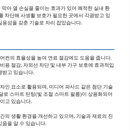
 막아 열 손실을 줄이는 효과가 있어 쾌적한 실내 환
야를 차단해 사생활 보호가 필요한 곳에서 각광받고 있
실용성을 갖춘 기술로 자리 잡았습니다.
어컨의 효율성을 높여 연료 절감에도 도움을 줍니다.
용 절감, 자외선 차단 및 내부 가구 보호에 효과적입
광받고 있습니다.
자인 요소로 활용되며, 미디어 파사드 같은 첨단 기술
발달로 스마트 틴팅(빛 조절 스마트 필름)이 상용화되어
이고 있습니다.
간의 생활 환경을 개선하고 있으며, 기술과 재료의 진
있음을 알 수 있습니다.