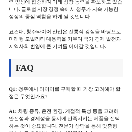
력 양성에 집중하며 미래 성장 동력을 확보하고 있습
니다. 글로벌 시장 경쟁 속에서 청주가 지속 가능한
성장의 중심 역할을 하게 될 것입니다.
요컨대, 청주타이어 산업은 전통적 강점을 바탕으로
미래형 모빌리티 대응력을 키우며 국가 경제 발전과
지역사회 번영에 큰 기여를 이어갈 것입니다.
FAQ
Q1:
청주에서 타이어를 구매할 때 가장 고려해야 할
점은 무엇인가요?
A1:
차량 종류, 운전 환경, 계절적 특성 등을 고려해
안전성과 경제성을 동시에 만족시키는 제품을 선택
하는 것이 중요합니다. 전문가 상담을 통해 맞춤형