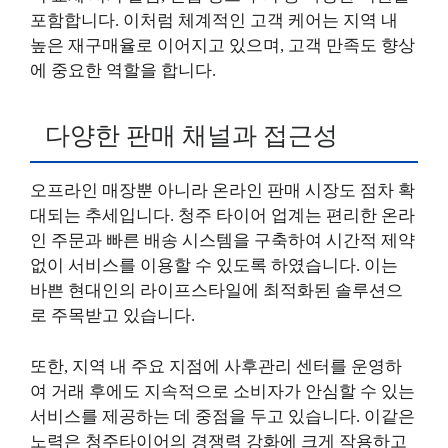
포함합니다. 이처럼 체계적인 고객 케어는 지역 내
높은 재구매율로 이어지고 있으며, 고객 만족도 향상
에 중요한 역할을 합니다.
다양한 판매 채널과 접근성
오프라인 매장뿐 아니라 온라인 판매 시장도 점차 확
대되는 추세입니다. 청주 타이어 업계는 편리한 온라
인 주문과 빠른 배송 시스템을 구축하여 시간적 제약
없이 서비스를 이용할 수 있도록 하였습니다. 이는
바쁜 현대인의 라이프스타일에 최적화된 솔루션으
로 주목받고 있습니다.
또한, 지역 내 주요 지점에 사후관리 센터를 운영하
여 거래 후에도 지속적으로 소비자가 안심할 수 있는
서비스를 제공하는 데 중점을 두고 있습니다. 이같은
노력은 청주타이어의 경쟁력 강화에 크게 작용하고