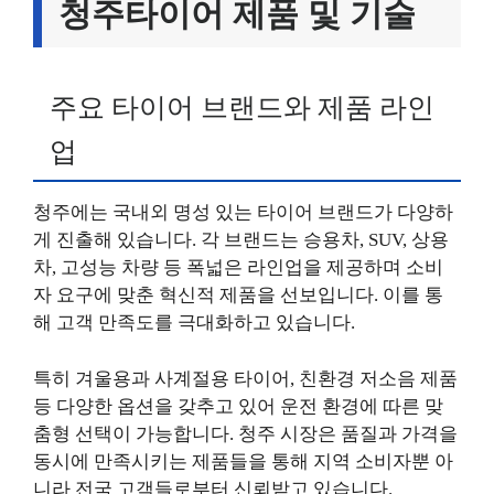
청주타이어 제품 및 기술
주요 타이어 브랜드와 제품 라인
업
청주에는 국내외 명성 있는 타이어 브랜드가 다양하
게 진출해 있습니다. 각 브랜드는 승용차, SUV, 상용
차, 고성능 차량 등 폭넓은 라인업을 제공하며 소비
자 요구에 맞춘 혁신적 제품을 선보입니다. 이를 통
해 고객 만족도를 극대화하고 있습니다.
특히 겨울용과 사계절용 타이어, 친환경 저소음 제품
등 다양한 옵션을 갖추고 있어 운전 환경에 따른 맞
춤형 선택이 가능합니다. 청주 시장은 품질과 가격을
동시에 만족시키는 제품들을 통해 지역 소비자뿐 아
니라 전국 고객들로부터 신뢰받고 있습니다.