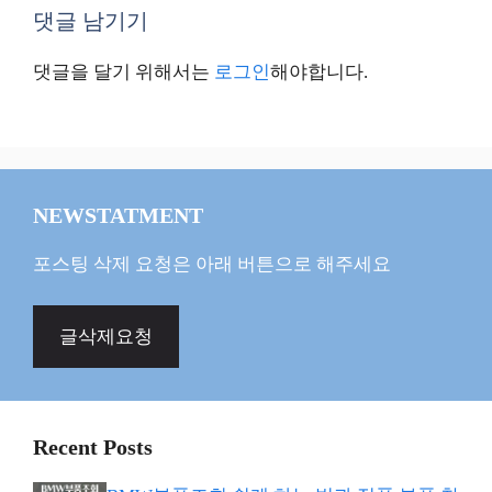
댓글 남기기
댓글을 달기 위해서는
로그인
해야합니다.
NEWSTATMENT
포스팅 삭제 요청은 아래 버튼으로 해주세요
글삭제요청
Recent Posts