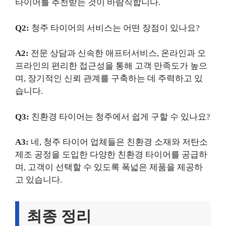
타이어를 추천받는 것이 바람직합니다.
Q2:
청주 타이어의 서비스는 어떤 장점이 있나요?
A2:
전문 상담과 신속한 애프터서비스, 온라인과 오
프라인의 편리한 접근성을 통해 고객 만족도가 높으
며, 장기적인 신뢰 관계를 구축하는 데 주력하고 있
습니다.
Q3:
친환경 타이어는 청주에서 쉽게 구할 수 있나요?
A3:
네, 청주 타이어 업체들은 친환경 소재와 저탄소
제조 공정을 도입한 다양한 친환경 타이어를 공급하
며, 고객이 선택할 수 있도록 폭넓은 제품을 제공하
고 있습니다.
최종 정리