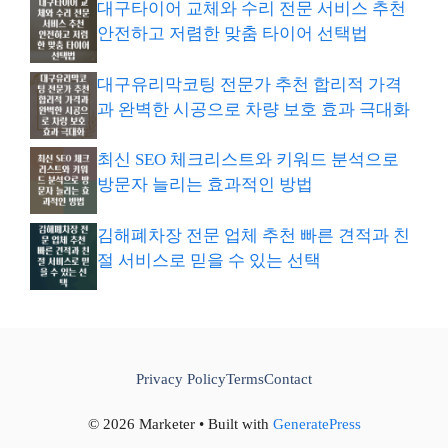
대구타이어 교체와 수리 전문 서비스 추천
안전하고 저렴한 맞춤 타이어 선택법
대구유리막코팅 전문가 추천 합리적 가격
과 완벽한 시공으로 차량 보호 효과 극대화
최신 SEO 체크리스트와 키워드 분석으로
방문자 늘리는 효과적인 방법
김해폐차장 전문 업체 추천 빠른 견적과 친
절 서비스로 믿을 수 있는 선택
Privacy Policy
Terms
Contact
© 2026 Marketer • Built with
GeneratePress