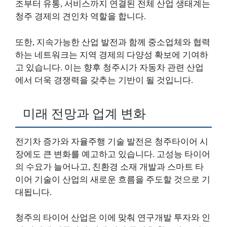
조부터 유통, 서비스까지 연결된 전체 산업 생태계는
청주 경제의 견인차 역할을 합니다.
또한, 지속가능한 산업 발전과 함께 중소업체와 협력
하는 네트워크는 지역 경제의 다양성 확보에 기여하
고 있습니다. 이는 향후 청주시가 자동차 관련 산업
에서 더욱 경쟁력을 갖추는 기반이 될 것입니다.
미래 전망과 업계 변화
전기차 증가와 자율주행 기술 발전은 청주타이어 시
장에도 큰 변화를 예고하고 있습니다. 고성능 타이어
의 수요가 늘어나고, 친환경 소재 개발과 스마트 타
이어 기술이 산업의 새로운 흐름을 주도할 것으로 기
대됩니다.
청주의 타이어 산업은 이에 맞춰 연구개발 투자와 인