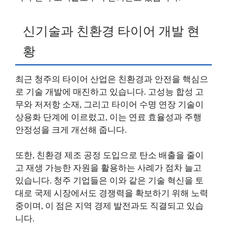
신기술과 친환경 타이어 개발 현
황
최근 청주의 타이어 산업은 친환경과 안전을 핵심으
로 기술 개발에 매진하고 있습니다. 고성능 합성 고
무와 저저항 소재, 그리고 타이어 수명 연장 기술이
상용화 단계에 이르렀고, 이는 연료 효율성과 주행
안정성을 크게 개선해 줍니다.
또한, 친환경 제조 공정 도입으로 탄소 배출을 줄이
고 재생 가능한 자원을 활용하는 사례가 점차 늘고
있습니다. 청주 기업들은 이와 같은 기술 혁신을 토
대로 국제 시장에서도 경쟁력을 확보하기 위해 노력
중이며, 이 점은 지역 경제 발전과도 직결되고 있습
니다.