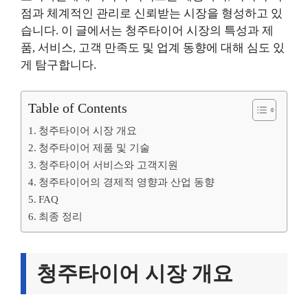
점과 체계적인 관리로 신뢰받는 시장을 형성하고 있
습니다. 이 글에서는 청주타이어 시장의 특성과 제
품, 서비스, 고객 만족도 및 업계 동향에 대해 심도 있
게 탐구합니다.
Table of Contents
청주타이어 시장 개요
청주타이어 제품 및 기술
청주타이어 서비스와 고객지원
청주타이어의 경제적 영향과 산업 동향
FAQ
최종 정리
청주타이어 시장 개요