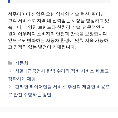
청주타이어 산업은 오랜 역사와 기술 혁신, 뛰어난
고객 서비스로 지역 내 신뢰받는 시장을 형성하고 있
습니다. 다양한 브랜드와 친환경 기술, 전문적인 지
원이 어우러져 소비자의 안전과 만족을 보장합니다.
앞으로도 변화하는 자동차 환경에 맞춰 지속 가능하
고 경쟁력 있는 발전이 기대됩니다.
카
자동차
테
서울 1급공업사 완벽 수리와 정비 서비스 빠르고
고
정확하게 제공
리
편리한 타이어렌탈 서비스 추천과 저렴한 비용으
로 안전 주행하는 방법