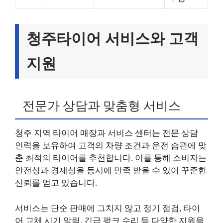
청주타이어 서비스와 고객
지원
전문가 상담과 맞춤형 서비스
청주 지역 타이어 매장과 서비스 센터는 전문 상담
인력을 보유하여 고객의 차량 조건과 운전 습관에 맞
춘 최적의 타이어를 추천합니다. 이를 통해 소비자는
안전성과 경제성을 동시에 만족 받을 수 있어 꾸준한
신뢰를 얻고 있습니다.
서비스는 단순 판매에 그치지 않고 정기 점검, 타이
어 교체 시기 알림, 긴급 펑크 수리 등 다양한 지원을