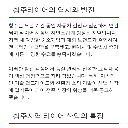
청주타이어의 역사와 발전
청주는 오랜 기간 동안 자동차 산업과 밀접하게 연관
되며 타이어 시장이 자연스럽게 형성된 지역입니다.
지역 내 다양한 중소기업과 대형 브랜드가 결합하여
전국적인 공급망을 구축했고, 현대차 및 수입차 증가
에 따른 다양한 수요를 충족시켰습니다.
이러한 발전 과정에서 품질 관리와 신속한 고객 대응
이 핵심 경쟁력으로 자리 잡았습니다. 특히, 지속적
인 기술 업그레이드와 친환경 소재 개발이 산업 성장
에 밑거름이 되어 청주 시장의 위상을 더욱 공고히
했습니다.
청주지역 타이어 산업의 특징