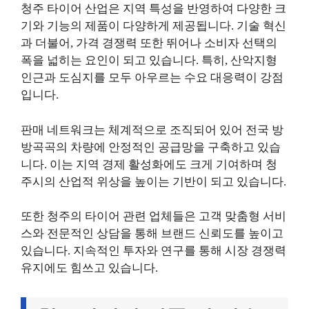
청주 타이어 산업은 지역 특성을 반영하여 다양한 크
기와 기능의 제품이 다양하게 제공됩니다. 기술 혁신
과 더불어, 가격 경쟁력 또한 뛰어나 소비자 선택의
폭을 넓히는 요인이 되고 있습니다. 특히, 산악지형
인근과 도심지를 모두 아우르는 수요 대응력이 강점
입니다.
판매 네트워크는 체계적으로 조직되어 있어 전국 방
방곡곡의 차량에 안정적인 공급망을 구축하고 있습
니다. 이는 지역 경제 활성화에도 크게 기여하며 청
주시의 산업적 위상을 높이는 기반이 되고 있습니다.
또한 청주의 타이어 관련 업체들은 고객 맞춤형 서비
스와 전문적인 상담을 통해 브랜드 신뢰도를 높이고
있습니다. 지속적인 투자와 연구를 통해 시장 경쟁력
유지에도 힘쓰고 있습니다.