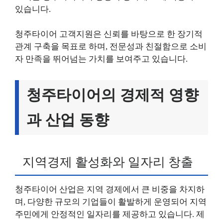
있습니다.
청주타이어 고객지원은 신뢰를 바탕으로 한 장기적
관계 구축을 목표로 하며, 전문성과 친절함으로 소비
자 만족을 뛰어넘는 가치를 보여주고 있습니다.
청주타이어의 경제적 영향
과 산업 동향
지역경제 활성화와 일자리 창출
청주타이어 산업은 지역 경제에서 큰 비중을 차지하
며, 다양한 규모의 기업들이 활발하게 운영되어 지역
주민에게 안정적인 일자리를 제공하고 있습니다. 제