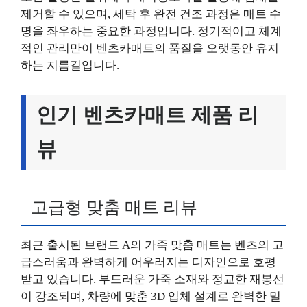
제거할 수 있으며, 세탁 후 완전 건조 과정은 매트 수
명을 좌우하는 중요한 과정입니다. 정기적이고 체계
적인 관리만이 벤츠카매트의 품질을 오랫동안 유지
하는 지름길입니다.
인기 벤츠카매트 제품 리
뷰
고급형 맞춤 매트 리뷰
최근 출시된 브랜드 A의 가죽 맞춤 매트는 벤츠의 고
급스러움과 완벽하게 어우러지는 디자인으로 호평
받고 있습니다. 부드러운 가죽 소재와 정교한 재봉선
이 강조되며, 차량에 맞춘 3D 입체 설계로 완벽한 밀