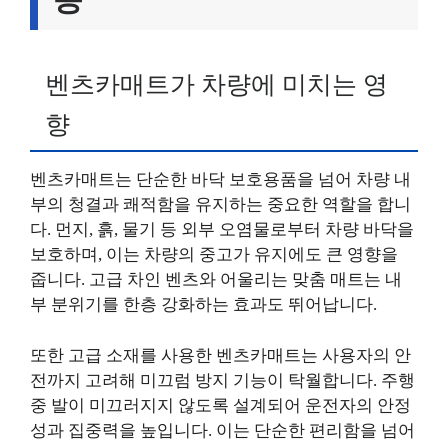
벤츠카매트가 차량에 미치는 영
향
벤츠카매트는 단순한 바닥 보호용품을 넘어 차량 내
부의 청결과 쾌적함을 유지하는 중요한 역할을 합니
다. 먼지, 흙, 물기 등 외부 오염물로부터 차량 바닥을
보호하며, 이는 차량의 중고가 유지에도 큰 영향을
줍니다. 고급 차인 벤츠와 어울리는 맞춤 매트는 내
부 분위기를 한층 강화하는 효과도 뛰어납니다.
또한 고급 소재를 사용한 벤츠카매트는 사용자의 안
전까지 고려해 미끄럼 방지 기능이 탁월합니다. 주행
중 발이 미끄러지지 않도록 설계되어 운전자의 안정
성과 집중력을 높입니다. 이는 단순한 편리함을 넘어