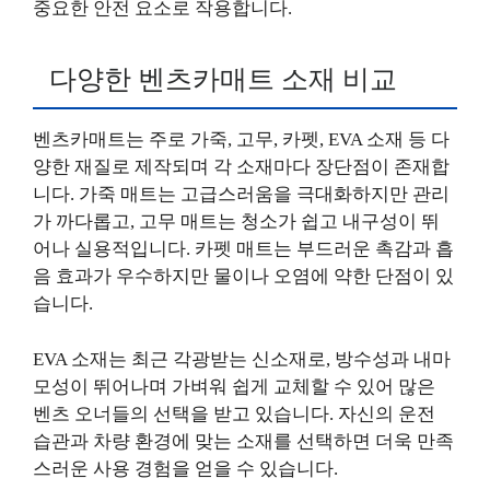
중요한 안전 요소로 작용합니다.
다양한 벤츠카매트 소재 비교
벤츠카매트는 주로 가죽, 고무, 카펫, EVA 소재 등 다
양한 재질로 제작되며 각 소재마다 장단점이 존재합
니다. 가죽 매트는 고급스러움을 극대화하지만 관리
가 까다롭고, 고무 매트는 청소가 쉽고 내구성이 뛰
어나 실용적입니다. 카펫 매트는 부드러운 촉감과 흡
음 효과가 우수하지만 물이나 오염에 약한 단점이 있
습니다.
EVA 소재는 최근 각광받는 신소재로, 방수성과 내마
모성이 뛰어나며 가벼워 쉽게 교체할 수 있어 많은
벤츠 오너들의 선택을 받고 있습니다. 자신의 운전
습관과 차량 환경에 맞는 소재를 선택하면 더욱 만족
스러운 사용 경험을 얻을 수 있습니다.