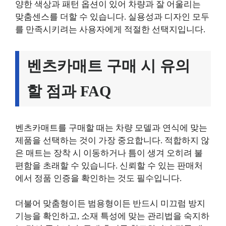
양한 색상과 패턴 옵션이 있어 차량과 잘 어울리는
맞춤센스를 더할 수 있습니다. 실용성과 디자인 모두
를 만족시키려는 사용자에게 적절한 선택지입니다.
벤츠카매트 구매 시 유의
할 점과 FAQ
벤츠카매트를 구매할 때는 차량 모델과 연식에 맞는
제품을 선택하는 것이 가장 중요합니다. 적합하지 않
은 매트는 장착 시 이동하거나 틈이 생겨 오히려 불
편함을 초래할 수 있습니다. 신뢰할 수 있는 판매처
에서 정품 인증을 확인하는 것도 필수입니다.
더불어 맞춤형이든 범용형이든 반드시 미끄럼 방지
기능을 확인하고, 소재 특성에 맞는 관리법을 숙지하