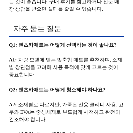
는 것이 좋습니다. 구매 후기를 참고하거나 전문 매
장 상담을 받으면 실패를 줄일 수 있습니다.
자주 묻는 질문
Q1: 벤츠카매트는 어떻게 선택하는 것이 좋나요?
A1:
차량 모델에 맞는 맞춤형 매트를 추천하며, 소재
별 장단점을 고려해 사용 목적에 맞게 고르는 것이
중요합니다.
Q2: 벤츠카매트는 어떻게 청소해야 하나요?
A2:
소재별로 다르지만, 가죽은 전용 클리너 사용, 고
무와 EVA는 중성세제로 부드럽게 세척하고 완전히
건조해야 합니다.