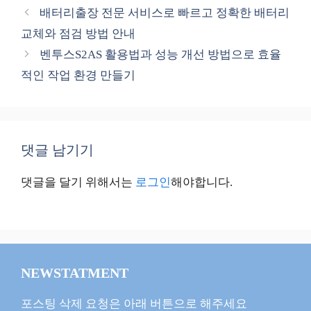
테
배터리출장 전문 서비스로 빠르고 정확한 배터리
고
교체와 점검 방법 안내
리
벤투스S2AS 활용법과 성능 개선 방법으로 효율
적인 작업 환경 만들기
댓글 남기기
댓글을 달기 위해서는
로그인
해야합니다.
NEWSTATMENT
포스팅 삭제 요청은 아래 버튼으로 해주세요