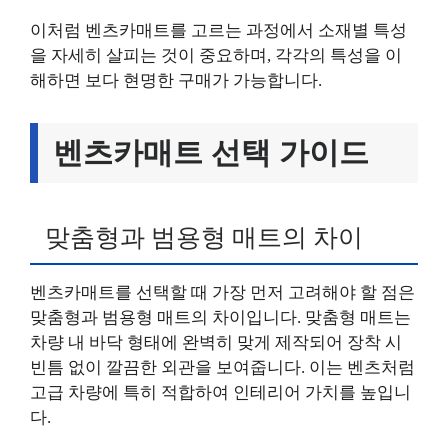
이처럼 벤츠카매트를 고르는 과정에서 소재별 특성
을 자세히 살피는 것이 중요하며, 각각의 특성을 이
해하면 보다 현명한 구매가 가능합니다.
벤츠카매트 선택 가이드
맞춤형과 범용형 매트의 차이
벤츠카매트를 선택할 때 가장 먼저 고려해야 할 점은
맞춤형과 범용형 매트의 차이입니다. 맞춤형 매트는
차량 내 바닥 형태에 완벽히 맞게 제작되어 장착 시
빈틈 없이 깔끔한 외관을 보여줍니다. 이는 벤츠처럼
고급 차량에 특히 적합하여 인테리어 가치를 높입니
다.