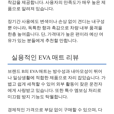
착감을 제공합니다. 사용자의 만족도가 매우 높은 제
품으로 알려져 있습니다.
장기간 사용에도 변색이나 손상 없이 견디는 내구성
뿐 아니라, 독특한 향과 촉감으로 차량 내부 품격을
한층 높여줍니다. 단, 가격대가 높은 편이라 예산 여
유가 있는 분들에게 추천할 만합니다.
실용적인 EVA 매트 리뷰
브랜드 B의 EVA 매트는 방수성과 내마모성이 뛰어
나 일상생활에 적합한 제품으로 자리 잡았습니다. 가
볍고 쉽게 세척할 수 있어 외부 활동이 잦은 운전자
에게 사랑받고 있습니다. 또한 특수 엠보싱 처리로
미끄럼 방지 기능도 탁월합니다.
경제적인 가격으로 부담 없이 구매할 수 있으며, 다