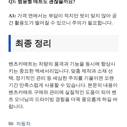
Q3: 범용형 매트도 괜찮을까요?
A3:
가격 면에서는 부담이 적지만 핏이 맞지 않아 공
간 활용도가 떨어질 수 있으니 주의가 필요합니다.
최종 정리
벤츠카매트는 차량의 품격과 기능을 동시에 향상시
키는 중요한 액세서리입니다. 맞춤 제작과 소재 선
택, 정기적인 관리 등 세심한 주의를 기울이면 오랜
기간 만족스럽게 사용할 수 있습니다. 본문의 내용이
벤츠카매트 구매와 관리에 실질적인 도움이 되어 벤
츠 오너님의 드라이빙 경험을 더욱 풍요롭게 하길 바
랍니다.
카
자동차