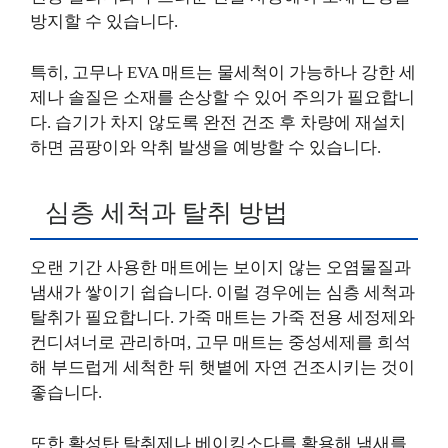
방지할 수 있습니다.
특히, 고무나 EVA 매트는 물세척이 가능하나 강한 세
제나 솔질은 소재를 손상할 수 있어 주의가 필요합니
다. 습기가 차지 않도록 완전 건조 후 차량에 재설치
하면 곰팡이와 악취 발생을 예방할 수 있습니다.
심층 세척과 탈취 방법
오랜 기간 사용한 매트에는 보이지 않는 오염물질과
냄새가 쌓이기 쉽습니다. 이럴 경우에는 심층 세척과
탈취가 필요합니다. 가죽 매트는 가죽 전용 세정제와
컨디셔너로 관리하며, 고무 매트는 중성세제를 희석
해 부드럽게 세척한 뒤 햇볕에 자연 건조시키는 것이
좋습니다.
또한 활성탄 탈취제나 베이킹소다를 활용해 냄새를