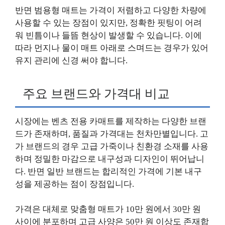
반면 범용형 매트는 가격이 저렴하고 다양한 차량에
사용할 수 있는 장점이 있지만, 정확한 핏팅이 어려
워 빈틈이나 들뜸 현상이 발생할 수 있습니다. 이에
따라 먼지나 물이 매트 아래로 스며드는 경우가 있어
유지 관리에 신경 써야 합니다.
주요 브랜드와 가격대 비교
시장에는 벤츠 전용 카매트를 제작하는 다양한 브랜
드가 존재하며, 품질과 가격대는 천차만별입니다. 고
가 브랜드의 경우 고급 가죽이나 친환경 소재를 사용
하며 정밀한 마감으로 내구성과 디자인이 뛰어납니
다. 반면 일반 브랜드는 합리적인 가격에 기본 내구
성을 제공하는 점이 장점입니다.
가격은 대체로 맞춤형 매트가 10만 원에서 30만 원
사이에 분포하며 고급 사양은 50만 원 이상도 존재합