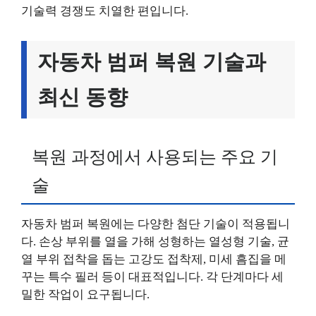
기술력 경쟁도 치열한 편입니다.
자동차 범퍼 복원 기술과
최신 동향
복원 과정에서 사용되는 주요 기
술
자동차 범퍼 복원에는 다양한 첨단 기술이 적용됩니
다. 손상 부위를 열을 가해 성형하는 열성형 기술, 균
열 부위 접착을 돕는 고강도 접착제, 미세 흠집을 메
꾸는 특수 필러 등이 대표적입니다. 각 단계마다 세
밀한 작업이 요구됩니다.