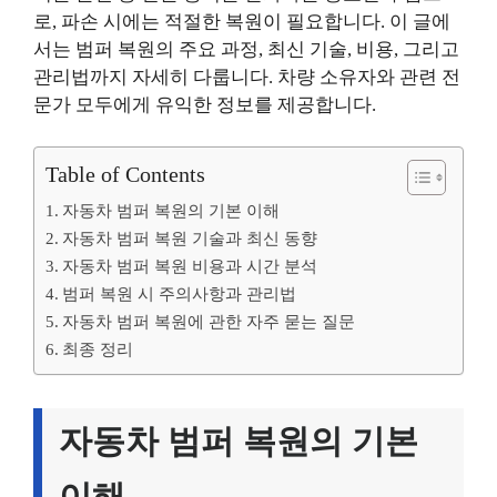
로, 파손 시에는 적절한 복원이 필요합니다. 이 글에
서는 범퍼 복원의 주요 과정, 최신 기술, 비용, 그리고
관리법까지 자세히 다룹니다. 차량 소유자와 관련 전
문가 모두에게 유익한 정보를 제공합니다.
Table of Contents
자동차 범퍼 복원의 기본 이해
자동차 범퍼 복원 기술과 최신 동향
자동차 범퍼 복원 비용과 시간 분석
범퍼 복원 시 주의사항과 관리법
자동차 범퍼 복원에 관한 자주 묻는 질문
최종 정리
자동차 범퍼 복원의 기본
이해