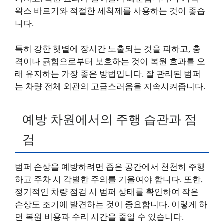
왁스 바르기와 적절한 세척제를 사용하는 것이 좋습
니다.
특히 강한 햇볕에 장시간 노출되는 것을 피하고, 충
격이나 긁힘으로부터 보호하는 것이 복원 효과를 오
래 유지하는 가장 좋은 방법입니다. 잘 관리된 범퍼
는 차량 전체 외관의 고급스러움을 지속시켜줍니다.
예방 차원에서의 주행 습관과 점
검
범퍼 손상을 예방하려면 좁은 공간에서 천천히 주행
하고 주차 시 각별한 주의를 기울여야 합니다. 또한,
정기적인 차량 점검 시 범퍼 상태를 확인하여 작은
손상도 조기에 발견하는 것이 중요합니다. 이렇게 하
면 복원 비용과 수리 시간을 줄일 수 있습니다.