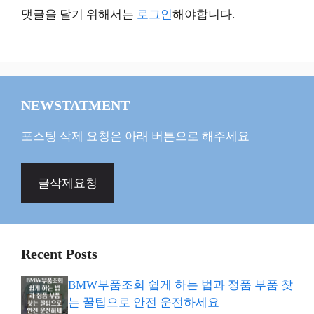
댓글을 달기 위해서는
로그인
해야합니다.
NEWSTATMENT
포스팅 삭제 요청은 아래 버튼으로 해주세요
글삭제요청
Recent Posts
BMW부품조회 쉽게 하는 법과 정품 부품 찾
는 꿀팁으로 안전 운전하세요