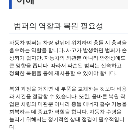
범퍼의 역할과 복원 필요성
자동차 범퍼는 차량 앞뒤에 위치하여 충돌 시 충격을
흡수하는 역할을 합니다. 사고가 발생하면 범퍼가 손
상되기 쉽지만, 자동차의 외관뿐 아니라 안전성에도
큰 영향을 줍니다. 따라서 파손된 범퍼는 신속하고
정확한 복원을 통해 재사용할 수 있어야 합니다.
복원 과정을 거치면 새 부품을 교체하는 것보다 비용
과 시간을 절감할 수 있습니다. 또한, 올바른 복원 작
업은 차량의 미관뿐 아니라 충돌 에너지 흡수 기능을
회복하는 데 중요한 역할을 합니다. 자동차 수명을
늘리기 위해서는 정기적인 상태 점검이 필수적입니
다.