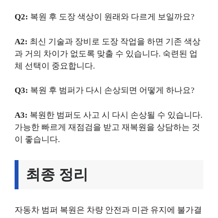
Q2:
복원 후 도장 색상이 원래와 다르게 보일까요?
A2:
최신 기술과 장비로 도장 작업을 하면 기존 색상
과 거의 차이가 없도록 맞출 수 있습니다. 숙련된 업
체 선택이 중요합니다.
Q3:
복원 후 범퍼가 다시 손상되면 어떻게 하나요?
A3:
복원한 범퍼도 사고 시 다시 손상될 수 있습니다.
가능한 빠르게 재점검을 받고 재복원을 상담하는 것
이 좋습니다.
최종 정리
자동차 범퍼 복원은 차량 안전과 미관 유지에 불가결