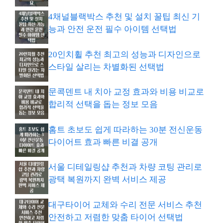
4채널블랙박스 추천 및 설치 꿀팁 최신 기
능과 안전 운전 필수 아이템 선택법
20인치휠 추천 최고의 성능과 디자인으로
스타일 살리는 차별화된 선택법
문콕덴트 내 치아 교정 효과와 비용 비교로
합리적 선택을 돕는 정보 모음
홈트 초보도 쉽게 따라하는 30분 전신운동
다이어트 효과 빠른 비결 공개
서울 디테일링샵 추천과 차량 코팅 관리로
광택 복원까지 완벽 서비스 제공
대구타이어 교체와 수리 전문 서비스 추천
안전하고 저렴한 맞춤 타이어 선택법