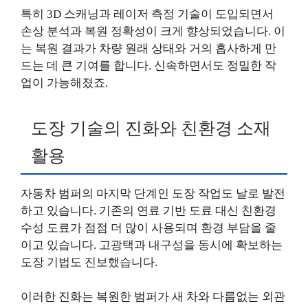
특히 3D 스캐닝과 레이저 측정 기술이 도입되면서
손상 분석과 복원 정확성이 크게 향상되었습니다. 이
는 복원 결과가 차량 원래 상태와 거의 흡사하게 만
드는 데 큰 기여를 합니다. 신속하면서도 정밀한 작
업이 가능해졌죠.
도장 기술의 진화와 친환경 소재
활용
자동차 범퍼의 마지막 단계인 도장 작업도 날로 발전
하고 있습니다. 기존의 연료 기반 도료 대신 친환경
수성 도료가 점점 더 많이 사용되며 환경 부담을 줄
이고 있습니다. 고광택과 내구성을 동시에 확보하는
도장 기법도 진보했습니다.
이러한 진화는 복원한 범퍼가 새 차와 다름없는 외관