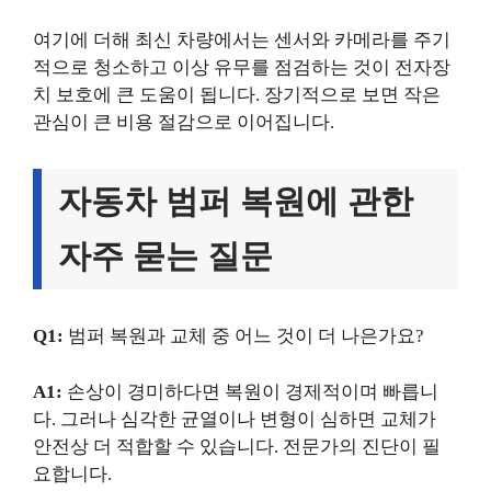
여기에 더해 최신 차량에서는 센서와 카메라를 주기
적으로 청소하고 이상 유무를 점검하는 것이 전자장
치 보호에 큰 도움이 됩니다. 장기적으로 보면 작은
관심이 큰 비용 절감으로 이어집니다.
자동차 범퍼 복원에 관한
자주 묻는 질문
Q1:
범퍼 복원과 교체 중 어느 것이 더 나은가요?
A1:
손상이 경미하다면 복원이 경제적이며 빠릅니
다. 그러나 심각한 균열이나 변형이 심하면 교체가
안전상 더 적합할 수 있습니다. 전문가의 진단이 필
요합니다.