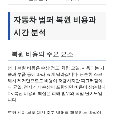
자동차 범퍼 복원 비용과
시간 분석
복원 비용의 주요 요소
범퍼 복원 비용은 손상 정도, 차량 모델, 사용되는 기
술과 부품 등에 따라 크게 달라집니다. 단순한 스크
래치 제거만으로도 비용이 저렴하지만 찌그러짐이
나 균열, 전자기기 손상이 포함되면 비용이 상승합니
다. 복원 비용의 핵심은 피해 범위와 작업 난이도입
니다.
또한 신차 부품 대신 중고 범퍼를 활용하는 방식이