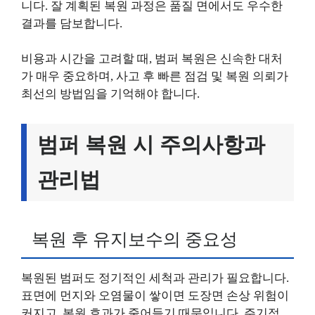
니다. 잘 계획된 복원 과정은 품질 면에서도 우수한
결과를 담보합니다.
비용과 시간을 고려할 때, 범퍼 복원은 신속한 대처
가 매우 중요하며, 사고 후 빠른 점검 및 복원 의뢰가
최선의 방법임을 기억해야 합니다.
범퍼 복원 시 주의사항과
관리법
복원 후 유지보수의 중요성
복원된 범퍼도 정기적인 세척과 관리가 필요합니다.
표면에 먼지와 오염물이 쌓이면 도장면 손상 위험이
커지고, 복원 효과가 줄어들기 때문입니다. 주기적