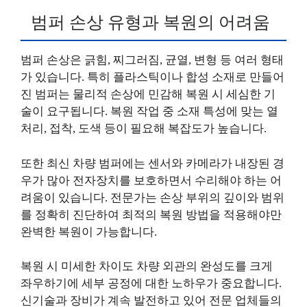
범퍼 손상 유형과 복원의 어려움
범퍼 손상은 긁힘, 찌그러짐, 균열, 변형 등 여러 형태
가 있습니다. 특히 플라스틱이나 합성 소재로 만들어
진 범퍼는 물리적 손상에 민감해 복원 시 세심한 기
술이 요구됩니다. 복원 작업 중 소재 특성에 맞는 열
처리, 접착, 도색 등이 필요해 복잡도가 높습니다.
또한 최신 차량 범퍼에는 센서와 카메라가 내장된 경
우가 많아 전자장치를 보호하면서 수리해야 하는 어
려움이 있습니다. 전문가는 손상 부위의 깊이와 범위
를 정확히 진단하여 최적의 복원 방법을 적용해야만
완벽한 복원이 가능합니다.
복원 시 미세한 차이도 차량 외관의 완성도를 크게
좌우하기에 세부 공정에 대한 노하우가 중요합니다.
신기술과 장비가 계속 발전하고 있어 전문 업체들의