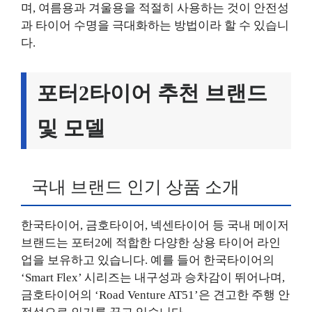
며, 여름용과 겨울용을 적절히 사용하는 것이 안전성
과 타이어 수명을 극대화하는 방법이라 할 수 있습니
다.
포터2타이어 추천 브랜드
및 모델
국내 브랜드 인기 상품 소개
한국타이어, 금호타이어, 넥센타이어 등 국내 메이저
브랜드는 포터2에 적합한 다양한 상용 타이어 라인
업을 보유하고 있습니다. 예를 들어 한국타이어의
‘Smart Flex’ 시리즈는 내구성과 승차감이 뛰어나며,
금호타이어의 ‘Road Venture AT51’은 견고한 주행 안