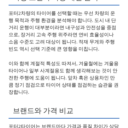
포터2차량의 타이어를 선택할 때는 우선 차량의 운
행 목적과 주행 환경을 분석해야 합니다. 도시 내 단
거리 운행이 대부분이라면 내구성과 안전성을 중점
으로, 장거리 고속 주행 위주라면 연비 효율성이나
소음 수준도 고려 대상이 됩니다. 적재 무게와 주행
빈도 역시 선택 기준에 큰 영향을 미칩니다.
이와 함께 계절적 특성도 따져서, 겨울철에는 겨울용
타이어나 일부 사계절용도 함께 생각해보는 것이 안
전한 주행에 도움이 됩니다. 앞차 혹은 상용차인 만
큼 정기 점검으로 타이어 상태를 점검하는 습관을 권
장합니다.
브랜드와 가격 비교
포터2타이어는 브랜드마다 가격과 품질 차이가 상당