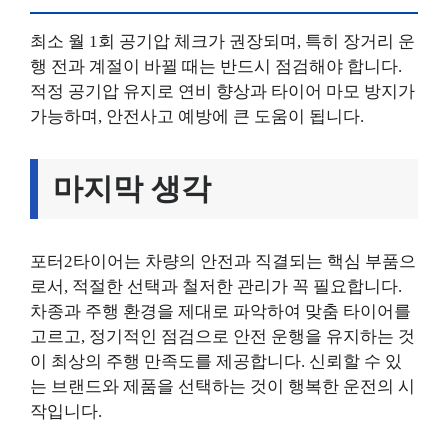
최소 월 1회 공기압 체크가 권장되며, 특히 장거리 운
행 전과 계절이 바뀔 때는 반드시 점검해야 합니다.
적정 공기압 유지로 연비 향상과 타이어 마모 방지가
가능하며, 안전사고 예방에 큰 도움이 됩니다.
마지막 생각
포터2타이어는 차량의 안전과 직결되는 핵심 부품으
로서, 적절한 선택과 철저한 관리가 꼭 필요합니다.
차종과 주행 환경을 제대로 파악하여 맞춤 타이어를
고르고, 정기적인 점검으로 안전 운행을 유지하는 것
이 최상의 주행 만족도를 제공합니다. 신뢰할 수 있
는 브랜드와 제품을 선택하는 것이 행복한 운전의 시
작입니다.