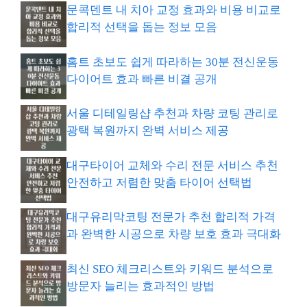
문콕덴트 내 치아 교정 효과와 비용 비교로
합리적 선택을 돕는 정보 모음
홈트 초보도 쉽게 따라하는 30분 전신운동
다이어트 효과 빠른 비결 공개
서울 디테일링샵 추천과 차량 코팅 관리로
광택 복원까지 완벽 서비스 제공
대구타이어 교체와 수리 전문 서비스 추천
안전하고 저렴한 맞춤 타이어 선택법
대구유리막코팅 전문가 추천 합리적 가격
과 완벽한 시공으로 차량 보호 효과 극대화
최신 SEO 체크리스트와 키워드 분석으로
방문자 늘리는 효과적인 방법