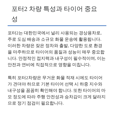
포터2 차량 특성과 타이어 중요
성
포터2는 대한민국에서 널리 사용되는 경상용차로,
주로 도심 배송과 소규모 화물 운송에 활용됩니다.
이러한 차량은 잦은 정차와 출발, 다양한 도로 환경
을 마주하므로 타이어의 품질과 성능이 매우 중요합
니다. 안정적인 접지력과 내구성이 필수적이며, 이는
안전과 연비에 직접적으로 영향을 미칩니다.
특히 포터2차량은 무거운 화물 적재 시에도 타이어
가 견뎌야 하므로 기본 타이어 선택 시 하중 지수와
내구성을 꼼꼼히 확인해야 합니다. 또한 타이어의 마
모 정도에 따라 주행 안전성과 승차감이 크게 달라지
므로 정기 점검이 필요합니다.