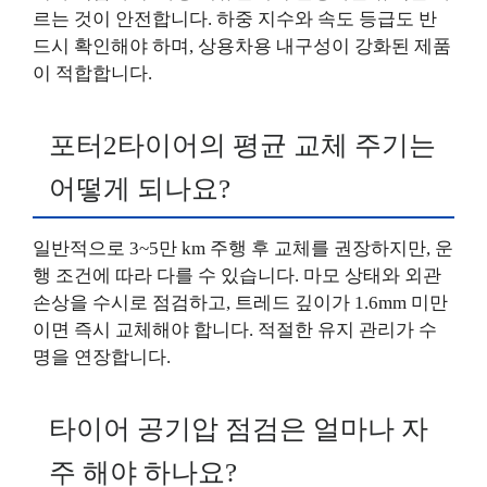
르는 것이 안전합니다. 하중 지수와 속도 등급도 반
드시 확인해야 하며, 상용차용 내구성이 강화된 제품
이 적합합니다.
포터2타이어의 평균 교체 주기는
어떻게 되나요?
일반적으로 3~5만 km 주행 후 교체를 권장하지만, 운
행 조건에 따라 다를 수 있습니다. 마모 상태와 외관
손상을 수시로 점검하고, 트레드 깊이가 1.6mm 미만
이면 즉시 교체해야 합니다. 적절한 유지 관리가 수
명을 연장합니다.
타이어 공기압 점검은 얼마나 자
주 해야 하나요?