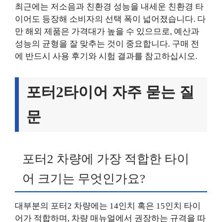
최근에는 저소음과 친환경 성능을 내세운 친환경 타
이어도 등장해 소비자의 선택 폭이 넓어졌습니다. 다
만 해외 제품은 가격대가 높을 수 있으므로, 예산과
성능의 균형을 잘 맞추는 것이 중요합니다. 구매 전
에 반드시 사용 후기와 시험 결과를 참고하십시오.
포터2타이어 자주 묻는 질
문
포터2 차량에 가장 적합한 타이
어 크기는 무엇인가요?
대부분의 포터2 차량에는 14인치 혹은 15인치 타이
어가 적합하며, 차량 매뉴얼에서 권장하는 규격을 따