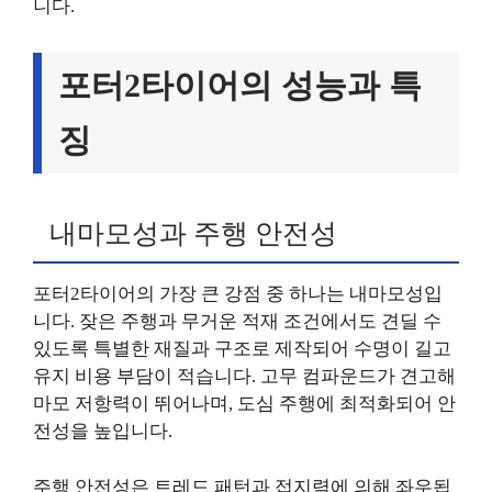
니다.
포터2타이어의 성능과 특
징
내마모성과 주행 안전성
포터2타이어의 가장 큰 강점 중 하나는 내마모성입
니다. 잦은 주행과 무거운 적재 조건에서도 견딜 수
있도록 특별한 재질과 구조로 제작되어 수명이 길고
유지 비용 부담이 적습니다. 고무 컴파운드가 견고해
마모 저항력이 뛰어나며, 도심 주행에 최적화되어 안
전성을 높입니다.
주행 안전성은 트레드 패턴과 접지력에 의해 좌우됩