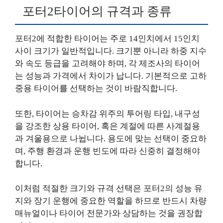
포터2타이어의 규격과 종류
포터2에 적합한 타이어는 주로 14인치에서 15인치
사이 크기가 일반적입니다. 크기뿐 아니라 하중 지수
와 속도 등급을 고려해야 하며, 각 제조사의 타이어
는 성능과 가격에서 차이가 납니다. 기본적으로 고하
중용 타이어를 선택하는 것이 바람직합니다.
또한, 타이어는 승차감 위주의 투어링 타입, 내구성
을 강조한 상용 타이어, 혹은 계절에 따른 사계절용
과 겨울용으로 나뉩니다. 용도에 맞는 선택이 중요하
며, 주행 환경과 운행 빈도에 따라 신중히 결정해야
합니다.
이처럼 적절한 크기와 규격 선택은 포터2의 성능 유
지와 장기 운행에 중요한 역할을 하므로 반드시 차량
매뉴얼이나 타이어 전문가와 상담하는 것을 권장합