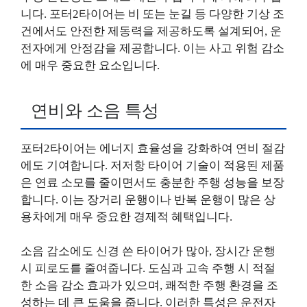
니다. 포터2타이어는 비 또는 눈길 등 다양한 기상 조
건에서도 안전한 제동력을 제공하도록 설계되어, 운
전자에게 안정감을 제공합니다. 이는 사고 위험 감소
에 매우 중요한 요소입니다.
연비와 소음 특성
포터2타이어는 에너지 효율성을 강화하여 연비 절감
에도 기여합니다. 저저항 타이어 기술이 적용된 제품
은 연료 소모를 줄이면서도 충분한 주행 성능을 보장
합니다. 이는 장거리 운행이나 반복 운행이 많은 상
용차에게 매우 중요한 경제적 혜택입니다.
소음 감소에도 신경 쓴 타이어가 많아, 장시간 운행
시 피로도를 줄여줍니다. 도심과 고속 주행 시 적절
한 소음 감소 효과가 있으며, 쾌적한 주행 환경을 조
성하는 데 큰 도움을 줍니다. 이러한 특성은 운전자