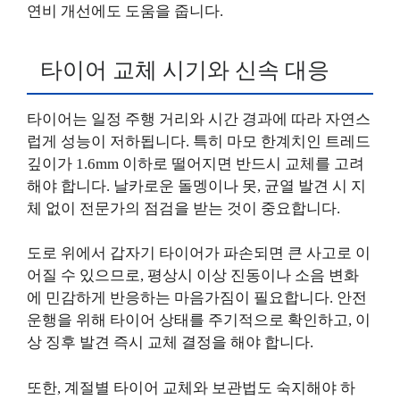
연비 개선에도 도움을 줍니다.
타이어 교체 시기와 신속 대응
타이어는 일정 주행 거리와 시간 경과에 따라 자연스
럽게 성능이 저하됩니다. 특히 마모 한계치인 트레드
깊이가 1.6mm 이하로 떨어지면 반드시 교체를 고려
해야 합니다. 날카로운 돌멩이나 못, 균열 발견 시 지
체 없이 전문가의 점검을 받는 것이 중요합니다.
도로 위에서 갑자기 타이어가 파손되면 큰 사고로 이
어질 수 있으므로, 평상시 이상 진동이나 소음 변화
에 민감하게 반응하는 마음가짐이 필요합니다. 안전
운행을 위해 타이어 상태를 주기적으로 확인하고, 이
상 징후 발견 즉시 교체 결정을 해야 합니다.
또한, 계절별 타이어 교체와 보관법도 숙지해야 하