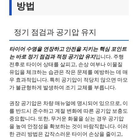
방법
정기 점검과 공기압 유지
타이어 수명을 연장하고 안전을 지키는 핵심 포인트
는 바로 정기 점검과 적정 공기압 유지
입니다. 주행
전후로 타이어 상태를 살피고, 손상 여부나 이물질
유입을 체크하는 습관은 작은 문제를 예방하는 데 매
우 효과적입니다. 특히 공기압이 적당치 않으면 마모
가 불균형하게 발생하여 조기 교체를 부릅니다.
권장 공기압은 차량 매뉴얼에 명시되어 있으므로, 이
를 반드시 준수하고 계절 변화에 따른 공기압 보충도
중요합니다. 또한, 무거운 화물을 싣는 경우 공기압
을 높여 안정성을 확보하는 것이 바람직합니다. 이러
한 관리 방법은 갑작스러운 타이어 손상을 줄이고,