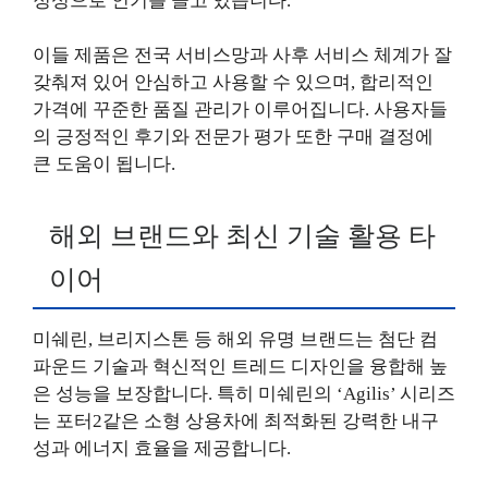
정성으로 인기를 끌고 있습니다.
이들 제품은 전국 서비스망과 사후 서비스 체계가 잘
갖춰져 있어 안심하고 사용할 수 있으며, 합리적인
가격에 꾸준한 품질 관리가 이루어집니다. 사용자들
의 긍정적인 후기와 전문가 평가 또한 구매 결정에
큰 도움이 됩니다.
해외 브랜드와 최신 기술 활용 타
이어
미쉐린, 브리지스톤 등 해외 유명 브랜드는 첨단 컴
파운드 기술과 혁신적인 트레드 디자인을 융합해 높
은 성능을 보장합니다. 특히 미쉐린의 ‘Agilis’ 시리즈
는 포터2같은 소형 상용차에 최적화된 강력한 내구
성과 에너지 효율을 제공합니다.