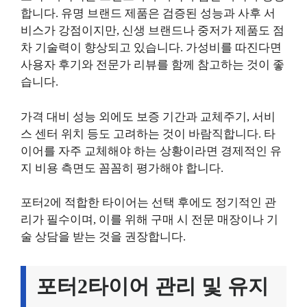
합니다. 유명 브랜드 제품은 검증된 성능과 사후 서
비스가 강점이지만, 신생 브랜드나 중저가 제품도 점
차 기술력이 향상되고 있습니다. 가성비를 따진다면
사용자 후기와 전문가 리뷰를 함께 참고하는 것이 좋
습니다.
가격 대비 성능 외에도 보증 기간과 교체주기, 서비
스 센터 위치 등도 고려하는 것이 바람직합니다. 타
이어를 자주 교체해야 하는 상황이라면 경제적인 유
지 비용 측면도 꼼꼼히 평가해야 합니다.
포터2에 적합한 타이어는 선택 후에도 정기적인 관
리가 필수이며, 이를 위해 구매 시 전문 매장이나 기
술 상담을 받는 것을 권장합니다.
포터2타이어 관리 및 유지