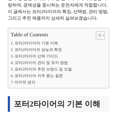
랑하며, 경제성을 중시하는 운전자에게 적합합니다.
이 글에서는 포터2타이어의 특징, 선택법, 관리 방법,
그리고 추천 제품까지 상세히 살펴보겠습니다.
Table of Contents
포터2타이어의 기본 이해
포터2타이어의 성능과 특징
포터2타이어 선택 가이드
포터2타이어 관리 및 유지 방법
포터2타이어 추천 브랜드 및 모델
포터2타이어 자주 묻는 질문
마지막 생각
포터2타이어의 기본 이해