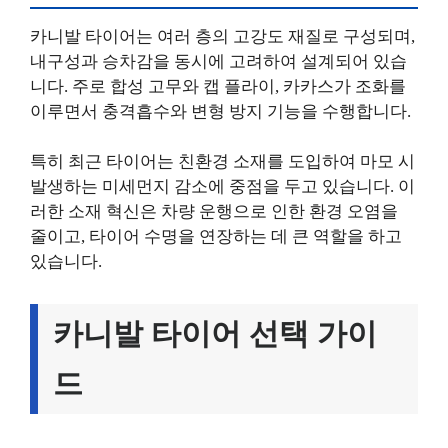
카니발 타이어는 여러 층의 고강도 재질로 구성되며,
내구성과 승차감을 동시에 고려하여 설계되어 있습
니다. 주로 합성 고무와 캡 플라이, 카카스가 조화를
이루면서 충격흡수와 변형 방지 기능을 수행합니다.
특히 최근 타이어는 친환경 소재를 도입하여 마모 시
발생하는 미세먼지 감소에 중점을 두고 있습니다. 이
러한 소재 혁신은 차량 운행으로 인한 환경 오염을
줄이고, 타이어 수명을 연장하는 데 큰 역할을 하고
있습니다.
카니발 타이어 선택 가이
드