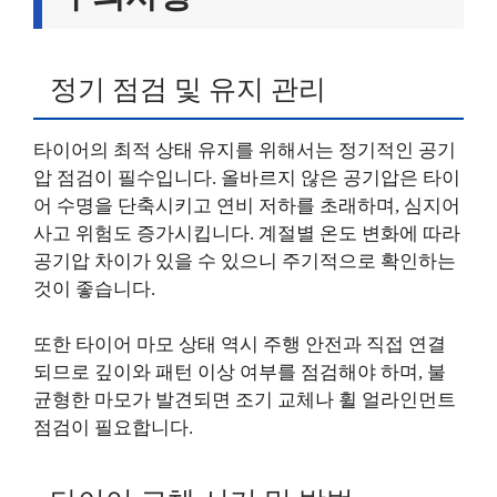
정기 점검 및 유지 관리
타이어의 최적 상태 유지를 위해서는 정기적인 공기
압 점검이 필수입니다. 올바르지 않은 공기압은 타이
어 수명을 단축시키고 연비 저하를 초래하며, 심지어
사고 위험도 증가시킵니다. 계절별 온도 변화에 따라
공기압 차이가 있을 수 있으니 주기적으로 확인하는
것이 좋습니다.
또한 타이어 마모 상태 역시 주행 안전과 직접 연결
되므로 깊이와 패턴 이상 여부를 점검해야 하며, 불
균형한 마모가 발견되면 조기 교체나 휠 얼라인먼트
점검이 필요합니다.