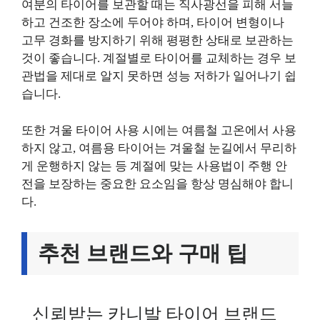
여분의 타이어를 보관할 때는 직사광선을 피해 서늘
하고 건조한 장소에 두어야 하며, 타이어 변형이나
고무 경화를 방지하기 위해 평평한 상태로 보관하는
것이 좋습니다. 계절별로 타이어를 교체하는 경우 보
관법을 제대로 알지 못하면 성능 저하가 일어나기 쉽
습니다.
또한 겨울 타이어 사용 시에는 여름철 고온에서 사용
하지 않고, 여름용 타이어는 겨울철 눈길에서 무리하
게 운행하지 않는 등 계절에 맞는 사용법이 주행 안
전을 보장하는 중요한 요소임을 항상 명심해야 합니
다.
추천 브랜드와 구매 팁
신뢰받는 카니발 타이어 브랜드