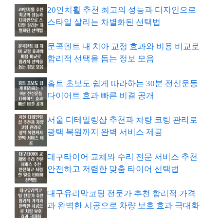
20인치휠 추천 최고의 성능과 디자인으로
스타일 살리는 차별화된 선택법
문콕덴트 내 치아 교정 효과와 비용 비교로
합리적 선택을 돕는 정보 모음
홈트 초보도 쉽게 따라하는 30분 전신운동
다이어트 효과 빠른 비결 공개
서울 디테일링샵 추천과 차량 코팅 관리로
광택 복원까지 완벽 서비스 제공
대구타이어 교체와 수리 전문 서비스 추천
안전하고 저렴한 맞춤 타이어 선택법
대구유리막코팅 전문가 추천 합리적 가격
과 완벽한 시공으로 차량 보호 효과 극대화