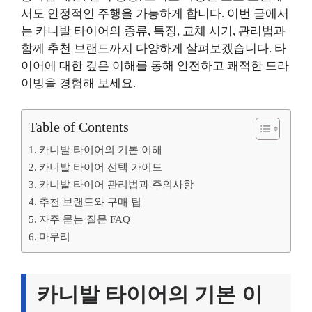
서도 안정적인 주행을 가능하게 합니다. 이번 글에서
는 카니발 타이어의 종류, 특징, 교체 시기, 관리법과
함께 추천 브랜드까지 다양하게 살펴보겠습니다. 타
이어에 대한 깊은 이해를 통해 안전하고 쾌적한 드라
이빙을 경험해 보세요.
Table of Contents
카니발 타이어의 기본 이해
카니발 타이어 선택 가이드
카니발 타이어 관리법과 주의사항
추천 브랜드와 구매 팁
자주 묻는 질문 FAQ
마무리
카니발 타이어의 기본 이