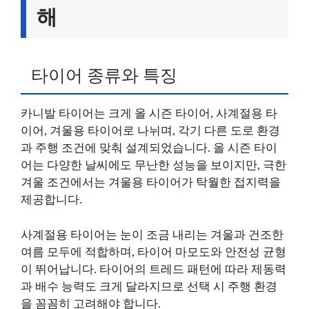
해
타이어 종류와 특징
카니발 타이어는 크게 올 시즌 타이어, 사계절용 타
이어, 겨울용 타이어로 나뉘며, 각기 다른 도로 환경
과 주행 조건에 맞춰 설계되었습니다. 올 시즌 타이
어는 다양한 날씨에도 무난한 성능을 보이지만, 극한
겨울 조건에서는 겨울용 타이어가 탁월한 접지력을
제공합니다.
사계절용 타이어는 눈이 조금 내리는 겨울과 건조한
여름 모두에 적합하며, 타이어 마모도와 안전성 균형
이 뛰어납니다. 타이어의 트레드 패턴에 따라 제동력
과 배수 능력도 크게 달라지므로 선택 시 주행 환경
을 꼼꼼히 고려해야 합니다.