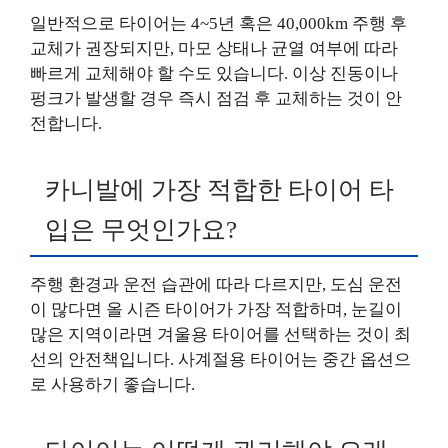
일반적으로 타이어는 4~5년 혹은 40,000km 주행 후
교체가 권장되지만, 마모 상태나 균열 여부에 따라
빠르게 교체해야 할 수도 있습니다. 이상 진동이나
펑크가 발생할 경우 즉시 점검 후 교체하는 것이 안
전합니다.
카니발에 가장 적합한 타이어 타
입은 무엇인가요?
주행 환경과 운전 습관에 따라 다르지만, 도심 운전
이 많다면 올 시즌 타이어가 가장 적합하며, 눈길이
많은 지역이라면 겨울용 타이어를 선택하는 것이 최
선의 안전책입니다. 사계절용 타이어는 중간 옵션으
로 사용하기 좋습니다.