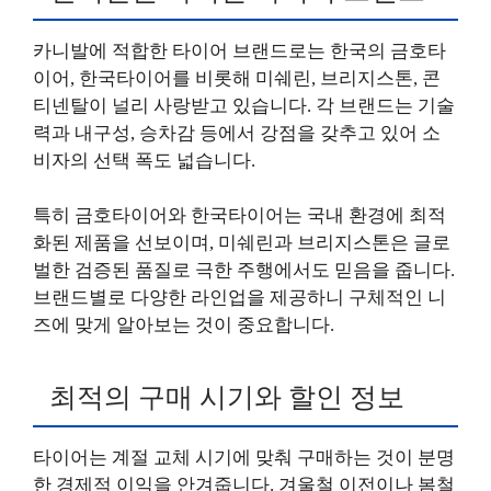
카니발에 적합한 타이어 브랜드로는 한국의 금호타
이어, 한국타이어를 비롯해 미쉐린, 브리지스톤, 콘
티넨탈이 널리 사랑받고 있습니다. 각 브랜드는 기술
력과 내구성, 승차감 등에서 강점을 갖추고 있어 소
비자의 선택 폭도 넓습니다.
특히 금호타이어와 한국타이어는 국내 환경에 최적
화된 제품을 선보이며, 미쉐린과 브리지스톤은 글로
벌한 검증된 품질로 극한 주행에서도 믿음을 줍니다.
브랜드별로 다양한 라인업을 제공하니 구체적인 니
즈에 맞게 알아보는 것이 중요합니다.
최적의 구매 시기와 할인 정보
타이어는 계절 교체 시기에 맞춰 구매하는 것이 분명
한 경제적 이익을 안겨줍니다. 겨울철 이전이나 봄철