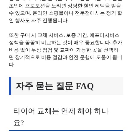
초입에 프로모션을 노리면 상당한 할인 혜택을 받을
수 있으며, 온라인 쇼핑몰이나 전문점에서는 정기 할
인 행사도 자주 진행됩니다.
또한 구매 시 교체 서비스, 보증 기간, 애프터서비스
정책을 꼼꼼히 비교하는 것이 매우 중요합니다. 추가
비용 없이 무상 점검 및 교환이 가능한 곳을 선택하
면 장기적으로 비용 절감과 안전 운행에 도움이 됩니
다.
자주 묻는 질문 FAQ
타이어 교체는 언제 해야 하나
요?