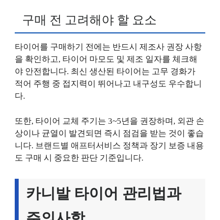
구매 전 고려해야 할 요소
타이어를 구매하기 전에는 반드시 제조사 권장 사항
을 확인하고, 타이어 마모도 및 제조 일자를 체크해
야 안전합니다. 최신 생산된 타이어는 고무 경화가
적어 주행 중 접지력이 뛰어나고 내구성도 우수합니
다.
또한, 타이어 교체 주기는 3~5년을 권장하며, 외관 손
상이나 균열이 발견되면 즉시 점검을 받는 것이 좋습
니다. 브랜드별 애프터서비스 정책과 장기 보증 내용
도 구매 시 중요한 판단 기준입니다.
카니발 타이어 관리법과
주의사항