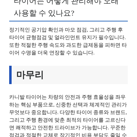
타이어는 어떻게 관리해야 오래
사용할 수 있나요?
정기적인 공기압 확인과 마모 점검, 그리고 주행 후
타이어 균형점검 및 얼라인먼트 유지가 필수입니다.
또한 적절한 주행 속도와 과도한 급제동을 피하면 타
이어 수명을 더욱 연장할 수 있습니다.
마무리
카니발 타이어는 차량의 안전과 주행 효율성을 좌우
하는 핵심 부품으로, 신중한 선택과 체계적인 관리가
무엇보다 중요합니다. 다양한 타이어 종류와 브랜드,
그리고 주행 환경에 맞춘 최적의 타이어를 고르신다
면 쾌적하고 안전한 드라이브가 가능합니다. 꾸준한
점검과 적절한 교체로 장기적인 비용 부담도 줄일 수