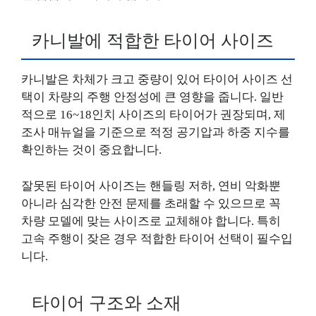
카니발에 적합한 타이어 사이즈
카니발은 차체가 크고 중량이 있어 타이어 사이즈 선
택이 차량의 주행 안정성에 큰 영향을 줍니다. 일반
적으로 16~18인치 사이즈의 타이어가 권장되며, 제
조사 매뉴얼을 기준으로 적정 공기압과 하중 지수를
확인하는 것이 중요합니다.
잘못된 타이어 사이즈는 핸들링 저하, 연비 악화뿐
아니라 심각한 안전 문제를 초래할 수 있으므로 꼭
차량 모델에 맞는 사이즈로 교체해야 합니다. 특히
고속 주행이 잦은 경우 적합한 타이어 선택이 필수입
니다.
타이어 구조와 소재