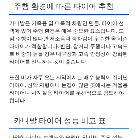
주행 환경에 따른 타이어 추천
카니발은 가족용 및 다목적 차량인 만큼, 타이어 선
택에 있어 주행 환경은 매우 중요한 요소입니다. 도
심 주행이 많다면 저소음과 승차감이 우수한 올 시즌
타이어가 적합합니다. 반면, 장거리 주행이나 고속도
로 비중이 높을 경우 내구성과 고속 안정성이 강화된
타이어를 선택하는 것이 좋습니다.
또한 비가 자주 오는 지역에서는 배수 능력이 뛰어난
타이어, 산악 지형이나 눈길이 많은 곳에서는 겨울용
타이어나 사계절용 타이어를 우선적으로 검토해야
합니다.
카니발 타이어 성능 비교 표
다양한 타이어 브랜드와 모델이 있지만, 주요 성능