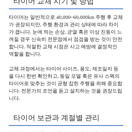
타이어 교체 시기 및 방법
타이어는 일반적으로 40,000~60,000km 주행 후 교체
가 권장되지만, 주행 환경과 관리 상태에 따라 차이
가 큽니다. 눈에 띄는 손상, 균열 혹은 이상 진동이 느
껴질 경우 신속히 전문점에서 점검을 받는 것이 안전
합니다. 적절한 교체 시점은 사고 예방에 결정적인
역할을 합니다.
교체 과정에서는 타이어 사이즈, 용도, 제조일자 등
을 다시 한번 확인하고, 동일 모델 혹은 유사 스펙의
타이어로 맞추는 것이 균형 잡힌 주행을 위해 중요합
니다. 전문가의 조언을 듣고 설치하는 것을 권장드립
니다.
타이어 보관과 계절별 관리